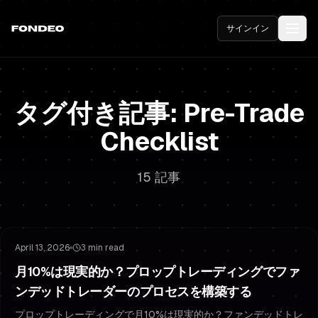
サインイン
タグ付き記事: Pre-Trade
Checklist
15 記事
Challenge Mindset
Staying Funded
April 13, 2026
3 min read
月10%は現実的か？プロップトレーディングでファ
ンデッドトレーダーのプロセスを構築する
プロップトレーディングで月10%は現実的か？ファンデッドトレ