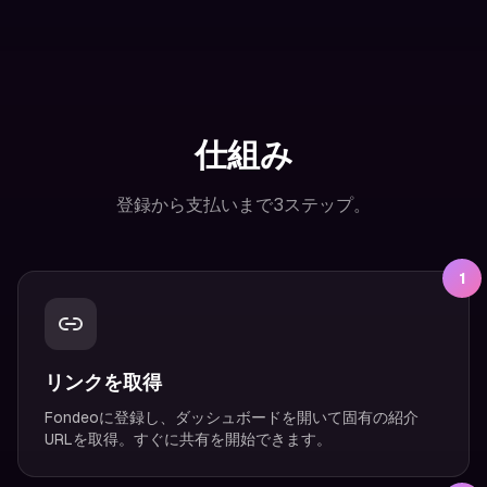
仕組み
登録から支払いまで3ステップ。
1
リンクを取得
Fondeoに登録し、ダッシュボードを開いて固有の紹介
URLを取得。すぐに共有を開始できます。