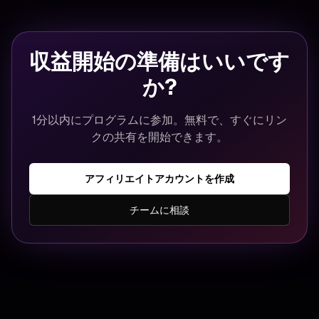
収益開始の準備はいいです
か?
1分以内にプログラムに参加。無料で、すぐにリン
クの共有を開始できます。
アフィリエイトアカウントを作成
チームに相談