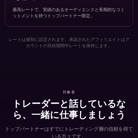
最高レートで、実績のあるオーディエンスと長期的なコミ
ットメントを持つトップパートナー限定。
レートは個別に設定されます。承認されたアフィリエイトはア
カウントの存続期間中レートを保持します。
対象者
トレーダーと話しているな
ら、一緒に仕事しましょう
トップパートナーはすでにトレーディング層の信頼を得て
いる方々です。