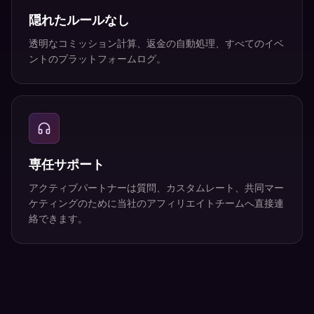
隠れたルールなし
透明なコミッション計算、返金の自動処理、すべてのイベ
ントのプラットフォームログ。
専任サポート
アクティブパートナーは質問、カスタムレート、共同マー
ケティングのために当社のアフィリエイトチームへ直接連
絡できます。