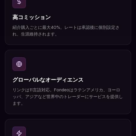
高コミッション
紹介購入ごとに最大40%。レートは承認後に個別設定さ
れ、生涯維持されます。
グローバルなオーディエンス
リンクは11言語対応。Fondeoはラテンアメリカ、ヨーロ
ッパ、アジアなど世界中のトレーダーにサービスを提供し
ます。