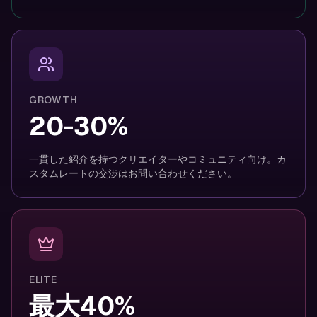
GROWTH
20-30%
一貫した紹介を持つクリエイターやコミュニティ向け。カ
スタムレートの交渉はお問い合わせください。
ELITE
最大40%