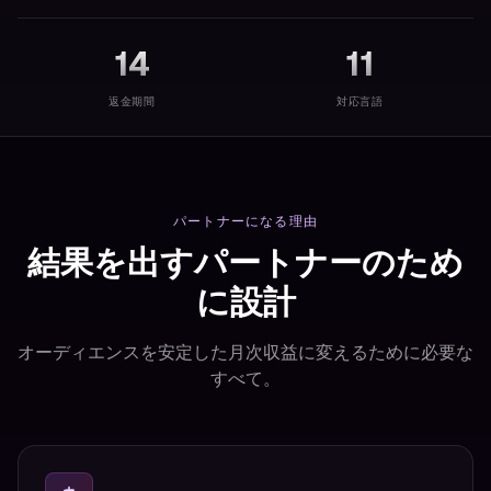
14
11
返金期間
対応言語
パートナーになる理由
結果を出すパートナーのため
に設計
オーディエンスを安定した月次収益に変えるために必要な
すべて。