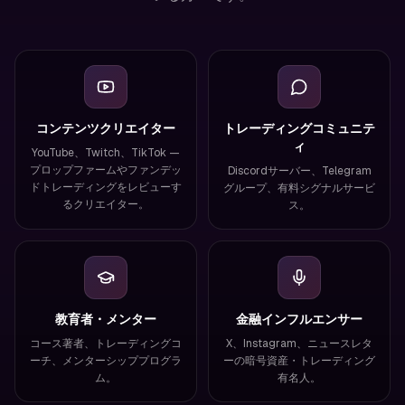
コンテンツクリエイター
トレーディングコミュニテ
ィ
YouTube、Twitch、TikTok —
プロップファームやファンデッ
Discordサーバー、Telegram
ドトレーディングをレビューす
グループ、有料シグナルサービ
るクリエイター。
ス。
教育者・メンター
金融インフルエンサー
コース著者、トレーディングコ
X、Instagram、ニュースレタ
ーチ、メンターシッププログラ
ーの暗号資産・トレーディング
ム。
有名人。