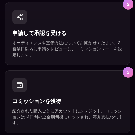
2
申請して承認を受ける
オーディエンスや宣伝方法についてお聞かせください。2
営業日以内に申請をレビューし、コミッションレートを設
定します。
3
コミッションを獲得
紹介された購入ごとにアカウントにクレジット。コミッシ
ョンは14日間の返金期間後にロックされ、毎月支払われま
す。