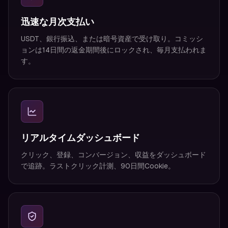
迅速な月次支払い
USDT、銀行振込、または暗号資産で受け取り。コミッシ
ョンは14日間の返金期間後にロックされ、毎月支払われま
す。
リアルタイムダッシュボード
クリック、登録、コンバージョン、収益をダッシュボード
で追跡。ラストクリック計測、90日間Cookie。