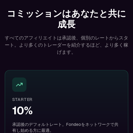
コミッションはあなたと共に
成長
すべてのアフィリエイトは承認後、個別のレートからスタ
ート。より多くのトレーダーを紹介するほど、より多く稼
げます。
STARTER
10%
承認後のデフォルトレート。Fondeoをネットワークで共
有し始める方に最適。