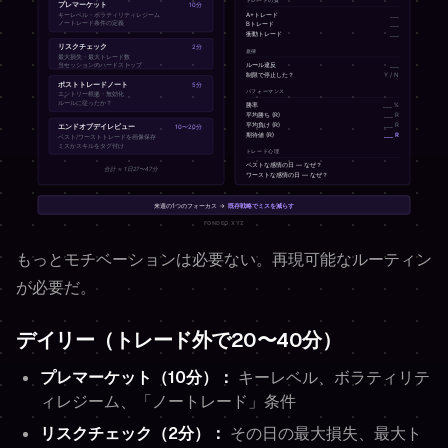
もっとモチベーションは必要ない。再現可能なルーティン
が必要だ。
デイリー（トレード外で20〜40分）
プレマーケット（10分）：
キーレベル、ボラティリテ
ィレジーム、「ノートレード」条件
リスクチェック（2分）：
その日の最大損失、最大ト