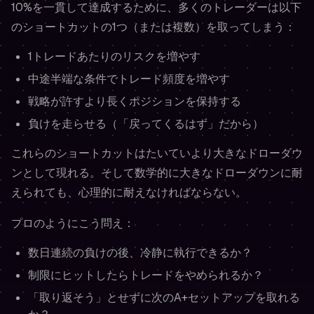
10%を一貫して達成するために、多くのトレーダーは以下
のショートカットの1つ（または複数）を取ってしまう：
1トレードあたりのリスクを増やす
中途半端な条件でトレード頻度を増やす
戦略が許すより長くポジションを保持する
負けを走らせる（「戻ってくるはず」だから）
これらのショートカットはたいていより大きなドローダウ
ンとして現れる。そして数学的に大きなドローダウンに耐
えられても、心理的に耐えなければならない。
プロのようにこう問え：
数日連続の負けの後、冷静に執行できるか？
制限にヒットしたらトレードをやめられるか？
「取り返そう」とせずに次のA+セットアップを取れる