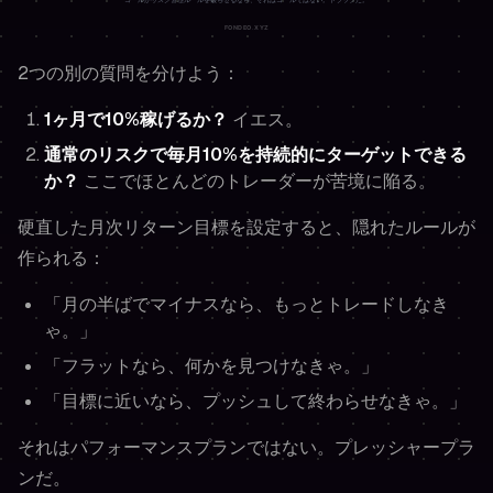
2つの別の質問を分けよう：
1ヶ月で10%稼げるか？
イエス。
通常のリスクで毎月10%を持続的にターゲットできる
か？
ここでほとんどのトレーダーが苦境に陥る。
硬直した月次リターン目標を設定すると、隠れたルールが
作られる：
「月の半ばでマイナスなら、もっとトレードしなき
ゃ。」
「フラットなら、何かを見つけなきゃ。」
「目標に近いなら、プッシュして終わらせなきゃ。」
それはパフォーマンスプランではない。プレッシャープラ
ンだ。