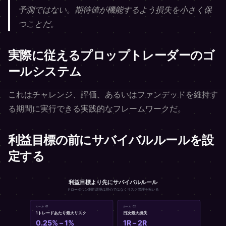
予測ではない。期待値が機能するよう損失を小さく保
つことだ。
実際に従えるプロップトレーダーのゴ
ールシステム
これはチャレンジ、評価、あるいはファンデッドを維持す
る期間に実行できる実践的なフレームワークだ。
利益目標の前にサバイバルルールを設
定する