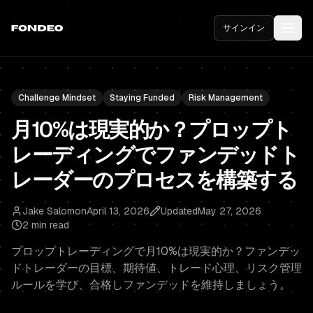
サインイン
Challenge Mindset
Staying Funded
Risk Management
月10%は現実的か？プロップト
レーディングでファンデッドト
レーダーのプロセスを構築する
Jake Salomon
April 13, 2026
Updated
May 27, 2026
2 min read
プロップトレーディングで月10%は現実的か？ファンデッ
ドトレーダーの目標、期待値、トレード心理、リスク管理
ルールを学び、合格しファンデッドを維持しましょう。