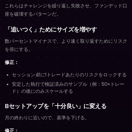
これらはチャレンジを繰り返し失敗させ、ファンデッド口
座を破壊するパターンだ。
「追いつく」ためにサイズを増やす
数パーセントマイナスで、より速く取り返すためにリスク
を倍にする。
修正：
セッション
前に
1トレードあたりのリスクをロックする
安定した執行で検証済みのサンプル（例：50+トレー
ド）の後にのみスケールする
Bセットアップを「十分良い」に変える
月の終わりに近いので、基準を下げる。
修正：