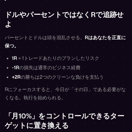
ドルやパーセントではなくRで追跡せ
よ
パーセントとドルは頭を混乱させる。
Rはあなたを正直に
保つ。
1R
= 1トレードあたりのプランしたリスク
-1R
の損失は通常のビジネス経費
+2R
の勝ちは2つのクリーンな負けを支払う
Rにフォーカスすると、今日が「その日」である必要がな
くなる。執行を始められる。
「月10%」をコントロールできるター
ゲットに置き換える