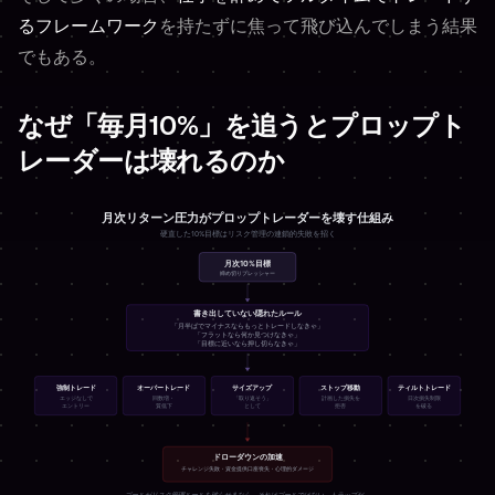
るフレームワーク
を持たずに焦って飛び込んでしまう結果
でもある。
なぜ「毎月10%」を追うとプロップト
レーダーは壊れるのか