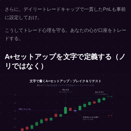
さらに、デイリートレードキャップで一貫したPnLも事前
に設定しておけ。
こうしてトレード心理を守る。あなたの心が口座をトレー
ドする。
A+セットアップを文字で定義する（ノ
リではなく）