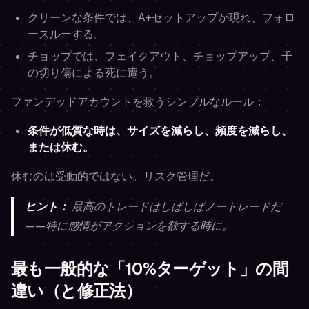
クリーンな条件では、A+セットアップが現れ、フォロ
ースルーする。
チョップでは、フェイクアウト、チョップアップ、千
の切り傷による死に遭う。
ファンデッドアカウントを救うシンプルなルール：
条件が低質な時は、サイズを減らし、頻度を減らし、
または休む。
休むのは受動的ではない。リスク管理だ。
ヒント：
最高のトレードはしばしばノートレードだ
——特に感情がアクションを欲する時に。
最も一般的な「10%ターゲット」の間
違い（と修正法）