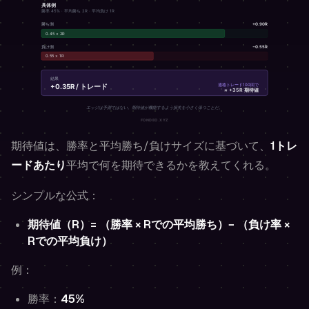
期待値は、勝率と平均勝ち/負けサイズに基づいて、
1トレ
ードあたり
平均で何を期待できるかを教えてくれる。
シンプルな公式：
期待値（R）= （勝率 × Rでの平均勝ち）− （負け率 ×
Rでの平均負け）
例：
勝率：
45%