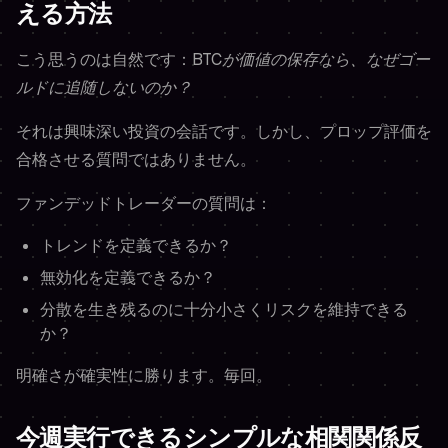
える方法
こう思うのは自然です：
BTCが価値の保存なら、なぜゴー
ルドに追随しないのか？
それは興味深い投資の会話です。しかし、プロップ評価を
合格させる質問ではありません。
ファンデッドトレーダーの質問は：
トレンドを定義できるか？
無効化を定義できるか？
分散を生き残るのに十分小さくリスクを維持できる
か？
明確さが確実性に勝ります。毎回。
今週実行できるシンプルな相関関係反