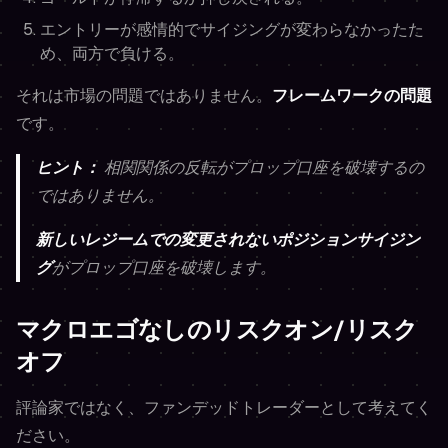
エントリーが感情的でサイジングが変わらなかったた
め、両方で負ける。
それは市場の問題ではありません。
フレームワークの問題
です。
ヒント：
相関関係の反転がプロップ口座を破壊するの
ではありません。
新しいレジームでの変更されないポジションサイジン
グ
がプロップ口座を破壊します。
マクロエゴなしのリスクオン/リスク
オフ
評論家ではなく、ファンデッドトレーダーとして考えてく
ださい。