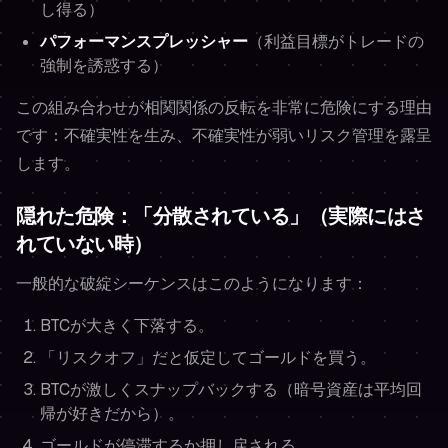
し得る）
パフォーマンスプレッシャー
（利益目標がトレードの
強制を誘惑する）
この組み合わせが相関関係の反転を非常に危険にする理由
です：不確実性を生み、不確実性が弱いリスク管理を露呈
します。
隠れた危険：「分散されている」（実際にはさ
れていない時）
一般的な破綻シーケンスはこのようになります：
BTCが大きく下落する。
「リスクオフ」だと仮定してゴールドを買う。
BTCが激しくスナップバックする（暗号資産は平均回
帰が好きだから）。
ゴールドが停滞するか押し戻される。