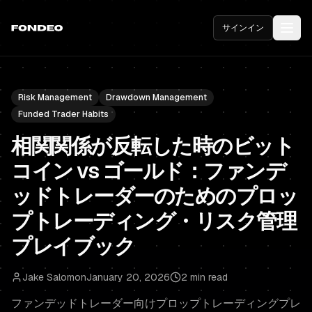
サインイン
Risk Management
Drawdown Management
Funded Trader Habits
相関関係が反転した時のビット
コイン vs ゴールド：ファンデ
ッドトレーダーのためのプロッ
プトレーディング・リスク管理
プレイブック
Jake Salomon
January 20, 2026
2 min read
ファンデッドトレーダー向けプロップトレーディングプレ