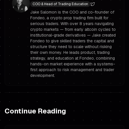
COO & Head of Trading Education
Jake Salomon is the COO and co-founder of
Fondeo, a crypto prop trading firm built for
serious traders. With over 8 years navigating
crypto markets — from early altcoin cycles to
institutional-grade derivatives — Jake created
Fondeo to give skilled traders the capital and
structure they need to scale without risking
their own money. He leads product, trading
strategy, and education at Fondeo, combining
hands-on market experience with a systems-
first approach to risk management and trader
development.
Continue Reading