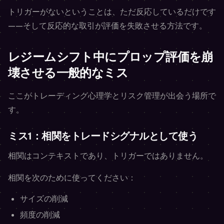
トリガーがないということは、ただ反応しているだけです
——そして反応的な取引が評価を失敗させる方法です。
レジームシフト中にプロップ評価を崩
壊させる一般的なミス
ここがトレーディング心理学とリスク管理が出会う場所で
す。
ミス1：相関をトレードシグナルとして使う
相関はコンテキストであり、トリガーではありません。
相関を次のために使ってください：
サイズの削減
頻度の削減