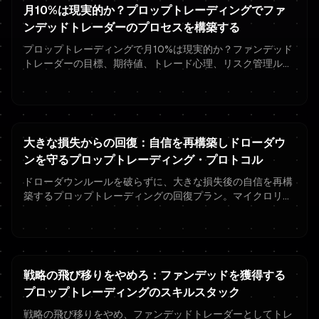
月10%は現実的か？プロップトレーディングでファ
ンデッドトレーダーのプロセスを構築する
プロップトレーディングで月10%は現実的か？ファンデッド
トレーダーの目標、期待値、トレード心理、リスク管理ルー
ルを学び、合格しファンデッドを維持しましょう。
大きな損失からの回復：自信を再構築しドローダウ
ンを守るプロップトレーディング・プロトコル
ドローダウンルールを破らずに、大きな損失後の自信を再構
築するプロップトレーディングの回復プラン。マイクロリス
ク、ルーティン、トレード心理を含む。
戦略の飛び移りをやめろ：ファンデッドを獲得する
プロップトレーディングのスキルスタック
戦略の飛び移りをやめ、ファンデッドトレーダーとしてトレ