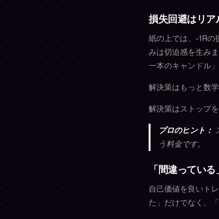
損失回避はリア
紙の上では、-1R
みは切迫感を生みま
一本のキャンドル」
解決策はもっと数学
解決策はストップを
プロのヒント：
う料金です。
「間違っている
自己価値を良いトレ
た」だけでなく、「