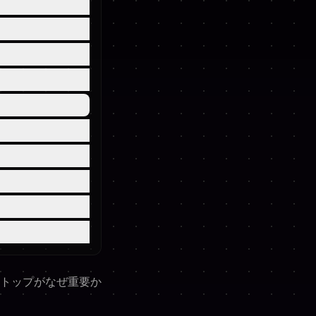
トップがなぜ重要か