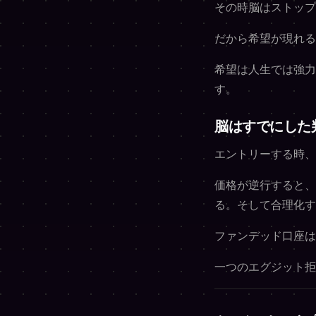
その時脳はストップ
だから希望が現れる
希望は人生では強力
す。
脳はすでにした
エントリーする時、
価格が逆行すると、
る。そして合理化す
ファンデッド口座は
一つのエグジット拒