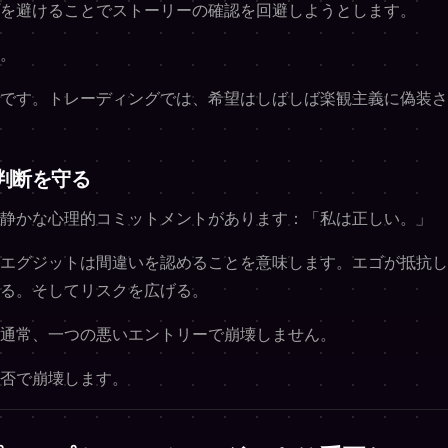
を避けることでストーリーの確認を回避しようとします。
。
です。トレーディングでは、希望はしばしば楽観主義に偽装さ
判断を守る
静かな心理的コミットメントがあります：「私は正しい。」
エグジットは間違いを認めることを意味します。エゴが抵抗し
る。そしてリスクを広げる。
通常、一つの悪いエントリーで崩壊しません。
否で崩壊します。