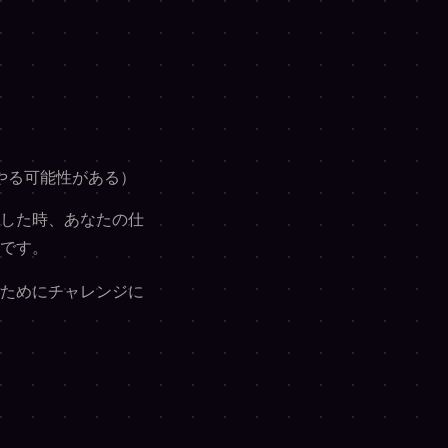
やる可能性がある）
した時、あなたの仕
です。
ためにチャレンジに