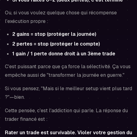
Ou, si vous voulez quelque chose qui récompense
l'exécution propre :
2 gains = stop (protéger la journée)
2 pertes = stop (protéger le compte)
1 gain / 1 perte donne droit à un 3ème trade
C'est puissant parce que ça force la sélectivité. Ça vous
empêche aussi de "transformer la journée en guerre."
Si vous pensez,
"Mais si le meilleur setup vient plus tard
?"
—bien.
Cette pensée, c'est l'addiction qui parle. La réponse du
trader financé est :
Rater un trade est survivable. Violer votre gestion du