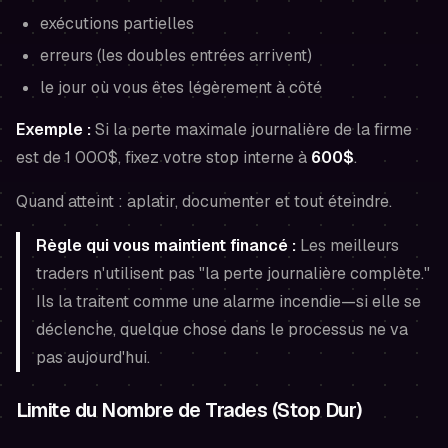
exécutions partielles
erreurs (les doubles entrées arrivent)
le jour où vous êtes légèrement à côté
Exemple :
Si la perte maximale journalière de la firme
est de 1 000$, fixez votre stop interne à
600$
.
Quand atteint : aplatir, documenter et tout éteindre.
Règle qui vous maintient financé :
Les meilleurs
traders n'utilisent pas "la perte journalière complète."
Ils la traitent comme une alarme incendie—si elle se
déclenche, quelque chose dans le processus ne va
pas aujourd'hui.
Limite du Nombre de Trades (Stop Dur)