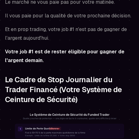
Le marché ne vous paie pas pour votre matinée.
Il vous paie pour la qualité de votre prochaine décision.
Et en prop trading, votre job #1 n'est pas de gagner de
l'argent
aujourd'hui
.
Votre job #1 est de rester éligible pour gagner de
l'argent demain.
Le Cadre de Stop Journalier du
Trader Financé (Votre Système de
Ceinture de Sécurité)