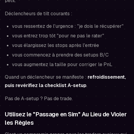
petit.
Déclencheurs de tilt courants :
vous ressentez de l'urgence : "je dois le récupérer"
vous entrez trop tôt "pour ne pas le rater"
vous élargissez les stops après l'entrée
vous commencez à prendre des setups B/C
vous augmentez la taille pour corriger le PnL
Quand un déclencheur se manifeste :
refroidissement,
puis revérifiez la checklist A-setup
.
Pas de A-setup ? Pas de trade.
Utilisez le "Passage en Sim" Au Lieu de Violer
les Règles