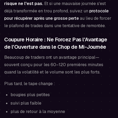
risque ne l'est pas.
Et si une mauvaise journée s'est
déjà transformée en trou profond, suivez un
protocole
pour récupérer après une grosse perte
au lieu de forcer
le plafond de trades dans une tentative de remontée.
Coupure Horaire : Ne Forcez Pas l'Avantage
de l'Ouverture dans le Chop de Mi-Journée
Beaucoup de traders ont un avantage principal—
souvent conçu pour les 60–120 premières minutes
quand la volatilité et le volume sont les plus forts.
Plus tard, le tape change :
bougies plus petites
suivi plus faible
plus de retour à la moyenne