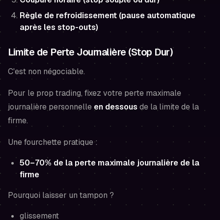
Règle de refroidissement (pause automatique
après les stop-outs)
Limite de Perte Journalière (Stop Dur)
C'est non négociable.
Pour le prop trading, fixez votre perte maximale
journalière personnelle
en dessous
de la limite de la
firme.
Une fourchette pratique :
50–70% de la perte maximale journalière de la
firme
Pourquoi laisser un tampon ?
glissement