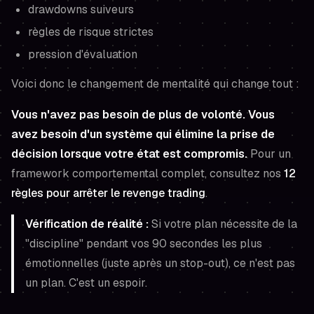
drawdowns suiveurs
règles de risque strictes
pression d'évaluation
Voici donc le changement de mentalité qui change tout :
Vous n'avez pas besoin de plus de volonté. Vous
avez besoin d'un système qui élimine la prise de
décision lorsque votre état est compromis.
Pour un
framework comportemental complet, consultez nos
12
règles pour arrêter le revenge trading
.
Vérification de réalité :
Si votre plan nécessite de la
"discipline" pendant vos 90 secondes les plus
émotionnelles (juste après un stop-out), ce n'est pas
un plan. C'est un espoir.