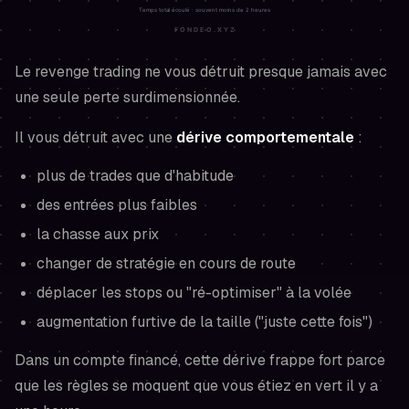
Le revenge trading ne vous détruit presque jamais avec
une seule perte surdimensionnée.
Il vous détruit avec une
dérive comportementale
:
plus de trades que d'habitude
des entrées plus faibles
la chasse aux prix
changer de stratégie en cours de route
déplacer les stops ou "ré-optimiser" à la volée
augmentation furtive de la taille ("juste cette fois")
Dans un compte financé, cette dérive frappe fort parce
que les règles se moquent que vous étiez en vert il y a