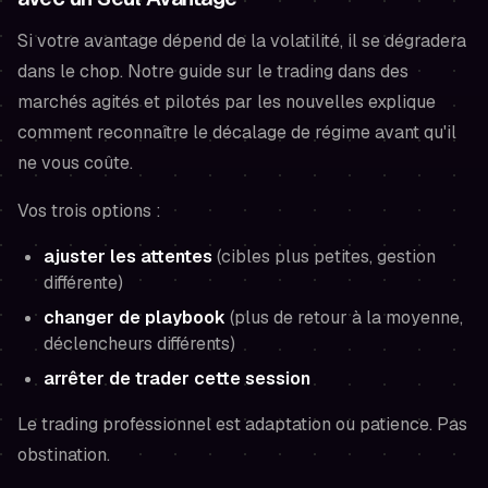
Si votre avantage dépend de la volatilité, il se dégradera
dans le chop. Notre guide sur le trading dans des
marchés agités et pilotés par les nouvelles explique
comment reconnaître le décalage de régime avant qu'il
ne vous coûte.
Vos trois options :
ajuster les attentes
(cibles plus petites, gestion
différente)
changer de playbook
(plus de retour à la moyenne,
déclencheurs différents)
arrêter de trader cette session
Le trading professionnel est adaptation
ou
patience. Pas
obstination.