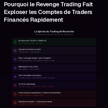
Pourquoi le Revenge Trading Fait
Exploser les Comptes de Traders
Financés Rapidement