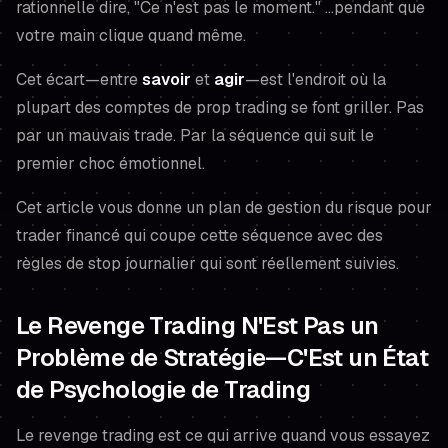
rationnelle dire,
"Ce n'est pas le moment."
…pendant que
votre main clique quand même.
Cet écart—entre
savoir
et
agir
—est l'endroit où la
plupart des comptes de prop trading se font griller. Pas
par un mauvais trade. Par la séquence qui suit le
premier choc émotionnel.
Cet article vous donne un plan de gestion du risque pour
trader financé qui coupe cette séquence avec des
règles de stop journalier qui sont réellement suivies.
Le Revenge Trading N'Est Pas un
Problème de Stratégie—C'Est un État
de Psychologie de Trading
Le revenge trading est ce qui arrive quand vous essayez