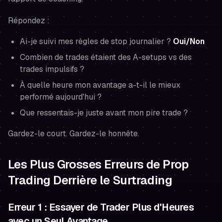
Répondez :
Ai-je suivi mes règles de stop journalier ?
Oui/Non
Combien de trades étaient des A-setups vs des
trades impulsifs ?
À quelle heure mon avantage a-t-il le mieux
performé aujourd'hui ?
Que ressentais-je juste avant mon pire trade ?
Gardez-le court. Gardez-le honnête.
Les Plus Grosses Erreurs de Prop
Trading Derrière le Surtrading
Erreur 1 : Essayer de Trader Plus d'Heures
avec un Seul Avantage