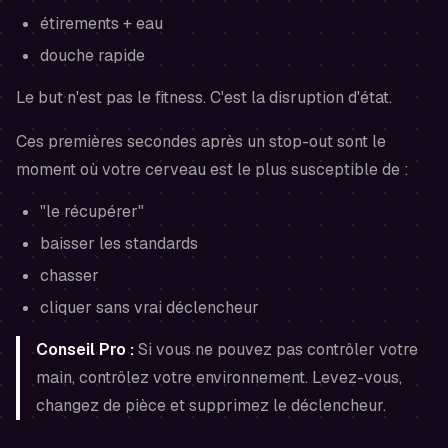
étirements + eau
douche rapide
Le but n'est pas le fitness. C'est la disruption d'état.
Ces premières secondes après un stop-out sont le
moment où votre cerveau est le plus susceptible de :
"le récupérer"
baisser les standards
chasser
cliquer sans vrai déclencheur
Conseil Pro :
Si vous ne pouvez pas contrôler votre
main, contrôlez votre environnement. Levez-vous,
changez de pièce et supprimez le déclencheur.