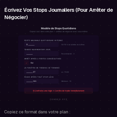
Écrivez Vos Stops Journaliers (Pour Arrêter de
Négocier)
Copiez ce format dans votre plan :