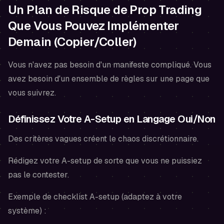
Un Plan de Risque de Prop Trading
Que Vous Pouvez Implémenter
Demain (Copier/Coller)
Vous n'avez pas besoin d'un manifeste compliqué. Vous
avez besoin d'un ensemble de règles sur une page que
vous suivrez.
Définissez Votre A-Setup en Langage Oui/Non
Des critères vagues créent le chaos discrétionnaire.
Rédigez votre A-setup de sorte que vous ne puissiez
pas le contester.
Exemple de checklist A-setup (adaptez à votre
système) :