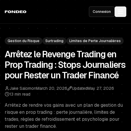
Connexion
Gestion du Risque
Surtrading
Limites de Perte Journalières
Arrêtez le Revenge Trading en
Prop Trading : Stops Journaliers
pour Rester un Trader Financé
Jake Salomon
March 20, 2026
Updated
May 27, 2026
13 min read
Arrêtez de rendre vos gains avec un plan de gestion du
risque en prop trading : perte journalière, limites de
trades, règles de refroidissement et psychologie pour
rester un trader financé.