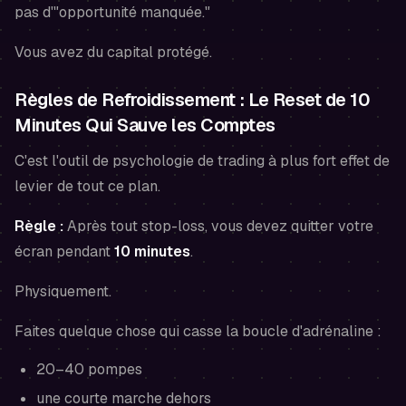
pas d'"opportunité manquée."
Vous avez du capital protégé.
Règles de Refroidissement : Le Reset de 10
Minutes Qui Sauve les Comptes
C'est l'outil de psychologie de trading à plus fort effet de
levier de tout ce plan.
Règle :
Après tout stop-loss, vous devez quitter votre
écran pendant
10 minutes
.
Physiquement.
Faites quelque chose qui casse la boucle d'adrénaline :
20–40 pompes
une courte marche dehors