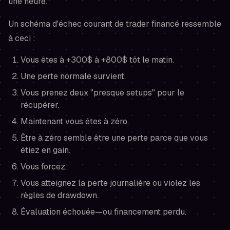
une heure.
Un schéma d'échec courant de trader financé ressemble
à ceci :
Vous êtes à +300$ à +800$ tôt le matin.
Une perte normale survient.
Vous prenez deux "presque setups" pour le
récupérer.
Maintenant vous êtes à zéro.
Être à zéro semble être une perte parce que vous
étiez en gain.
Vous forcez.
Vous atteignez la perte journalière ou violez les
règles de drawdown.
Évaluation échouée—ou financement perdu.