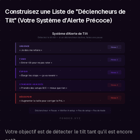
Construisez une Liste de "Déclencheurs de
Tilt" (Votre Système d'Alerte Précoce)
Votre objectif est de détecter le tilt tant qu'il est encore