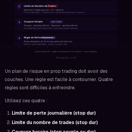
Un plan de risque en prop trading doit avoir des
couches. Une règle est facile à contourner. Quatre
règles sont difficiles à enfreindre.
Utilisez ces quatre :
Limite de perte journalière (stop dur)
Limite du nombre de trades (stop dur)
Coupure horaire (stop souple ou dur)