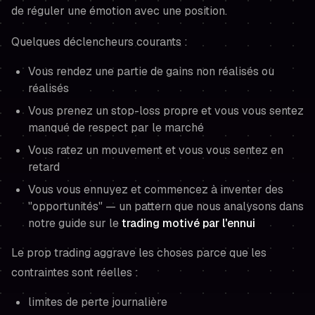
de réguler une émotion avec une position.
Quelques déclencheurs courants :
Vous rendez une partie de gains non réalisés ou
réalisés
Vous prenez un stop-loss propre et vous vous sentez
manqué de respect par le marché
Vous ratez un mouvement et vous vous sentez en
retard
Vous vous ennuyez et commencez à inventer des
"opportunités" — un pattern que nous analysons dans
notre guide sur le
trading motivé par l'ennui
Le prop trading aggrave les choses parce que les
contraintes sont réelles :
limites de perte journalière