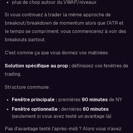
plus de chop autour du VWAP/niveaux
Si vous continuez à trader la même approche de
breakout/breakdown de momentum alors que l'ATR et
le tempo se compriment, vous commencerez à voir des
breakouts partout.
C'est comme ça que vous donnez vos matinées.
Solution spécifique au prop :
définissez vos fenêtres de
trading.
Structure commune :
Fenêtre principale :
premières
90 minutes
de NY
Fenêtre optionnelle :
dernières
60 minutes
(seulement si vous avez testé un avantage là)
Pas d'avantage testé l'après-midi ? Alors vous n'avez