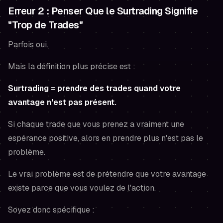
Erreur 2 : Penser Que le Surtrading Signifie
"Trop de Trades"
Parfois oui.
Mais la définition plus précise est :
Surtrading = prendre des trades quand votre
avantage n'est pas présent.
Si chaque trade que vous prenez a vraiment une
espérance positive, alors en prendre plus n'est pas le
problème.
Le vrai problème est de prétendre que votre avantage
existe parce que vous voulez de l'action.
Soyez donc spécifique :