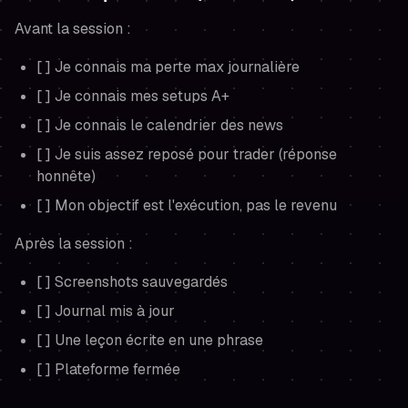
Avant la session :
[ ] Je connais ma perte max journalière
[ ] Je connais mes setups A+
[ ] Je connais le calendrier des news
[ ] Je suis assez reposé pour trader (réponse
honnête)
[ ] Mon objectif est l'exécution, pas le revenu
Après la session :
[ ] Screenshots sauvegardés
[ ] Journal mis à jour
[ ] Une leçon écrite en une phrase
[ ] Plateforme fermée