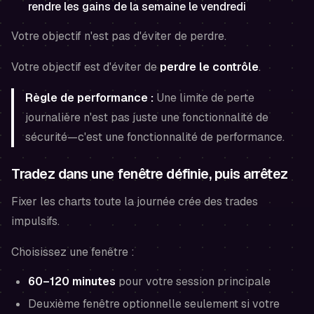
rendre les gains de la semaine le vendredi
Votre objectif n'est pas d'éviter de perdre.
Votre objectif est d'éviter de
perdre le contrôle
.
Règle de performance :
Une limite de perte
journalière n'est pas juste une fonctionnalité de
sécurité—c'est une fonctionnalité de performance.
Tradez dans une fenêtre définie, puis arrêtez
Fixer les charts toute la journée crée des trades
impulsifs.
Choisissez une fenêtre :
60–120 minutes
pour votre session principale
Deuxième fenêtre optionnelle seulement si votre