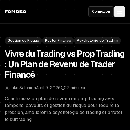
Connexion
Gestion du Risque
Rester Financé
Psychologie de Trading
Vivre du Trading vs Prop Trading
: Un Plan de Revenu de Trader
Financé
Jake Salomon
April 9, 2026
12 min read
Construisez un plan de revenu en prop trading avec
tampons, payouts et gestion du risque pour réduire la
pression, améliorer la psychologie de trading et arrêter
le surtrading.