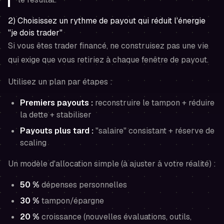
2) Choisissez un rythme de payout qui réduit l'énergie
"je dois trader"
Si vous êtes trader financé, ne construisez pas une vie
qui exige que vous retiriez à chaque fenêtre de payout.
Utilisez un plan par étapes :
Premiers payouts :
reconstruire le tampon + réduire
la dette + stabiliser
Payouts plus tard :
"salaire" consistant + réserve de
scaling
Un modèle d'allocation simple (à ajuster à votre réalité) :
50 %
dépenses personnelles
30 %
tampon/épargne
20 %
croissance (nouvelles évaluations, outils,