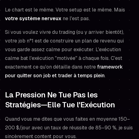
Le chart est le même. Votre setup est le même. Mais
votre système nerveux
ne l'est pas.
Si vous voulez vivre du trading (ou y arriver bientôt),
votre job n°1 est de construire un plan de revenu qui
vous garde assez calme pour exécuter. L'exécution
calme bat l'exécution "motivée" à chaque fois. C'est
exactement ce qu'on détaille dans notre
framework
pour quitter son job et trader à temps plein
.
La Pression Ne Tue Pas les
Stratégies—Elle Tue l'Exécution
Quand vous me dites que vous faites en moyenne 150–
200 $/jour avec un taux de réussite de 85–90 %, je suis
sincèrement content pour vous.