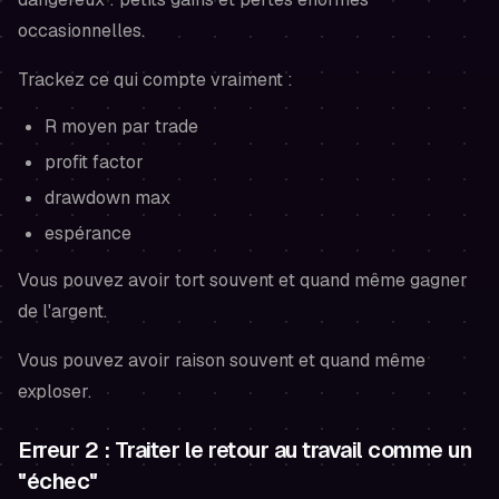
occasionnelles.
Trackez ce qui compte vraiment :
R moyen par trade
profit factor
drawdown max
espérance
Vous pouvez avoir tort souvent et quand même gagner
de l'argent.
Vous pouvez avoir raison souvent et quand même
exploser.
Erreur 2 : Traiter le retour au travail comme un
"échec"