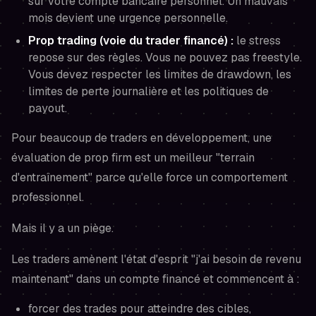
sur votre compte bancaire personnel. Un mauvais
mois devient une urgence personnelle.
Prop trading (voie du trader financé) :
le stress
repose sur des règles. Vous ne pouvez pas freestyle.
Vous devez respecter les limites de drawdown, les
limites de perte journalière et les politiques de
payout.
Pour beaucoup de traders en développement, une
évaluation de prop firm est un meilleur "terrain
d'entraînement" parce qu'elle force un comportement
professionnel.
Mais il y a un piège.
Les traders amènent l'état d'esprit
"j'ai besoin de revenu
maintenant"
dans un compte financé et commencent à :
forcer des trades pour atteindre des cibles,