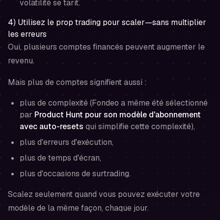
volatilité se tarit.
4) Utilisez le prop trading pour scaler—sans multiplier
les erreurs
Oui, plusieurs comptes financés peuvent augmenter le
revenu.
Mais plus de comptes signifient aussi :
plus de complexité (Fondeo a même été sélectionné
par
Product Hunt pour son modèle d'abonnement
avec auto-resets
qui simplifie cette complexité),
plus d'erreurs d'exécution,
plus de temps d'écran,
plus d'occasions de surtrading.
Scalez seulement quand vous pouvez exécuter votre
modèle de la même façon, chaque jour.