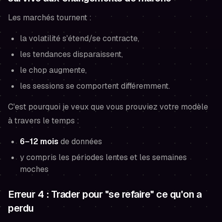
Les marchés tournent :
la volatilité s'étend/se contracte,
les tendances disparaissent,
le chop augmente,
les sessions se comportent différemment.
C'est pourquoi je veux que vous prouviez votre modèle
à travers le temps :
6–12 mois
de données
y compris les périodes lentes et les semaines
moches
Erreur 4 : Trader pour "se refaire" ce qu'on a
perdu