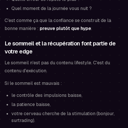
Quel moment de la journée vous nuit ?
C'est comme ça que la confiance se construit de la
bonne manière :
preuve plutôt que hype
.
Le sommeil et la récupération font partie de
votre edge
Le sommeil n'est pas du contenu lifestyle. C'est du
contenu d'exécution.
Si le sommeil est mauvais :
le contrôle des impulsions baisse,
la patience baisse,
votre cerveau cherche de la stimulation (bonjour,
surtrading).