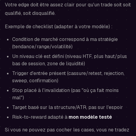
Votre edge doit être assez clair pour qu'un trade soit soit
qualifié
, soit
disqualifié
.
Exemple de checklist (adapter à votre modèle) :
Condition de marché correspond à ma stratégie
(tendance/range/volatilité)
Un niveau clé est défini (niveau HTF, plus haut/plus
bas de session, zone de liquidité)
Trigger d'entrée présent (cassure/retest, rejection,
sweep, confirmation)
Stop placé à l'invalidation (pas "où ça fait moins
mal")
Target basé sur la structure/ATR, pas sur l'espoir
Risk-to-reward adapté à
mon modèle testé
Si vous ne pouvez pas cocher les cases, vous ne tradez