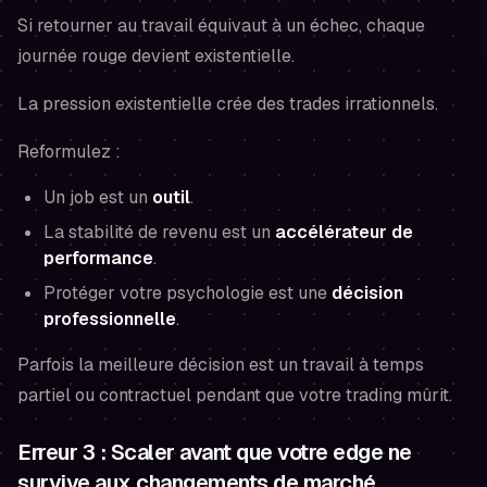
Si retourner au travail équivaut à un échec, chaque
journée rouge devient existentielle.
La pression existentielle crée des trades irrationnels.
Reformulez :
Un job est un
outil
.
La stabilité de revenu est un
accélérateur de
performance
.
Protéger votre psychologie est une
décision
professionnelle
.
Parfois la meilleure décision est un travail à temps
partiel ou contractuel pendant que votre trading mûrit.
Erreur 3 : Scaler avant que votre edge ne
survive aux changements de marché