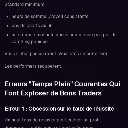
Standard minimum :
heure de sommeil/réveil consistante,
pas de charts au lit,
une routine matinale qui ne commence pas par du
scrolling panique.
Vous n'êtes pas un robot. Vous êtes un performer.
Les performers récupèrent.
Erreurs "Temps Plein" Courantes Qui
Font Exploser de Bons Traders
Erreur 1 : Obsession sur le taux de réussite
Un haut taux de réussite peut cacher un profil
dangereux : petits gains et pertes énormes