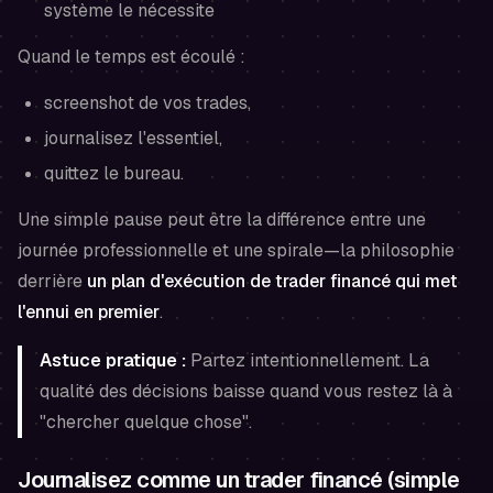
système le nécessite
Quand le temps est écoulé :
screenshot de vos trades,
journalisez l'essentiel,
quittez le bureau.
Une simple pause peut être la différence entre une
journée professionnelle et une spirale—la philosophie
derrière
un plan d'exécution de trader financé qui met
l'ennui en premier
.
Astuce pratique :
Partez intentionnellement. La
qualité des décisions baisse quand vous restez là à
"chercher quelque chose".
Journalisez comme un trader financé (simple