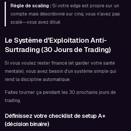
Règle de scaling :
Si votre edge est propre sur un
compte mais désordonné sur cinq, vous n'avez pas
scalé—vous avez dilué.
Le Système d'Exploitation Anti-
Surtrading (30 Jours de Trading)
Si vous voulez rester financé (et garder votre santé
mentale), vous avez besoin d'un système simple qui
rend la discipline automatique.
Faites tourner ça pendant les 30 prochains jours de
trading.
Définissez votre checklist de setup A+
(décision binaire)