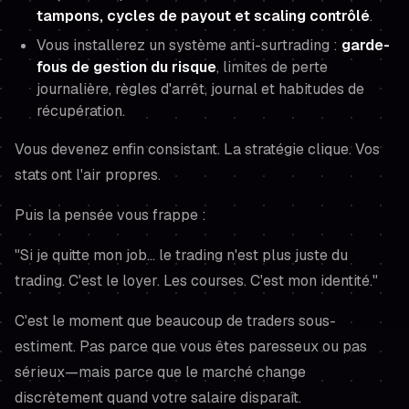
tampons, cycles de payout et scaling contrôlé
.
Vous installerez un système anti-surtrading :
garde-
fous de gestion du risque
, limites de perte
journalière, règles d'arrêt, journal et habitudes de
récupération.
Vous devenez enfin consistant. La stratégie clique. Vos
stats ont l'air propres.
Puis la pensée vous frappe :
"Si je quitte mon job… le trading n'est plus juste du
trading. C'est le loyer. Les courses. C'est mon identité."
C'est le moment que beaucoup de traders sous-
estiment. Pas parce que vous êtes paresseux ou pas
sérieux—mais parce que le marché change
discrètement quand votre salaire disparaît.