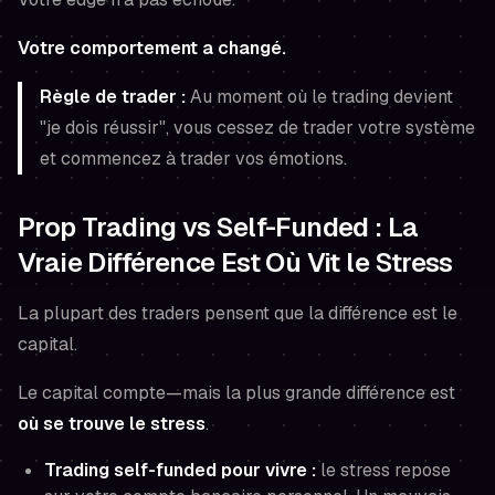
Votre comportement a changé.
Règle de trader :
Au moment où le trading devient
"je dois réussir", vous cessez de trader votre système
et commencez à trader vos émotions.
Prop Trading vs Self-Funded : La
Vraie Différence Est Où Vit le Stress
La plupart des traders pensent que la différence est le
capital.
Le capital compte—mais la plus grande différence est
où se trouve le stress
.
Trading self-funded pour vivre :
le stress repose