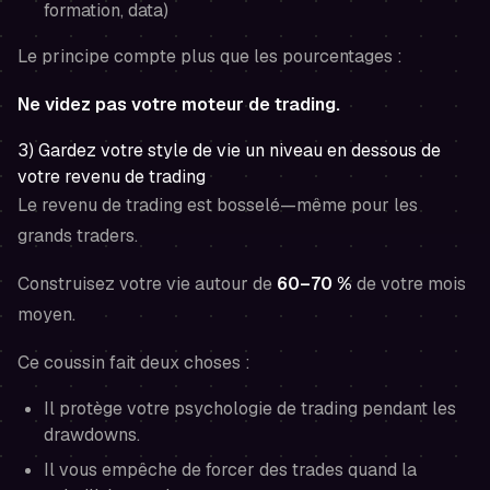
formation, data)
Le principe compte plus que les pourcentages :
Ne videz pas votre moteur de trading.
3) Gardez votre style de vie un niveau en dessous de
votre revenu de trading
Le revenu de trading est bosselé—même pour les
grands traders.
Construisez votre vie autour de
60–70 %
de votre mois
moyen.
Ce coussin fait deux choses :
Il protège votre psychologie de trading pendant les
drawdowns.
Il vous empêche de forcer des trades quand la