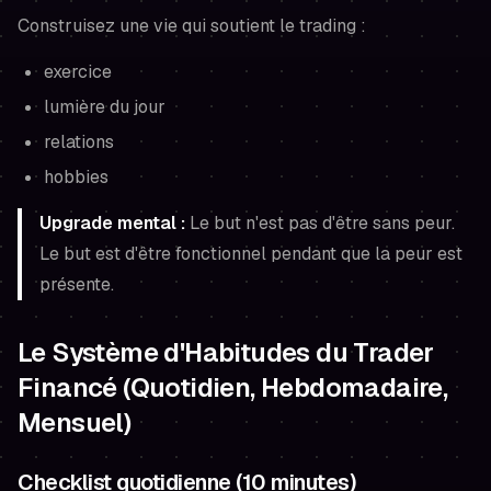
Construisez une vie qui soutient le trading :
exercice
lumière du jour
relations
hobbies
Upgrade mental :
Le but n'est pas d'être sans peur.
Le but est d'être fonctionnel pendant que la peur est
présente.
Le Système d'Habitudes du Trader
Financé (Quotidien, Hebdomadaire,
Mensuel)
Checklist quotidienne (10 minutes)