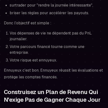
surtrader pour "rendre la journée intéressante",
briser les règles pour accélérer les payouts.
Donc l'objectif est simple :
Vos dépenses de vie ne dépendent pas du PnL
journalier.
Votre parcours financé tourne comme une
entreprise.
Votre risque est ennuyeux.
Ennuyeux c'est bon. Ennuyeux réussit les évaluations et
protège les comptes financés.
Construisez un Plan de Revenu Qui
N'exige Pas de Gagner Chaque Jour