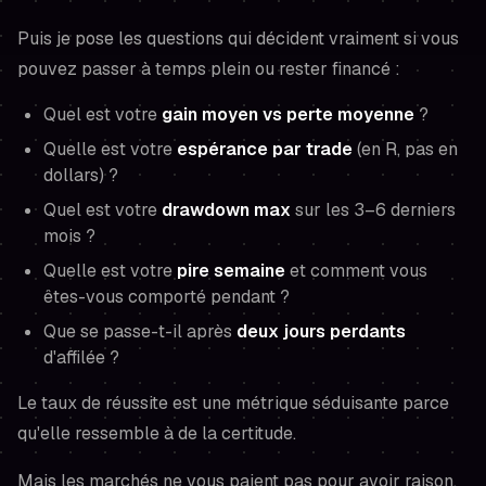
Puis je pose les questions qui décident vraiment si vous
pouvez passer à temps plein ou rester financé :
Quel est votre
gain moyen vs perte moyenne
?
Quelle est votre
espérance par trade
(en R, pas en
dollars) ?
Quel est votre
drawdown max
sur les 3–6 derniers
mois ?
Quelle est votre
pire semaine
et comment vous
êtes-vous comporté pendant ?
Que se passe-t-il après
deux jours perdants
d'affilée ?
Le taux de réussite est une métrique séduisante parce
qu'elle ressemble à de la certitude.
Mais les marchés ne vous paient pas pour avoir raison.