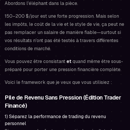
Abordons l'éléphant dans la pièce.
150–200 $/jour est une forte progression. Mais selon
les impôts, le coût de la vie et le style de vie, ça peut ne
pas remplacer un salaire de manière fiable—surtout si
vos résultats n'ont pas été testés à travers différentes
conditions de marché.
Vous pouvez être consistant
et
quand même être sous-
préparé pour porter une pression financière complète.
Voici le framework que je veux que vous utilisiez :
Pile de Revenu Sans Pression (Édition Trader
Financé)
1) Séparez la performance de trading du revenu
personnel