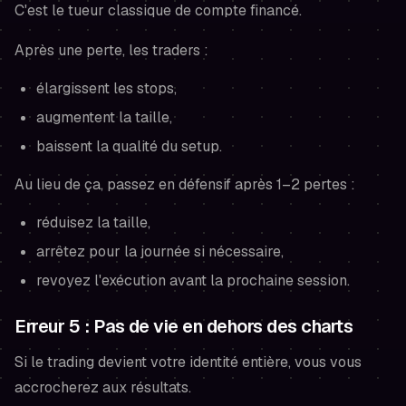
C'est le tueur classique de compte financé.
Après une perte, les traders :
élargissent les stops,
augmentent la taille,
baissent la qualité du setup.
Au lieu de ça, passez en défensif après 1–2 pertes :
réduisez la taille,
arrêtez pour la journée si nécessaire,
revoyez l'exécution avant la prochaine session.
Erreur 5 : Pas de vie en dehors des charts
Si le trading devient votre identité entière, vous vous
accrocherez aux résultats.