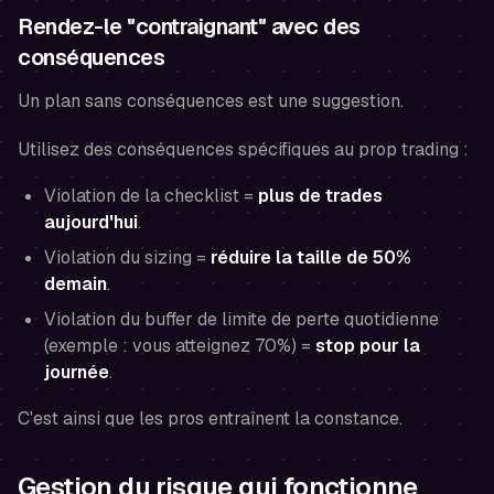
Rendez-le "contraignant" avec des
conséquences
Un plan sans conséquences est une suggestion.
Utilisez des conséquences spécifiques au prop trading :
Violation de la checklist =
plus de trades
aujourd'hui
.
Violation du sizing =
réduire la taille de 50%
demain
.
Violation du buffer de limite de perte quotidienne
(exemple : vous atteignez 70%) =
stop pour la
journée
.
C'est ainsi que les pros entraînent la constance.
Gestion du risque qui fonctionne