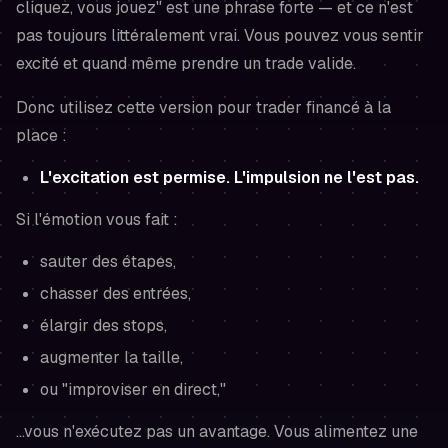
cliquez, vous jouez" est une phrase forte — et ce n'est
pas toujours littéralement vrai. Vous pouvez vous sentir
excité et quand même prendre un trade valide.
Donc utilisez cette version pour trader financé à la
place :
L'excitation est permise. L'impulsion ne l'est pas.
Si l'émotion vous fait :
sauter des étapes,
chasser des entrées,
élargir des stops,
augmenter la taille,
ou "improviser en direct,"
...vous n'exécutez pas un avantage. Vous alimentez une