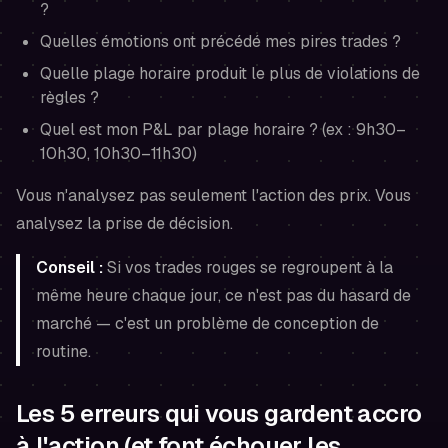
?
Quelles émotions ont précédé mes pires trades ?
Quelle plage horaire produit le plus de violations de
règles ?
Quel est mon P&L par plage horaire ? (ex : 9h30–
10h30, 10h30–11h30)
Vous n'analysez pas seulement l'action des prix. Vous
analysez la prise de décision.
Conseil :
Si vos trades rouges se regroupent à la
même heure chaque jour, ce n'est pas du hasard de
marché — c'est un problème de conception de
routine.
Les 5 erreurs qui vous gardent accro
à l'action (et font échouer les