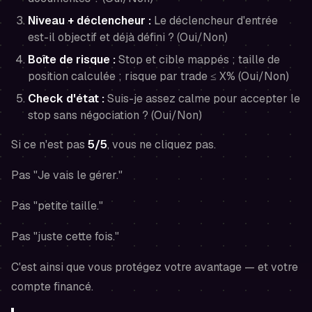
Niveau + déclencheur :
Le déclencheur d'entrée
est-il objectif et déjà défini ? (Oui/Non)
Boîte de risque :
Stop et cible mappés ; taille de
position calculée ; risque par trade ≤ X% (Oui/Non)
Check d'état :
Suis-je assez calme pour accepter le
stop sans négociation ? (Oui/Non)
Si ce n'est pas
5/5
, vous ne cliquez pas.
Pas "Je vais le gérer."
Pas "petite taille."
Pas "juste cette fois."
C'est ainsi que vous protégez votre avantage — et votre
compte financé.