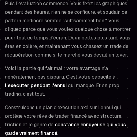
Puis l'évaluation commence. Vous fixez les graphiques
pendant des heures, rien ne se configure, et soudain ce
pattern médiocre semble "suffisamment bon." Vous
cliquez parce que vous voulez quelque chose à montrer
pour tout ce temps d'écran. Deux pertes plus tard, vous
êtes en colère, et maintenant vous chassez un trade de
récupération comme si le marché vous devait un loyer.
Voici la partie qui fait mal : votre avantage n'a
généralement pas disparu. C'est votre capacité à
l'exécuter pendant l'ennui
qui manque. Et en prop
trading, c'est tout.
Construisons un plan d'exécution axé sur l'ennui qui
protège votre rêve de trader financé avec structure,
friction et le genre de
constance ennuyeuse qui vous
garde vraiment financé
.