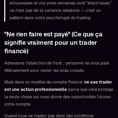
ennuyeuses et vos pires semaines sont "électriques,"
ce n'est pas de la variance aléatoire — c'est un
pattern dans votre psychologie du trading.
"Ne rien faire est payé" (Ce que ça
signifie vraiment pour un trader
financé)
Adressons l'objection de front : personne ne vous paie
littéralement pour rester les bras croisés.
Mais dans un modèle de compte financé,
ne pas trader
est une action professionnelle
parce que cela protège
la seule chose qui vous donne des opportunités futures :
votre compte.
Quand vous ne tradez pas dans des conditions