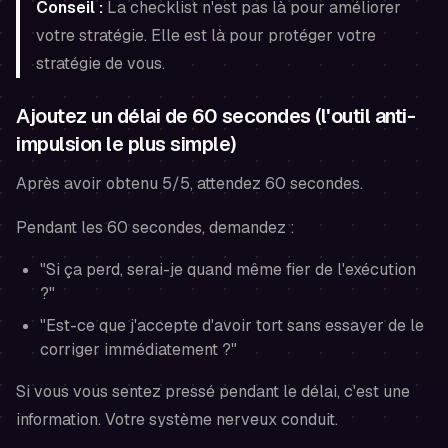
Conseil :
La checklist n'est pas là pour améliorer
votre stratégie. Elle est là pour protéger votre
stratégie de
vous
.
Ajoutez un délai de 60 secondes (l'outil anti-
impulsion le plus simple)
Après avoir obtenu 5/5, attendez 60 secondes.
Pendant les 60 secondes, demandez :
"Si ça perd, serai-je quand même fier de l'exécution
?"
"Est-ce que j'accepte d'avoir tort sans essayer de le
corriger immédiatement ?"
Si vous vous sentez pressé pendant le délai, c'est une
information. Votre système nerveux conduit.