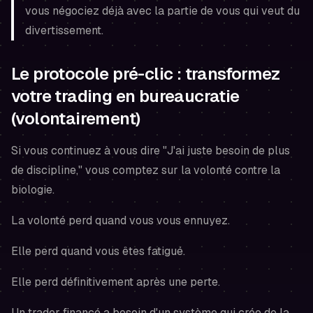
vous négociez déjà avec la partie de vous qui veut du
divertissement.
Le protocole pré-clic : transformez
votre trading en bureaucratie
(volontairement)
Si vous continuez à vous dire "J'ai juste besoin de plus
de discipline," vous comptez sur la volonté contre la
biologie.
La volonté perd quand vous vous ennuyez.
Elle perd quand vous êtes fatigué.
Elle perd définitivement après une perte.
Un trader financé a besoin d'un système qui crée de la