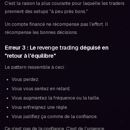
C'est la raison la plus courante pour laquelle les traders
prennent des setups "à peu près bons."
Un compte financé ne récompense pas l'effort. Il
récompense les bonnes décisions.
Erreur 3 : Le
revenge trading
déguisé en
"retour à l'équilibre"
Le pattern ressemble à ceci :
Vous perdez.
Vous vous sentez en retard.
Vous augmentez la fréquence ou la taille.
Vous enfreignez une règle.
Vous justifiez ça comme de la confiance.
Ce n'est pas de la confiance. C'est de l'urgence.