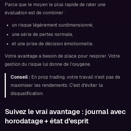
Parce que le moyen le plus rapide de rater une
évaluation est de combiner :
un risque légèrement surdimensionné,
une série de pertes normale,
et une prise de décision émotionnelle.
Votre avantage a besoin de place pour respirer. Votre
gestion du risque lui donne de l'oxygène.
Conseil :
En prop trading, votre travail n'est pas de
maximiser les rendements. C'est d'éviter la
disqualification.
Suivez le vrai avantage : journal avec
horodatage + état d'esprit