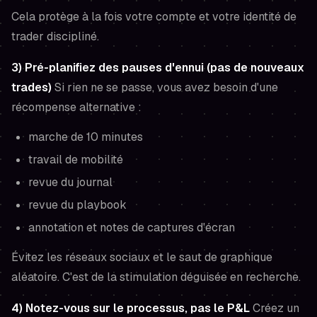
Cela protège à la fois votre compte et votre identité de
trader discipliné.
3) Pré-planifiez des pauses d'ennui (pas de nouveaux
trades)
Si rien ne se passe, vous avez besoin d'une
récompense alternative :
marche de 10 minutes
travail de mobilité
revue du journal
revue du playbook
annotation et notes de captures d'écran
Évitez les réseaux sociaux et le saut de graphique
aléatoire. C'est de la stimulation déguisée en recherche.
4) Notez-vous sur le processus, pas le P&L
Créez un