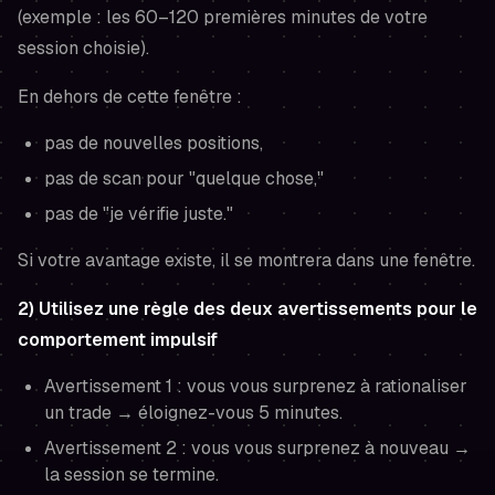
(exemple : les 60–120 premières minutes de votre
session choisie).
En dehors de cette fenêtre :
pas de nouvelles positions,
pas de scan pour "quelque chose,"
pas de "je vérifie juste."
Si votre avantage existe, il se montrera dans une fenêtre.
2) Utilisez une règle des deux avertissements pour le
comportement impulsif
Avertissement 1 : vous vous surprenez à rationaliser
un trade → éloignez-vous 5 minutes.
Avertissement 2 : vous vous surprenez à nouveau →
la session se termine.