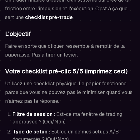
friction entre l'impulsion et l'exécution. C'est à ça que
sert une
checklist pré-trade
.
L'objectif
Faire en sorte que cliquer ressemble à remplir de la
paperasse. Pas à tirer un levier.
Votre checklist pré-clic 5/5 (imprimez ceci)
Utilisez une checklist physique. Le papier fonctionne
parce que vous ne pouvez pas le minimiser quand vous
n'aimez pas la réponse.
Filtre de session :
Est-ce ma fenêtre de trading
approuvée ? (Oui/Non)
Type de setup :
Est-ce un de mes setups A/B
documentés ? (Oui/Non)