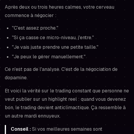
Après deux ou trois heures calmes, votre cerveau
commence à négocier :
"C'est assez proche."
"Si ça casse ce micro-niveau, j'entre."
"Je vais juste prendre une petite taille."
"Je peux le gérer manuellement."
Ce n'est pas de l'analyse. C'est de la négociation de
dopamine.
Et voici la vérité sur le trading constant que personne ne
veut publier sur un highlight reel : quand vous devenez
bon, le trading devient anticlimactique. Ça ressemble à
un autre mardi ennuyeux.
Conseil :
Si vos meilleures semaines sont