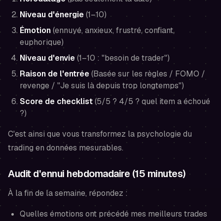
Niveau d'énergie
(1–10)
Émotion
(ennuyé, anxieux, frustré, confiant,
euphorique)
Niveau d'envie
(1–10 : "besoin de trader")
Raison de l'entrée
(Basée sur les règles / FOMO /
revenge / "Je suis là depuis trop longtemps")
Score de checklist
(5/5 ? 4/5 ? quel item a échoué
?)
C'est ainsi que vous transformez la psychologie du
trading en données mesurables.
Audit d'ennui hebdomadaire (15 minutes)
À la fin de la semaine, répondez :
Quelles émotions ont précédé mes meilleurs trades