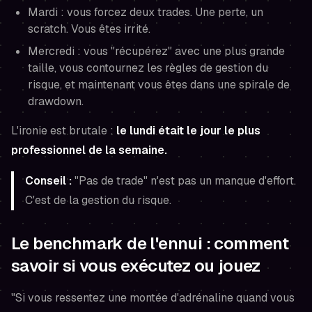
Mardi : vous forcez deux trades. Une perte, un
scratch. Vous êtes irrité.
Mercredi : vous "récupérez" avec une plus grande
taille, vous contournez les règles de gestion du
risque, et maintenant vous êtes dans une spirale de
drawdown.
L'ironie est brutale :
le lundi était le jour le plus
professionnel de la semaine.
Conseil :
"Pas de trade" n'est pas un manque d'effort.
C'est de la gestion du risque.
Le benchmark de l'ennui : comment
savoir si vous exécutez ou jouez
"Si vous ressentez une montée d'adrénaline quand vous