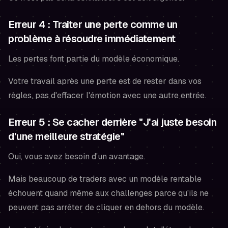
Erreur 4 : Traiter une perte comme un
problème à résoudre immédiatement
Les pertes font partie du modèle économique.
Votre travail après une perte est de rester dans vos
règles, pas d'effacer l'émotion avec une autre entrée.
Erreur 5 : Se cacher derrière "J'ai juste besoin
d'une meilleure stratégie"
Oui, vous avez besoin d'un avantage.
Mais beaucoup de traders avec un modèle rentable
échouent quand même aux challenges parce qu'ils ne
peuvent pas arrêter de cliquer en dehors du modèle.