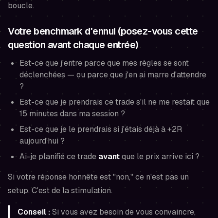
boucle.
Votre benchmark d'ennui (posez-vous cette
question avant chaque entrée)
Est-ce que j'entre parce que mes règles se sont
déclenchées — ou parce que j'en ai marre d'attendre
?
Est-ce que je prendrais ce trade s'il ne me restait que
15 minutes dans ma session ?
Est-ce que je le prendrais si j'étais déjà à +2R
aujourd'hui ?
Ai-je planifié ce trade
avant
que le prix arrive ici ?
Si votre réponse honnête est "non," ce n'est pas un
setup. C'est de la stimulation.
Conseil :
Si vous avez besoin de
vous convaincre
,