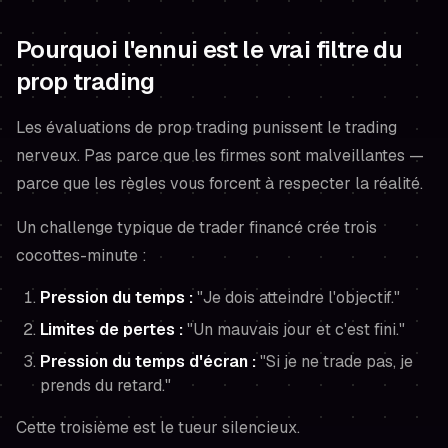
Pourquoi l'ennui est le vrai filtre du
prop trading
Les évaluations de prop trading punissent le trading
nerveux. Pas parce que les firmes sont malveillantes —
parce que les règles vous forcent à respecter la réalité.
Un challenge typique de trader financé crée trois
cocottes-minute :
Pression du temps :
"Je dois atteindre l'objectif."
Limites de pertes :
"Un mauvais jour et c'est fini."
Pression du temps d'écran :
"Si je ne trade pas, je
prends du retard."
Cette troisième est le tueur silencieux.