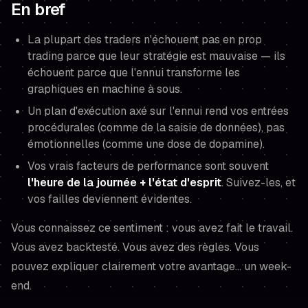
En bref
La plupart des traders n'échouent pas en prop
trading parce que leur stratégie est mauvaise — ils
échouent parce que l'ennui transforme les
graphiques en machine à sous.
Un plan d'exécution axé sur l'ennui rend vos entrées
procédurales (comme de la saisie de données), pas
émotionnelles (comme une dose de dopamine).
Vos vrais facteurs de performance sont souvent
l'heure de la journée + l'état d'esprit
. Suivez-les, et
vos failles deviennent évidentes.
Vous connaissez ce sentiment : vous avez fait le travail.
Vous avez backtesté. Vous avez des règles. Vous
pouvez expliquer clairement votre avantage... un week-
end.