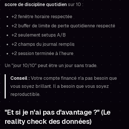
score de discipline quotidien
sur 10 :
+2 fenêtre horaire respectée
+2 buffer de limite de perte quotidienne respecté
+2 seulement setups A/B
+2 champs du journal remplis
+2 session terminée à l'heure
Un "jour 10/10" peut être un jour sans trade.
Conseil :
Votre compte financé n'a pas besoin que
vous soyez brillant. Il a besoin que vous soyez
reproductible.
"Et si je n'ai pas d'avantage ?" (Le
reality check des données)