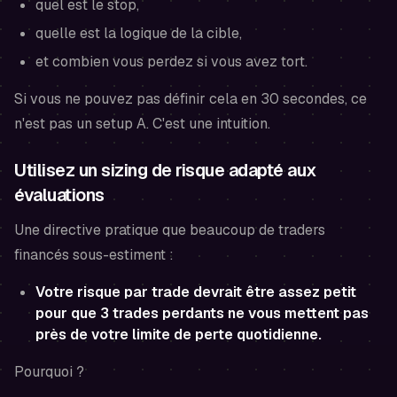
quel est le stop,
quelle est la logique de la cible,
et combien vous perdez si vous avez tort.
Si vous ne pouvez pas définir cela en 30 secondes, ce
n'est pas un setup A. C'est une intuition.
Utilisez un sizing de risque adapté aux
évaluations
Une directive pratique que beaucoup de traders
financés sous-estiment :
Votre risque par trade devrait être assez petit
pour que 3 trades perdants ne vous mettent pas
près de votre limite de perte quotidienne.
Pourquoi ?