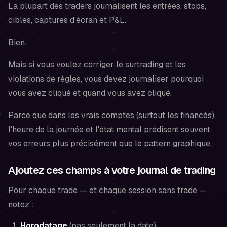
La plupart des traders journalisent les entrées, stops,
cibles, captures d'écran et P&L.
Bien.
Mais si vous voulez corriger le surtrading et les
violations de règles, vous devez journaliser
pourquoi
vous avez cliqué
et
quand vous avez cliqué
.
Parce que dans les vrais comptes (surtout les financés),
l'heure de la journée et l'état mental prédisent souvent
vos erreurs plus précisément que le pattern graphique.
Ajoutez ces champs à votre journal de trading
Pour chaque trade — et chaque session sans trade —
notez :
Horodatage
(pas seulement la date)