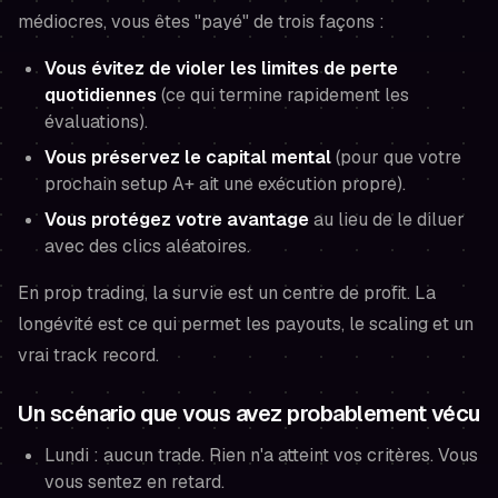
médiocres, vous êtes "payé" de trois façons :
Vous évitez de violer les limites de perte
quotidiennes
(ce qui termine rapidement les
évaluations).
Vous préservez le capital mental
(pour que votre
prochain setup A+ ait une exécution propre).
Vous protégez votre avantage
au lieu de le diluer
avec des clics aléatoires.
En prop trading,
la survie est un centre de profit
. La
longévité est ce qui permet les payouts, le scaling et un
vrai track record.
Un scénario que vous avez probablement vécu
Lundi : aucun trade. Rien n'a atteint vos critères. Vous
vous sentez en retard.