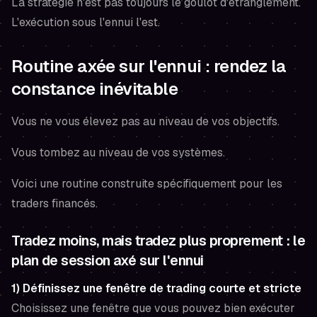
La stratégie n'est pas toujours le goulot d'étranglement.
L'exécution sous l'ennui l'est.
Routine axée sur l'ennui : rendez la
constance inévitable
Vous ne vous élevez pas au niveau de vos objectifs.
Vous tombez au niveau de vos systèmes.
Voici une routine construite spécifiquement pour les
traders financés.
Tradez moins, mais tradez plus proprement : le
plan de session axé sur l'ennui
1) Définissez une fenêtre de trading courte et stricte
Choisissez une fenêtre que vous pouvez bien exécuter