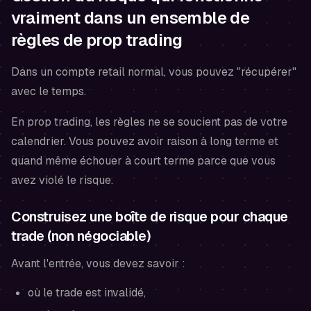
vraiment dans un ensemble de
règles de prop trading
Dans un compte retail normal, vous pouvez "récupérer"
avec le temps.
En prop trading, les règles ne se soucient pas de votre
calendrier. Vous pouvez avoir raison à long terme et
quand même échouer à court terme parce que vous
avez violé le risque.
Construisez une boîte de risque pour chaque
trade (non négociable)
Avant l'entrée, vous devez savoir :
où le trade est invalidé,