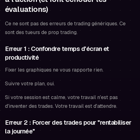
évaluations)
Ce ne sont pas des erreurs de trading génériques. Ce
sont des tueurs de prop trading.
Erreur 1 : Confondre temps d'écran et
productivité
Fixer les graphiques ne vous rapporte rien.
Suivre votre plan, oui.
Si votre session est calme, votre travail n'est pas
d'inventer des trades. Votre travail est d'attendre.
Erreur 2 : Forcer des trades pour "rentabiliser
la journée"