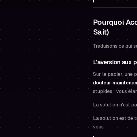
Pourquoi Acc
Sait)
Traduisons ce qui s
L'aversion aux p
Sur le papier, une 
douleur maintenan
stupides : vous éla
La solution n'est 
La solution est de 
vous.