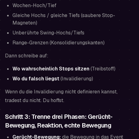
Wochen-Hoch/Tief
Gleiche Hochs / gleiche Tiefs (saubere Stop-
Magneten)
Unberührte Swing-Hochs/Tiefs
Range-Grenzen (Konsolidierungskanten)
Dann schreibe auf:
Wo wahrscheinlich Stops sitzen
(Treibstoff)
Wo du falsch liegst
(Invalidierung)
Wenn du die Invalidierung nicht definieren kannst,
tradest du nicht. Du hoffst.
Schritt 3: Trenne drei Phasen: Gerücht-
Bewegung, Reaktion, echte Bewegung
Gerücht-Bewegung:
die Bewegung in das Event