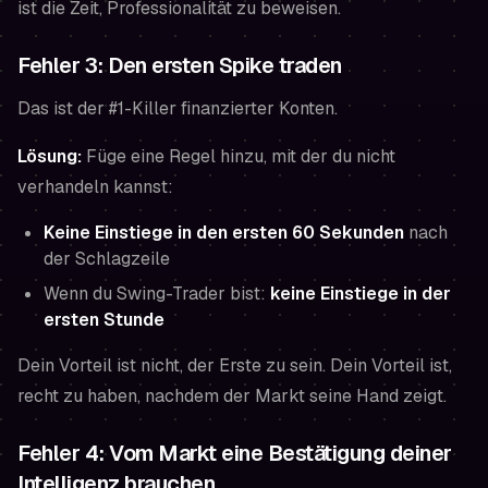
ist die Zeit, Professionalität zu beweisen.
Fehler 3: Den ersten Spike traden
Das ist der #1-Killer finanzierter Konten.
Lösung:
Füge eine Regel hinzu, mit der du nicht
verhandeln kannst:
Keine Einstiege in den ersten 60 Sekunden
nach
der Schlagzeile
Wenn du Swing-Trader bist:
keine Einstiege in der
ersten Stunde
Dein Vorteil ist nicht, der Erste zu sein. Dein Vorteil ist,
recht zu haben,
nachdem
der Markt seine Hand zeigt.
Fehler 4: Vom Markt eine Bestätigung deiner
Intelligenz brauchen