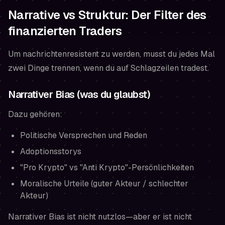
Narrative vs Struktur: Der Filter des
finanzierten Traders
Um nachrichtenresistent zu werden, musst du jedes Mal
zwei Dinge trennen, wenn du auf Schlagzeilen tradest.
Narrativer Bias (was du glaubst)
Dazu gehören:
Politische Versprechen und Reden
Adoptionsstorys
"Pro Krypto" vs "Anti Krypto"-Persönlichkeiten
Moralische Urteile (guter Akteur / schlechter
Akteur)
Narrativer Bias ist nicht nutzlos—aber er ist nicht