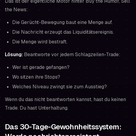
Das ist der eigentliche Motor hinter Buy the Rumor, Sell
the News:
Die Gerücht-Bewegung baut eine Menge auf.
Die Nachricht erzeugt das Liquiditätsereignis.
Die Menge wird bestraft.
Lösung:
Beantworte vor jedem Schlagzeilen-Trade:
Wer ist gerade gefangen?
Wo sitzen ihre Stops?
Welches Niveau zwingt sie zum Ausstieg?
Wenn du das nicht beantworten kannst, hast du keinen
Trade. Du hast Unterhaltung.
Das 30-Tage-Gewohnheitssystem: