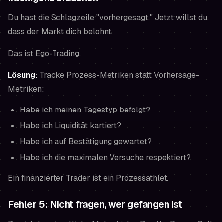
Du hast die Schlagzeile "vorhergesagt." Jetzt willst du,
dass der Markt dich belohnt.
Das ist Ego-Trading.
Lösung:
Tracke Prozess-Metriken statt Vorhersage-
Metriken:
Habe ich meinen Tagestyp befolgt?
Habe ich Liquidität kartiert?
Habe ich auf Bestätigung gewartet?
Habe ich die maximalen Versuche respektiert?
Ein finanzierter Trader ist ein Prozessathlet.
Fehler 5: Nicht fragen, wer gefangen ist