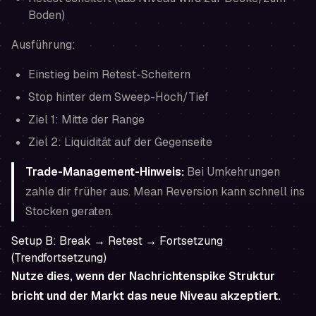
Boden)
Ausführung:
Einstieg beim Retest-Scheitern
Stop hinter dem Sweep-Hoch/Tief
Ziel 1: Mitte der Range
Ziel 2: Liquidität auf der Gegenseite
Trade-Management-Hinweis:
Bei Umkehrungen
zahle dir früher aus. Mean Reversion kann schnell ins
Stocken geraten.
Setup B: Break → Retest → Fortsetzung
(Trendfortsetzung)
Nutze dies, wenn der Nachrichtenspike Struktur
bricht und der Markt das neue Niveau akzeptiert.