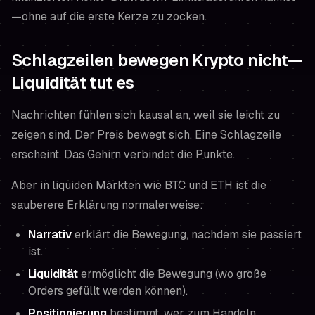
—ohne auf die erste Kerze zu zocken.
Schlagzeilen bewegen Krypto nicht—
Liquidität tut es
Nachrichten fühlen sich kausal an, weil sie leicht zu
zeigen sind. Der Preis bewegt sich. Eine Schlagzeile
erscheint. Das Gehirn verbindet die Punkte.
Aber in liquiden Märkten wie BTC und ETH ist die
sauberere Erklärung normalerweise:
Narrativ
erklärt die Bewegung, nachdem sie passiert
ist.
Liquidität
ermöglicht die Bewegung (wo große
Orders gefüllt werden können).
Positionierung
bestimmt, wer zum Handeln