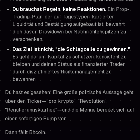
Du brauchst Regeln, keine Reaktionen.
Ein Prop-
Trading-Plan, der auf Tagestypen, kartierter
Liquidität und Bestätigung aufgebaut ist, bewahrt
dich davor, Drawdown bei Nachrichtenspitzen zu
verschenken.
Das Ziel ist nicht, "die Schlagzeile zu gewinnen."
Es geht darum, Kapital zu schützen, konsistent zu
bleiben und deinen Status als finanzierter Trader
durch diszipliniertes Risikomanagement zu
bewahren.
Du hast es gesehen: Eine große politische Aussage geht
über den Ticker—"pro Krypto", "Revolution",
"Regulierungsklarheit"—und die Menge bereitet sich auf
einen sofortigen Pump vor.
Dann fällt Bitcoin.