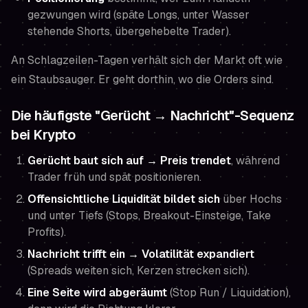
gezwungen wird (späte Longs, unter Wasser
stehende Shorts, übergehebelte Trader).
An Schlagzeilen-Tagen verhält sich der Markt oft wie
ein Staubsauger. Er geht dorthin, wo die Orders sind.
Die häufigste "Gerücht → Nachricht"-Sequenz
bei Krypto
Gerücht baut sich auf → Preis trendet
, während
Trader früh und spät positionieren.
Offensichtliche Liquidität bildet sich
über Hochs
und unter Tiefs (Stops, Breakout-Einsteige, Take
Profits).
Nachricht trifft ein → Volatilität expandiert
(Spreads weiten sich, Kerzen strecken sich).
Eine Seite wird abgeräumt
(Stop Run / Liquidation),