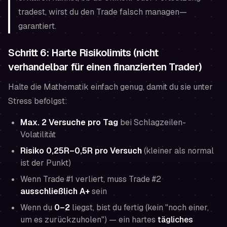
tradest, wirst du den Trade falsch managen—
garantiert.
Schritt 6: Harte Risikolimits (nicht
verhandelbar für einen finanzierten Trader)
Halte die Mathematik einfach genug, damit du sie unter
Stress befolgst:
Max. 2 Versuche pro Tag
bei Schlagzeilen-
Volatilität
Risiko 0,25R–0,5R pro Versuch
(kleiner als normal
ist der Punkt)
Wenn Trade #1 verliert, muss Trade #2
ausschließlich A+
sein
Wenn du
0–2
liegst, bist du fertig (kein "noch einer,
um es zurückzuholen") — ein hartes
tägliches