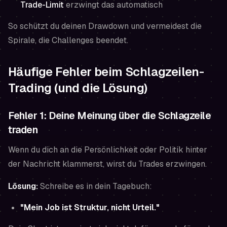
Trade-Limit
erzwingt das automatisch
So schützt du deinen Drawdown und vermeidest die
Spirale, die Challenges beendet.
Häufige Fehler beim Schlagzeilen-
Trading (und die Lösung)
Fehler 1: Deine Meinung über die Schlagzeile
traden
Wenn du dich an die Persönlichkeit oder Politik hinter
der Nachricht klammerst, wirst du Trades erzwingen.
Lösung:
Schreibe es in dein Tagebuch:
"Mein Job ist Struktur, nicht Urteil."