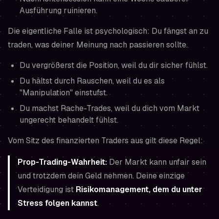
Ausführung ruinieren.
Die eigentliche Falle ist psychologisch: Du fängst an zu
traden, was deiner Meinung nach passieren
sollte
.
Du vergrößerst die Position, weil du dir sicher fühlst.
Du hältst durch Rauschen, weil du es als
"Manipulation" einstufst.
Du machst Rache-Trades, weil du dich vom Markt
ungerecht behandelt fühlst.
Vom Sitz des finanzierten Traders aus gilt diese Regel:
Prop-Trading-Wahrheit:
Der Markt kann unfair sein
und trotzdem dein Geld nehmen. Deine einzige
Verteidigung ist
Risikomanagement, dem du unter
Stress folgen kannst
.