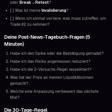
oder
Break→Retest
?
[ ] Was ist meine
Invalidierung
?
[ ] Wenn ich einmal verliere, was muss zutreffen, um
Trade #2 zu nehmen?
Deine Post-News-Tagebuch-Fragen (5
Minuten)
Habe ich den Spike oder die Bestätigung getradet?
Habe ich das Risiko angemessen reduziert?
Habe ich die 2-Versuchs-Regel respektiert?
Was hat der Preis an meinen Liquiditätszonen
gemacht?
Welche eine Anpassung verbessert das nächste
Mal?
Die 30-Tage-Regel