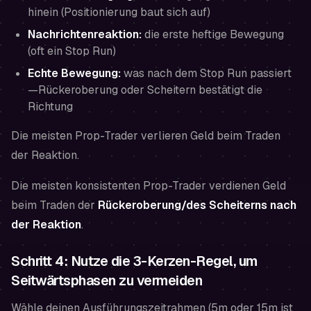
hinein (Positionierung baut sich auf)
Nachrichtenreaktion:
die erste heftige Bewegung
(oft ein Stop Run)
Echte Bewegung:
was nach dem Stop Run passiert
—Rückeroberung oder Scheitern bestätigt die
Richtung
Die meisten Prop-Trader verlieren Geld beim Traden
der Reaktion.
Die meisten konsistenten Prop-Trader verdienen Geld
beim Traden der
Rückeroberung/des Scheiterns nach
der Reaktion
.
Schritt 4: Nutze die 3-Kerzen-Regel, um
Seitwärtsphasen zu vermeiden
Wähle deinen Ausführungszeitrahmen (5m oder 15m ist