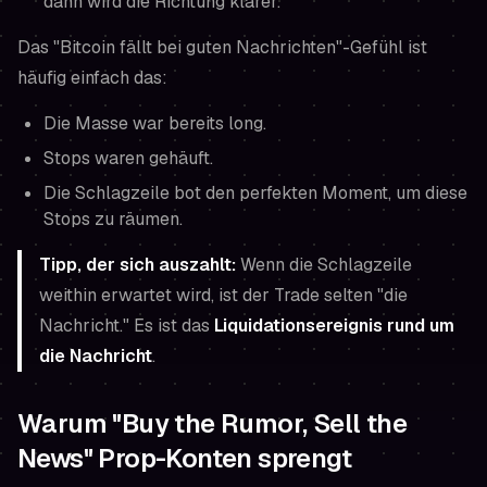
dann
wird die Richtung klarer.
Das "Bitcoin fällt bei guten Nachrichten"-Gefühl ist
häufig einfach das:
Die Masse war bereits long.
Stops waren gehäuft.
Die Schlagzeile bot den perfekten Moment, um diese
Stops zu räumen.
Tipp, der sich auszahlt:
Wenn die Schlagzeile
weithin erwartet wird, ist der Trade selten "die
Nachricht." Es ist das
Liquidationsereignis rund um
die Nachricht
.
Warum "Buy the Rumor, Sell the
News" Prop-Konten sprengt