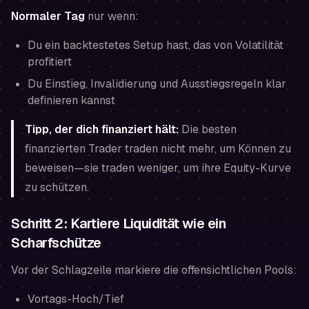
Normaler Tag
nur wenn:
Du ein backtestetes Setup hast, das von Volatilität
profitiert
Du Einstieg, Invalidierung und Ausstiegsregeln klar
definieren kannst
Tipp, der dich finanziert hält:
Die besten
finanzierten Trader traden nicht mehr, um Können zu
beweisen—sie traden weniger, um ihre Equity-Kurve
zu schützen.
Schritt 2: Kartiere Liquidität wie ein
Scharfschütze
Vor der Schlagzeile markiere die offensichtlichen Pools:
Vortags-Hoch/Tief