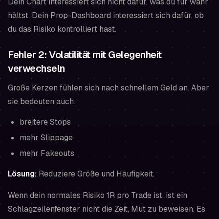
Dein Chart interessiert sich nicht dafür, was du für wahr
hältst. Dein Prop-Dashboard interessiert sich dafür, ob
du das Risiko kontrolliert hast.
Fehler 2: Volatilität mit Gelegenheit
verwechseln
Große Kerzen fühlen sich nach schnellem Geld an. Aber
sie bedeuten auch:
breitere Stops
mehr Slippage
mehr Fakeouts
Lösung:
Reduziere Größe und Häufigkeit.
Wenn dein normales Risiko 1R pro Trade ist, ist ein
Schlagzeilenfenster nicht die Zeit, Mut zu beweisen. Es