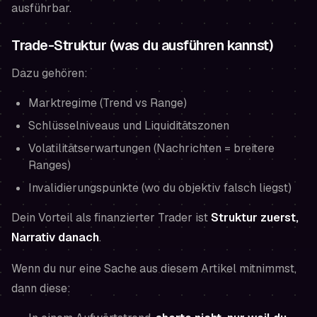
ausführbar.
Trade-Struktur (was du ausführen kannst)
Dazu gehören:
Marktregime (Trend vs Range)
Schlüsselniveaus und Liquiditätszonen
Volatilitätserwartungen (Nachrichten = breitere
Ranges)
Invalidierungspunkte (wo du objektiv falsch liegst)
Dein Vorteil als finanzierter Trader ist
Struktur zuerst,
Narrativ danach
.
Wenn du nur eine Sache aus diesem Artikel mitnimmst,
dann diese: