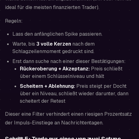
ideal für die meisten finanzierten Trader).
Regeln:
Lass den anfänglichen Spike passieren.
Warte, bis
3 volle Kerzen
nach dem
Schlagzeilenmoment gedruckt sind.
Erst dann suche nach einer dieser Bestätigungen:
Rückeroberung + Akzeptanz:
Preis schließt
über einem Schlüsselniveau und hält
Scheitern + Ablehnung:
Preis steigt per Docht
über ein Niveau, schließt wieder darunter, dann
scheitert der Retest
Dieser eine Filter verhindert einen riesigen Prozentsatz
der Impuls-Einstiege an Nachrichtentagen.