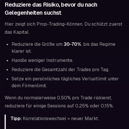
Reduziere das Risiko, bevor du nach
Gelegenheiten suchst
Hier zeigt sich Prop-Trading-Können. Du schützt zuerst
das Kapital.
Reduziere die Größe um
30-70%
, bis das Regime
klarer ist.
Handle weniger Instrumente.
Reduziere die Gesamtzahl der Trades pro Tag.
Setze ein persönliches tägliches Verlustlimit
unter
dem Firmenlimit.
Wenn du normalerweise 0,50% pro Trade riskierst,
reduziere für einige Sessions auf 0,25% oder 0,15%.
Tipp:
Korrelationswechsel = neuer Markt.