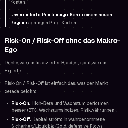
Konten.
Unveränderte Positionsgrößen in einem neuen
Regime
sprengen Prop-Konten.
Risk-On / Risk-Off ohne das Makro-
Ego
Denke wie ein finanzierter Händler, nicht wie ein
Experte.
Risk-On / Risk-Off ist einfach das, was der Markt
gerade belohnt:
Risk-On:
High-Beta und Wachstum performen
besser (BTC, Wachstumsindizes, Risikwährungen).
Risk-Off:
Kapital strömt in wahrgenommene
Sicherheit/Liquidität (Gold, defensive Flows,