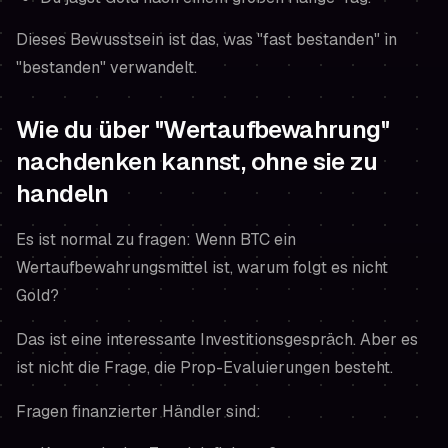
Dieses Bewusstsein ist das, was "fast bestanden" in
"bestanden" verwandelt.
Wie du über "Wertaufbewahrung"
nachdenken kannst, ohne sie zu
handeln
Es ist normal zu fragen:
Wenn BTC ein
Wertaufbewahrungsmittel ist, warum folgt es nicht
Gold?
Das ist eine interessante Investitionsgespräch. Aber es
ist nicht die Frage, die Prop-Evaluierungen besteht.
Fragen finanzierter Händler sind: