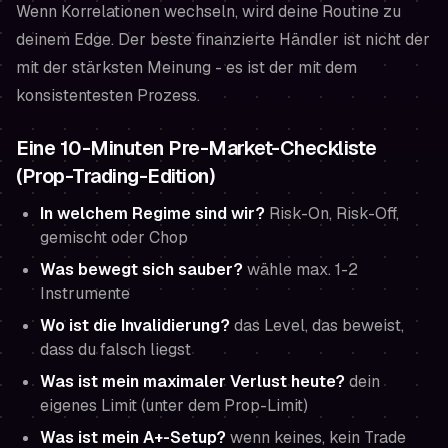
Wenn Korrelationen wechseln, wird deine Routine zu
deinem Edge. Der beste finanzierte Händler ist nicht der
mit der stärksten Meinung - es ist der mit dem
konsistentesten Prozess.
Eine 10-Minuten Pre-Market-Checkliste
(Prop-Trading-Edition)
In welchem Regime sind wir?
Risk-On, Risk-Off,
gemischt oder Chop
Was bewegt sich sauber?
wähle max. 1-2
Instrumente
Wo ist die Invalidierung?
das Level, das beweist,
dass du falsch liegst
Was ist mein maximaler Verlust heute?
dein
eigenes Limit (unter dem Prop-Limit)
Was ist mein A+-Setup?
wenn keines, kein Trade