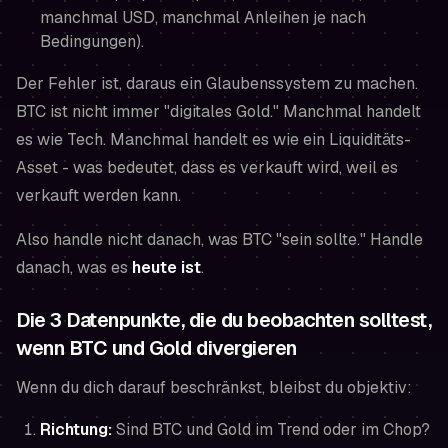
manchmal USD, manchmal Anleihen je nach
Bedingungen).
Der Fehler ist, daraus ein Glaubenssystem zu machen.
BTC ist nicht immer "digitales Gold." Manchmal handelt
es wie Tech. Manchmal handelt es wie ein Liquiditäts-
Asset - was bedeutet, dass es verkauft wird, weil es
verkauft werden kann
.
Also handle nicht danach, was BTC "sein sollte." Handle
danach, was es
heute ist
.
Die 3 Datenpunkte, die du beobachten solltest,
wenn BTC und Gold divergieren
Wenn du dich darauf beschränkst, bleibst du objektiv:
Richtung:
Sind BTC und Gold im Trend oder im Chop?