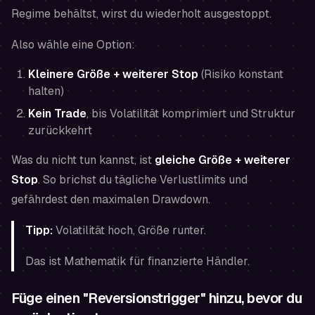
Regime behältst, wirst du wiederholt ausgestoppt.
Also wähle eine Option:
Kleinere Größe + weiterer Stop
(Risiko konstant
halten)
Kein Trade
, bis Volatilität komprimiert und Struktur
zurückkehrt
Was du nicht tun kannst, ist
gleiche Größe + weiterer
Stop
. So brichst du tägliche Verlustlimits und
gefährdest den maximalen Drawdown.
Tipp:
Volatilität hoch, Größe runter.
Das ist Mathematik für finanzierte Händler.
Füge einen "Reversionstrigger" hinzu, bevor du