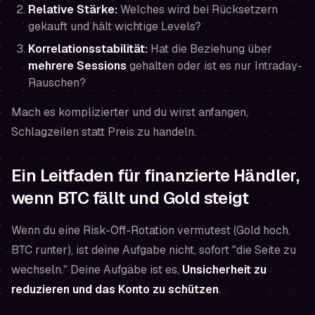
Relative Stärke:
Welches wird bei Rücksetzern
gekauft und hält wichtige Levels?
Korrelationsstabilität:
Hat die Beziehung über
mehrere Sessions
gehalten oder ist es nur Intraday-
Rauschen?
Mach es komplizierter und du wirst anfangen,
Schlagzeilen statt Preis zu handeln.
Ein Leitfaden für finanzierte Händler,
wenn BTC fällt und Gold steigt
Wenn du eine Risk-Off-Rotation vermutest (Gold hoch,
BTC runter), ist deine Aufgabe nicht, sofort "die Seite zu
wechseln." Deine Aufgabe ist es,
Unsicherheit zu
reduzieren und das Konto zu schützen
.