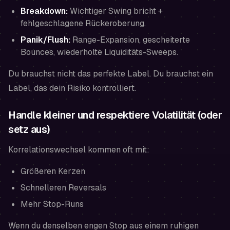
Breakdown:
Wichtiger Swing bricht +
fehlgeschlagene Rückeroberung.
Panik/Flush:
Range-Expansion, gescheiterte
Bounces, wiederholte Liquiditäts-Sweeps.
Du brauchst nicht das perfekte Label. Du brauchst ein
Label, das dein Risiko kontrolliert.
Handle kleiner und respektiere Volatilität (oder
setz aus)
Korrelationswechsel kommen oft mit:
Größeren Kerzen
Schnelleren Reversals
Mehr Stop-Runs
Wenn du denselben engen Stop aus einem ruhigen