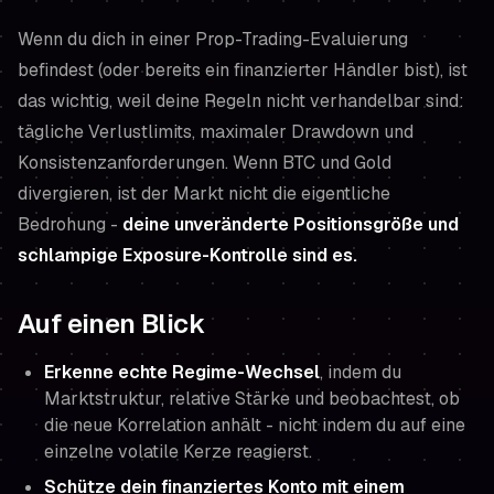
Wenn du dich in einer Prop-Trading-Evaluierung
befindest (oder bereits ein finanzierter Händler bist), ist
das wichtig, weil deine Regeln nicht verhandelbar sind:
tägliche Verlustlimits, maximaler Drawdown und
Konsistenzanforderungen. Wenn BTC und Gold
divergieren, ist der Markt nicht die eigentliche
Bedrohung -
deine unveränderte Positionsgröße und
schlampige Exposure-Kontrolle sind es.
Auf einen Blick
Erkenne echte Regime-Wechsel
, indem du
Marktstruktur, relative Stärke und beobachtest, ob
die neue Korrelation anhält -
nicht
indem du auf eine
einzelne volatile Kerze reagierst.
Schütze dein finanziertes Konto mit einem