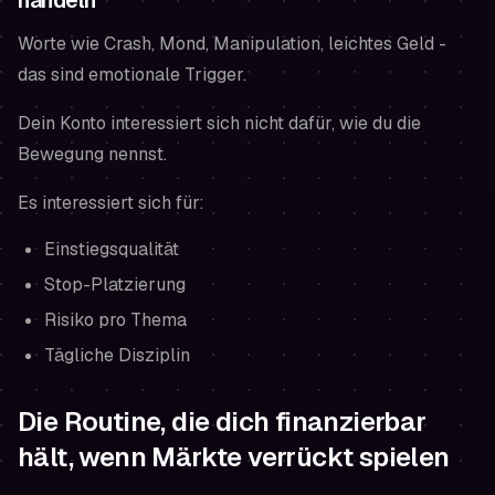
handeln
Worte wie Crash, Mond, Manipulation, leichtes Geld -
das sind emotionale Trigger.
Dein Konto interessiert sich nicht dafür, wie du die
Bewegung nennst.
Es interessiert sich für:
Einstiegsqualität
Stop-Platzierung
Risiko pro Thema
Tägliche Disziplin
Die Routine, die dich finanzierbar
hält, wenn Märkte verrückt spielen