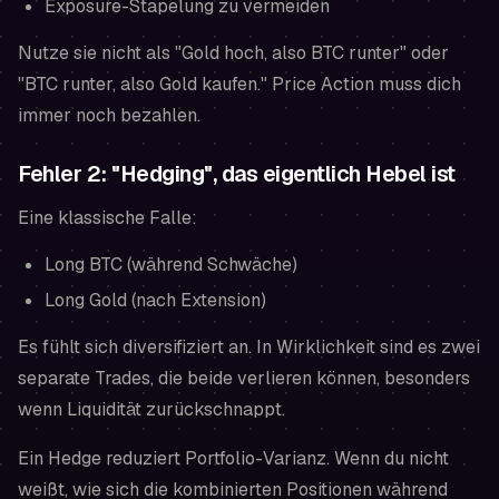
Exposure-Stapelung zu vermeiden
Nutze sie nicht als "Gold hoch, also BTC runter" oder
"BTC runter, also Gold kaufen." Price Action muss dich
immer noch bezahlen.
Fehler 2: "Hedging", das eigentlich Hebel ist
Eine klassische Falle:
Long BTC (während Schwäche)
Long Gold (nach Extension)
Es
fühlt sich
diversifiziert an. In Wirklichkeit sind es zwei
separate Trades, die beide verlieren können, besonders
wenn Liquidität zurückschnappt.
Ein Hedge reduziert Portfolio-Varianz. Wenn du nicht
weißt, wie sich die kombinierten Positionen während