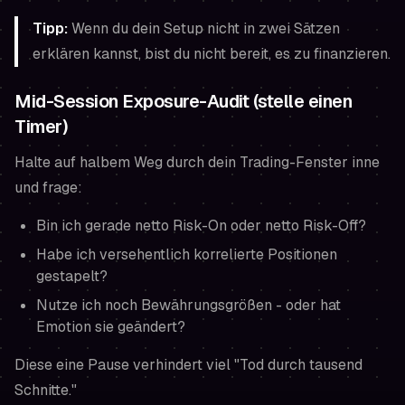
Tipp:
Wenn du dein Setup nicht in zwei Sätzen
erklären kannst, bist du nicht bereit, es zu finanzieren.
Mid-Session Exposure-Audit (stelle einen
Timer)
Halte auf halbem Weg durch dein Trading-Fenster inne
und frage:
Bin ich gerade netto Risk-On oder netto Risk-Off?
Habe ich versehentlich korrelierte Positionen
gestapelt?
Nutze ich noch Bewährungsgrößen - oder hat
Emotion sie geändert?
Diese eine Pause verhindert viel "Tod durch tausend
Schnitte."