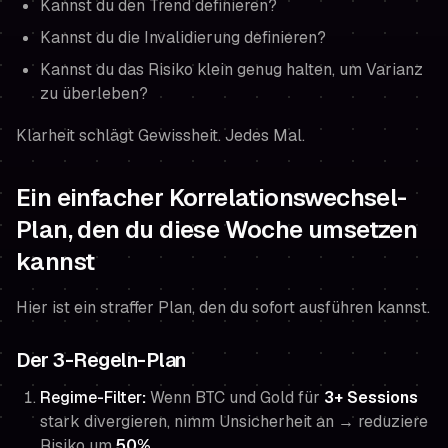
Kannst du den Trend definieren?
Kannst du die Invalidierung definieren?
Kannst du das Risiko klein genug halten, um Varianz
zu überleben?
Klarheit schlägt Gewissheit. Jedes Mal.
Ein einfacher Korrelationswechsel-
Plan, den du diese Woche umsetzen
kannst
Hier ist ein straffer Plan, den du sofort ausführen kannst.
Der 3-Regeln-Plan
Regime-Filter
:
Wenn BTC und Gold für
3+ Sessions
stark divergieren, nimm Unsicherheit an → reduziere
Risiko um
50%
.