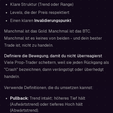
Klare Struktur (Trend oder Range)
Levels, die der Preis respektiert
Einen klaren
Invalidierungspunkt
Manchmal ist das Gold. Manchmal ist das BTC.
Manchmal ist es keines von beiden - und dein bester
Trade ist, nicht zu handeln.
Definiere die Bewegung, damit du nicht überreagierst
Viele Prop-Trader scheitern, weil sie jeden Rückgang als
"Crash" bezeichnen, dann verängstigt oder überhedgt
handeln.
Verwende Definitionen, die du umsetzen kannst:
Pullback:
Trend intakt; höheres Tief hält
(Aufwärtstrend) oder tieferes Hoch hält
(Abwärtstrend).