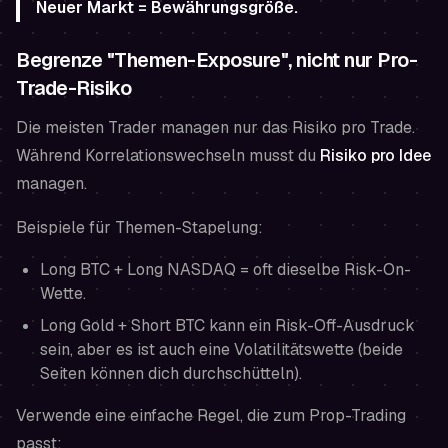
Neuer Markt = Bewährungsgröße.
Begrenze "Themen-Exposure", nicht nur Pro-
Trade-Risiko
Die meisten Trader managen nur das Risiko pro Trade.
Während Korrelationswechseln musst du
Risiko pro Idee
managen.
Beispiele für Themen-Stapelung:
Long BTC + Long NASDAQ = oft dieselbe
Risk-On
-
Wette.
Long Gold + Short BTC kann ein
Risk-Off
-Ausdruck
sein, aber es ist auch eine Volatilitätswette (beide
Seiten können dich durchschütteln).
Verwende eine einfache Regel, die zum Prop-Trading
passt: