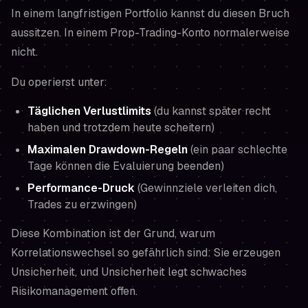
In einem langfristigen Portfolio kannst du diesen Bruch
aussitzen. In einem Prop-Trading-Konto normalerweise
nicht.
Du operierst unter:
Täglichen Verlustlimits
(du kannst später recht
haben und trotzdem heute scheitern)
Maximalen Drawdown-Regeln
(ein paar schlechte
Tage können die Evaluierung beenden)
Performance-Druck
(Gewinnziele verleiten dich,
Trades zu erzwingen)
Diese Kombination ist der Grund, warum
Korrelationswechsel so gefährlich sind: Sie erzeugen
Unsicherheit, und Unsicherheit legt schwaches
Risikomanagement offen.