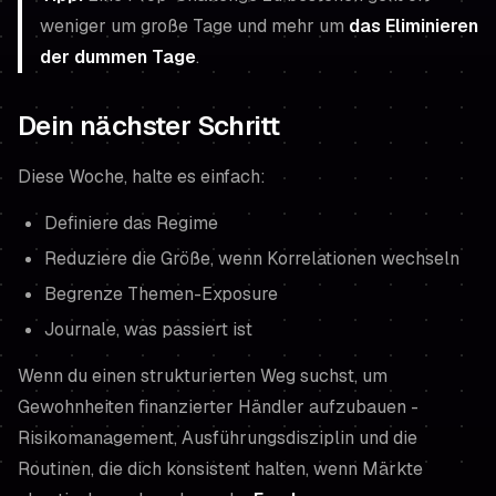
weniger um große Tage und mehr um
das Eliminieren
der dummen Tage
.
Dein nächster Schritt
Diese Woche, halte es einfach:
Definiere das Regime
Reduziere die Größe, wenn Korrelationen wechseln
Begrenze Themen-Exposure
Journale, was passiert ist
Wenn du einen strukturierten Weg suchst, um
Gewohnheiten finanzierter Händler aufzubauen -
Risikomanagement, Ausführungsdisziplin und die
Routinen, die dich konsistent halten, wenn Märkte