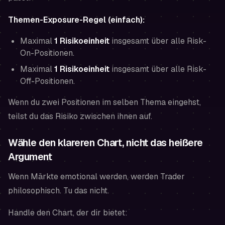
Themen-Exposure-Regel (einfach):
Maximal
1 Risikoeinheit
insgesamt über alle
Risk-
On
-Positionen.
Maximal
1 Risikoeinheit
insgesamt über alle
Risk-
Off
-Positionen.
Wenn du zwei Positionen im selben Thema eingehst,
teilst du das Risiko zwischen ihnen auf.
Wähle den klareren Chart, nicht das heißere
Argument
Wenn Märkte emotional werden, werden Trader
philosophisch. Tu das nicht.
Handle den Chart, der dir bietet: