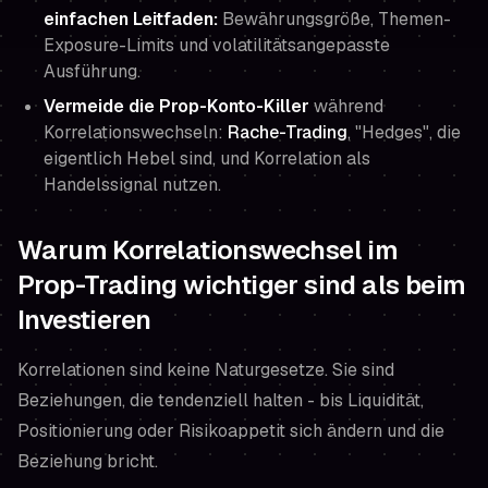
einfachen Leitfaden:
Bewährungsgröße, Themen-
Exposure-Limits und volatilitätsangepasste
Ausführung.
Vermeide die Prop-Konto-Killer
während
Korrelationswechseln:
Rache-Trading
, "Hedges", die
eigentlich Hebel sind, und Korrelation als
Handelssignal nutzen.
Warum Korrelationswechsel im
Prop-Trading wichtiger sind als beim
Investieren
Korrelationen sind keine Naturgesetze. Sie sind
Beziehungen, die
tendenziell
halten - bis Liquidität,
Positionierung oder Risikoappetit sich ändern und die
Beziehung bricht.