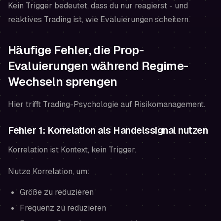
Kein Trigger bedeutet, dass du nur reagierst - und
reaktives Trading ist, wie Evaluierungen scheitern.
Häufige Fehler, die Prop-
Evaluierungen während Regime-
Wechseln sprengen
Hier trifft Trading-Psychologie auf Risikomanagement.
Fehler 1: Korrelation als Handelssignal nutzen
Korrelation ist Kontext, kein Trigger.
Nutze Korrelation, um:
Größe zu reduzieren
Frequenz zu reduzieren