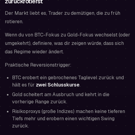
zurückrotierst
Der Markt liebt es, Trader zu demütigen, die zu früh
rotieren.
Wenn du von BTC-Fokus zu Gold-Fokus wechselst (oder
umgekehrt), definiere, was dir zeigen würde, dass sich
das Regime wieder ändert.
Praktische Reversionstrigger:
BTC erobert ein gebrochenes Taglevel zurück und
hält es für
zwei Schlusskurse
.
Gold scheitert am Ausbruch und kehrt in die
vorherige Range zurück.
Risikoproxys (große Indizes) machen keine tieferen
Tiefs mehr und erobern einen wichtigen Swing
zurück.