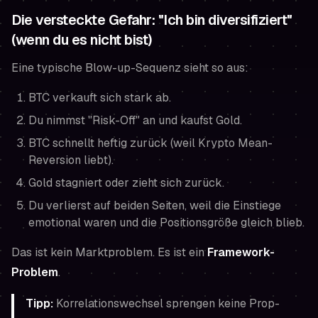
Die versteckte Gefahr: "Ich bin diversifiziert"
(wenn du es nicht bist)
Eine typische Blow-up-Sequenz sieht so aus:
BTC verkauft sich stark ab.
Du nimmst "Risk-Off" an und kaufst Gold.
BTC schnellt heftig zurück (weil Krypto Mean-
Reversion liebt).
Gold stagniert oder zieht sich zurück.
Du verlierst auf beiden Seiten, weil die Einstiege
emotional waren und die Positionsgröße gleich blieb.
Das ist kein Marktproblem. Es ist ein
Framework-
Problem
.
Tipp:
Korrelationswechsel sprengen keine Prop-