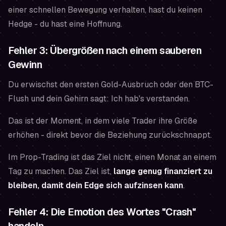
einer schnellen Bewegung verhalten, hast du keinen
Hedge - du hast eine Hoffnung.
Fehler 3: Übergrößen nach einem sauberen
Gewinn
Du erwischst den ersten Gold-Ausbruch oder den BTC-
Flush und dein Gehirn sagt:
Ich hab's verstanden.
Das ist der Moment, in dem viele Trader ihre Größe
erhöhen - direkt bevor die Beziehung zurückschnappt.
Im Prop-Trading ist das Ziel nicht, einen Monat an einem
Tag zu machen. Das Ziel ist,
lange genug finanziert zu
bleiben, damit dein Edge sich aufzinsen kann
.
Fehler 4: Die Emotion des Wortes "Crash"