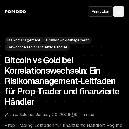
Anmelden
Risikomanagement
Drawdown-Management
Gewohnheiten finanzierter Händler
Bitcoin vs Gold bei
Korrelationswechseln: Ein
Risikomanagement-Leitfaden
für Prop-Trader und finanzierte
Händler
Jake Salomon
January 20, 2026
9 min read
Prop-Trading-Leitfaden für finanzierte Händler: Regime-