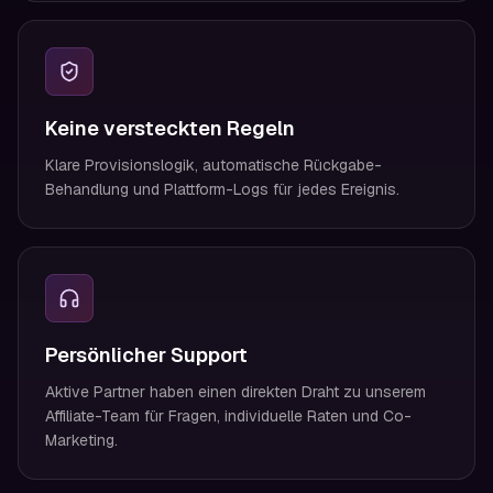
Keine versteckten Regeln
Klare Provisionslogik, automatische Rückgabe-
Behandlung und Plattform-Logs für jedes Ereignis.
Persönlicher Support
Aktive Partner haben einen direkten Draht zu unserem
Affiliate-Team für Fragen, individuelle Raten und Co-
Marketing.