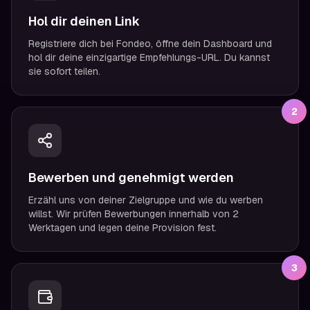
Hol dir deinen Link
Registriere dich bei Fondeo, öffne dein Dashboard und
hol dir deine einzigartige Empfehlungs-URL. Du kannst
sie sofort teilen.
2
Bewerben und genehmigt werden
Erzähl uns von deiner Zielgruppe und wie du werben
willst. Wir prüfen Bewerbungen innerhalb von 2
Werktagen und legen deine Provision fest.
3