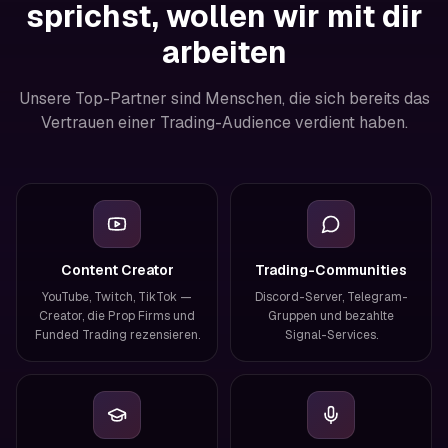
sprichst, wollen wir mit dir
arbeiten
Unsere Top-Partner sind Menschen, die sich bereits das
Vertrauen einer Trading-Audience verdient haben.
Content Creator
Trading-Communities
YouTube, Twitch, TikTok —
Discord-Server, Telegram-
Creator, die Prop Firms und
Gruppen und bezahlte
Funded Trading rezensieren.
Signal-Services.