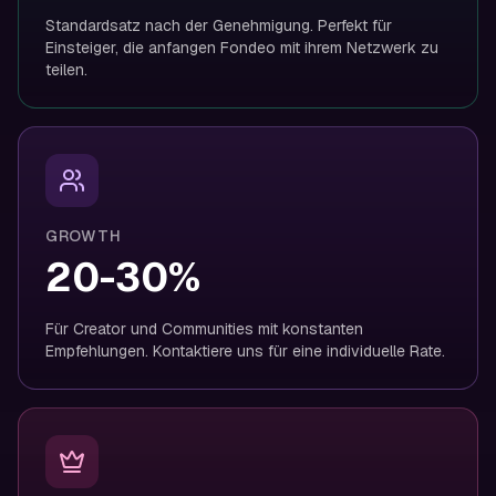
Standardsatz nach der Genehmigung. Perfekt für
Einsteiger, die anfangen Fondeo mit ihrem Netzwerk zu
teilen.
GROWTH
20-30%
Für Creator und Communities mit konstanten
Empfehlungen. Kontaktiere uns für eine individuelle Rate.