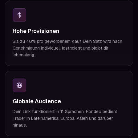
Hohe Provisionen
Bis zu 40% pro geworbenem Kauf. Dein Satz wird nach
Genehmigung individuell festgelegt und bleibt dir
lebenslang.
Globale Audience
Dein Link funktioniert in 11 Sprachen. Fondeo bedient
Trader in Lateinamerika, Europa, Asien und darüber
hinaus.