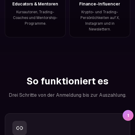
Educators & Mentoren
Finance-Influencer
Kursautoren, Trading-
Krypto- und Trading-
Coaches und Mentorship-
Persönlichkeiten auf X,
Programme.
Instagram und in
Newslettern.
So funktioniert es
Drei Schritte von der Anmeldung bis zur Auszahlung.
1