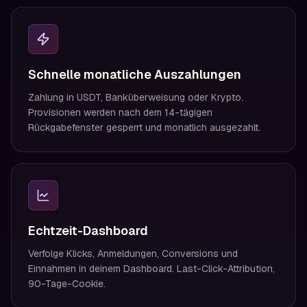
Schnelle monatliche Auszahlungen
Zahlung in USDT, Banküberweisung oder Krypto.
Provisionen werden nach dem 14-tägigen
Rückgabefenster gesperrt und monatlich ausgezahlt.
Echtzeit-Dashboard
Verfolge Klicks, Anmeldungen, Conversions und
Einnahmen in deinem Dashboard. Last-Click-Attribution,
90-Tage-Cookie.