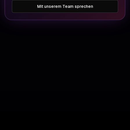
Mit unserem Team sprechen