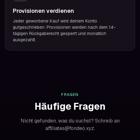
Provisionen verdienen
Jeder geworbene Kauf wird deinem Konto
gutgeschrieben. Provisionen werden nach dem 14-
tägigen Rückgaberecht gesperrt und monatlich
ausgezahlt.
FRAGEN
Häufige Fragen
Nicht gefunden, was du suchst? Schreib an
affiliates@fondeo.xyz.