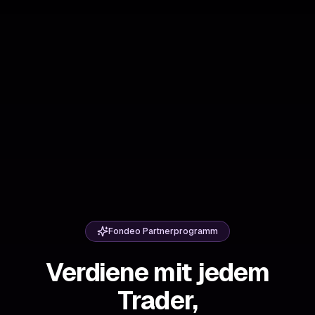
Fondeo Partnerprogramm
Verdiene mit jedem
Trader,