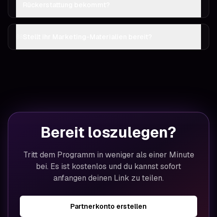
Rückerstattung bekommt?
Stellt ihr Marketing-Materialien bereit?
08
Bereit loszulegen?
Tritt dem Programm in weniger als einer Minute
bei. Es ist kostenlos und du kannst sofort
anfangen deinen Link zu teilen.
Partnerkonto erstellen