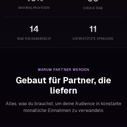
MAXIMALPROVISION
COOKIE-TAGE
14
11
TAGE RÜCKGABERECHT
UNTERSTÜTZTE SPRACHEN
WARUM PARTNER WERDEN
Gebaut für Partner, die
liefern
Alles, was du brauchst, um deine Audience in konstante
monatliche Einnahmen zu verwandeln.