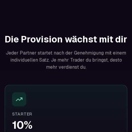
Die Provision wächst mit dir
Jeder Partner startet nach der Genehmigung mit einem
individuellen Satz. Je mehr Trader du bringst, desto
mehr verdienst du.
STARTER
10%