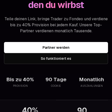
den du wirbst
Teile deinen Link, bringe Trader zu Fondeo und verdiene
bis zu 40% Provision bei jedem Kauf. Unsere Top-
Partner verdienen monatlich Tausende.
Partner werden
So funktioniert es
Bis zu 40%
90 Tage
Monatlich
PROVISION
COOKIE
AUSZAHLUNGEN
40%
90