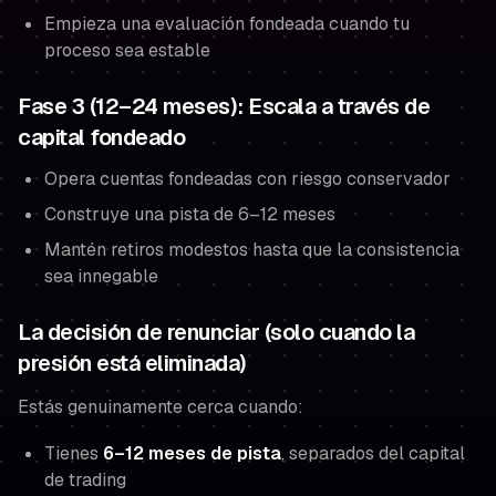
Empieza una evaluación fondeada cuando tu
proceso sea estable
Fase 3 (12–24 meses): Escala a través de
capital fondeado
Opera cuentas fondeadas con riesgo conservador
Construye una pista de 6–12 meses
Mantén retiros modestos hasta que la consistencia
sea innegable
La decisión de renunciar (solo cuando la
presión está eliminada)
Estás genuinamente cerca cuando:
Tienes
6–12 meses de pista
, separados del capital
de trading