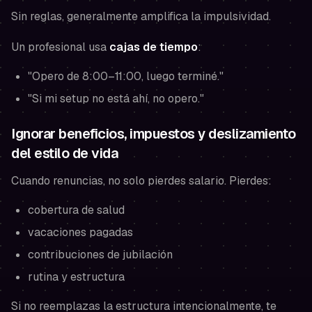
Sin reglas, generalmente amplifica la impulsividad.
Un profesional usa
cajas de tiempo
:
"Opero de 8:00–11:00, luego terminé."
"Si mi setup no está ahí, no opero."
Ignorar beneficios, impuestos y deslizamiento
del estilo de vida
Cuando renuncias, no solo pierdes salario. Pierdes:
cobertura de salud
vacaciones pagadas
contribuciones de jubilación
rutina y estructura
Si no reemplazas la estructura intencionalmente, te