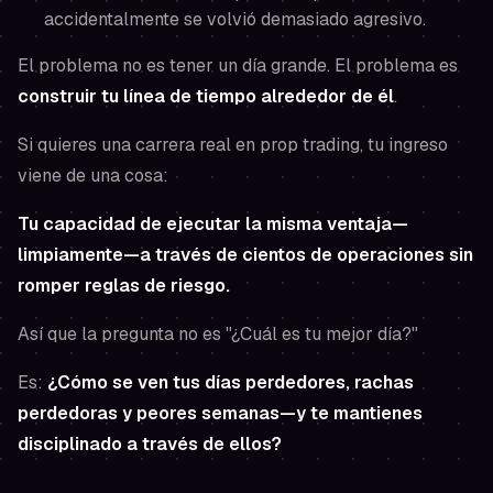
accidentalmente se volvió demasiado agresivo.
El problema no es tener un día grande. El problema es
construir tu línea de tiempo alrededor de él
.
Si quieres una carrera real en prop trading, tu ingreso
viene de una cosa:
Tu capacidad de ejecutar la misma ventaja—
limpiamente—a través de cientos de operaciones sin
romper reglas de riesgo.
Así que la pregunta no es "¿Cuál es tu mejor día?"
Es:
¿Cómo se ven tus días perdedores, rachas
perdedoras y peores semanas—y te mantienes
disciplinado a través de ellos?