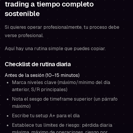
trading a tiempo completo
sostenible
Si quieres operar profesionalmente, tu proceso debe
verse profesional.
Aquí hay una rutina simple que puedes copiar.
Checklist de rutina diaria
Antes de la sesión (10–15 minutos)
Marca niveles clave (máximo/mínimo del día
anterior, S/R principales)
Nota el sesgo de timeframe superior (un párrafo
máximo)
Escribe tu setup A+ para el día
Establece tus límites de riesgo: pérdida diaria
máxima, máximo de operaciones, riesgo por