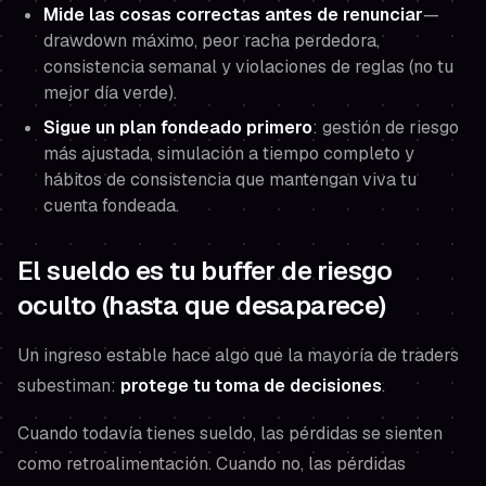
Mide las cosas correctas antes de renunciar
—
drawdown máximo, peor racha perdedora,
consistencia semanal y violaciones de reglas (no tu
mejor día verde).
Sigue un plan fondeado primero
: gestión de riesgo
más ajustada, simulación a tiempo completo y
hábitos de consistencia que mantengan viva tu
cuenta fondeada.
El sueldo es tu buffer de riesgo
oculto (hasta que desaparece)
Un ingreso estable hace algo que la mayoría de traders
subestiman:
protege tu toma de decisiones
.
Cuando todavía tienes sueldo, las pérdidas se sienten
como retroalimentación. Cuando no, las pérdidas