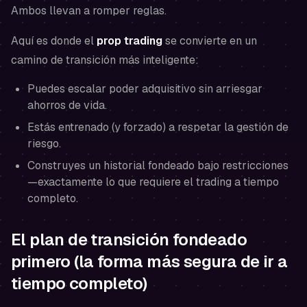
Ambos llevan a romper reglas.
Aquí es donde el
prop trading
se convierte en un
camino de transición más inteligente:
Puedes escalar poder adquisitivo sin arriesgar
ahorros de vida.
Estás entrenado (y forzado) a respetar la gestión de
riesgo.
Construyes un historial fondeado bajo restricciones
—exactamente lo que requiere el trading a tiempo
completo.
El plan de transición fondeado
primero (la forma más segura de ir a
tiempo completo)