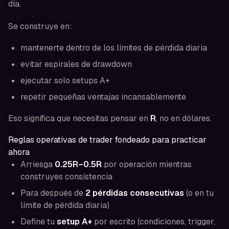
día.
Se construye en:
mantenerte dentro de los límites de pérdida diaria
evitar espirales de drawdown
ejecutar solo setups A+
repetir pequeñas ventajas incansablemente
Eso significa que necesitas pensar en
R
, no en dólares.
Reglas operativas de trader fondeado para practicar
ahora
Arriesga
0.25R–0.5R
por operación mientras
construyes consistencia
Para después de
2 pérdidas consecutivas
(o en tu
límite de pérdida diaria)
Define tu
setup A+
por escrito (condiciones, trigger,