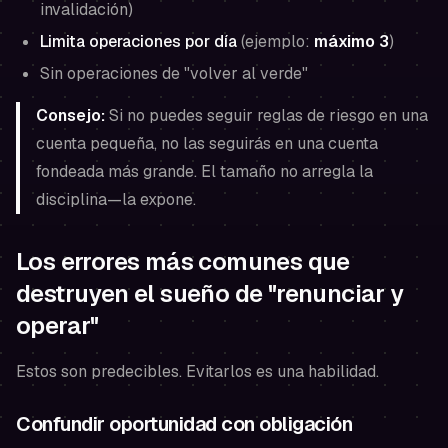
invalidación)
Limita operaciones por día
(ejemplo:
máximo 3
)
Sin operaciones de "volver al verde"
Consejo:
Si no puedes seguir reglas de riesgo en una
cuenta pequeña, no las seguirás en una cuenta
fondeada más grande. El tamaño no arregla la
disciplina—la expone.
Los errores más comunes que
destruyen el sueño de "renunciar y
operar"
Estos son predecibles. Evitarlos es una habilidad.
Confundir oportunidad con obligación