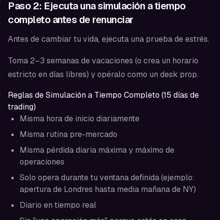
Paso 2: Ejecuta una simulación a tiempo
completo antes de renunciar
Antes de cambiar tu vida, ejecuta una prueba de estrés.
Toma 2–3 semanas de vacaciones (o crea un horario
estricto en días libres) y opéralo como un desk prop.
Reglas de Simulación a Tiempo Completo (15 días de
trading)
Misma hora de inicio diariamente
Misma rutina pre-mercado
Misma pérdida diaria máxima y máximo de
operaciones
Solo opera durante tu ventana definida (ejemplo:
apertura de Londres hasta media mañana de NY)
Diario en tiempo real