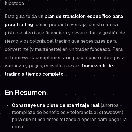
hipoteca.
Esta guía te da un
plan de transición específico para
prop trading
: cómo probar tu ventaja, construir una
pista de aterrizaje financiera y desarrollar la gestión de
riesgo y psicología del trading que necesitarás para
convertirte (y mantenerte) en un trader fondeado. Para
el framework complementario paso a paso sobre pista,
varianza y pagos, consulta nuestro
framework de
trading a tiempo completo
.
En Resumen
Construye una pista de aterrizaje real
(ahorros +
reemplazo de beneficios + tolerancia al drawdown)
para que nunca estés forzado a operar para pagar la
renta.