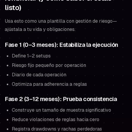
listo)
Usa esto como una plantilla con gestión de riesgo—
ajústala a tu vida y obligaciones.
Fase 1 (0–3 meses): Estabiliza la ejecución
Define 1–2 setups
Riesgo fijo pequeño por operación
Diario de cada operación
Optimiza para adherencia a reglas
Fase 2 (3–12 meses): Prueba consistencia
Construye un tamaño de muestra significativo
Reduce violaciones de reglas hacia cero
Registra drawdowns y rachas perdedoras