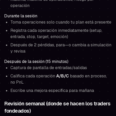
operación
Durante la sesión
Toma operaciones solo cuando tu plan está presente
Registra cada operación inmediatamente (setup,
entrada, stop, target, emoción)
Después de 2 pérdidas, para—o cambia a simulación
y revisa
Después de la sesión (15 minutos)
Captura de pantalla de entradas/salidas
Califica cada operación
A/B/C
basado en proceso,
no PnL
Escribe una mejora específica para mañana
Revisión semanal (donde se hacen los traders
fondeados)