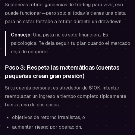
Si planeas retirar ganancias de trading para vivir, eso
puede funcionar—pero solo si todavía tienes una pista
para no estar forzado a retirar durante un drawdown.
Consejo:
Una pista no es solo financiera. Es
psicológica. Te deja seguir tu plan cuando el mercado
deja de cooperar.
Paso 3: Respeta las matemáticas (cuentas
pequeñas crean gran presión)
Si tu cuenta personal es alrededor de $10K, intentar
reemplazar un ingreso a tiempo completo típicamente
fuerza una de dos cosas:
objetivos de retorno irrealistas, o
aumentar riesgo por operación.