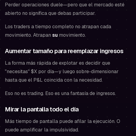
Perder operaciones duele—pero que el mercado esté
abierto no significa que debas participar.
Los traders a tiempo completo no atrapan cada
movimiento. Atrapan
su
movimiento.
Aumentar tamaño para reemplazar ingresos
La forma más rápida de explotar es decidir que
"necesitas" $X por día—y luego sobre-dimensionar
hasta que el P&L coincida con la necesidad.
Eso no es trading. Eso es una fantasía de ingresos.
Mirar la pantalla todo el día
Más tiempo de pantalla puede afilar la ejecución. O
puede amplificar la impulsividad.