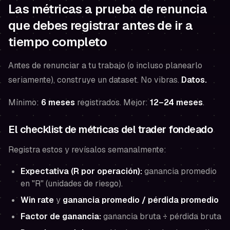
Las métricas a prueba de renuncia
que debes registrar antes de ir a
tiempo completo
Antes de renunciar a tu trabajo (o incluso planearlo
seriamente), construye un dataset. No vibras.
Datos.
Mínimo:
6 meses
registrados. Mejor:
12–24 meses
.
El checklist de métricas del trader fondeado
Registra estos y revísalos semanalmente:
Expectativa (R por operación):
ganancia promedio
en "R" (unidades de riesgo).
Win rate
y
ganancia promedio / pérdida promedio
Factor de ganancia:
ganancia bruta ÷ pérdida bruta