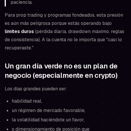
paciencia.
Para prop trading y programas fondeados, esta presión
es aún más peligrosa porque estás operando bajo
límites duros
(pérdida diaria, drawdown máximo, reglas
de consistencia). A la cuenta no le importa que "casi lo
recuperaste."
Un gran día verde no es un plan de
negocio (especialmente en crypto)
Los días grandes pueden ser:
habilidad real,
un régimen de mercado favorable,
la volatilidad haciéndote un favor,
o dimensionamiento de posición que