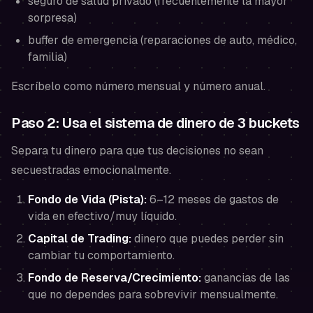
seguro de salud privado (frecuentemente la mayor
sorpresa)
buffer de emergencia (reparaciones de auto, médico,
familia)
Escríbelo como número mensual y número anual.
Paso 2: Usa el sistema de dinero de 3 buckets
Separa tu dinero para que tus decisiones no sean
secuestradas emocionalmente.
Fondo de Vida (Pista):
6–12 meses de gastos de
vida en efectivo/muy líquido.
Capital de Trading:
dinero que puedes perder sin
cambiar tu comportamiento.
Fondo de Reserva/Crecimiento:
ganancias de las
que no dependes para sobrevivir mensualmente.