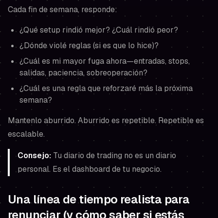
Cada fin de semana, responde:
¿Qué setup rindió mejor? ¿Cuál rindió peor?
¿Dónde violé reglas (si es que lo hice)?
¿Cuál es mi mayor fuga ahora—entradas, stops,
salidas, paciencia, sobreoperación?
¿Cuál es una regla que reforzaré más la próxima
semana?
Mantenlo aburrido. Aburrido es repetible. Repetible es
escalable.
Consejo:
Tu diario de trading no es un diario
personal. Es el dashboard de tu negocio.
Una línea de tiempo realista para
renunciar (y cómo saber si estás