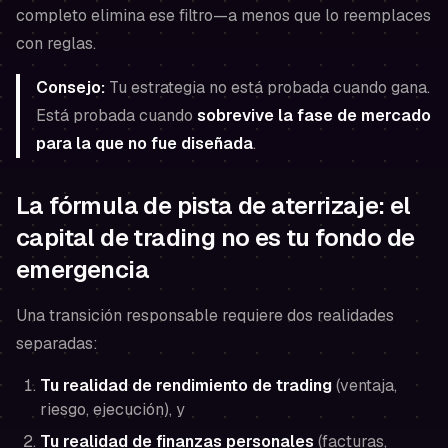
completo elimina ese filtro—a menos que lo reemplaces
con reglas.
Consejo:
Tu estrategia no está probada cuando gana.
Está probada cuando
sobrevive la fase de mercado
para la que no fue diseñada
.
La fórmula de pista de aterrizaje: el
capital de trading no es tu fondo de
emergencia
Una transición responsable requiere dos realidades
separadas:
Tu realidad de rendimiento de trading
(ventaja,
riesgo, ejecución), y
Tu realidad de finanzas personales
(facturas,