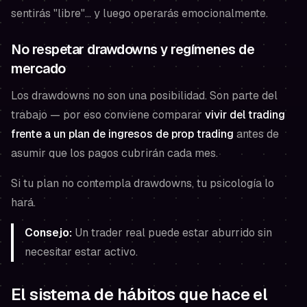
sentirás "libre"… y luego operarás emocionalmente.
No respetar drawdowns y regímenes de
mercado
Los drawdowns no son una posibilidad. Son parte del
trabajo — por eso conviene comparar
vivir del trading
frente a un plan de ingresos de prop trading
antes de
asumir que los pagos cubrirán cada mes.
Si tu plan no contempla drawdowns, tu psicología lo
hará.
Consejo:
Un trader real puede estar aburrido sin
necesitar estar activo.
El sistema de hábitos que hace el