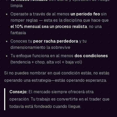
limpia
Operaste a través de al menos
un período feo
sin
romper reglas — esta es la disciplina que hace que
el 10% mensual sea un proceso realista
, no una
fantasía
Conoces tu
peor racha perdedora
y tu
dimensionamiento la sobrevive
Tu enfoque funciona en al menos
dos condiciones
(tendencia + chop, alta vol + baja vol)
Si no puedes nombrar en qué condición estás, no estás
operando una estrategia—estás operando esperanza.
Consejo:
El mercado siempre ofrecerá otra
operación. Tu trabajo es convertirte en el trader que
todavía está fondeado cuando llegue.