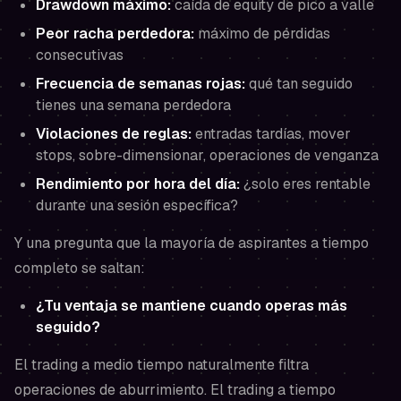
Drawdown máximo:
caída de equity de pico a valle
Peor racha perdedora:
máximo de pérdidas
consecutivas
Frecuencia de semanas rojas:
qué tan seguido
tienes una semana perdedora
Violaciones de reglas:
entradas tardías, mover
stops, sobre-dimensionar, operaciones de venganza
Rendimiento por hora del día:
¿solo eres rentable
durante una sesión específica?
Y una pregunta que la mayoría de aspirantes a tiempo
completo se saltan:
¿Tu ventaja se mantiene cuando operas
más
seguido
?
El trading a medio tiempo naturalmente filtra
operaciones de aburrimiento. El trading a tiempo