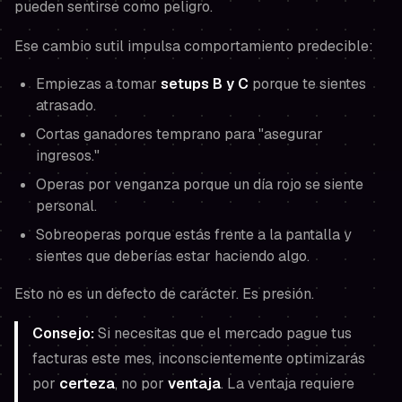
pueden sentirse como peligro.
Ese cambio sutil impulsa comportamiento predecible:
Empiezas a tomar
setups B y C
porque te sientes
atrasado.
Cortas ganadores temprano para "asegurar
ingresos."
Operas por venganza porque un día rojo se siente
personal.
Sobreoperas porque estás frente a la pantalla y
sientes que
deberías
estar haciendo algo.
Esto no es un defecto de carácter. Es presión.
Consejo:
Si
necesitas
que el mercado pague tus
facturas este mes, inconscientemente optimizarás
por
certeza
, no por
ventaja
. La ventaja requiere