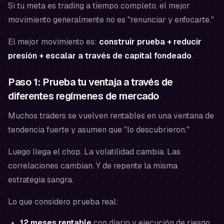
Si tu meta es trading a tiempo completo, el mejor
movimiento generalmente no es "renunciar y enfocarte."
El mejor movimiento es:
construir prueba + reducir
presión + escalar a través de capital fondeado
.
Paso 1: Prueba tu ventaja a través de
diferentes regímenes de mercado
Muchos traders se vuelven rentables en una ventana de
tendencia fuerte y asumen que "lo descubrieron."
Luego llega el chop. La volatilidad cambia. Las
correlaciones cambian. Y de repente la misma
estrategia sangra.
Lo que considero prueba real:
12 meses rentable
con diario y ejecución de riesgo