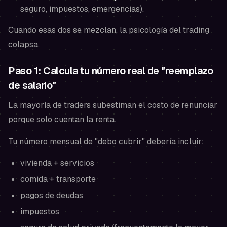
seguro, impuestos, emergencias).
Cuando esas dos se mezclan, la psicología del trading
colapsa.
Paso 1: Calcula tu número real de "reemplazo
de salario"
La mayoría de traders subestiman el costo de renunciar
porque solo cuentan la renta.
Tu número mensual de "debo cubrir" debería incluir:
vivienda + servicios
comida + transporte
pagos de deudas
impuestos