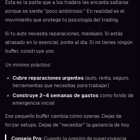
Esta es la parte que a los traders les encanta saltarse
porque se siente "poco ambicioso." En realidad es el
movimiento que protege tu psicología del trading.
Si tu auto necesita reparaciones, manéjalo. Si estás
atrasado en lo esencial, ponte al día. Si no tienes ningún
buffer, construye uno.
Un mínimo práctico:
Cubre reparaciones urgentes
(auto, renta, seguro,
herramientas que necesitas para trabajar)
Construye 2–4 semanas de gastos
como fondo de
emergencia inicial
Ese pequeño buffer cambia cómo operas. Dejas de
forzar setups. Dejas de "necesitar" la ganancia de hoy.
Consejo Pro:
Cuando la presión de supervivencia