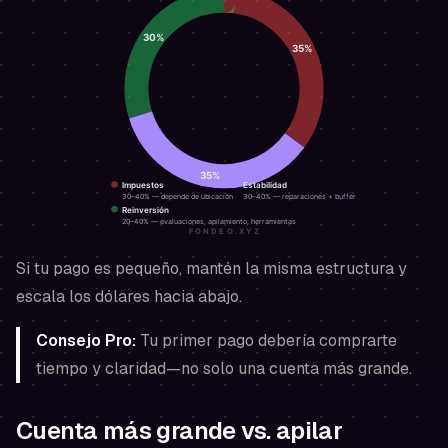
Si tu pago es pequeño, mantén la misma estructura y
escala los dólares hacia abajo.
Consejo Pro:
Tu primer pago debería comprarte
tiempo
y
claridad
—no solo una cuenta más grande.
Cuenta más grande vs. apilar