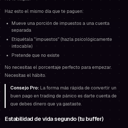
Haz esto el mismo día que te paguen:
Mueve una porción de impuestos a una cuenta
separada
Etiquétala "impuestos" (hazla psicológicamente
intocable)
Pretende que no existe
No necesitas el porcentaje perfecto para empezar.
Necesitas el hábito.
Consejo Pro:
La forma más rápida de convertir un
buen pago en trading de pánico es darte cuenta de
que debes dinero que ya gastaste.
Estabilidad de vida segundo (tu buffer)