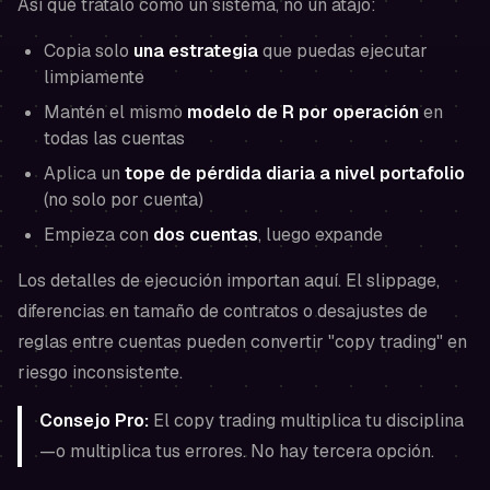
Así que trátalo como un sistema, no un atajo:
Copia solo
una estrategia
que puedas ejecutar
limpiamente
Mantén el mismo
modelo de R por operación
en
todas las cuentas
Aplica un
tope de pérdida diaria a nivel portafolio
(no solo por cuenta)
Empieza con
dos cuentas
, luego expande
Los detalles de ejecución importan aquí. El slippage,
diferencias en tamaño de contratos o desajustes de
reglas entre cuentas pueden convertir "copy trading" en
riesgo inconsistente.
Consejo Pro:
El copy trading multiplica tu disciplina
—o multiplica tus errores. No hay tercera opción.