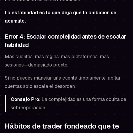
La estabilidad es lo que deja que la ambición se
acumule.
Error 4: Escalar complejidad antes de escalar
habilidad
Más cuentas, más reglas, más plataformas, más
sesiones—demasiado pronto.
Si no puedes manejar una cuenta limpiamente, apilar
cuentas solo escala el desorden.
Consejo Pro:
La complejidad es una forma oculta de
sobreoperación.
Hábitos de trader fondeado que te