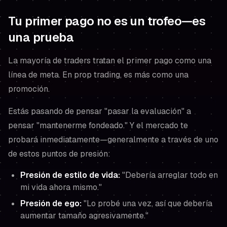
Tu primer pago no es un trofeo—es
una prueba
La mayoría de traders tratan el primer pago como una
línea de meta. En prop trading, es más como una
promoción.
Estás pasando de pensar "pasar la evaluación" a
pensar "mantenerme fondeado." Y el mercado te
probará inmediatamente—generalmente a través de uno
de estos puntos de presión:
Presión de estilo de vida:
"Debería arreglar todo en
mi vida ahora mismo."
Presión de ego:
"Lo probé una vez, así que debería
aumentar tamaño agresivamente."