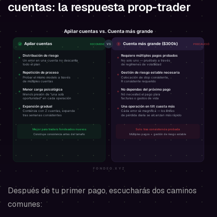
cuentas: la respuesta prop-trader
Después de tu primer pago, escucharás dos caminos
comunes: