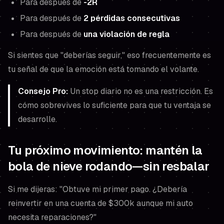
Para después de
-2R
Para después de
2 pérdidas consecutivas
Para después de
una violación de regla
Si sientes que "deberías seguir," eso frecuentemente es
tu señal de que la emoción está tomando el volante.
Consejo Pro:
Un stop diario no es una restricción. Es
cómo sobrevives lo suficiente para que tu ventaja se
desarrolle.
Tu próximo movimiento: mantén la
bola de nieve rodando—sin resbalar
Si me dijeras: "Obtuve mi primer pago. ¿Debería
reinvertir en una cuenta de $300k aunque mi auto
necesita reparaciones?"