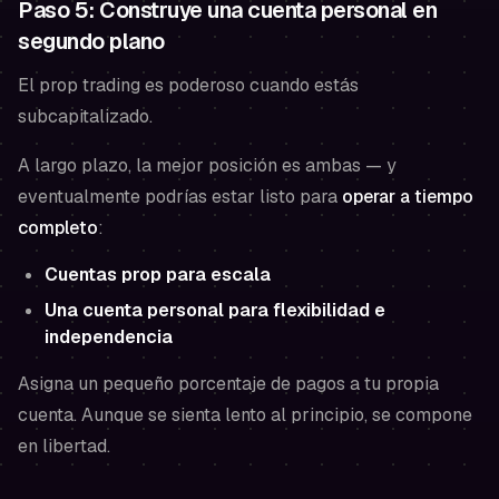
Paso 5: Construye una cuenta personal en
segundo plano
El prop trading es poderoso cuando estás
subcapitalizado.
A largo plazo, la mejor posición es ambas — y
eventualmente podrías estar listo para
operar a tiempo
completo
:
Cuentas prop para escala
Una cuenta personal para flexibilidad e
independencia
Asigna un pequeño porcentaje de pagos a tu propia
cuenta. Aunque se sienta lento al principio, se compone
en libertad.