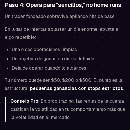
Paso 4: Opera para "sencillos," no home runs
Un trader fondeado sobrevive apilando hits de base.
En lugar de intentar aplastar un día enorme, apunta a
algo repetible:
Una o dos operaciones limpias
Un objetivo de ganancia diaria definido
Deja de operar cuando lo alcances
Tu número puede ser $50, $200 o $500. El punto es la
estructura:
pequeñas ganancias con stops estrictos
.
Consejo Pro:
En prop trading, las reglas de la cuenta
castigan la volatilidad en tu comportamiento más que
la volatilidad en el mercado.