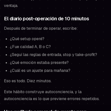
ventaja.
El diario post-operación de 10 minutos
Después de terminar de operar, escribe:
¿Qué setup operé?
¿Fue calidad A, B o C?
¿Seguí las reglas de entrada, stop y take-profit?
¿Qué emoción estaba presente?
¿Cuál es un ajuste para mañana?
Eso es todo. Diez minutos.
Este hábito construye autoconciencia, y la
autoconciencia es lo que previene errores repetidos.