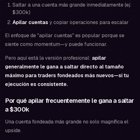
Saltar a una cuenta más grande inmediatamente (ej:
$300k)
Apilar cuentas
y copiar operaciones para escalar
El enfoque de "apilar cuentas" es popular porque se
siente como momentum—y puede funcionar.
Pero aquí está la versión profesional:
apilar
generalmente le gana a saltar directo al tamaño
máximo para traders fondeados más nuevos—si tu
ejecución es consistente.
Por qué apilar frecuentemente le gana a saltar
a $300k
Una cuenta fondeada más grande no solo magnifica el
upside.