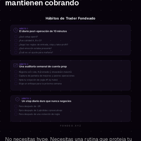
mantienen cobrando
No necesitas hype. Necesitas una rutina que proteja tu