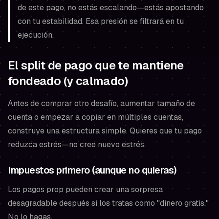
de este pago, no estás escalando—estás apostando
con tu estabilidad. Esa presión se filtrará en tu
ejecución.
El split de pago que te mantiene
fondeado (y calmado)
Antes de comprar otro desafío, aumentar tamaño de
cuenta o empezar a copiar en múltiples cuentas,
construye una estructura simple. Quieres que tu pago
reduzca estrés—no cree nuevo estrés.
Impuestos primero (aunque no quieras)
Los pagos prop pueden crear una sorpresa
desagradable después si los tratas como "dinero gratis."
No lo hagas.