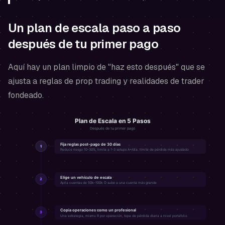
Un plan de escala paso a paso
después de tu primer pago
Aquí hay un plan limpio de "haz esto después" que se
ajusta a reglas de prop trading y realidades de trader
fondeado.