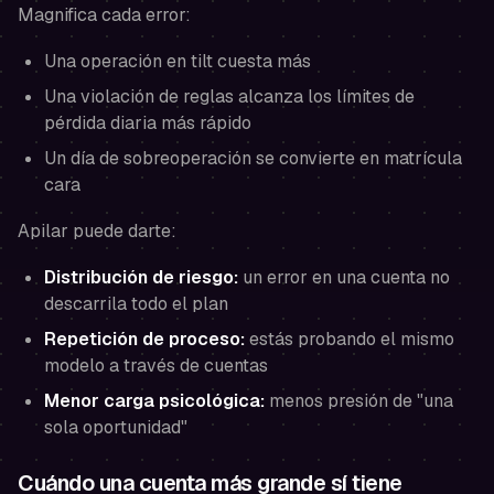
Magnifica cada error:
Una operación en tilt cuesta más
Una violación de reglas alcanza los límites de
pérdida diaria más rápido
Un día de sobreoperación se convierte en matrícula
cara
Apilar puede darte:
Distribución de riesgo:
un error en una cuenta no
descarrila todo el plan
Repetición de proceso:
estás probando el mismo
modelo a través de cuentas
Menor carga psicológica:
menos presión de "una
sola oportunidad"
Cuándo una cuenta más grande sí tiene