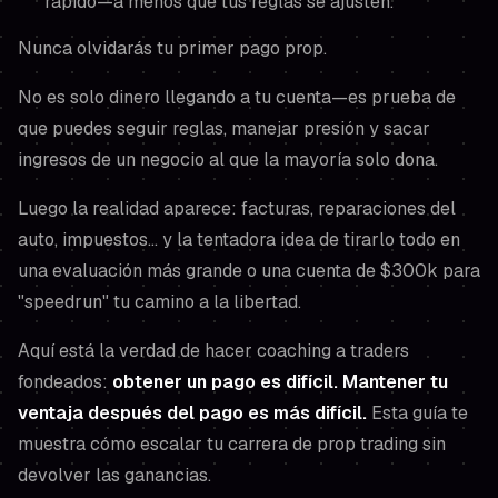
rápido—a menos que tus reglas se ajusten.
Nunca olvidarás tu primer pago prop.
No es solo dinero llegando a tu cuenta—es prueba de
que puedes seguir reglas, manejar presión y sacar
ingresos de un negocio al que la mayoría solo dona.
Luego la realidad aparece: facturas, reparaciones del
auto, impuestos… y la tentadora idea de tirarlo todo en
una evaluación más grande o una cuenta de $300k para
"speedrun" tu camino a la libertad.
Aquí está la verdad de hacer coaching a traders
fondeados:
obtener un pago es difícil. Mantener tu
ventaja después del pago es más difícil.
Esta guía te
muestra cómo escalar tu carrera de prop trading sin
devolver las ganancias.