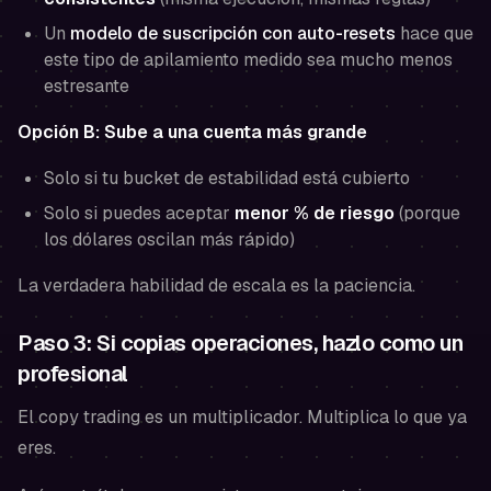
Un
modelo de suscripción con auto-resets
hace que
este tipo de apilamiento medido sea mucho menos
estresante
Opción B: Sube a una cuenta más grande
Solo si tu bucket de estabilidad está cubierto
Solo si puedes aceptar
menor % de riesgo
(porque
los dólares oscilan más rápido)
La verdadera habilidad de escala es la paciencia.
Paso 3: Si copias operaciones, hazlo como un
profesional
El copy trading es un multiplicador. Multiplica lo que ya
eres.