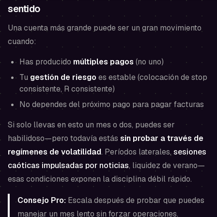
sentido
Una cuenta más grande puede ser un gran movimiento
cuando:
Has producido
múltiples pagos
(no uno)
Tu
gestión de riesgo
es estable (colocación de stop
consistente, R consistente)
No dependes del próximo pago para pagar facturas
Si solo llevas en esto un mes o dos, puedes ser
habilidoso—pero todavía estás
sin probar a través de
regímenes de volatilidad
. Períodos laterales,
sesiones
caóticas impulsadas por noticias
, liquidez de verano—
esas condiciones exponen la disciplina débil rápido.
Consejo Pro:
Escala después de probar que puedes
manejar un mes lento sin forzar operaciones.