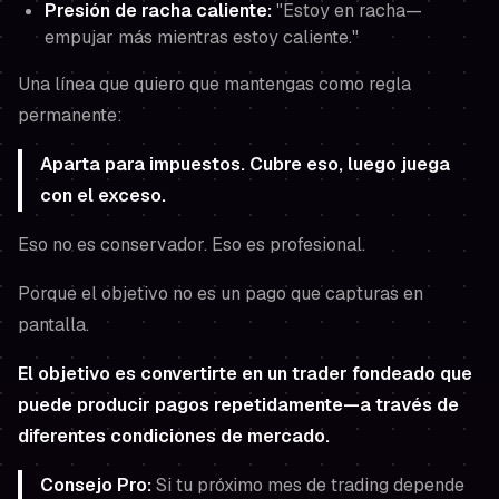
Presión de racha caliente:
"Estoy en racha—
empujar más mientras estoy caliente."
Una línea que quiero que mantengas como regla
permanente:
Aparta para impuestos. Cubre eso, luego juega
con el exceso.
Eso no es conservador. Eso es profesional.
Porque el objetivo no es un pago que capturas en
pantalla.
El objetivo es convertirte en un trader fondeado que
puede producir pagos repetidamente—a través de
diferentes condiciones de mercado.
Consejo Pro:
Si tu próximo mes de trading depende