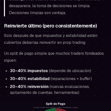
desaparece, la toma de decisiones se limpia.
Decisiones limpias son ventaja.
Reinvierte último (pero consistentemente)
Solo después de que impuestos y estabilidad estén
cubiertos deberías reinvertir en prop trading.
Un split de pago simple que muchos traders fondeados
siguen:
30–40% impuestos
(depende de ubicación)
30–40% estabilidad
(reparaciones + buffer)
20–40% reinversión
(nuevas evaluaciones,
apilamiento de cuentas, herramientas)