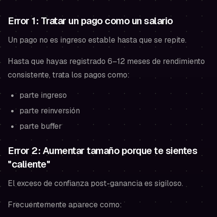
Error 1: Tratar un pago como un salario
Un pago no es ingreso estable hasta que se repite.
Hasta que hayas registrado 6–12 meses de rendimiento
consistente, trata los pagos como:
parte ingreso
parte reinversión
parte buffer
Error 2: Aumentar tamaño porque te sientes
"caliente"
El exceso de confianza post-ganancia es sigiloso.
Frecuentemente aparece como: