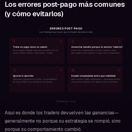
Los errores post-pago más comunes
(y cómo evitarlos)
Aquí es donde los traders devuelven las ganancias—
generalmente no porque su estrategia se rompió, sino
porque su comportamiento cambió.