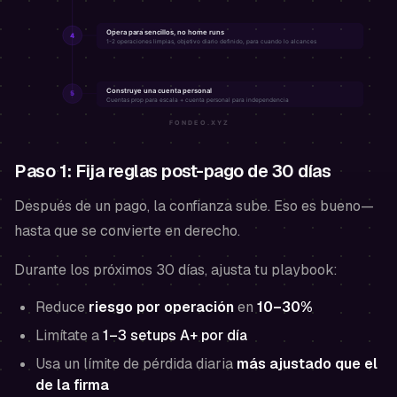
Paso 1: Fija reglas post-pago de 30 días
Después de un pago, la confianza sube. Eso es bueno—
hasta que se convierte en derecho.
Durante los próximos 30 días, ajusta tu playbook:
Reduce
riesgo por operación
en
10–30%
Limítate a
1–3 setups A+ por día
Usa un límite de pérdida diaria
más ajustado que el
de la firma