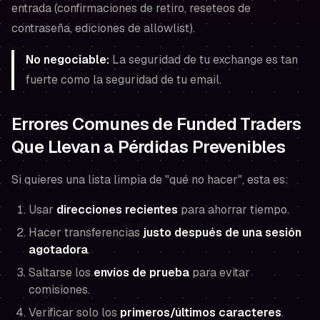
entrada (confirmaciones de retiro, reseteos de
contraseña, ediciones de allowlist).
No negociable:
La seguridad de tu exchange es tan
fuerte como la seguridad de tu email.
Errores Comunes de Funded Traders
Que Llevan a Pérdidas Prevenibles
Si quieres una lista limpia de "qué no hacer", esta es:
Usar
direcciones recientes
para ahorrar tiempo.
Hacer transferencias
justo después de una sesión
agotadora
.
Saltarse los
envíos de prueba
para evitar
comisiones.
Verificar solo los
primeros/últimos caracteres
.