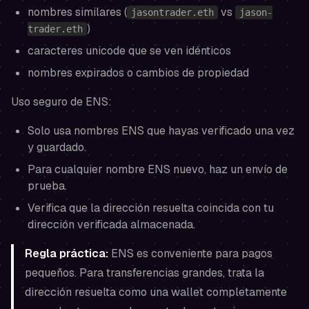
nombres similares (
vs
jasontrader.eth
jason-
)
trader.eth
caracteres unicode que se ven idénticos
nombres expirados o cambios de propiedad
Uso seguro de ENS:
Solo usa nombres ENS que hayas verificado una vez
y guardado.
Para cualquier nombre ENS nuevo, haz un envío de
prueba.
Verifica que la dirección resuelta coincida con tu
dirección verificada almacenada.
Regla práctica:
ENS es conveniente para pagos
pequeños. Para transferencias grandes, trata la
dirección resuelta como una wallet completamente