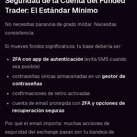
Seguridad de la Cuenta del Funded
Trader: El Estándar Mínimo
No necesitas paranoia de grado militar. Necesitas
consistencia.
Si mueves fondos significativos, tu base debería ser:
2FA con app de autenticación
(evita SMS cuando
sea posible)
contraseñas únicas almacenadas en un
gestor de
contraseñas
confirmaciones de retiro activadas
cuenta de email protegida con
2FA y opciones de
recuperación seguras
Por qué el email importa: muchas acciones de
seguridad del exchange pasan por tu bandeja de