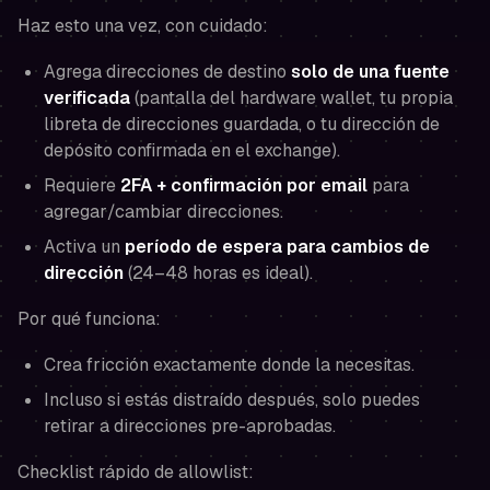
Haz esto una vez, con cuidado:
Agrega direcciones de destino
solo de una fuente
verificada
(pantalla del hardware wallet, tu propia
libreta de direcciones guardada, o tu dirección de
depósito confirmada en el exchange).
Requiere
2FA + confirmación por email
para
agregar/cambiar direcciones.
Activa un
período de espera para cambios de
dirección
(24–48 horas es ideal).
Por qué funciona:
Crea fricción exactamente donde la necesitas.
Incluso si estás distraído después, solo puedes
retirar a direcciones pre-aprobadas.
Checklist rápido de allowlist: