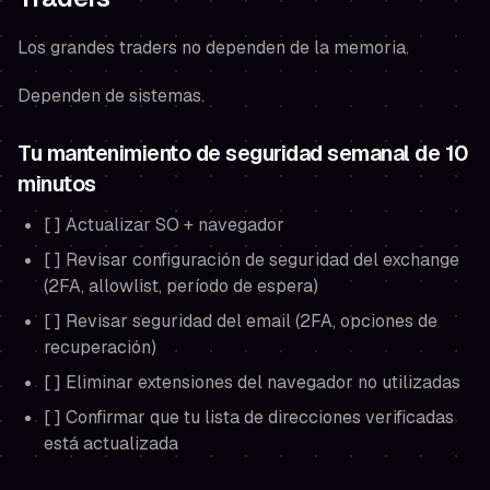
Los grandes traders no dependen de la memoria.
Dependen de sistemas.
Tu mantenimiento de seguridad semanal de 10
minutos
[ ] Actualizar SO + navegador
[ ] Revisar configuración de seguridad del exchange
(2FA, allowlist, período de espera)
[ ] Revisar seguridad del email (2FA, opciones de
recuperación)
[ ] Eliminar extensiones del navegador no utilizadas
[ ] Confirmar que tu lista de direcciones verificadas
está actualizada