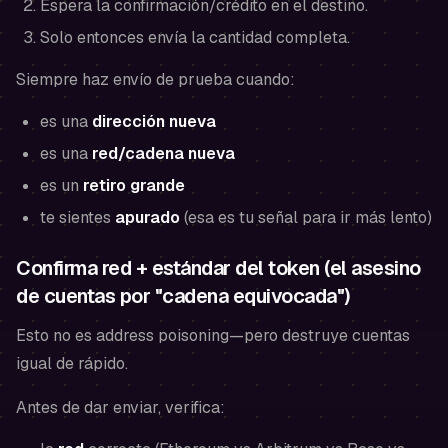
Espera la confirmación/crédito en el destino.
Solo entonces envía la cantidad completa.
Siempre haz envío de prueba cuando:
es una
dirección nueva
es una
red/cadena nueva
es un
retiro grande
te sientes
apurado
(esa es tu señal para ir más lento)
Confirma red + estándar del token (el asesino
de cuentas por "cadena equivocada")
Esto no es address poisoning—pero destruye cuentas
igual de rápido.
Antes de dar enviar, verifica: