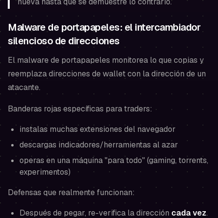
nueva hasta que se demuestre lo contrario.
Malware de portapapeles: el intercambiador
silencioso de direcciones
El malware de portapapeles monitorea lo que copias y
reemplaza direcciones de wallet con la dirección de un
atacante.
Banderas rojas específicas para traders:
instalas muchas extensiones del navegador
descargas indicadores/herramientas al azar
operas en una máquina "para todo" (gaming, torrents,
experimentos)
Defensas que realmente funcionan:
Después de pegar, re-verifica la dirección
cada vez
.