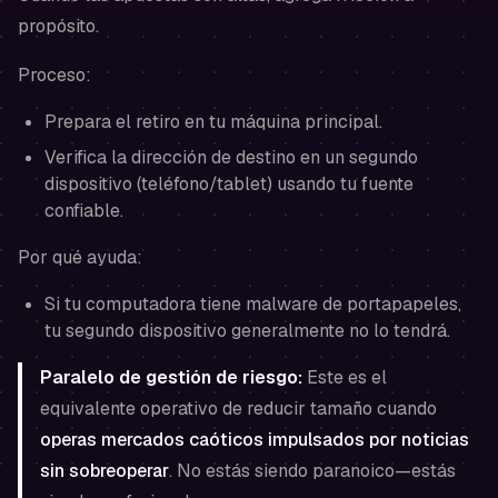
propósito.
Proceso:
Prepara el retiro en tu máquina principal.
Verifica la dirección de destino en un segundo
dispositivo (teléfono/tablet) usando tu fuente
confiable.
Por qué ayuda:
Si tu computadora tiene malware de portapapeles,
tu segundo dispositivo generalmente no lo tendrá.
Paralelo de gestión de riesgo:
Este es el
equivalente operativo de reducir tamaño cuando
operas mercados caóticos impulsados por noticias
sin sobreoperar
. No estás siendo paranoico—estás