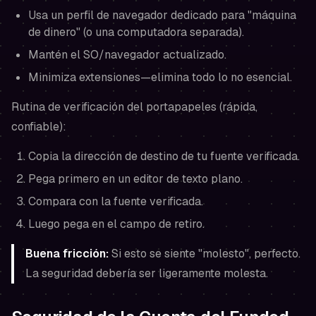
Usa un perfil de navegador dedicado para "máquina
de dinero" (o una computadora separada).
Mantén el SO/navegador actualizado.
Minimiza extensiones—elimina todo lo no esencial.
Rutina de verificación del portapapeles (rápida,
confiable):
Copia la dirección de destino de tu fuente verificada.
Pega primero en un editor de texto plano.
Compara con la fuente verificada.
Luego pega en el campo de retiro.
Buena fricción:
Si esto se siente "molesto", perfecto.
La seguridad debería ser ligeramente molesta.