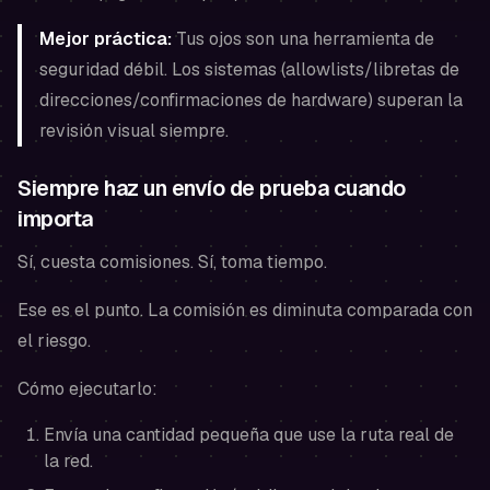
Mejor práctica:
Tus ojos son una herramienta de
seguridad débil. Los sistemas (allowlists/libretas de
direcciones/confirmaciones de hardware) superan la
revisión visual siempre.
Siempre haz un envío de prueba cuando
importa
Sí, cuesta comisiones. Sí, toma tiempo.
Ese es el punto. La comisión es diminuta comparada con
el riesgo.
Cómo ejecutarlo:
Envía una cantidad pequeña que use la ruta real de
la red.