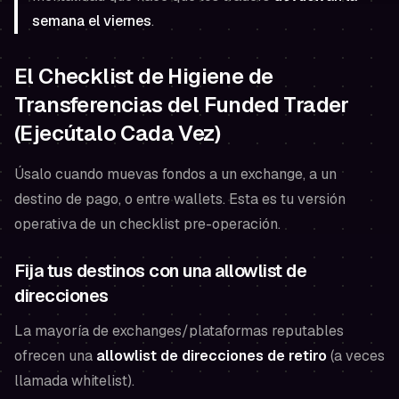
semana el viernes
.
El Checklist de Higiene de
Transferencias del Funded Trader
(Ejecútalo Cada Vez)
Úsalo cuando muevas fondos a un exchange, a un
destino de pago, o entre wallets. Esta es tu versión
operativa de un checklist pre-operación.
Fija tus destinos con una allowlist de
direcciones
La mayoría de exchanges/plataformas reputables
ofrecen una
allowlist de direcciones de retiro
(a veces
llamada whitelist).