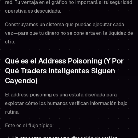
red. Tu ventaja en el gráfico no importará si tu
seguridad
operativa
es descuidada.
Construyamos un sistema que puedas ejecutar cada
vez—para que tu dinero no se convierta en la liquidez de
otro.
Qué es el Address Poisoning (Y Por
Qué Traders Inteligentes Siguen
Cayendo)
El address poisoning es una estafa diseñada para
explotar cómo los humanos verifican información bajo
rutina.
Este es el flujo típico: