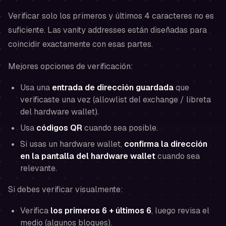
Verificar solo los primeros y últimos 4 caracteres no es
suficiente. Las vanity addresses están diseñadas para
coincidir exactamente con esas partes.
Mejores opciones de verificación:
Usa una
entrada de dirección guardada
que
verificaste una vez (allowlist del exchange / libreta
del hardware wallet).
Usa
códigos QR
cuando sea posible.
Si usas un hardware wallet,
confirma la dirección
en la pantalla del hardware wallet
cuando sea
relevante.
Si debes verificar visualmente:
Verifica
los primeros 6 + últimos 6
, luego revisa el
medio (algunos bloques).