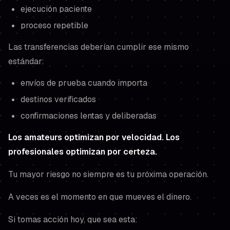
ejecución paciente
proceso repetible
Las transferencias deberían cumplir ese mismo
estándar:
envíos de prueba cuando importa
destinos verificados
confirmaciones lentas y deliberadas
Los amateurs optimizan por velocidad. Los
profesionales optimizan por certeza.
Tu mayor riesgo no siempre es tu próxima operación.
A veces es el momento en que mueves el dinero.
Si tomas acción hoy, que sea esta: