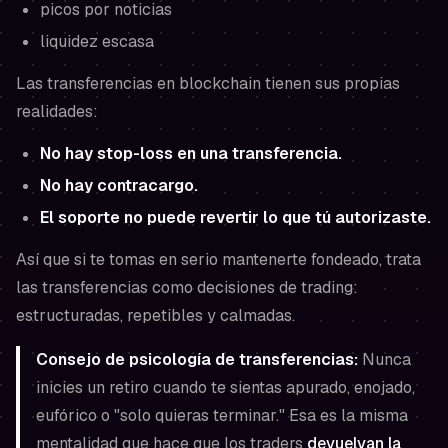
picos por noticias
liquidez escasa
Las transferencias en blockchain tienen sus propias
realidades:
No hay stop-loss en una transferencia.
No hay contracargo.
El soporte no puede revertir lo que tú autorizaste.
Así que si te tomas en serio mantenerte fondeado, trata
las transferencias como decisiones de trading:
estructuradas, repetibles y calmadas.
Consejo de psicología de transferencias:
Nunca
inicies un retiro cuando te sientas apurado, enojado,
eufórico o "solo quieras terminar." Esa es la misma
mentalidad que hace que los traders
devuelvan la