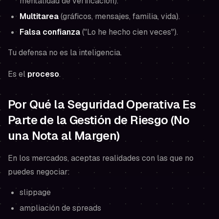
mentalidad de verificación).
Multitarea
(gráficos, mensajes, familia, vida).
Falsa confianza
("Lo he hecho cien veces").
Tu defensa no es la inteligencia.
Es el
proceso
.
Por Qué la Seguridad Operativa Es
Parte de la Gestión de Riesgo (No
una Nota al Margen)
En los mercados, aceptas realidades con las que no
puedes negociar:
slippage
ampliación de spreads