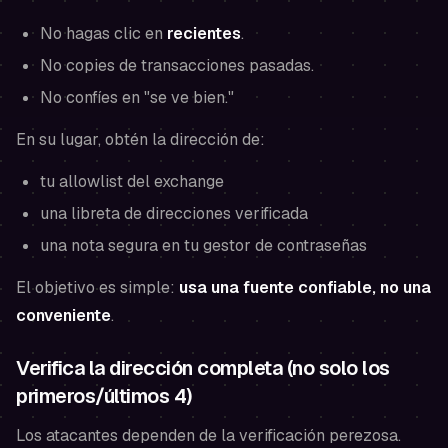
No hagas clic en
recientes
.
No copies de transacciones pasadas.
No confíes en "se ve bien."
En su lugar, obtén la dirección de:
tu allowlist del exchange
una libreta de direcciones verificada
una nota segura en tu gestor de contraseñas
El objetivo es simple:
usa una fuente confiable, no una
conveniente
.
Verifica la dirección completa (no solo los
primeros/últimos 4)
Los atacantes dependen de la verificación perezosa.