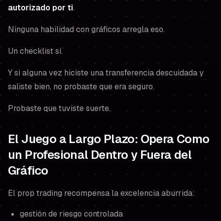
autorizado por ti
.
Ninguna habilidad con gráficos arregla eso.
Un checklist sí.
Y si alguna vez hiciste una transferencia descuidada y
saliste bien, no probaste que era seguro.
Probaste que tuviste suerte.
El Juego a Largo Plazo: Opera Como
un Profesional Dentro y Fuera del
Gráfico
El prop trading recompensa la excelencia aburrida:
gestión de riesgo controlada