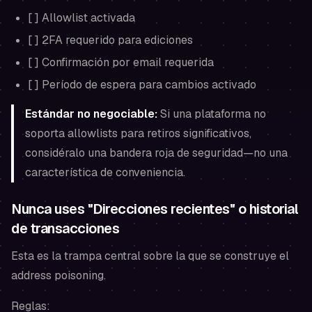
[ ] Allowlist activada
[ ] 2FA requerido para ediciones
[ ] Confirmación por email requerida
[ ] Período de espera para cambios activado
Estándar no negociable:
Si una plataforma no
soporta allowlists para retiros significativos,
considéralo una bandera roja de seguridad—no una
característica de conveniencia.
Nunca uses "Direcciones recientes" o historial
de transacciones
Esta es la trampa central sobre la que se construye el
address poisoning.
Reglas: