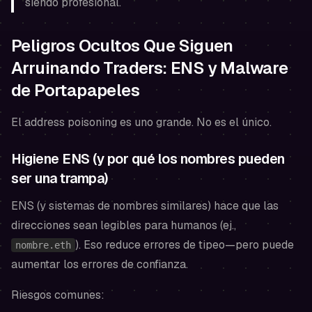
siendo profesional.
Peligros Ocultos Que Siguen
Arruinando Traders: ENS y Malware
de Portapapeles
El address poisoning es uno grande. No es el único.
Higiene ENS (y por qué los nombres pueden
ser una trampa)
ENS (y sistemas de nombres similares) hace que las
direcciones sean legibles para humanos (ej.,
). Eso reduce errores de tipeo—pero puede
nombre.eth
aumentar los
errores de confianza
.
Riesgos comunes: