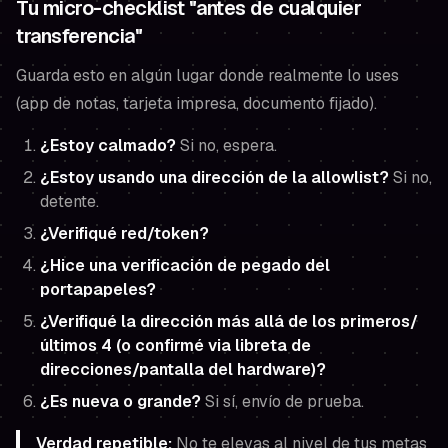
Tu micro-checklist "antes de cualquier
transferencia"
Guarda esto en algún lugar donde realmente lo uses
(app de notas, tarjeta impresa, documento fijado).
¿Estoy calmado?
Si no, espera.
¿Estoy usando una dirección de la allowlist?
Si no,
detente.
¿Verifiqué red/token?
¿Hice una verificación de pegado del
portapapeles?
¿Verifiqué la dirección más allá de los primeros/
últimos 4 (o confirmé via libreta de
direcciones/pantalla del hardware)?
¿Es nueva o grande?
Si sí, envío de prueba.
Verdad repetible:
No te elevas al nivel de tus metas