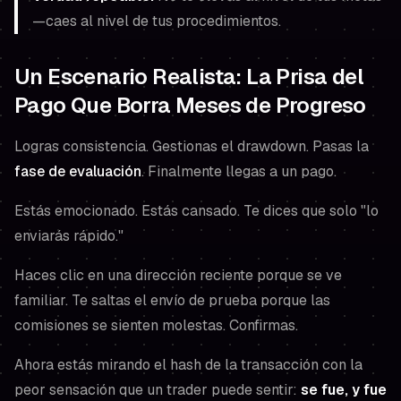
—caes al nivel de tus procedimientos.
Un Escenario Realista: La Prisa del
Pago Que Borra Meses de Progreso
Logras consistencia. Gestionas el drawdown. Pasas la
fase de evaluación
. Finalmente llegas a un pago.
Estás emocionado. Estás cansado. Te dices que solo "lo
enviarás rápido."
Haces clic en una dirección reciente porque se ve
familiar. Te saltas el envío de prueba porque las
comisiones se sienten molestas. Confirmas.
Ahora estás mirando el hash de la transacción con la
peor sensación que un trader puede sentir:
se fue, y fue