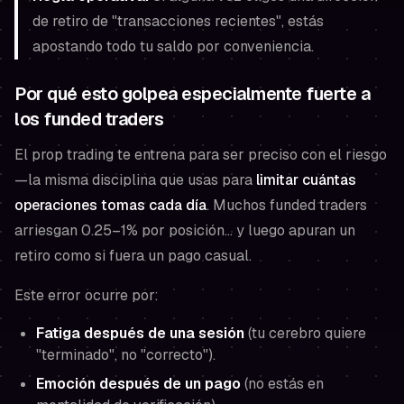
de retiro de "transacciones recientes", estás
apostando todo tu saldo por conveniencia.
Por qué esto golpea especialmente fuerte a
los funded traders
El prop trading te entrena para ser preciso con el riesgo
—la misma disciplina que usas para
limitar cuántas
operaciones tomas cada día
. Muchos funded traders
arriesgan 0.25–1% por posición… y luego apuran un
retiro como si fuera un pago casual.
Este error ocurre por:
Fatiga después de una sesión
(tu cerebro quiere
"terminado", no "correcto").
Emoción después de un pago
(no estás en