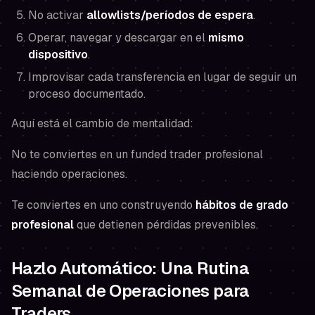
No activar
allowlists/períodos de espera
.
Operar, navegar y descargar en el
mismo
dispositivo
.
Improvisar cada transferencia en lugar de seguir un
proceso documentado.
Aquí está el cambio de mentalidad:
No te conviertes en un funded trader profesional
haciendo operaciones.
Te conviertes en uno construyendo
hábitos de grado
profesional
que detienen pérdidas prevenibles.
Hazlo Automático: Una Rutina
Semanal de Operaciones para
Traders