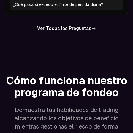
¿Qué pasa si excedo el límite de pérdida diaria?
Ver Todas las Preguntas
Cómo funciona nuestro
programa de fondeo
Demuestra tus habilidades de trading
alcanzando los objetivos de beneficio
mientras gestionas el riesgo de forma