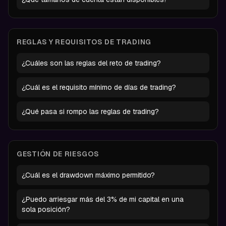
REGLAS Y REQUISITOS DE TRADING
¿Cuáles son las reglas del reto de trading?
¿Cuál es el requisito mínimo de días de trading?
¿Qué pasa si rompo las reglas de trading?
GESTIÓN DE RIESGOS
¿Cuál es el drawdown máximo permitido?
¿Puedo arriesgar más del 3% de mi capital en una
sola posición?