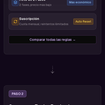
Más económico
2 fases, precio más bajo
Suscripción
Auto Reset
Cuota mensual, reintentos ilimitados
Comparar todas las reglas →
PASO 2