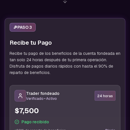
🎉
PASO 3
Recibe tu Pago
Recibe tu pago de los beneficios de la cuenta fondeada en
tan solo 24 horas después de tu primera operación.
Disfruta de pagos diarios rápidos con hasta el 90% de
reparto de beneficios.
Trader fondeado
24 horas
Verificado • Activo
$7,500
Pago recibido