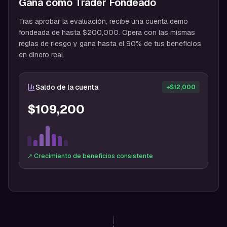
Gana como Trader Fondeado
Tras aprobar la evaluación, recibe una cuenta demo
fondeada de hasta $200,000. Opera con las mismas
reglas de riesgo y gana hasta el 90% de tus beneficios
en dinero real.
Saldo de la cuenta
+$12,000
$109,200
↗ Crecimiento de beneficios consistente