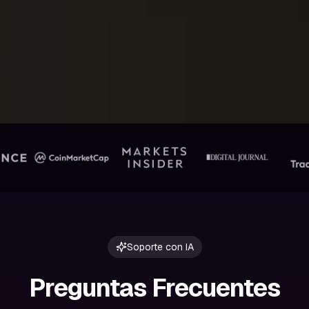
Soporte con IA
Preguntas Frecuentes