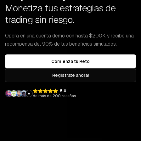
Monetiza tus estrategias de
trading sin riesgo.
Opera en una cuenta demo con hasta $200K y recibe una
recompensa del 90% de tus beneficios simulados.
Comienza tu Reto
Regístrate ahora!
5.0
de más de 200 reseñas