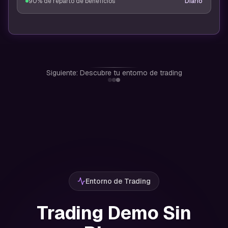
90% de reparto de beneficios
Diario
Siguiente: Descubre tu entorno de trading
Entorno de Trading
Trading Demo Sin