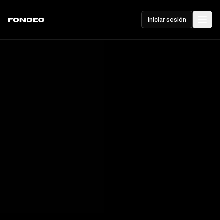
Iniciar sesión