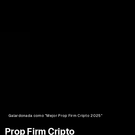
Galardonada como "Mejor Prop Firm Cripto 2025"
Prop Firm Cripto