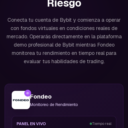
Riesgo
Conecta tu cuenta de Bybit y comienza a operar
con fondos virtuales en condiciones reales de
mercado. Operarás directamente en la plataforma
demo profesional de Bybit mientras Fondeo
monitorea tu rendimiento en tiempo real para
evaluar tus habilidades de trading.
Fondeo
Monitoreo de Rendimiento
PANEL EN VIVO
Tiempo real