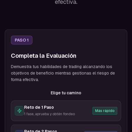
efectiva.
PASO 1
Completa la Evaluación
Demuestra tus habilidades de trading alcanzando los
objetivos de beneficio mientras gestionas el riesgo de
forma efectiva.
Elige tu camino
Reto de 1 Paso
Más rápido
1 fase, aprueba y obtén fondeo
Reto de 2 Pasos