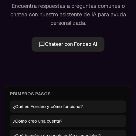
Encuentra respuestas a preguntas comunes o
chatea con nuestro asistente de IA para ayuda
personalizada.
Chatear con Fondeo AI
PRIMEROS PASOS
¿Qué es Fondeo y cómo funciona?
¿Cómo creo una cuenta?
¿Qué tamaños de cuenta están disponibles?