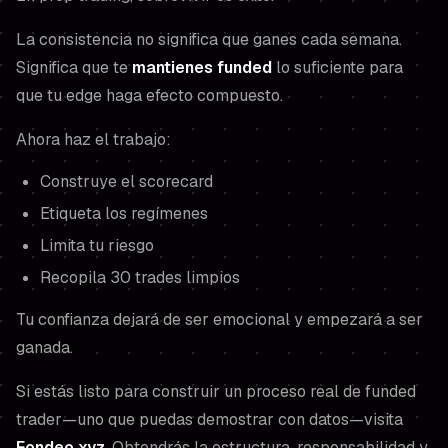
La consistencia no significa que ganes cada semana.
Significa que te
mantienes funded
lo suficiente para
que tu edge haga efecto compuesto.
Ahora haz el trabajo:
Construye el scorecard
Etiqueta los regímenes
Limita tu riesgo
Recopila 30 trades limpios
Tu confianza dejará de ser emocional y empezará a ser
ganada.
Si estás listo para construir un proceso real de funded
trader—uno que puedas demostrar con datos—visita
Fondeo.xyz
. Obtendrás la estructura, responsabilidad y