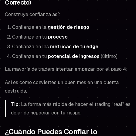
Correcto)
Construye confianza así:
Confianza en la
gestión de riesgo
Confianza en tu
proceso
Confianza en las
métricas de tu edge
Confianza en tu
potencial de ingresos
(último)
La mayoría de traders intentan empezar por el paso 4.
Así es como conviertes un buen mes en una cuenta
destruida.
Tip:
La forma más rápida de hacer el trading "real" es
dejar de negociar con tu riesgo.
¿Cuándo Puedes Confiar lo