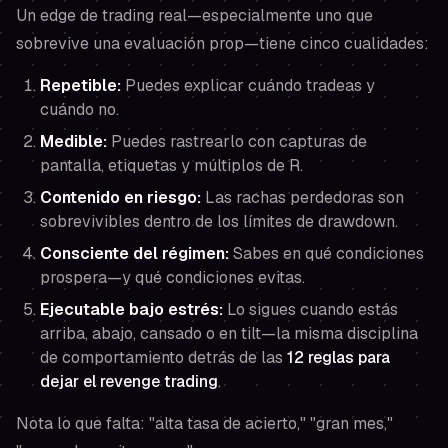
Un edge de trading real—especialmente uno que
sobrevive una evaluación prop—tiene cinco cualidades:
Repetible:
Puedes explicar cuándo tradeas y
cuándo no.
Medible:
Puedes rastrearlo con capturas de
pantalla, etiquetas y múltiplos de R.
Contenido en riesgo:
Las rachas perdedoras son
sobrevivibles dentro de los límites de drawdown.
Consciente del régimen:
Sabes en qué condiciones
prospera—y qué condiciones evitas.
Ejecutable bajo estrés:
Lo sigues cuando estás
arriba, abajo, cansado o en tilt—la misma disciplina
de comportamiento detrás de las
12 reglas para
dejar el revenge trading
.
Nota lo que falta: "alta tasa de acierto," "gran mes,"