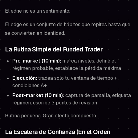
El edge no es un sentimiento.
El edge es un conjunto de hábitos que repites hasta que
se convierten en identidad.
La Rutina Simple del Funded Trader
Pre-market (10 min):
marca niveles, define el
régimen probable, establece la pérdida máxima
Ejecución:
tradea solo tu ventana de tiempo +
condiciones A+
Post-market (10 min):
captura de pantalla, etiqueta
régimen, escribe 3 puntos de revisión
Rutina pequeña. Gran efecto compuesto.
La Escalera de Confianza (En el Orden