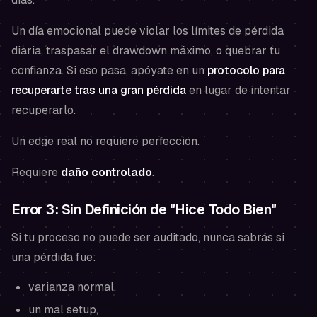
Un día emocional puede violar los límites de pérdida
diaria, traspasar el drawdown máximo, o quebrar tu
confianza. Si eso pasa, apóyate en un
protocolo para
recuperarte tras una gran pérdida
en lugar de intentar
recuperarlo.
Un edge real no requiere perfección.
Requiere
daño controlado
.
Error 3: Sin Definición de "Hice Todo Bien"
Si tu proceso no puede ser auditado, nunca sabrás si
una pérdida fue:
varianza normal,
un mal setup,