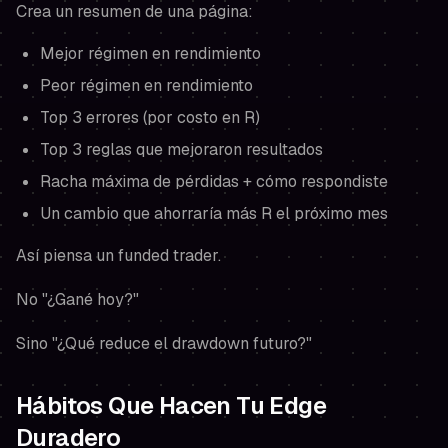
Crea un resumen de una página:
Mejor régimen en rendimiento
Peor régimen en rendimiento
Top 3 errores (por costo en R)
Top 3 reglas que mejoraron resultados
Racha máxima de pérdidas + cómo respondiste
Un cambio que ahorraría más R el próximo mes
Así piensa un funded trader.
No "¿Gané hoy?"
Sino "¿Qué reduce el drawdown futuro?"
Hábitos Que Hacen Tu Edge
Duradero