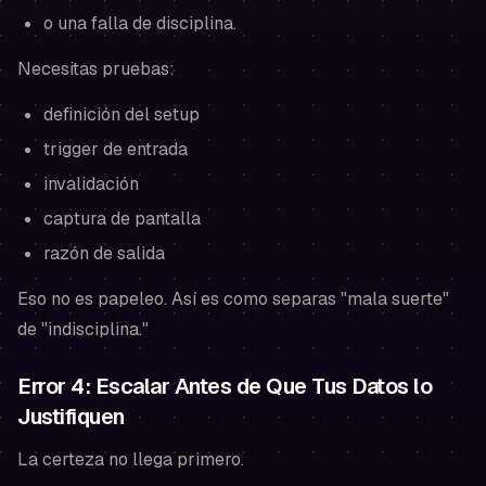
o una falla de disciplina.
Necesitas pruebas:
definición del setup
trigger de entrada
invalidación
captura de pantalla
razón de salida
Eso no es papeleo. Así es como separas "mala suerte"
de "indisciplina."
Error 4: Escalar Antes de Que Tus Datos lo
Justifiquen
La certeza no llega primero.