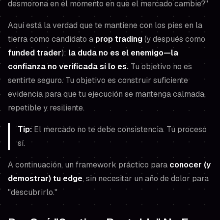
desmorona en el momento en que el mercado cambie?"
Aquí está la verdad que te mantiene con los pies en la
tierra como candidato a
prop trading
(y después como
funded trader
):
la duda no es el enemigo—la
confianza no verificada sí lo es.
Tu objetivo no es
sentirte
seguro. Tu objetivo es construir suficiente
evidencia para que tu ejecución se mantenga calmada,
repetible y resiliente.
Tip:
El mercado no te debe consistencia. Tu proceso
sí.
A continuación, un framework práctico para
conocer (y
demostrar) tu edge
, sin necesitar un año de dolor para
"descubrirlo."