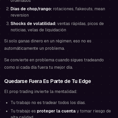
ordenados
Días de chop/rango:
rotaciones, fakeouts, mean
reversion
Shocks de volatilidad:
ventas rápidas, picos de
noticias, velas de liquidación
Si solo ganas dinero en un régimen, eso no es
automáticamente un problema.
Se convierte en problema cuando
sigues tradeando
como si cada día fuera tu mejor día.
Quedarse Fuera Es Parte de Tu Edge
El prop trading invierte la mentalidad:
Tu trabajo no es tradear todos los días.
Tu trabajo es
proteger la cuenta
y tomar riesgo de
alta calidad.