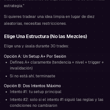
estrategia."
Si quieres tradear una idea limpia en lugar de diez
aleatorias, necesitas restricciones.
Elige Una Estructura (No las Mezcles)
Elige una y úsala durante 30 trades:
Opción A: Un Setup A+ Por Sesión
Defines A+ claramente (tendencia + nivel + trigger +
invalidación)
Si no está ahí, terminaste
Opción B: Dos Intentos Máximo
Intento #1: tu setup principal
Intento #2: solo si el intento #1 siguió las reglas y las
condiciones no cambiaron