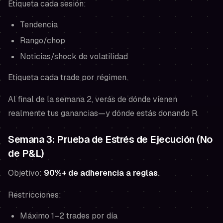
Etiqueta cada sesión:
Tendencia
Rango/chop
Noticias/shock de volatilidad
Etiqueta cada trade por régimen.
Al final de la semana 2, verás de dónde vienen
realmente tus ganancias—y dónde estás donando R.
Semana 3: Prueba de Estrés de Ejecución (No
de P&L)
Objetivo:
90%+ de adherencia a reglas
.
Restricciones:
Máximo 1–2 trades por día