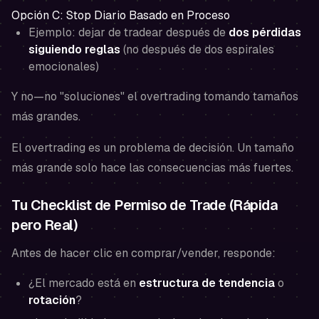
Opción C: Stop Diario Basado en Proceso
Ejemplo: dejar de tradear después de
dos pérdidas
siguiendo reglas
(no después de dos espirales
emocionales)
Y no—no "soluciones" el overtrading tomando tamaños
más grandes.
El overtrading es un problema de decisión. Un tamaño
más grande solo hace las consecuencias más fuertes.
Tu Checklist de Permiso de Trade (Rápida
pero Real)
Antes de hacer clic en comprar/vender, responde:
¿El mercado está en
estructura de tendencia
o
rotación
?