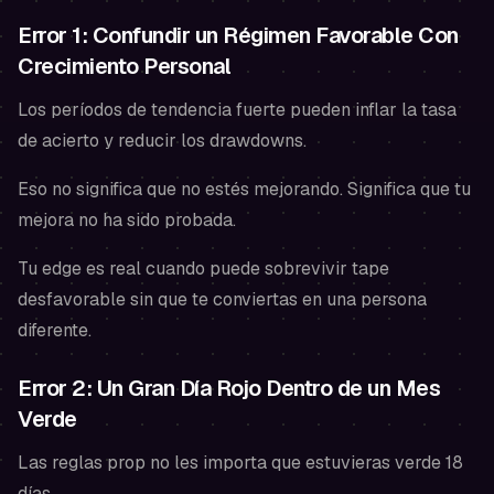
Error 1: Confundir un Régimen Favorable Con
Crecimiento Personal
Los períodos de tendencia fuerte pueden inflar la tasa
de acierto y reducir los drawdowns.
Eso no significa que no estés mejorando. Significa que tu
mejora no ha sido probada.
Tu edge es real cuando puede sobrevivir
tape
desfavorable
sin que te conviertas en una persona
diferente.
Error 2: Un Gran Día Rojo Dentro de un Mes
Verde
Las reglas prop no les importa que estuvieras verde 18
días.