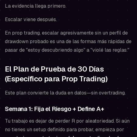
La evidencia llega primero.
Escalar viene después.
En prop trading, escalar agresivamente sin un perfil de
drawdown probado es una de las formas más rápidas de
pasar de "estoy descubriendo algo" a "violé las reglas."
El Plan de Prueba de 30 Días
(Específico para Prop Trading)
Este plan convierte la duda en datos—sin overtrading.
Semana 1: Fija el Riesgo + Define A+
Tu trabajo es dejar de perder R por aleatoriedad. Si aún
no tienes un setup definido para probar, empieza por