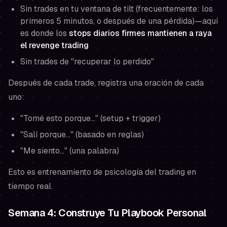
Sin trades en tu ventana de tilt (frecuentemente: los
primeros 5 minutos, o después de una pérdida)—aquí
es donde los
stops diarios firmes mantienen a raya
el revenge trading
Sin trades de "recuperar lo perdido"
Después de cada trade, registra una oración de cada
uno:
"Tomé esto porque…" (setup + trigger)
"Salí porque…" (basado en reglas)
"Me siento…" (una palabra)
Esto es entrenamiento de psicología del trading en
tiempo real.
Semana 4: Construye Tu Playbook Personal