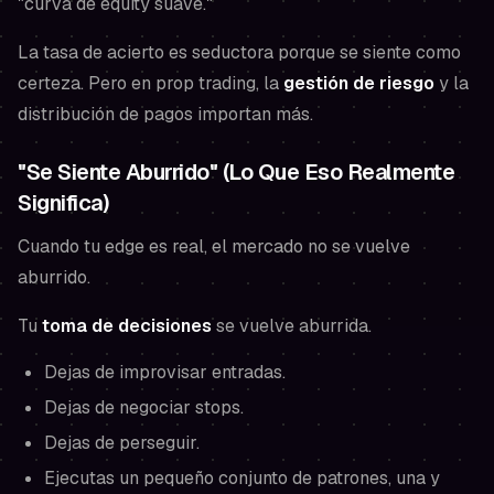
"curva de equity suave."
La tasa de acierto es seductora porque
se siente
como
certeza. Pero en prop trading, la
gestión de riesgo
y la
distribución de pagos importan más.
"Se Siente Aburrido" (Lo Que Eso Realmente
Significa)
Cuando tu edge es real, el mercado no se vuelve
aburrido.
Tu
toma de decisiones
se vuelve aburrida.
Dejas de improvisar entradas.
Dejas de negociar stops.
Dejas de perseguir.
Ejecutas un pequeño conjunto de patrones, una y