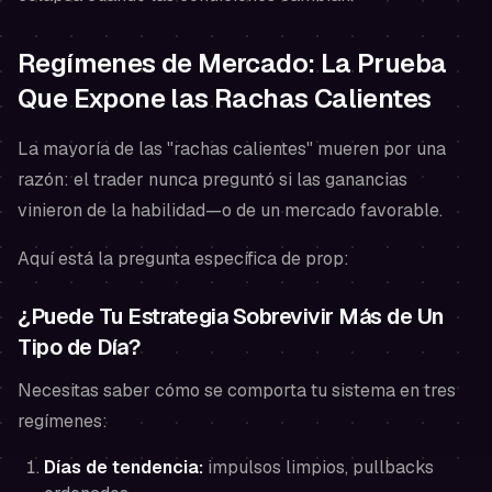
Regímenes de Mercado: La Prueba
Que Expone las Rachas Calientes
La mayoría de las "rachas calientes" mueren por una
razón: el trader nunca preguntó si las ganancias
vinieron de la habilidad—o de un mercado favorable.
Aquí está la pregunta específica de prop:
¿Puede Tu Estrategia Sobrevivir Más de Un
Tipo de Día?
Necesitas saber cómo se comporta tu sistema en tres
regímenes:
Días de tendencia:
impulsos limpios, pullbacks