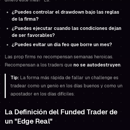
¿Puedes controlar el drawdown bajo las reglas
de la firma?
¿Puedes ejecutar cuando las condiciones dejan
de ser favorables?
¿Puedes evitar un día feo que borre un mes?
Las prop firms no recompensan semanas heroicas.
Recompensan a los traders que
no se autodestruyen
.
Tip:
La forma más rápida de fallar un challenge es
tradear como un genio en los días buenos y como un
apostador en los días difíciles.
La Definición del Funded Trader de
un "Edge Real"