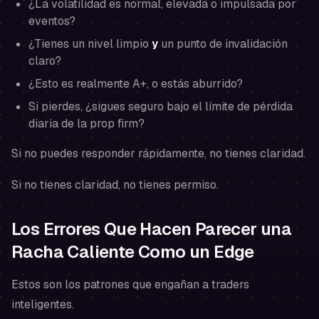
¿La volatilidad es normal, elevada o impulsada por
eventos?
¿Tienes un nivel limpio
y
un punto de invalidación
claro?
¿Esto es realmente A+, o estás aburrido?
Si pierdes, ¿sigues seguro bajo el límite de pérdida
diaria de la prop firm?
Si no puedes responder rápidamente, no tienes claridad.
Si no tienes claridad, no tienes permiso.
Los Errores Que Hacen Parecer una
Racha Caliente Como un Edge
Estos son los patrones que engañan a traders
inteligentes.