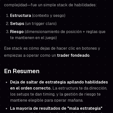
complejidad—fue un simple stack de habilidades:
Estructura
(contexto y sesgo)
Setups
(un trigger claro)
Riesgo
(dimensionamiento de posición + reglas que
te mantienen en el juego)
Ese stack es cómo dejas de hacer clic en botones y
empiezas a operar como un
trader fondeado
.
En Resumen
Deja de saltar de estrategia apilando habilidades
en el orden correcto.
La estructura te da dirección,
los setups te dan timing, y la gestión de riesgo te
mantiene elegible para operar mañana.
La mayoría de resultados de "mala estrategia"