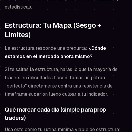
estadísticas.
Estructura: Tu Mapa (Sesgo +
Límites)
La estructura responde una pregunta:
¿Dónde
estamos en el mercado ahora mismo?
Si te saltas la estructura, harás lo que la mayoría de
traders en dificultades hacen: tomar un patrón
"perfecto" directamente contra una resistencia de
timeframe superior, luego culpar a tu indicador.
Qué marcar cada día (simple para prop
traders)
Usa esto como tu rutina mínima viable de estructura: