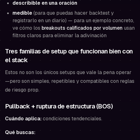
describible en una oración
medible
(para que puedas hacer backtest y
registrarlo en un diario) — para un ejemplo concreto,
ve cómo los
breakouts calificados por volumen
usan
filtros claros para eliminar la adivinación
Tres familias de setup que funcionan bien con
el stack
Estos no son los únicos setups que vale la pena operar
—pero son simples, repetibles y compatibles con reglas
de riesgo prop.
Pullback + ruptura de estructura (BOS)
Cuándo aplica:
condiciones tendenciales.
Qué buscas: