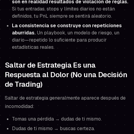
son en realidad resultados de violación de reglas.
Si tus entradas, stops y límites diarios no están
definidos, tu PnL siempre se sentirá aleatorio.
La consistencia se construye con repeticiones
aburridas.
Un playbook, un modelo de riesgo, un
diario—repetido lo suficiente para producir
estadísticas reales.
Saltar de Estrategia Es una
Respuesta al Dolor (No una Decisión
de Trading)
Saltar de estrategia generalmente aparece después de
incomodidad:
Tomas una pérdida → dudas de ti mismo.
Dudas de ti mismo → buscas certeza.