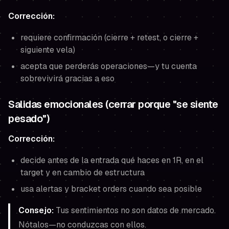
Corrección:
requiere confirmación (cierre + retest, o cierre +
siguiente vela)
acepta que perderás operaciones—y tu cuenta
sobrevivirá gracias a eso
Salidas emocionales (cerrar porque "se siente
pesado")
Corrección:
decide antes de la entrada qué haces en 1R, en el
target y en cambio de estructura
usa alertas y bracket orders cuando sea posible
Consejo:
Tus sentimientos no son datos de mercado.
Nótalos—no conduzcas con ellos.