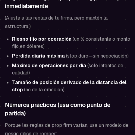
inmediatamente
(Ajusta a las reglas de tu firma, pero mantén la
estructura.)
Riesgo fijo por operación
(un % consistente o monto
fijo en dólares)
Pérdida diaria máxima
(stop duro—sin negociación)
Máximo de operaciones por día
(solo intentos de
calidad)
Tamaño de posición derivado de la distancia del
stop
(no de la emoción)
Números prácticos (usa como punto de
partida)
Porque las reglas de prop firm varían, usa un modelo de
riesgo difícil de romper: