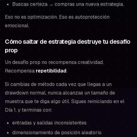
Buscas certeza → compras una nueva estrategia.
Eso no es optimización. Eso es autoprotección
emocional.
Cómo saltar de estrategia destruye tu desafío
prop
Un desafío prop no recompensa creatividad.
Recompensa
repetibilidad
.
Si cambias de método cada vez que llegas a un
drawdown normal, nunca alcanzas un tamaño de
muestra que te diga algo útil. Sigues reiniciando en el
Día 1, y terminas con:
entradas y salidas inconsistentes
dimensionamiento de posición aleatorio