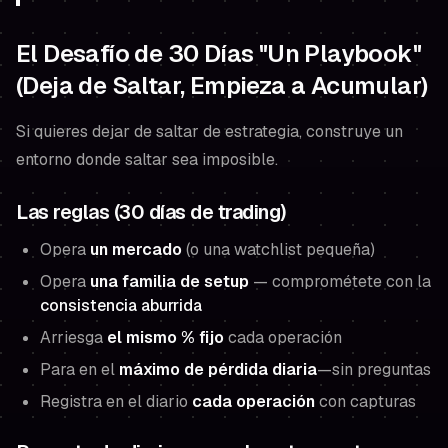
El Desafío de 30 Días "Un Playbook"
(Deja de Saltar, Empieza a Acumular)
Si quieres dejar de saltar de estrategia, construye un
entorno donde saltar sea imposible.
Las reglas (30 días de trading)
Opera
un mercado
(o una watchlist pequeña)
Opera
una familia de setup
— comprométete con la
consistencia aburrida
Arriesga
el mismo % fijo
cada operación
Para en el
máximo de pérdida diaria
—sin preguntas
Registra en el diario
cada operación
con capturas