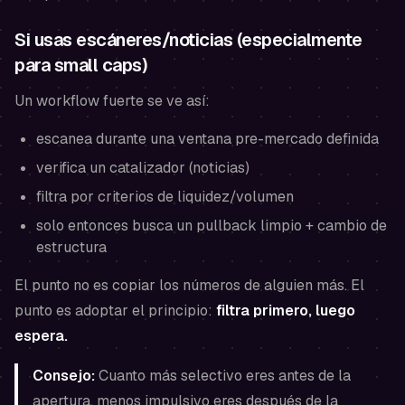
Si usas escáneres/noticias (especialmente
para small caps)
Un workflow fuerte se ve así:
escanea durante una ventana pre-mercado definida
verifica un catalizador (noticias)
filtra por criterios de liquidez/volumen
solo entonces busca un pullback limpio + cambio de
estructura
El punto no es copiar los números de alguien más. El
punto es adoptar el principio:
filtra primero, luego
espera.
Consejo:
Cuanto más selectivo eres antes de la
apertura, menos impulsivo eres después de la