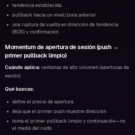
tendencia establecida
pullback hacia un nivel/zona anterior
una ruptura de vuelta en dirección de tendencia
(BOS) y confirmación
Momentum de apertura de sesión (push →
primer pullback limpio)
Cuándo aplica:
ventanas de alto volumen (aperturas de
sesión).
Qué buscas:
define el precio de apertura
deja que el primer push muestre dirección
toma el primer pullback limpio y continuación—no
el medio del ruido