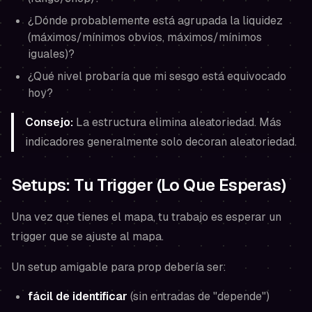
¿Dónde probablemente está agrupada la liquidez
(máximos/mínimos obvios, máximos/mínimos
iguales)?
¿Qué nivel probaría que mi sesgo está equivocado
hoy?
Consejo:
La estructura elimina aleatoriedad. Más
indicadores generalmente solo decoran aleatoriedad.
Setups: Tu Trigger (Lo Que Esperas)
Una vez que tienes el mapa, tu trabajo es esperar un
trigger que se ajuste al mapa.
Un setup amigable para prop debería ser:
fácil de identificar
(sin entradas de "depende")