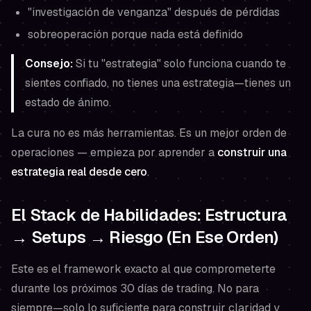
"investigación de venganza" después de pérdidas
sobreoperación porque nada está definido
Consejo:
Si tu "estrategia" solo funciona cuando te
sientes confiado, no tienes una estrategia—tienes un
estado de ánimo.
La cura no es más herramientas. Es un mejor orden de
operaciones — empieza por aprender a
construir una
estrategia real desde cero
.
El Stack de Habilidades: Estructura
→ Setups → Riesgo (En Ese Orden)
Este es el framework exacto al que comprometerte
durante los próximos 30 días de trading. No para
siempre—solo lo suficiente para construir claridad y