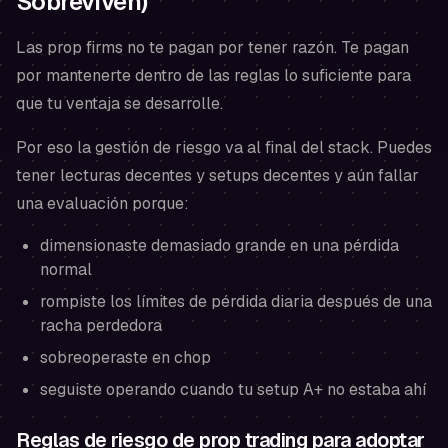
Sobreviven)
Las prop firms no te pagan por tener razón. Te pagan
por mantenerte dentro de las reglas lo suficiente para
que tu ventaja se desarrolle.
Por eso la gestión de riesgo va al final del stack. Puedes
tener lecturas decentes y setups decentes y aún fallar
una evaluación porque:
dimensionaste demasiado grande en una pérdida
normal
rompiste los límites de pérdida diaria después de una
racha perdedora
sobreoperaste en chop
seguiste operando cuando tu setup A+ no estaba ahí
Reglas de riesgo de prop trading para adoptar