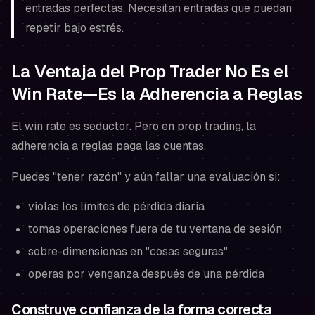
entradas perfectas. Necesitan entradas que puedan
repetir bajo estrés.
La Ventaja del Prop Trader No Es el
Win Rate—Es la Adherencia a Reglas
El win rate es seductor. Pero en prop trading, la
adherencia a reglas paga las cuentas.
Puedes "tener razón" y aún fallar una evaluación si:
violas los límites de pérdida diaria
tomas operaciones fuera de tu ventana de sesión
sobre-dimensionas en "cosas seguras"
operas por venganza después de una pérdida
Construye confianza de la forma correcta