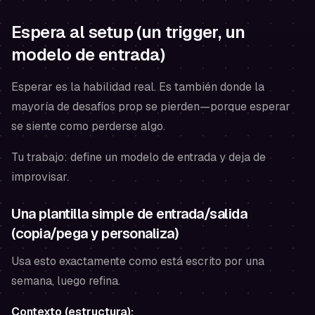
Espera al setup (un trigger, un
modelo de entrada)
Esperar es la habilidad real. Es también donde la
mayoría de desafíos prop se pierden—porque esperar
se siente como perderse algo.
Tu trabajo: define
un
modelo de entrada y deja de
improvisar.
Una plantilla simple de entrada/salida
(copia/pega y personaliza)
Usa esto exactamente como está escrito por una
semana, luego refina.
Contexto (estructura):