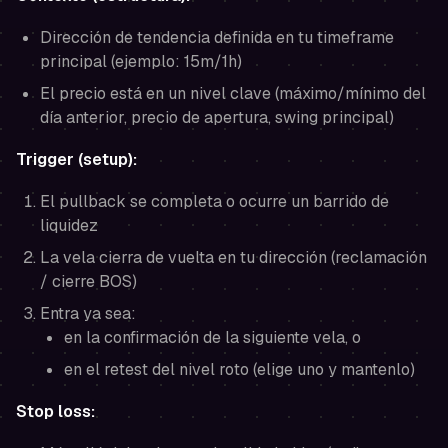
Dirección de tendencia definida en tu timeframe
principal (ejemplo: 15m/1h)
El precio está en un nivel clave (máximo/mínimo del
día anterior, precio de apertura, swing principal)
Trigger (setup):
El pullback se completa o ocurre un barrido de
liquidez
La vela cierra de vuelta en tu dirección (reclamación
/ cierre BOS)
Entra ya sea:
en la confirmación de la siguiente vela, o
en el retest del nivel roto (elige uno y mantenlo)
Stop loss: