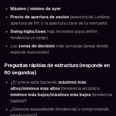
Máximo / mínimo de ayer
Precio de apertura de sesión
(apertura de Londres,
apertura de NY, o la apertura clave de tu mercado)
Swing highs/lows
más recientes (para definir
tendencia vs rango)
Las
zonas de decisión
más cercanas (áreas donde
esperas reacciones)
Preguntas rápidas de estructura (responde en
60 segundos)
¿El precio está haciendo
máximos más
altos/mínimos más altos
(tendencia alcista) o
mínimos más bajos/máximos más bajos
(tendencia
bajista)?
¿Estamos expandiendo (tendencia) o comprimiendo
(rango/chop)?