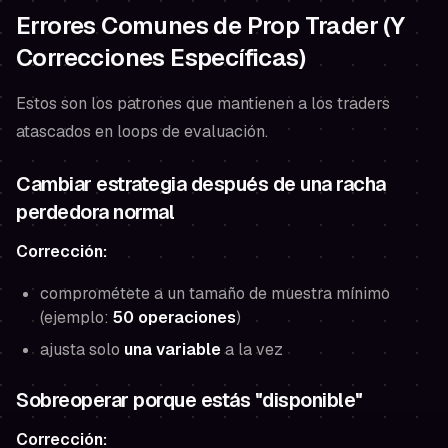
Errores Comunes de Prop Trader (Y
Correcciones Específicas)
Estos son los patrones que mantienen a los traders
atascados en loops de evaluación.
Cambiar estrategia después de una racha
perdedora normal
Corrección:
comprométete a un tamaño de muestra mínimo
(ejemplo:
50 operaciones
)
ajusta solo
una variable
a la vez
Sobreoperar porque estás "disponible"
Corrección: