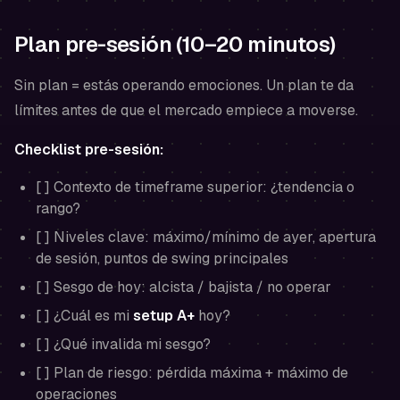
Plan pre-sesión (10–20 minutos)
Sin plan = estás operando emociones. Un plan te da
límites antes de que el mercado empiece a moverse.
Checklist pre-sesión:
[ ] Contexto de timeframe superior: ¿tendencia o
rango?
[ ] Niveles clave: máximo/mínimo de ayer, apertura
de sesión, puntos de swing principales
[ ] Sesgo de hoy: alcista / bajista / no operar
[ ] ¿Cuál es mi
setup A+
hoy?
[ ] ¿Qué invalida mi sesgo?
[ ] Plan de riesgo: pérdida máxima + máximo de
operaciones