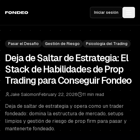
Iniciar sesión
Pasar el Desafío
Gestión de Riesgo
Psicología del Trading
Deja de Saltar de Estrategia: El
Stack de Habilidades de Prop
Trading para Conseguir Fondeo
Jake Salomon
February 22, 2026
11 min read
Deja de saltar de estrategia y opera como un trader
fondeado: domina la estructura de mercado, setups
limpios y gestión de riesgo de prop firm para pasar y
mantenerte fondeado.