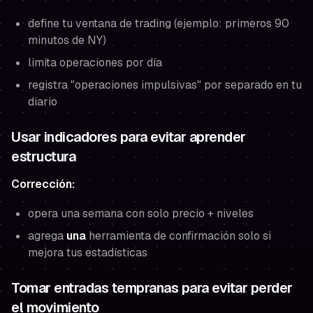
define tu ventana de trading (ejemplo: primeros 90
minutos de NY)
limita operaciones por día
registra "operaciones impulsivas" por separado en tu
diario
Usar indicadores para evitar aprender
estructura
Corrección:
opera una semana con solo precio + niveles
agrega
una
herramienta de confirmación solo si
mejora tus estadísticas
Tomar entradas tempranas para evitar perder
el movimiento