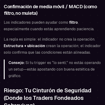
Confirmación de media móvil / MACD (como
filtro, no muleta)
Los indicadores pueden ayudar como
filtro
,
especialmente cuando estás aprendiendo paciencia.
La regla es simple: el indicador no crea la operación.
Estructura + ubicación
crean la operación; el indicador
solo confirma que las condiciones están alineadas.
Consejo:
Si tu trigger es "lo sentí," no estás operando
un setup—estás apostando con buena estética de
gráfico.
Riesgo: Tu Cinturón de Seguridad
(Donde los Traders Fondeados