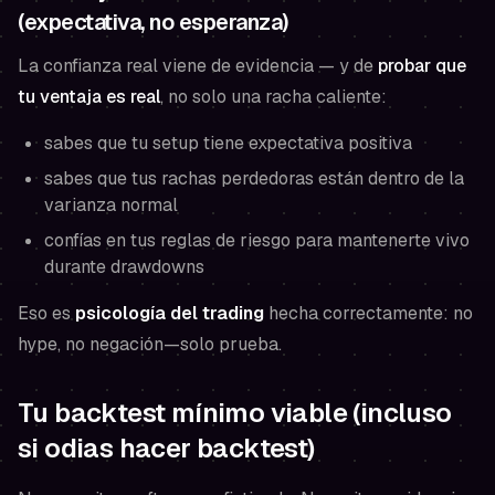
(expectativa, no esperanza)
La confianza real viene de evidencia — y de
probar que
tu ventaja es real
, no solo una racha caliente:
sabes que tu setup tiene expectativa positiva
sabes que tus rachas perdedoras están dentro de la
varianza normal
confías en tus reglas de riesgo para mantenerte vivo
durante drawdowns
Eso es
psicología del trading
hecha correctamente: no
hype, no negación—solo prueba.
Tu backtest mínimo viable (incluso
si odias hacer backtest)