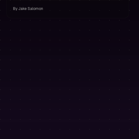
By
Jake Salomon