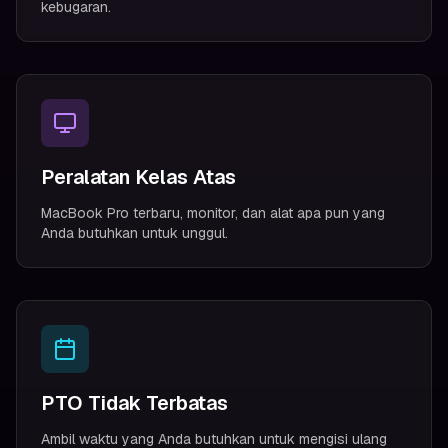
kebugaran.
Peralatan Kelas Atas
MacBook Pro terbaru, monitor, dan alat apa pun yang
Anda butuhkan untuk unggul.
PTO Tidak Terbatas
Ambil waktu yang Anda butuhkan untuk mengisi ulang