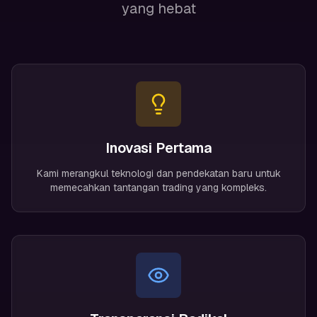
yang hebat
Inovasi Pertama
Kami merangkul teknologi dan pendekatan baru untuk
memecahkan tantangan trading yang kompleks.