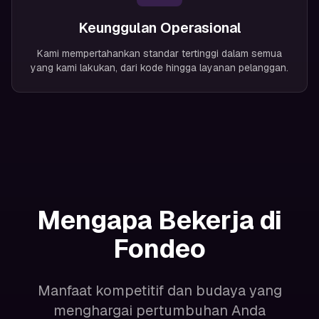
Keunggulan Operasional
Kami mempertahankan standar tertinggi dalam semua
yang kami lakukan, dari kode hingga layanan pelanggan.
Mengapa Bekerja di
Fondeo
Manfaat kompetitif dan budaya yang
menghargai pertumbuhan Anda