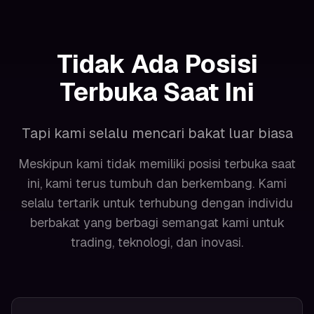
Tidak Ada Posisi
Terbuka Saat Ini
Tapi kami selalu mencari bakat luar biasa
Meskipun kami tidak memiliki posisi terbuka saat
ini, kami terus tumbuh dan berkembang. Kami
selalu tertarik untuk terhubung dengan individu
berbakat yang berbagi semangat kami untuk
trading, teknologi, dan inovasi.