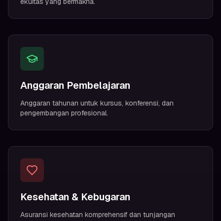
ekuitas yang bermakna.
Anggaran Pembelajaran
Anggaran tahunan untuk kursus, konferensi, dan
pengembangan profesional.
Kesehatan & Kebugaran
Asuransi kesehatan komprehensif dan tunjangan