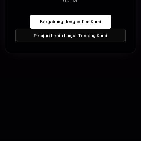
dunia.
Bergabung dengan Tim Kami
Pelajari Lebih Lanjut Tentang Kami