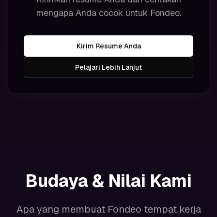
mengapa Anda cocok untuk Fondeo.
Kirim Resume Anda
Pelajari Lebih Lanjut
Budaya & Nilai Kami
Apa yang membuat Fondeo tempat kerja