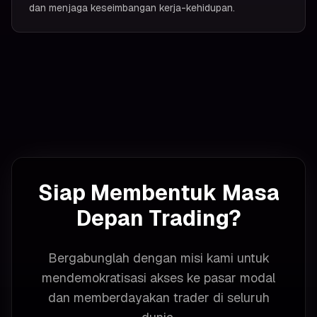
dan menjaga keseimbangan kerja-kehidupan.
Siap Membentuk Masa
Depan Trading?
Bergabunglah dengan misi kami untuk
mendemokratisasi akses ke pasar modal
dan memberdayakan trader di seluruh