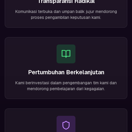
Transparansi Radikal
Komunikasi terbuka dan umpan balik jujur mendorong
proses pengambilan keputusan kami.
Pertumbuhan Berkelanjutan
Kami berinvestasi dalam pengembangan tim kami dan
mendorong pembelajaran dari kegagalan.