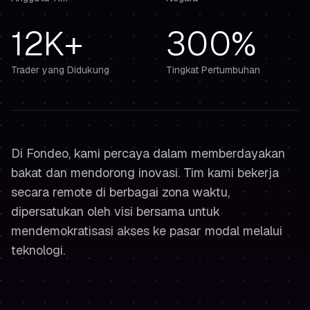
12K+
300%
Trader yang Didukung
Tingkat Pertumbuhan
Di Fondeo, kami percaya dalam memberdayakan
bakat dan mendorong inovasi. Tim kami bekerja
secara remote di berbagai zona waktu,
dipersatukan oleh visi bersama untuk
mendemokratisasi akses ke pasar modal melalui
teknologi.