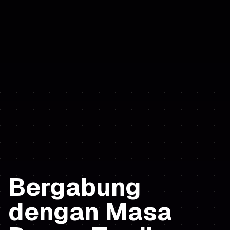
Bergabung
dengan Masa