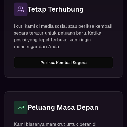
Tetap Terhubung
Ikuti kami di media sosial atau periksa kembali
secara teratur untuk peluang baru. Ketika
posisi yang tepat terbuka, kami ingin
mendengar dari Anda.
Periksa Kembali Segera
Peluang Masa Depan
Kami biasanya merekrut untuk peran di: