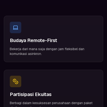
Budaya Remote-First
Bekerja dari mana saja dengan jam fleksibel dan
komunikasi asinkron.
Partisipasi Ekuitas
Berbagi dalam kesuksesan perusahaan dengan paket