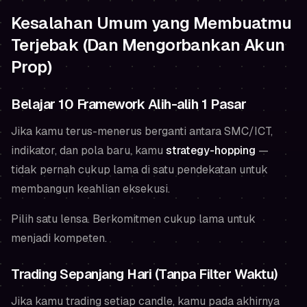
Kesalahan Umum yang Membuatmu
Terjebak (Dan Mengorbankan Akun
Prop)
Belajar 10 Framework Alih-alih 1 Pasar
Jika kamu terus-menerus berganti antara SMC/ICT,
indikator, dan pola baru, kamu
strategy-hopping
—
tidak pernah cukup lama di satu pendekatan untuk
membangun keahlian eksekusi.
Pilih satu lensa. Berkomitmen cukup lama untuk
menjadi kompeten.
Trading Sepanjang Hari (Tanpa Filter Waktu)
Jika kamu trading setiap candle, kamu pada akhirnya