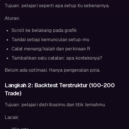
Tujuan: pelajari seperti apa setup itu sebenarnya.
Aturan:
Scroll ke belakang pada grafik
Tandai setiap kemunculan setup-mu
Catat menang/kalah dan perkiraan R
Tambahkan satu catatan: apa konteksnya?
Belum ada optimasi. Hanya pengenalan pola.
Langkah 2: Backtest Terstruktur (100-200
Trade)
Tujuan: pelajari distribusimu dan titik lemahmu.
Lacak: