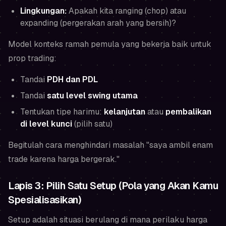
Lingkungan:
Apakah kita ranging (chop) atau
expanding (pergerakan arah yang bersih)?
Model konteks ramah pemula yang bekerja baik untuk
prop trading:
Tandai
PDH dan PDL
Tandai
satu level swing utama
Tentukan tipe harimu:
kelanjutan
atau
pembalikan
di level kunci
(pilih
satu
)
Begitulah cara menghindari masalah "saya ambil enam
trade karena harga bergerak."
Lapis 3: Pilih Satu Setup (Pola yang Akan Kamu
Spesialisasikan)
Setup adalah situasi berulang di mana perilaku harga