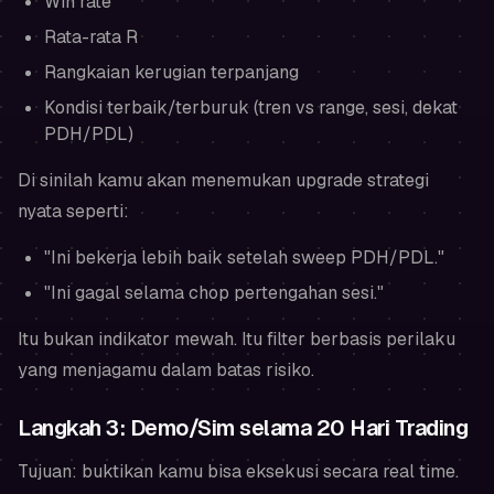
Win rate
Rata-rata R
Rangkaian kerugian terpanjang
Kondisi terbaik/terburuk (tren vs range, sesi, dekat
PDH/PDL)
Di sinilah kamu akan menemukan upgrade strategi
nyata seperti:
"Ini bekerja lebih baik setelah sweep PDH/PDL."
"Ini gagal selama chop pertengahan sesi."
Itu bukan indikator mewah. Itu filter berbasis perilaku
yang menjagamu dalam batas risiko.
Langkah 3: Demo/Sim selama 20 Hari Trading
Tujuan: buktikan kamu bisa eksekusi secara real time.