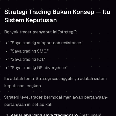
Strategi Trading Bukan Konsep — Itu
Sistem Keputusan
Banyak trader menyebut ini "strategi":
"Saya trading support dan resistance."
"Saya trading SMC."
"Saya trading ICT."
"Saya trading RSI divergence."
Itu adalah
tema
. Strategi sesungguhnya adalah sistem
keputusan lengkap.
Strategi level trader bermodal menjawab pertanyaan-
pertanyaan ini setiap kali:
Pasar apa yang saya tradingkan?
(instrumen)