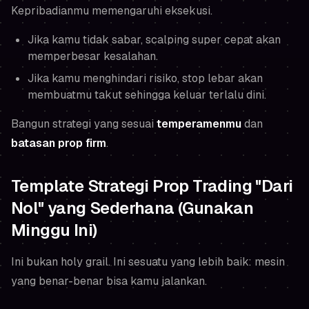
Kepribadianmu memengaruhi eksekusi.
Jika kamu tidak sabar, scalping super cepat akan
memperbesar kesalahan.
Jika kamu menghindari risiko, stop lebar akan
membuatmu takut sehingga keluar terlalu dini.
Bangun strategi yang sesuai
temperamenmu
dan
batasan prop firm
.
Template Strategi Prop Trading "Dari
Nol" yang Sederhana (Gunakan
Minggu Ini)
Ini bukan holy grail. Ini sesuatu yang lebih baik: mesin
yang benar-benar bisa kamu jalankan.