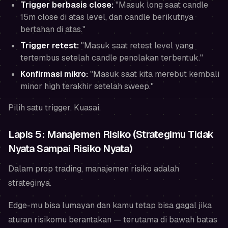
Trigger berbasis close:
"Masuk long saat candle
15m close di atas level, dan candle berikutnya
bertahan di atas."
Trigger retest:
"Masuk saat retest level yang
tertembus setelah candle penolakan terbentuk."
Konfirmasi mikro:
"Masuk saat kita merebut kembali
minor high terakhir setelah sweep."
Pilih satu trigger. Kuasai.
Lapis 5: Manajemen Risiko (Strategimu Tidak
Nyata Sampai Risiko Nyata)
Dalam prop trading, manajemen risiko adalah
strateginya.
Edge-mu bisa lumayan dan kamu tetap bisa gagal jika
aturan risikomu berantakan — terutama di bawah batas