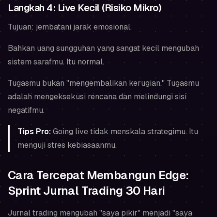
Langkah 4: Live Kecil (Risiko Mikro)
Tujuan: jembatani jarak emosional.
Bahkan uang sungguhan yang sangat kecil mengubah
sistem sarafmu. Itu normal.
Tugasmu bukan "mengembalikan kerugian." Tugasmu
adalah mengeksekusi rencana dan melindungi sisi
negatifmu.
Tips Pro:
Going live tidak menskala strategimu. Itu
menguji stres kebiasaanmu.
Cara Tercepat Membangun Edge:
Sprint Jurnal Trading 30 Hari
Jurnal trading mengubah "saya pikir" menjadi "saya