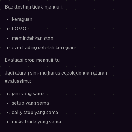
Backtesting tidak menguji:
keraguan
FOMO
memindahkan stop
overtrading setelah kerugian
Evaluasi prop menguji itu.
Jadi aturan sim-mu harus cocok dengan aturan
evaluasimu:
jam yang sama
setup yang sama
daily stop yang sama
maks trade yang sama