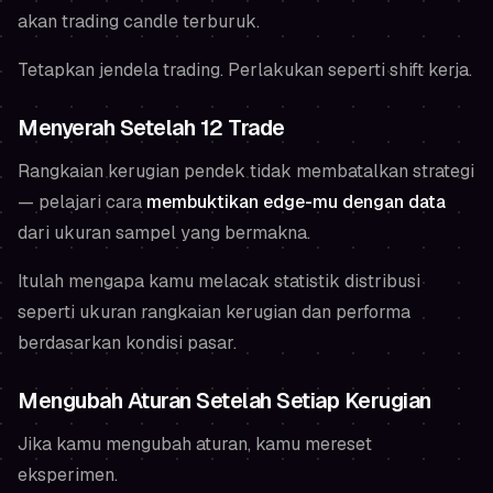
akan trading candle terburuk.
Tetapkan jendela trading. Perlakukan seperti shift kerja.
Menyerah Setelah 12 Trade
Rangkaian kerugian pendek tidak membatalkan strategi
— pelajari cara
membuktikan edge-mu dengan data
dari ukuran sampel yang bermakna.
Itulah mengapa kamu melacak statistik distribusi
seperti ukuran rangkaian kerugian dan performa
berdasarkan kondisi pasar.
Mengubah Aturan Setelah Setiap Kerugian
Jika kamu mengubah aturan, kamu mereset
eksperimen.