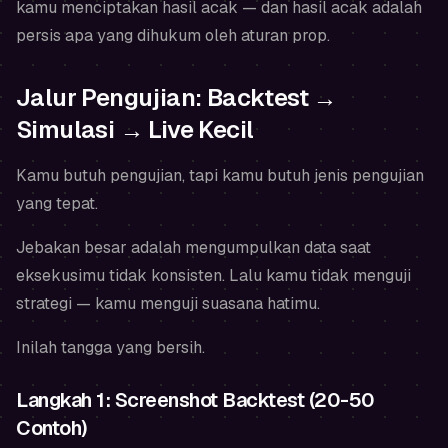
kamu menciptakan hasil acak — dan hasil acak adalah
persis apa yang dihukum oleh aturan prop.
Jalur Pengujian: Backtest →
Simulasi → Live Kecil
Kamu butuh pengujian, tapi kamu butuh
jenis pengujian
yang tepat
.
Jebakan besar adalah mengumpulkan data saat
eksekusimu tidak konsisten. Lalu kamu tidak menguji
strategi — kamu menguji suasana hatimu.
Inilah tangga yang bersih.
Langkah 1: Screenshot Backtest (20-50
Contoh)