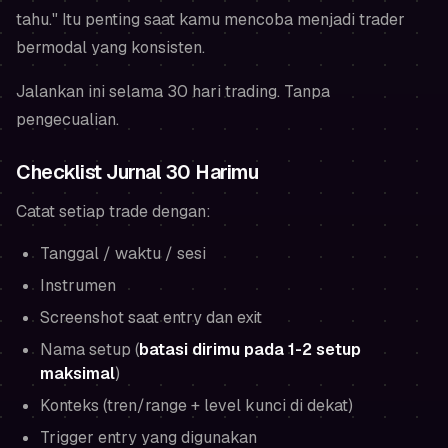
tahu." Itu penting saat kamu mencoba menjadi trader
bermodal yang konsisten.
Jalankan ini selama 30 hari trading. Tanpa
pengecualian.
Checklist Jurnal 30 Harimu
Catat setiap trade dengan:
Tanggal / waktu / sesi
Instrumen
Screenshot saat entry dan exit
Nama setup (
batasi dirimu pada 1-2 setup
maksimal
)
Konteks (tren/range + level kunci di dekat)
Trigger entry yang digunakan