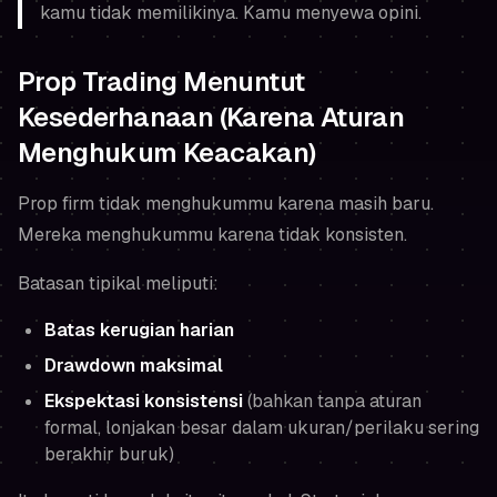
kamu tidak memilikinya. Kamu menyewa opini.
Prop Trading Menuntut
Kesederhanaan (Karena Aturan
Menghukum Keacakan)
Prop firm tidak menghukummu karena masih baru.
Mereka menghukummu karena
tidak konsisten
.
Batasan tipikal meliputi:
Batas kerugian harian
Drawdown maksimal
Ekspektasi konsistensi
(bahkan tanpa aturan
formal, lonjakan besar dalam ukuran/perilaku sering
berakhir buruk)