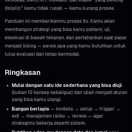
disiplin," kamu tidak rusak — kamu kurang
proses
.
Panduan ini memberikanmu proses itu. Kamu akan
membangun strategi yang bisa kamu pahami, uji,
eksekusi di bawah tekanan, dan pertahankan saat pasar
menjadi bising — persis apa yang kamu butuhkan untuk
lulus evaluasi dan tetap bermodal.
Ringkasan
Mulai dengan satu ide sederhana yang bisa diuji
(bukan 12 konsep sekaligus) dan ubah menjadi aturan
yang bisa kamu ulangi.
Bangun berlapis
— konteks → setup → trigger →
exit → manajemen risiko → review — agar
strategimu bekerja seperti sistem.