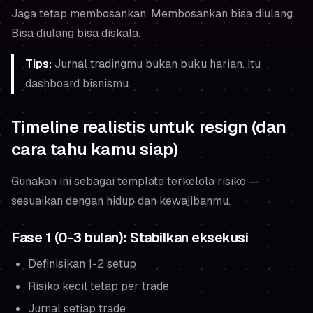
Jaga tetap membosankan. Membosankan bisa diulang.
Bisa diulang bisa diskala.
Tips:
Jurnal tradingmu bukan buku harian. Itu
dashboard bisnismu.
Timeline realistis untuk resign (dan
cara tahu kamu siap)
Gunakan ini sebagai template terkelola risiko —
sesuaikan dengan hidup dan kewajibanmu.
Fase 1 (0-3 bulan): Stabilkan eksekusi
Definisikan 1-2 setup
Risiko kecil tetap per trade
Jurnal setiap trade