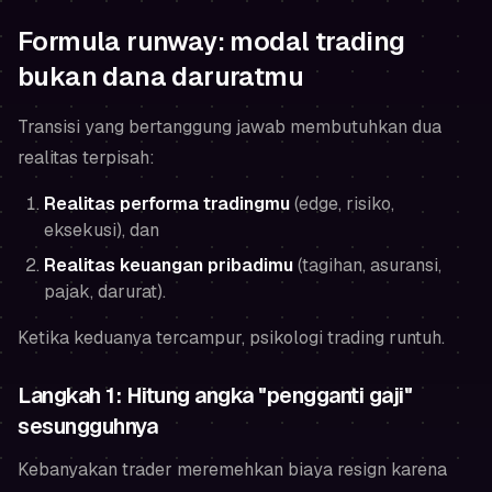
Formula runway: modal trading
bukan dana daruratmu
Transisi yang bertanggung jawab membutuhkan dua
realitas terpisah:
Realitas performa tradingmu
(edge, risiko,
eksekusi), dan
Realitas keuangan pribadimu
(tagihan, asuransi,
pajak, darurat).
Ketika keduanya tercampur, psikologi trading runtuh.
Langkah 1: Hitung angka "pengganti gaji"
sesungguhnya
Kebanyakan trader meremehkan biaya resign karena