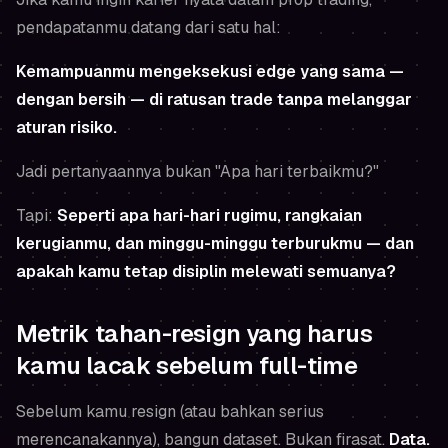
pendapatanmu datang dari satu hal:
Kemampuanmu mengeksekusi edge yang sama —
dengan bersih — di ratusan trade tanpa melanggar
aturan risiko.
Jadi pertanyaannya bukan "Apa hari terbaikmu?"
Tapi:
Seperti apa hari-hari rugimu, rangkaian
kerugianmu, dan minggu-minggu terburukmu — dan
apakah kamu tetap disiplin melewati semuanya?
Metrik tahan-resign yang harus
kamu lacak sebelum full-time
Sebelum kamu resign (atau bahkan serius
merencanakannya), bangun dataset. Bukan firasat.
Data.