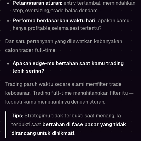
Pelanggaran aturan:
entry terlambat, memindahkan
stop, oversizing, trade balas dendam
Performa berdasarkan waktu hari:
apakah kamu
hanya profitable selama sesi tertentu?
Dan satu pertanyaan yang dilewatkan kebanyakan
calon trader full-time:
Apakah edge-mu bertahan saat kamu trading
lebih sering
?
Trading paruh waktu secara alami memfilter trade
kebosanan. Trading full-time menghilangkan filter itu —
kecuali kamu menggantinya dengan aturan.
Tips:
Strategimu tidak terbukti saat menang. Ia
terbukti saat
bertahan di fase pasar yang tidak
dirancang untuk dinikmati
.