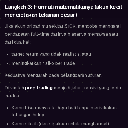
Langkah 3: Hormati matematikanya (akun kecil
menciptakan tekanan besar)
Jika akun pribadimu sekitar $10K, mencoba mengganti
pendapatan full-time darinya biasanya memaksa satu
dari dua hal:
target return yang tidak realistis, atau
meningkatkan risiko per trade.
Keduanya mengarah pada pelanggaran aturan.
Di sinilah
prop trading
menjadi jalur transisi yang lebih
cerdas:
Kamu bisa menskala daya beli tanpa merisikokan
tabungan hidup.
Kamu dilatih (dan dipaksa) untuk menghormati