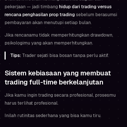
pekerjaan — jadi timbang
hidup dari trading versus
rencana penghasilan prop trading
sebelum berasumsi
pembayaran akan menutupi setiap bulan.
Jika rencanamu tidak memperhitungkan drawdown,
psikologimu yang akan memperhitungkan.
Tips:
Trader sejati bisa bosan tanpa perlu aktif.
Sistem kebiasaan yang membuat
trading full-time berkelanjutan
Jika kamu ingin trading secara profesional, prosesmu
harus terlihat profesional.
Inilah rutinitas sederhana yang bisa kamu tiru.