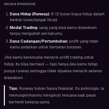
secara emosional.
Dana Hidup (Runway):
6-12 bulan biaya hidup dalam
bentuk tunai/sangat likuid.
Modal Trading:
uang yang bisa kamu drawdown
tanpa mengubah perilakumu.
Dana Cadangan/Pertumbuhan:
profit yang tidak
kamu andalkan untuk bertahan bulanan.
Jika kamu berencana menarik profit trading untuk
hidup, itu bisa berhasil — tapi hanya jika kamu tetap
punya runway sehingga tidak dipaksa menarik selama
drawdown.
Tips:
Runway bukan hanya finansial. Itu psikologis. Ia
memungkinkanmu mengikuti rencana saat pasar
berhenti bekerja sama.