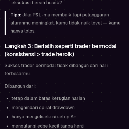
eksekusi bersih besok?
Tips:
Jika P&L-mu membaik tapi pelanggaran
aturanmu meningkat, kamu tidak naik level — kamu
hanya lolos.
Langkah 3: Berlatih seperti trader bermodal
(konsistensi > trade heroik)
Sukses trader bermodal tidak dibangun dari hari
terbesarmu.
Dibangun dari:
tetap dalam batas kerugian harian
menghindari spiral drawdown
hanya mengeksekusi setup A+
mengulangi edge kecil tanpa henti