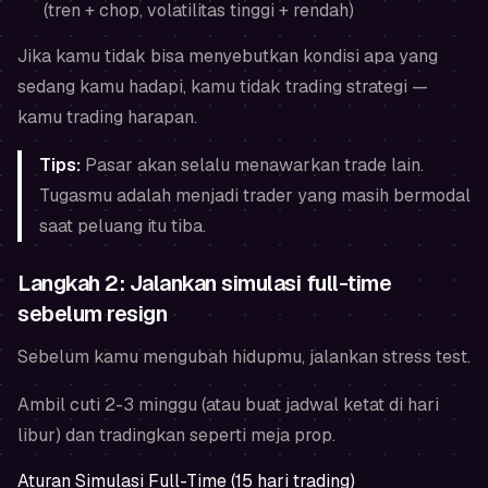
(tren + chop, volatilitas tinggi + rendah)
Jika kamu tidak bisa menyebutkan kondisi apa yang
sedang kamu hadapi, kamu tidak trading strategi —
kamu trading harapan.
Tips:
Pasar akan selalu menawarkan trade lain.
Tugasmu adalah menjadi trader yang masih bermodal
saat peluang itu tiba.
Langkah 2: Jalankan simulasi full-time
sebelum resign
Sebelum kamu mengubah hidupmu, jalankan stress test.
Ambil cuti 2-3 minggu (atau buat jadwal ketat di hari
libur) dan tradingkan seperti meja prop.
Aturan Simulasi Full-Time (15 hari trading)