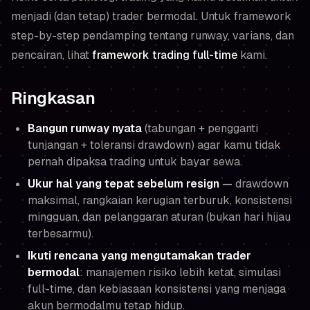
menjadi (dan tetap) trader bermodal. Untuk framework
step-by-step pendamping tentang runway, varians, dan
pencairan, lihat
framework trading full-time
kami.
Ringkasan
Bangun runway nyata
(tabungan + pengganti
tunjangan + toleransi drawdown) agar kamu tidak
pernah dipaksa trading untuk bayar sewa.
Ukur hal yang tepat sebelum resign
— drawdown
maksimal, rangkaian kerugian terburuk, konsistensi
mingguan, dan pelanggaran aturan (bukan hari hijau
terbesarmu).
Ikuti rencana yang mengutamakan trader
bermodal
: manajemen risiko lebih ketat, simulasi
full-time, dan kebiasaan konsistensi yang menjaga
akun bermodalmu tetap hidup.