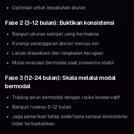
Optimasi untuk kepatuhan aturan
Fase 2 (3-12 bulan): Buktikan konsistensi
Bangun ukuran sampel yang bermakna
Kurangi pelanggaran aturan menuju nol
Lacak drawdown dan rangkaian kerugian
Mulai evaluasi bermodal saat prosesmu stabil
Fase 3 (12-24 bulan): Skala melalui modal
bermodal
Trading akun bermodal dengan risiko konservatif
Bangun runway 6-12 bulan
Jaga penarikan tetap sederhana sampai konsistensi
tidak terbantahkan