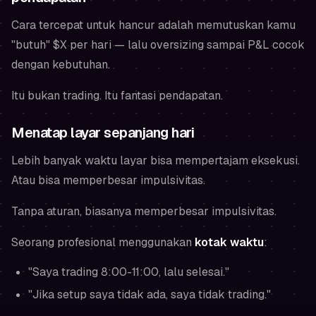
Cara tercepat untuk hancur adalah memutuskan kamu
"butuh" $X per hari — lalu oversizing sampai P&L cocok
dengan kebutuhan.
Itu bukan trading. Itu fantasi pendapatan.
Menatap layar sepanjang hari
Lebih banyak waktu layar bisa mempertajam eksekusi.
Atau bisa memperbesar impulsivitas.
Tanpa aturan, biasanya memperbesar impulsivitas.
Seorang profesional menggunakan
kotak waktu
:
"Saya trading 8:00-11:00, lalu selesai."
"Jika setup saya tidak ada, saya tidak trading."