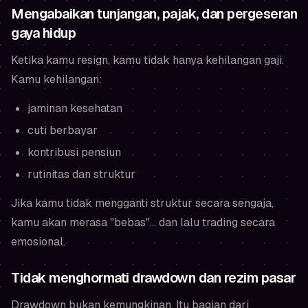
Mengabaikan tunjangan, pajak, dan pergeseran
gaya hidup
Ketika kamu resign, kamu tidak hanya kehilangan gaji.
Kamu kehilangan:
jaminan kesehatan
cuti berbayar
kontribusi pensiun
rutinitas dan struktur
Jika kamu tidak mengganti struktur secara sengaja,
kamu akan merasa "bebas"... dan lalu trading secara
emosional.
Tidak menghormati drawdown dan rezim pasar
Drawdown bukan kemungkinan. Itu bagian dari