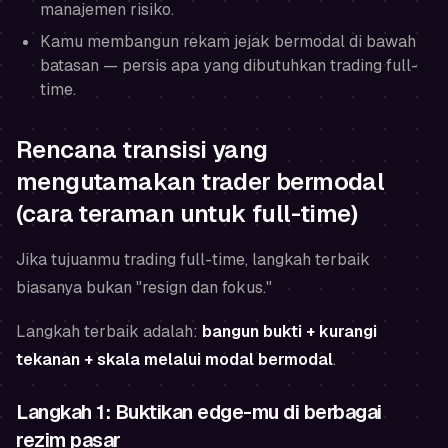
manajemen risiko.
Kamu membangun rekam jejak bermodal di bawah
batasan — persis apa yang dibutuhkan trading full-
time.
Rencana transisi yang
mengutamakan trader bermodal
(cara teraman untuk full-time)
Jika tujuanmu trading full-time, langkah terbaik
biasanya bukan "resign dan fokus."
Langkah terbaik adalah:
bangun bukti + kurangi
tekanan + skala melalui modal bermodal
.
Langkah 1: Buktikan edge-mu di berbagai
rezim pasar