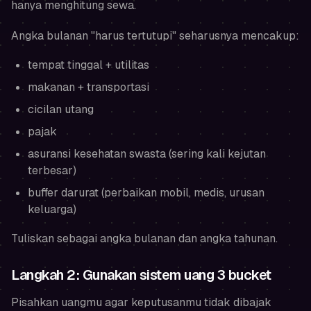
hanya menghitung sewa.
Angka bulanan "harus tertutupi" seharusnya mencakup:
tempat tinggal + utilitas
makanan + transportasi
cicilan utang
pajak
asuransi kesehatan swasta (sering kali kejutan
terbesar)
buffer darurat (perbaikan mobil, medis, urusan
keluarga)
Tuliskan sebagai angka bulanan dan angka tahunan.
Langkah 2: Gunakan sistem uang 3 bucket
Pisahkan uangmu agar keputusanmu tidak dibajak