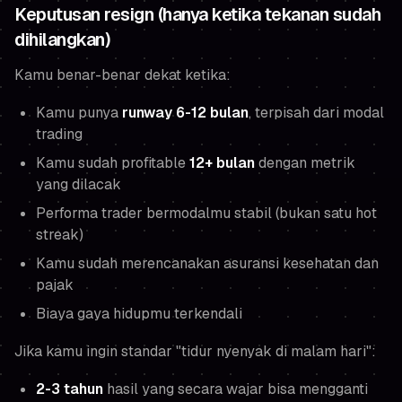
Keputusan resign (hanya ketika tekanan sudah
dihilangkan)
Kamu benar-benar dekat ketika:
Kamu punya
runway 6-12 bulan
, terpisah dari modal
trading
Kamu sudah profitable
12+ bulan
dengan metrik
yang dilacak
Performa trader bermodalmu stabil (bukan satu hot
streak)
Kamu sudah merencanakan asuransi kesehatan dan
pajak
Biaya gaya hidupmu terkendali
Jika kamu ingin standar "tidur nyenyak di malam hari":
2-3 tahun
hasil yang secara wajar bisa mengganti