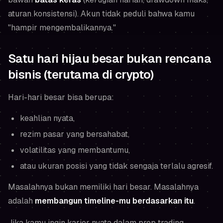
aturan konsistensi). Akun tidak peduli bahwa kamu
"hampir mengembalikannya."
Satu hari hijau besar bukan rencana
bisnis (terutama di crypto)
Hari-hari besar bisa berupa:
keahlian nyata,
rezim pasar yang bersahabat,
volatilitas yang membantumu,
atau ukuran posisi yang tidak sengaja terlalu agresif.
Masalahnya bukan memiliki hari besar. Masalahnya
adalah
membangun timeline-mu berdasarkan itu
.
Jika kamu ingin karier nyata dalam prop trading,