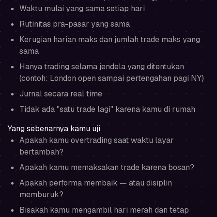
Waktu mulai yang sama setiap hari
Rutinitas pra-pasar yang sama
Kerugian harian maks dan jumlah trade maks yang
sama
Hanya trading selama jendela yang ditentukan
(contoh: London open sampai pertengahan pagi NY)
Jurnal secara real time
Tidak ada "satu trade lagi" karena kamu di rumah
Yang sebenarnya kamu uji
Apakah kamu overtrading saat waktu layar
bertambah?
Apakah kamu memaksakan trade karena bosan?
Apakah performa membaik — atau disiplin
memburuk?
Bisakah kamu mengambil hari merah dan tetap