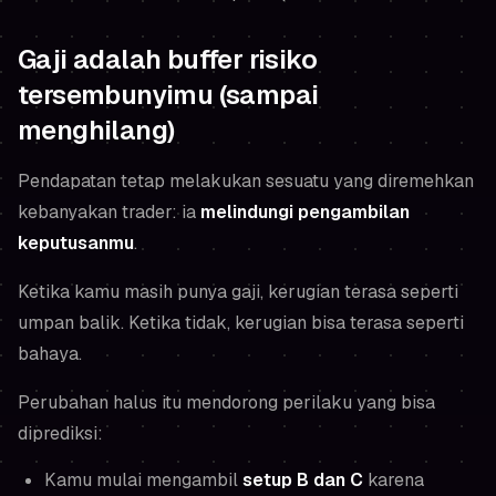
Gaji adalah buffer risiko
tersembunyimu (sampai
menghilang)
Pendapatan tetap melakukan sesuatu yang diremehkan
kebanyakan trader: ia
melindungi pengambilan
keputusanmu
.
Ketika kamu masih punya gaji, kerugian terasa seperti
umpan balik. Ketika tidak, kerugian bisa terasa seperti
bahaya.
Perubahan halus itu mendorong perilaku yang bisa
diprediksi:
Kamu mulai mengambil
setup B dan C
karena