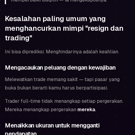
Kesalahan paling umum yang
menghancurkan mimpi "resign dan
trading"
Ini bisa diprediksi. Menghindarinya adalah keahlian.
Mengacaukan peluang dengan kewajiban
Melewatkan trade memang sakit — tapi pasar yang
buka bukan berarti kamu harus berpartisipasi.
Trader full-time tidak menangkap setiap pergerakan.
Mereka menangkap pergerakan
mereka
.
Menaikkan ukuran untuk mengganti
pendapatan