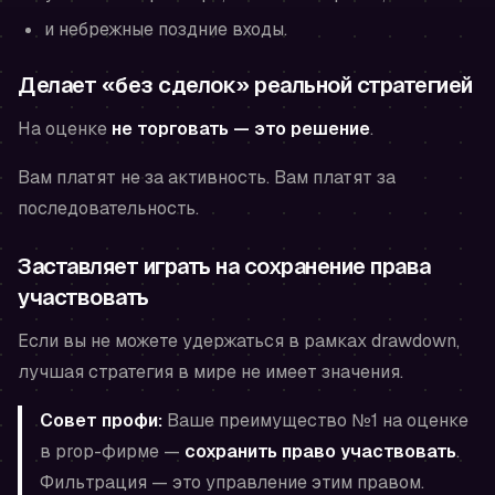
и небрежные поздние входы.
Делает «без сделок» реальной стратегией
На оценке
не торговать — это решение
.
Вам платят не за активность. Вам платят за
последовательность.
Заставляет играть на сохранение права
участвовать
Если вы не можете удержаться в рамках drawdown,
лучшая стратегия в мире не имеет значения.
Совет профи:
Ваше преимущество №1 на оценке
в prop-фирме —
сохранить право участвовать
.
Фильтрация — это управление этим правом.