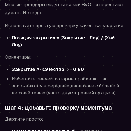
Многие трейдеры видят высокий RVOL и перестают
думать. Не надо.
Используйте простую проверку качества закрытия:
Позиция закрытия = (Закрытие - Лоу) / (Хай -
Лоу)
Ориентиры:
Закрытие A-качества:
>=
0.80
Избегайте свечей, которые пробивают, но
закрываются в середине диапазона с большой
верхней тенью (часто двусторонний аукцион)
Шаг 4: Добавьте проверку моментума
Держите просто: