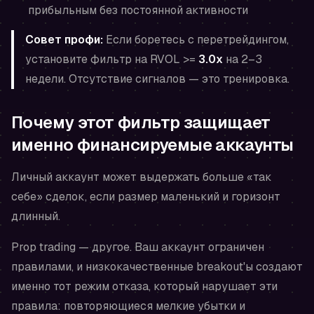
прибыльным без постоянной активности
Совет профи:
Если боретесь с перетрейдингом,
установите фильтр на RVOL >=
3.0x
на 2–3
недели. Отсутствие сигналов — это тренировка.
Почему этот фильтр защищает
именно финансируемые аккаунты
Личный аккаунт может выдержать больше «так
себе» сделок, если размер маленький и горизонт
длинный.
Prop trading — другое. Ваш аккаунт ограничен
правилами, и низкокачественные breakout'ы создают
именно тот режим отказа, который нарушает эти
правила: повторяющиеся мелкие убытки и