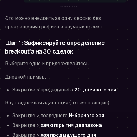
Это можно внедрить за одну сессию без
превращения графика в научный проект.
Шаг 1: Зафиксируйте определение
breakout'а на 30 сделок
Выберите одно и придерживайтесь.
Дневной пример:
Закрытие > предыдущего
20-дневного хая
Внутридневная адаптация (тот же принцип):
Закрытие > последнего
N-барного хая
Закрытие >
хая открытия диапазона
Закрытие >
хая предыдущего дня