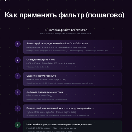
Как применить фильтр (пошагово)