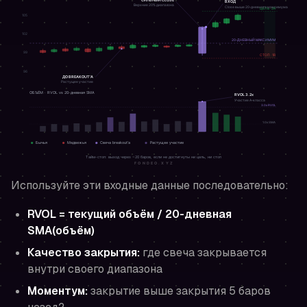
Используйте эти входные данные последовательно:
RVOL = текущий объём / 20-дневная
SMA(объём)
Качество закрытия:
где свеча закрывается
внутри своего диапазона
Моментум:
закрытие выше закрытия 5 баров