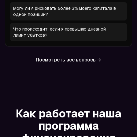
Могу ли я рисковать более 3% моего капитала в
одной позиции?
Что происходит, если я превышаю дневной
лимит убытков?
Посмотреть все вопросы
Как работает наша
программа