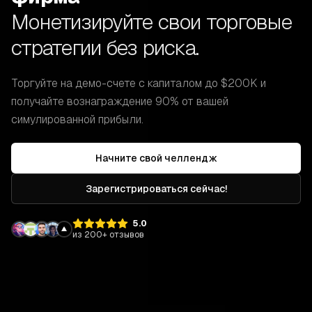
Монетизируйте свои торговые
стратегии без риска.
Торгуйте на демо-счете с капиталом до $200K и
получайте вознаграждение 90% от вашей
симулированной прибыли.
Начните свой челлендж
Зарегистрироваться сейчас!
5.0
из 200+ отзывов