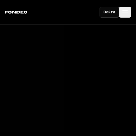
Войти