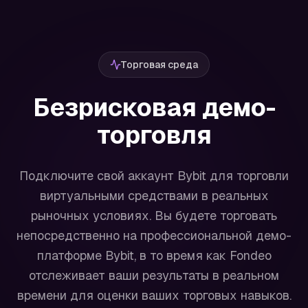
Торговая среда
Безрисковая демо-
торговля
Подключите свой аккаунт Bybit для торговли
виртуальными средствами в реальных
рыночных условиях. Вы будете торговать
непосредственно на профессиональной демо-
платформе Bybit, в то время как Fondeo
отслеживает ваши результаты в реальном
времени для оценки ваших торговых навыков.