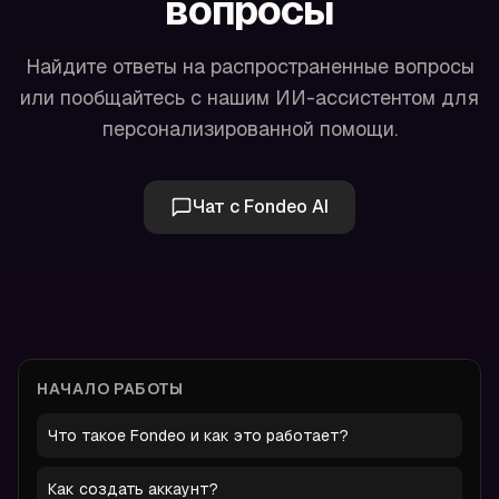
вопросы
Найдите ответы на распространенные вопросы
или пообщайтесь с нашим ИИ-ассистентом для
персонализированной помощи.
Чат с Fondeo AI
НАЧАЛО РАБОТЫ
Что такое Fondeo и как это работает?
Как создать аккаунт?