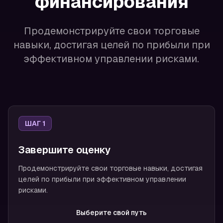
финансирования
Продемонстрируйте свои торговые
навыки, достигая целей по прибыли при
эффективном управлении рисками.
ШАГ 1
Завершите оценку
Продемонстрируйте свои торговые навыки, достигая
целей по прибыли при эффективном управлении
рисками.
Выберите свой путь