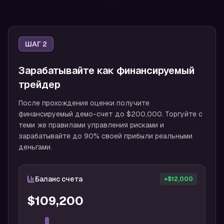
ШАГ 2
Зарабатывайте как финансируемый
трейдер
После прохождения оценки получите
финансируемый демо-счет до $200,000. Торгуйте с
теми же правилами управления рисками и
зарабатывайте до 90% своей прибыли реальными
деньгами.
Баланс счета
+$12,000
$109,200