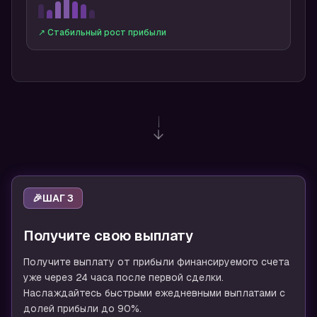
↗ Стабильный рост прибыли
🎉
ШАГ 3
Получите свою выплату
Получите выплату от прибыли финансируемого счета
уже через 24 часа после первой сделки.
Наслаждайтесь быстрыми ежедневными выплатами с
долей прибыли до 90%.