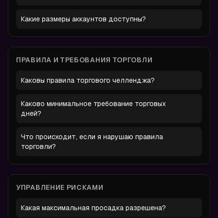
Какие размеры аккаунтов доступны?
ПРАВИЛА И ТРЕБОВАНИЯ ТОРГОВЛИ
Каковы правила торгового челленджа?
Каково минимальное требование торговых
дней?
Что происходит, если я нарушаю правила
торговли?
УПРАВЛЕНИЕ РИСКАМИ
Какая максимальная просадка разрешена?