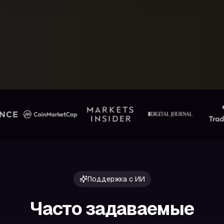
Поддержка с ИИ
Часто задаваемые