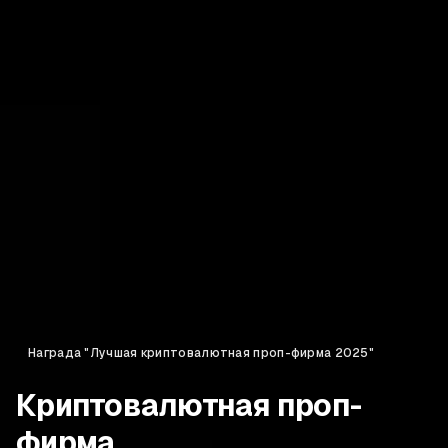
Награда "Лучшая криптовалютная проп-фирма 2025"
Криптовалютная проп-
фирма