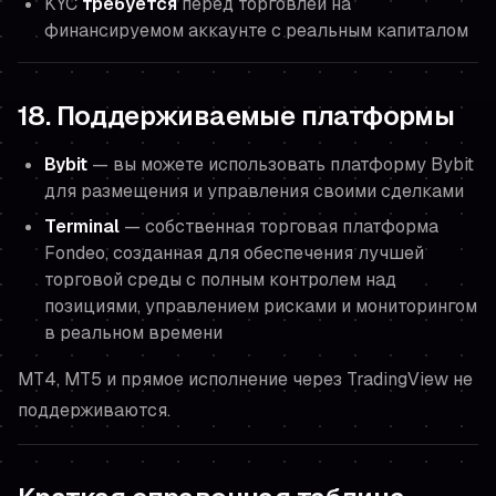
KYC
требуется
перед торговлей на
финансируемом аккаунте с реальным капиталом
18. Поддерживаемые платформы
Bybit
— вы можете использовать платформу Bybit
для размещения и управления своими сделками
Terminal
— собственная торговая платформа
Fondeo, созданная для обеспечения лучшей
торговой среды с полным контролем над
позициями, управлением рисками и мониторингом
в реальном времени
MT4, MT5 и прямое исполнение через TradingView не
поддерживаются.