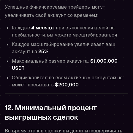
Успешные финансируемые трейдеры могут
увеличивать свой аккаунт со временем:
Каждые
4 месяца
, при выполнении целей по
прибыльности, вы можете масштабироваться
Каждое масштабирование увеличивает ваш
аккаунт на
25%
Максимальный размер аккаунта:
$1,000,000
USDT
Общий капитал по всем активным аккаунтам не
может превышать
$200,000
12. Минимальный процент
выигрышных сделок
Во время этапов оценки вы должны поддерживать