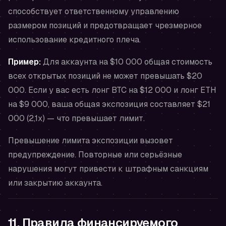
способствует ответственному управлению
размером позиций и предотвращает чрезмерное
использование кредитного плеча.
Пример:
Для аккаунта на $10 000 общая стоимость
всех открытых позиций не может превышать $20
000. Если у вас есть лонг BTC на $12 000 и лонг ETH
на $9 000, ваша общая экспозиция составляет $21
000 (2,1x) — что превышает лимит.
Превышение лимита экспозиции вызовет
предупреждение. Повторные или серьёзные
нарушения могут привести к штрафным санкциям
или закрытию аккаунта.
11. Правила финансируемого