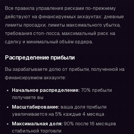
Все правила управления рисками по-прежнему
действуют на финансируемых аккаунтах: дневные
лимиты просадки, лимиты максимального убытка,
требования стоп-лосса, максимальный риск на
сделку и минимальный объём ордера.
Распределение прибыли
Вы зарабатываете долю от прибыли, полученной на
финансируемом аккаунте:
Начальное распределение:
70% прибыли
получаете вы
Масштабирование:
ваша доля прибыли
увеличивается на 5% каждые 4 месяца
Максимальная доля:
90% после 16 месяцев
стабильной торговли