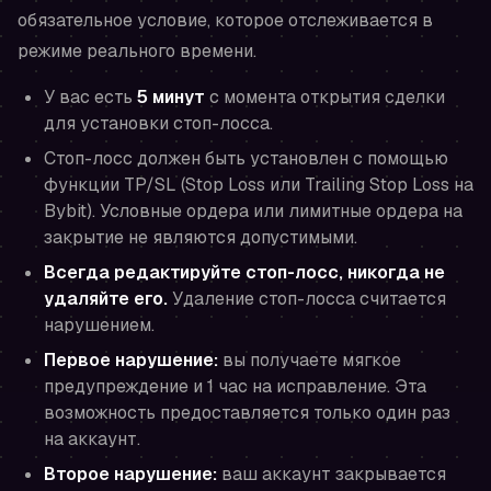
обязательное условие, которое отслеживается в
режиме реального времени.
У вас есть
5 минут
с момента открытия сделки
для установки стоп-лосса.
Стоп-лосс должен быть установлен с помощью
функции TP/SL (Stop Loss или Trailing Stop Loss на
Bybit). Условные ордера или лимитные ордера на
закрытие не являются допустимыми.
Всегда редактируйте стоп-лосс, никогда не
удаляйте его.
Удаление стоп-лосса считается
нарушением.
Первое нарушение:
вы получаете мягкое
предупреждение и 1 час на исправление. Эта
возможность предоставляется только один раз
на аккаунт.
Второе нарушение:
ваш аккаунт закрывается