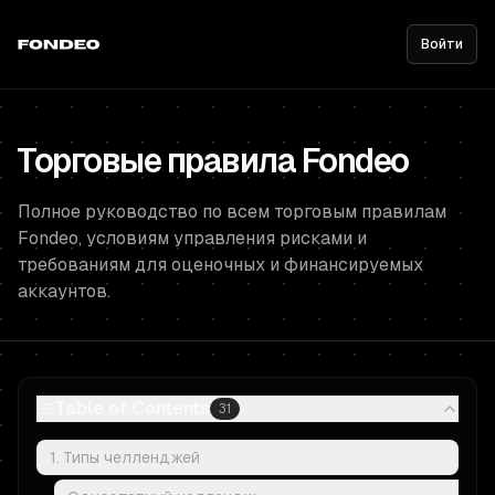
Войти
Торговые правила Fondeo
Полное руководство по всем торговым правилам
Fondeo, условиям управления рисками и
требованиям для оценочных и финансируемых
аккаунтов.
Table of Contents
31
1. Типы челленджей