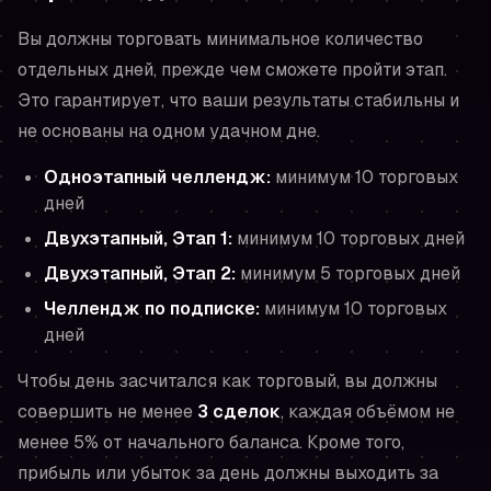
Вы должны торговать минимальное количество
отдельных дней, прежде чем сможете пройти этап.
Это гарантирует, что ваши результаты стабильны и
не основаны на одном удачном дне.
Одноэтапный челлендж:
минимум 10 торговых
дней
Двухэтапный, Этап 1:
минимум 10 торговых дней
Двухэтапный, Этап 2:
минимум 5 торговых дней
Челлендж по подписке:
минимум 10 торговых
дней
Чтобы день засчитался как торговый, вы должны
совершить не менее
3 сделок
, каждая объёмом не
менее 5% от начального баланса. Кроме того,
прибыль или убыток за день должны выходить за