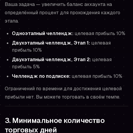
Ваша задача — увеличить баланс аккаунта на
определённый процент для прохождения каждого
этапа.
Одноэтапный челлендж:
целевая прибыль 10%
Двухэтапный челлендж, Этап 1:
целевая
прибыль 10%
Двухэтапный челлендж, Этап 2:
целевая
прибыль 5%
Челлендж по подписке:
целевая прибыль 10%
Ограничений по времени для достижения целевой
прибыли нет. Вы можете торговать в своём темпе.
3. Минимальное количество
торговых дней