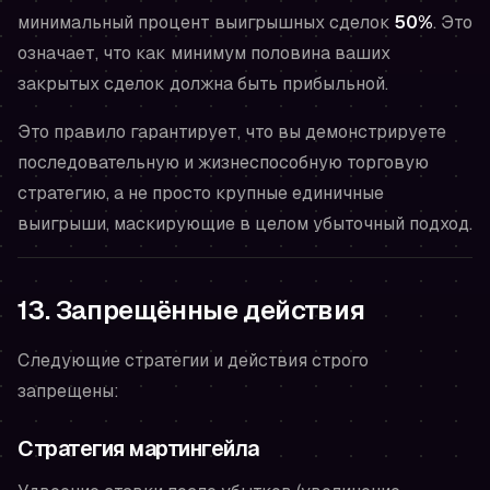
минимальный процент выигрышных сделок
50%
. Это
означает, что как минимум половина ваших
закрытых сделок должна быть прибыльной.
Это правило гарантирует, что вы демонстрируете
последовательную и жизнеспособную торговую
стратегию, а не просто крупные единичные
выигрыши, маскирующие в целом убыточный подход.
13. Запрещённые действия
Следующие стратегии и действия строго
запрещены:
Стратегия мартингейла