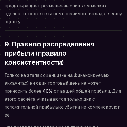
предотвращает размещение слишком мелких
сделок, которые не вносят значимого вклада в вашу
оценку.
9. Правило распределения
прибыли (правило
консистентности)
Только на этапах оценки (не на финансируемых
аккаунтах) ни один торговый день не может
приносить более
40%
от вашей общей прибыли. Для
этого расчёта учитываются только дни с
положительной прибылью; убытки не компенсируют
её.