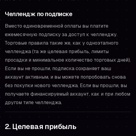
Челлендж по подписке
Вместо единовременной оплаты вы платите
ежемесячную подписку за доступ к челленджу.
Торговые правила такие же, как у одноэтапного
челленджа (та же целевая прибыль, лимиты
просадки и минимальное количество торговых дней).
Если вы не прошли, подписка сохраняет ваш
аккаунт активным, и вы можете попробовать снова
без покупки нового челленджа. Если вы прошли, вы
получаете финансируемый аккаунт, как и при любом
другом типе челленджа.
2. Целевая прибыль