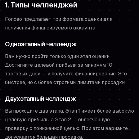
1. Типы челленджей
Fondeo предлагает три формата оценки для
получения финансируемого аккаунта:
Одноэтапный челлендж
Вам нужно пройти только один этап оценки.
Достигните целевой прибыли за минимум 10
торговых дней — и получите финансирование. Это
быстрее, но с более строгими лимитами просадки.
Двухэтапный челлендж
Вы проходите два этапа. Этап 1 имеет более высокую
целевую прибыль, а Этап 2 — облегчённую
проверку с пониженной целью. При этом варианте
допускается большая просадка.