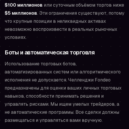
$100 миллионов
или суточным объёмом торгов ниже
$5 миллионов
. Эти ограничения существуют, потому
что крупные позиции в неликвидных активах
невозможно воспроизвести в реальных рыночных
условиях.
Боты и автоматическая торговля
Использование торговых ботов,
автоматизированных систем или алгоритмического
исполнения не допускается. Челленджи Fondeo
предназначены для оценки ваших личных торговых
навыков, способности принимать решения и
управлять рисками. Мы ищем умелых трейдеров, а
не автоматические программы. Все сделки должны
размещаться и управляться вами вручную.