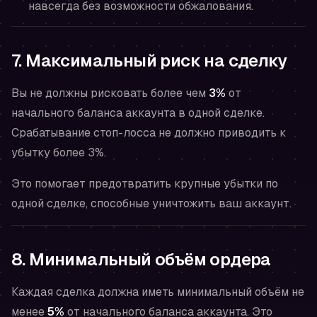
навсегда без возможности обжалования.
7. Максимальный риск на сделку
Вы не должны рисковать более чем
3%
от
начального баланса аккаунта в одной сделке.
Срабатывание стоп-лосса не должно приводить к
убытку более 3%.
Это помогает предотвратить крупные убытки по
одной сделке, способные уничтожить ваш аккаунт.
8. Минимальный объём ордера
Каждая сделка должна иметь минимальный объём не
менее
5%
от начального баланса аккаунта. Это