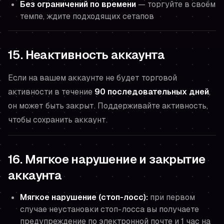
Без ограничений по времени
— торгуйте в своём
темпе, ждите подходящих сетапов
15. Неактивность аккаунта
Если на вашем аккаунте не будет торговой
активности в течение
90 последовательных дней
,
он может быть закрыт. Поддерживайте активность,
чтобы сохранить аккаунт.
16. Мягкое нарушение и закрытие
аккаунта
Мягкое нарушение (стоп-лосс):
при первом
случае неустановки стоп-лосса вы получаете
предупреждение по электронной почте и 1 час на