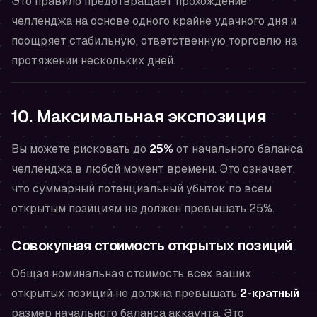
Это правило предотвращает прохождение
челленджа на основе одного крайне удачного дня и
поощряет стабильную, ответственную торговлю на
протяжении нескольких дней.
10. Максимальная экспозиция
Вы можете рисковать до
25%
от начального баланса
челленджа в любой момент времени. Это означает,
что суммарный потенциальный убыток по всем
открытым позициям не должен превышать 25%.
Совокупная стоимость открытых позиций
Общая номинальная стоимость всех ваших
открытых позиций не должна превышать
2-кратный
размер начального баланса аккаунта. Это