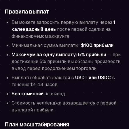
Правила выплат
Вы можете запросить первую выплату через
1
календарный день
после первой сделки на
финансируемом аккаунте
Минимальная сумма выплаты:
$100 прибыли
Максимум за одну выплату: 5% прибыли
— при
достижении 5% прибыли вы обязаны произвести
вывод перед продолжением торговли
Выплаты обрабатываются в
USDT или USDC
в
течение 12-48 часов
Без комиссий
за вывод
Стоимость челленджа возвращается с первой
выплатой прибыли
План масштабирования