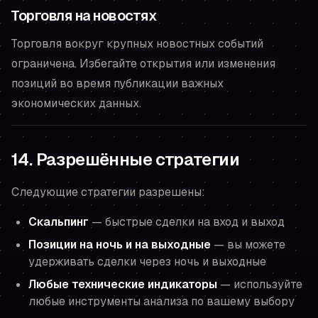
Торговля на новостях
Торговля вокруг крупных новостных событий
ограничена. Избегайте открытия или изменения
позиций во время публикации важных
экономических данных.
14. Разрешённые стратегии
Следующие стратегии разрешены:
Скальпинг
— быстрые сделки на вход и выход
Позиции на ночь и на выходные
— вы можете
удерживать сделки через ночь и выходные
Любые технические индикаторы
— используйте
любые инструменты анализа по вашему выбору