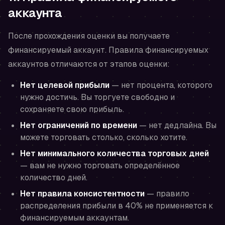
аккаунта
После прохождения оценки вы получаете
финансируемый аккаунт. Правила финансируемых
аккаунтов отличаются от этапов оценки:
Нет целевой прибыли
— нет процента, которого
нужно достичь. Вы торгуете свободно и
сохраняете свою прибыль.
Нет ограничений по времени
— нет дедлайна. Вы
можете торговать столько, сколько хотите.
Нет минимального количества торговых дней
— вам не нужно торговать определённое
количество дней.
Нет правила консистентности
— правило
распределения прибыли в 40% не применяется к
финансируемым аккаунтам.