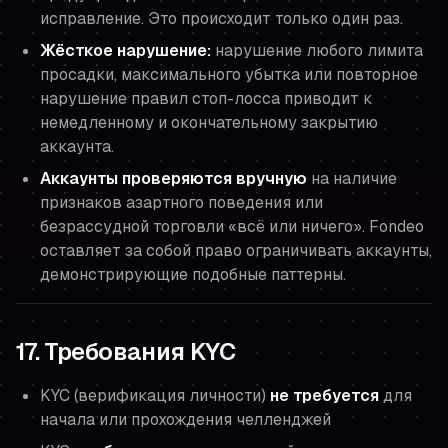
исправление. Это происходит только один раз.
Жёсткое нарушение:
нарушение любого лимита
просадки, максимального убытка или повторное
нарушение правил стоп-лосса приводит к
немедленному и окончательному закрытию
аккаунта.
Аккаунты проверяются вручную
на наличие
признаков азартного поведения или
безрассудной торговли «всё или ничего». Fondeo
оставляет за собой право ограничивать аккаунты,
демонстрирующие подобные паттерны.
17. Требования KYC
KYC (верификация личности)
не требуется
для
начала или прохождения челленджей