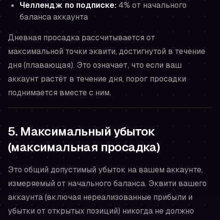
Челлендж по подписке:
4% от начального
баланса аккаунта
Дневная просадка рассчитывается от
максимальной точки эквити, достигнутой в течение
дня (плавающая). Это означает, что если ваш
аккаунт растёт в течение дня, порог просадки
поднимается вместе с ним.
5. Максимальный убыток
(максимальная просадка)
Это общий допустимый убыток на вашем аккаунте,
измеряемый от начального баланса. Эквити вашего
аккаунта (включая нереализованные прибыли и
убытки от открытых позиций) никогда не должно