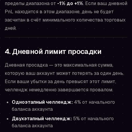
пределы диапазона от
-1% до +1%
. Если ваш дневной
PnL находится в этом диапазоне, день не будет
засчитан в счёт минимального количества торговых
дней.
4. Дневной лимит просадки
Дневная просадка — это максимальная сумма,
которую ваш аккаунт может потерять за один день.
Если ваши убытки за день превысят этот лимит,
челлендж немедленно завершается провалом.
Одноэтапный челлендж:
4% от начального
баланса аккаунта
Двухэтапный челлендж:
5% от начального
баланса аккаунта