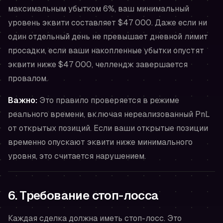
максимальным убытком 6%, ваш минимальный
уровень эквити составляет $47 000. Даже если ни
один отдельный день не превышает дневной лимит
просадки, если ваши накопленные убытки опустят
эквити ниже $47 000, челлендж завершается
провалом.
Важно:
Это правило проверяется в режиме
реального времени, включая нереализованный PnL
от открытых позиций. Если ваши открытые позиции
временно опускают эквити ниже минимального
уровня, это считается нарушением.
6. Требование стоп-лосса
Каждая сделка должна иметь стоп-лосс. Это