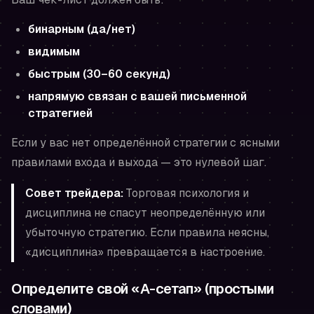
бинарным (да/нет)
видимым
быстрым (30–60 секунд)
напрямую связан с вашей письменной
стратегией
Если у вас нет определённой стратегии с ясными
правилами входа и выхода — это нулевой шаг.
Совет трейдера:
Торговая психология и
дисциплина не спасут неопределённую или
убыточную стратегию. Если правила неясны,
«дисциплина» превращается в настроение.
Определите свой «A-сетап» (простыми
словами)