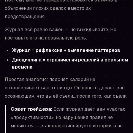
объяснении
плохих сделок вместо их
предотвращения.
Журнал всё равно важен — не выкидывайте. Но
поставьте его на правильную роль:
Журнал = рефлексия + выявление паттернов
Дисциплина = ограничения решений в реальном
времени
Простая аналогия: подсчёт калорий не
останавливает вас от пиццы. Он просто делает вас
осознающим, что вы её съели…
после того, как съели
.
Совет трейдера:
Если журнал даёт вам чувство
«продуктивности», но нарушения правил не
меняются — вы коллекционируете истории, а не