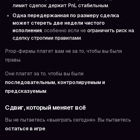
лимит сделок держит PnL стабильным
.
Одна передержанная по размеру сделка
может стереть две недели чистого
исполнения
, особенно если не
ограничить риск на
сделку строгими правилами
.
Prop-фирмы платят вам не за то, чтобы вы были
правы.
Они платят за то, чтобы вы были
последовательным, контролируемым и
предсказуемым
.
Сдвиг, который меняет всё
Вы не пытаетесь «выиграть сегодня». Вы пытаетесь
остаться в игре
.