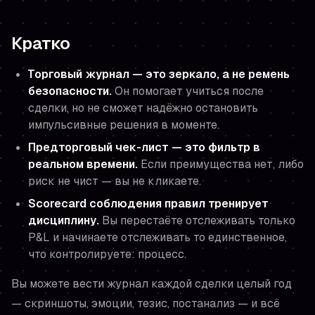
Кратко
Торговый журнал — это зеркало, а не ремень
безопасности.
Он помогает учиться
после
сделки, но не сможет надёжно остановить
импульсивные решения в моменте.
Предторговый чек-лист — это фильтр в
реальном времени.
Если преимущества нет, либо
риск не чист — вы не кликаете.
Scorecard соблюдения правил тренирует
дисциплину.
Вы перестаёте отслеживать только
P&L и начинаете отслеживать то единственное,
что контролируете:
процесс
.
Вы можете вести журнал каждой сделки целый год
— скриншоты, эмоции, тезис, постанализ — и всё