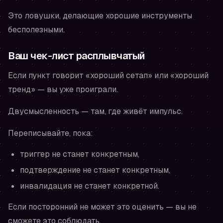
Это ловушки, делающие хорошие инструменты
бесполезными.
Ваш чек-лист расплывчатый
Если пункт говорит «хороший сетап» или «хороший
тренд» — вы уже проиграли.
Двусмысленность — там, где живёт импульс.
Переписывайте, пока:
триггер не станет конкретным,
подтверждение не станет конкретным,
инвалидация не станет конкретной.
Если посторонний не может это оценить — вы не
сможете это соблюдать.