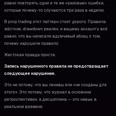
равно повторять одни и те же «разовые» ошибки,
которые почему-то случаются три раза в неделю.
В prop trading этот паттерн стоит дорого. Правила
жёсткие, drawdown реален, и вашему аккаунту всё
равно, что вы написали вдумчивый абзац о том,
почему нарушили правило.
Жестокая правда проста:
Запись нарушенного правила не предотвращает
следующее нарушение.
Это не потому, что вы ленивы или «не созданы для
этого». Это потому, что журнал в основном
ретроспективен, а дисциплина — это навык
в
реальном времени
.