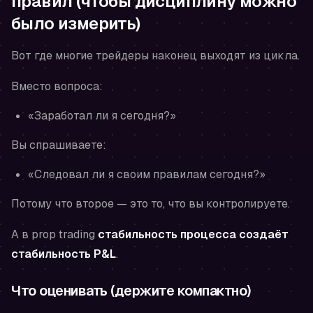
правил (чтобы дисциплину можно
было измерить)
Вот где многие трейдеры наконец выходят из цикла.
Вместо вопроса:
«Заработал ли я сегодня?»
Вы спрашиваете:
«Следовал ли я своим правилам сегодня?»
Потому что второе — это то, что вы контролируете.
А в prop trading
стабильность процесса создаёт
стабильность P&L
.
Что оценивать (держите компактно)