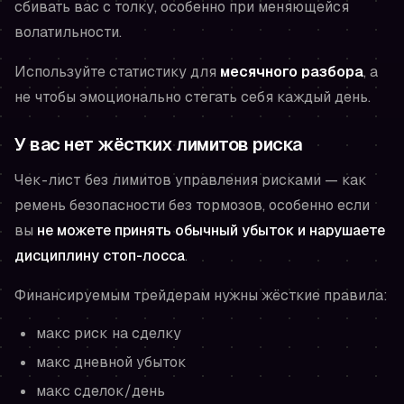
сбивать вас с толку, особенно при меняющейся
волатильности.
Используйте статистику для
месячного разбора
, а
не чтобы эмоционально стегать себя каждый день.
У вас нет жёстких лимитов риска
Чек-лист без лимитов управления рисками — как
ремень безопасности без тормозов, особенно если
вы
не можете принять обычный убыток и нарушаете
дисциплину стоп-лосса
.
Финансируемым трейдерам нужны жёсткие правила:
макс риск на сделку
макс дневной убыток
макс сделок/день