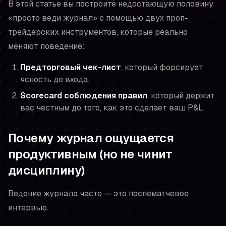
В этой статье вы построите недостающую половину
«просто веди журнал» с помощью двух проп-
трейдерских инструментов, которые реально
меняют поведение:
Предторговый чек-лист
, который форсирует
ясность до входа.
Scorecard соблюдения правил
, который держит
вас честным до того, как это сделает ваш P&L.
Почему журнал ощущается
продуктивным (но не чинит
дисциплину)
Ведение журнала часто — это послематчевое
интервью.