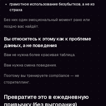
грамотное использование безубытков, а не из
страха
Без них один эмоциональный момент рано или
поздно вас найдёт.
Вы относитесь к этому как к проблеме
данных, а не поведения
Вам не нужна более красивая таблица.
Вам нужна смена поведения.
Поэтому вы тренируете compliance — не
сторителлинг.
Превратите это в ежедневную
привычку (без выгорания)