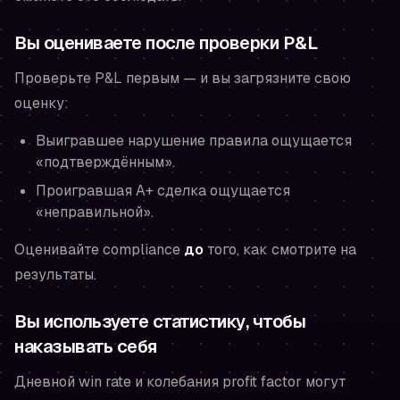
Вы оцениваете после проверки P&L
Проверьте P&L первым — и вы загрязните свою
оценку:
Выигравшее нарушение правила ощущается
«подтверждённым».
Проигравшая A+ сделка ощущается
«неправильной».
Оценивайте compliance
до
того, как смотрите на
результаты.
Вы используете статистику, чтобы
наказывать себя
Дневной win rate и колебания profit factor могут