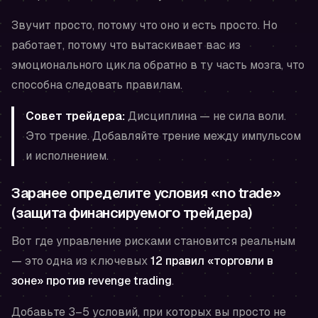
Звучит просто, потому что оно и есть просто. Но
работает, потому что вытаскивает вас из
эмоционального цикла обратно в ту часть мозга, что
способна следовать правилам.
Совет трейдера:
Дисциплина — не сила воли.
Это трение. Добавляйте трение между импульсом
и исполнением.
Заранее определите условия «no trade»
(защита финансируемого трейдера)
Вот где управление рисками становится реальным
— это одна из ключевых
12 правил «торговли в
зоне» против revenge trading
.
Добавьте 3–5 условий, при которых вы просто не