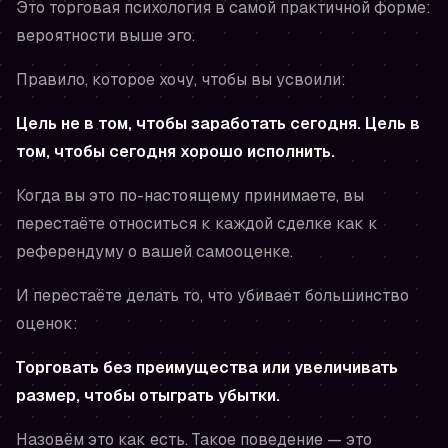
Это торговая психология в самой практичной форме:
вероятности выше эго.
Правило, которое хочу, чтобы вы усвоили:
Цель не в том, чтобы заработать сегодня. Цель в
том, чтобы сегодня хорошо исполнить.
Когда вы это по-настоящему принимаете, вы
перестаёте относиться к каждой сделке как к
референдуму о вашей самооценке.
И перестаёте делать то, что убивает большинство
оценок:
Торговать без преимущества или увеличивать
размер, чтобы отыграть убытки.
Назовём это как есть. Такое поведение — это