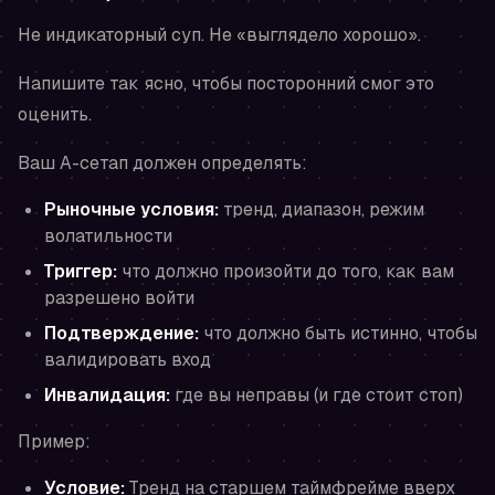
Не индикаторный суп. Не «выглядело хорошо».
Напишите так ясно, чтобы посторонний смог это
оценить.
Ваш A-сетап должен определять:
Рыночные условия:
тренд, диапазон, режим
волатильности
Триггер:
что должно произойти до того, как вам
разрешено войти
Подтверждение:
что должно быть истинно, чтобы
валидировать вход
Инвалидация:
где вы неправы (и где стоит стоп)
Пример:
Условие:
Тренд на старшем таймфрейме вверх