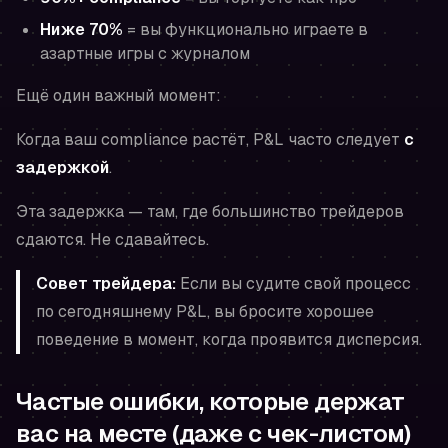
Ниже 70%
= вы функционально играете в
азартные игры с журналом
Ещё один важный момент:
Когда ваш compliance растёт, P&L часто следует
с
задержкой
.
Эта задержка — там, где большинство трейдеров
сдаются. Не сдавайтесь.
Совет трейдера:
Если вы судите свой процесс
по сегодняшнему P&L, вы бросите хорошее
поведение в момент, когда проявится дисперсия.
Частые ошибки, которые держат
вас на месте (даже с чек-листом)