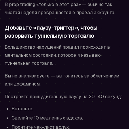
В prop trading «только в этот раз» — обычно так
чистая неделя превращается в провал аккаунта.
Добавьте «паузу-триггер», чтобы
разорвать туннельную торговлю
Большинство нарушений правил происходят в
ментальном состоянии, которое я называю
туннельная торговля
.
Вы не анализируете — вы гонитесь за облегчением
или дофамином.
Постройте принудительную паузу на 20–40 секунд:
Встаньте.
Сделайте 10 медленных вдохов.
Прочтите чек-лист вслух.