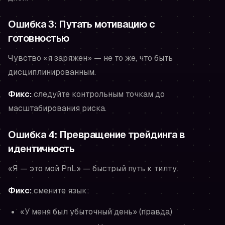
Ошибка 3: Путать мотивацию с
готовностью
Чувство «я заряжен» — не то же, что быть
дисциплинированным.
Фикс:
следуйте контрольным точкам до
масштабирования риска.
Ошибка 4: Превращение трейдинга в
идентичность
«Я — это мой PnL» — быстрый путь к тилту.
Фикс:
смените язык:
«У меня был убыточный день» (правда)