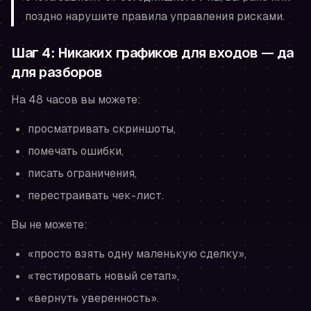
поздно нарушите правила управления рисками.
Шаг 4: Никаких графиков для входов — да
для разборов
На 48 часов вы
можете
:
просматривать скриншоты,
помечать ошибки,
писать ограничения,
перестраивать чек-лист.
Вы
не можете
:
«просто взять одну маленькую сделку»,
«тестировать новый сетап»,
«вернуть уверенность».