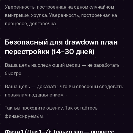
Уверенность, построенная на одном случайном
выигрыше, хрупка. Уверенность, построенная на
процессе, долговечна.
Безопасный для drawdown план
перестройки (14–30 дней)
Ваша цель на следующий месяц — не заработать
быстро.
Ваша цель — доказать, что вы способны следовать
правилам под давлением.
Так вы проходите оценку. Так остаётесь
финансируемым.
Фаза 1 (Дни 1–7): Только sim — процесс