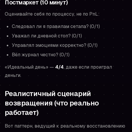
Постмаркет (10 минут)
Оценивайте себя по процессу, не по PnL:
Следовал ли я правилам сетапа? (0/1)
Уважал ли дневной стоп? (0/1)
Управлял эмоциями корректно? (0/1)
Вёл журнал честно? (0/1)
«Идеальный день» —
4/4
, даже если проиграл
деньги.
Реалистичный сценарий
возвращения (что реально
работает)
Вот паттерн, ведущий к реальному восстановлению