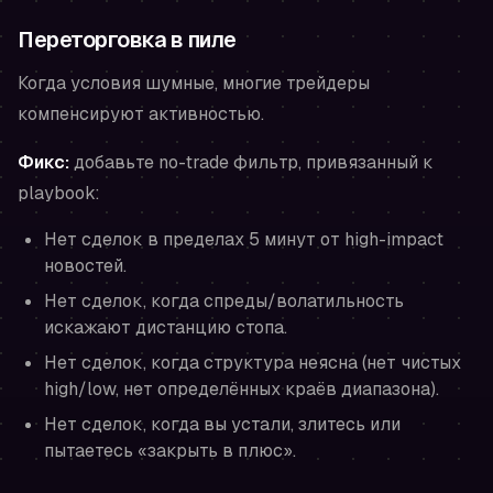
Переторговка в пиле
Когда условия шумные, многие трейдеры
компенсируют активностью.
Фикс:
добавьте no-trade фильтр, привязанный к
playbook:
Нет сделок в пределах 5 минут от high-impact
новостей.
Нет сделок, когда спреды/волатильность
искажают дистанцию стопа.
Нет сделок, когда структура неясна (нет чистых
high/low, нет определённых краёв диапазона).
Нет сделок, когда вы устали, злитесь или
пытаетесь «закрыть в плюс».