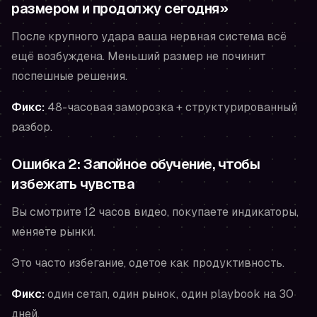
размером и продолжу сегодня»
После крупного удара ваша нервная система всё
ещё возбуждена. Меньший размер не починит
поспешные решения.
Фикс:
48-часовая заморозка + структурированный
разбор.
Ошибка 2: Запойное обучение, чтобы
избежать чувства
Вы смотрите 12 часов видео, покупаете индикаторы,
меняете рынки.
Это часто избегание, одетое как продуктивность.
Фикс:
один сетап, один рынок, один playbook на 30
дней.