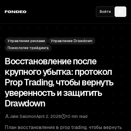
Войти
Управление рисками
Управление Drawdown
Психология трейдинга
Восстановление после
крупного убытка: протокол
Prop Trading, чтобы вернуть
уверенность и защитить
Drawdown
Jake Salomon
April 2, 2026
10 min read
План восстановления в prop trading, чтобы вернуть