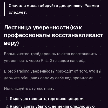
Сначала масштабируйте дисциплину. Размер
следует.
Лестница уверенности (как
профессионалы восстанавливают
веру)
Большинство трейдеров пытаются восстановить
уверенность через PnL. Это задом наперёд.
В prop trading уверенность приходит от того, что вы
держите обещания самому себе под правилами.
Используйте эту лестницу:
Я могу остановить торговлю вовремя.
Я могу взять убыток, не меняя следующую