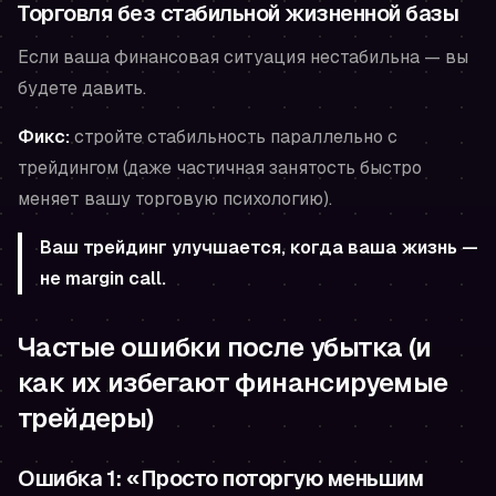
Торговля без стабильной жизненной базы
Если ваша финансовая ситуация нестабильна — вы
будете давить.
Фикс:
стройте стабильность параллельно с
трейдингом (даже частичная занятость быстро
меняет вашу торговую психологию).
Ваш трейдинг улучшается, когда ваша жизнь —
не margin call.
Частые ошибки после убытка (и
как их избегают финансируемые
трейдеры)
Ошибка 1: «Просто поторгую меньшим