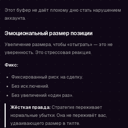
Этот буфер не даёт плохому дню стать нарушением
аккаунта.
Эмоциональный размер позиции
Увеличение размера, чтобы «отыграть» — это не
уверенность. Это стрессовая реакция.
Фикс:
Фиксированный риск на сделку.
Без исключений.
Без увеличений «один раз».
Жёсткая правда:
Стратегия переживает
нормальные убытки. Она не переживёт вас,
удваивающего размер в тилте.