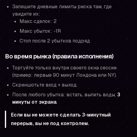
Запишите дневные лимиты риска там, где
увидите их:
Макс сделок: 2
Макс убыток: -1R
Стоп после 2 убытков подряд
Во время рынка (правила исполнения)
Торгуйте только внутри своего окна сессии
(пример: первые 90 минут Лондона или NY).
Скриншотьте вход + выход.
После любого убытка: встать, выпить воды,
3
минуты от экрана
.
Если вы не можете сделать 3-минутный
перерыв, вы не под контролем.