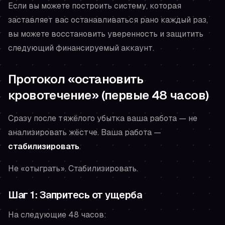
Если вы можете построить систему, которая
заставляет вас останавливаться рано каждый раз,
вы можете восстановить уверенность и защитить
следующий финансируемый аккаунт.
Протокол «остановить
кровотечение» (первые 48 часов)
Сразу после тяжёлого убытка ваша работа — не
анализировать жёстче. Ваша работа —
стабилизировать
.
Не «отыграть». Стабилизировать.
Шаг 1: Запритесь от ущерба
На следующие 48 часов: