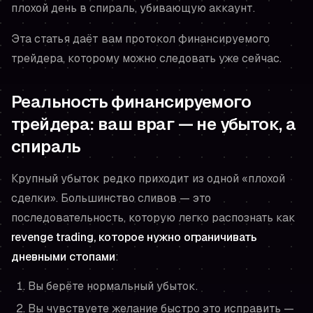
плохой день в спираль, убивающую аккаунт.
Эта статья даёт вам протокол финансируемого
трейдера, которому можно следовать уже сейчас.
Реальность финансируемого
трейдера: ваш враг — не убыток, а
спираль
Крупный убыток редко приходит из одной «плохой
сделки». Большинство сливов — это
последовательность, которую легко распознать как
revenge trading, которое нужно ограничивать
дневными стопами
:
Вы берёте нормальный убыток.
Вы чувствуете желание быстро это исправить —