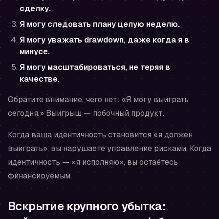
сделку.
Я могу следовать плану целую неделю.
Я могу уважать drawdown, даже когда я в
минусе.
Я могу масштабироваться, не теряя в
качестве.
Обратите внимание, чего нет: «Я могу выиграть
сегодня.» Выигрыш — побочный продукт.
Когда ваша идентичность становится «я должен
выиграть», вы нарушаете управление рисками. Когда
идентичность — «я исполняю», вы остаётесь
финансируемым.
Вскрытие крупного убытка: