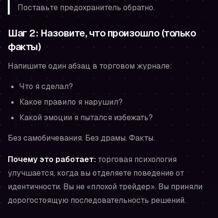
Поставьте предохранитель обратно.
Шаг 2: Назовите, что произошло (только
факты)
Напишите один абзац в торговом журнале:
Что я сделал?
Какое правило я нарушил?
Какой эмоции я пытался избежать?
Без самобичевания. Без драмы. Факты.
Почему это работает:
торговая психология
улучшается, когда вы отделяете поведение от
идентичности. Вы не «плохой трейдер». Вы приняли
дорогостоящую последовательность решений.