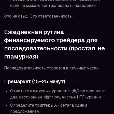
если не можете контролировать поведение.
Это не стыд. Это ответственность.
Ежедневная рутина
финансируемого трейдера для
последовательности (простая, не
гламурная)
Последовательность строится в скучных часах.
Премаркет (15–25 минут)
Отметьте ключевые уровни: high/low прошлого
дня, сессионные high/low, чистые HTF-уровни.
Определите триггеры A+ сетапа одним
предложением.