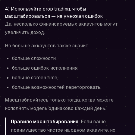
4) Используйте prop trading, чтобы
масштабироваться — не умножая ошибок
Да, несколько финансируемых аккаунтов могут
увеличить доход.
Но больше аккаунтов также значит:
больше сложности,
больше ошибок исполнения,
больше screen time,
больше возможностей переторговать.
Масштабируйтесь только тогда, когда можете
исполнять модель одинаково каждый день.
Правило масштабирования:
Если ваше
преимущество чистое на одном аккаунте, но