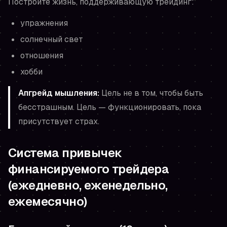
Постройте жизнь, поддерживающую трейдинг:
упражнения
солнечный свет
отношения
хобби
Апгрейд мышления:
Цель не в том, чтобы быть
бесстрашным. Цель — функционировать, пока
присутствует страх.
Система привычек
финансируемого трейдера
(ежедневно, еженедельно,
ежемесячно)