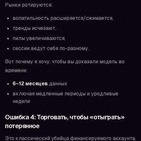
Рынки ротируются:
волатильность расширяется/сжимается,
тренды исчезают,
пилы увеличиваются,
сессии ведут себя по-разному.
Вот почему я хочу, чтобы вы доказали модель во
времени:
6–12 месяцев
данных
включая медленные периоды и уродливые
недели
Ошибка 4: Торговать, чтобы «отыграть»
потерянное
Это классический убийца финансируемого аккаунта.