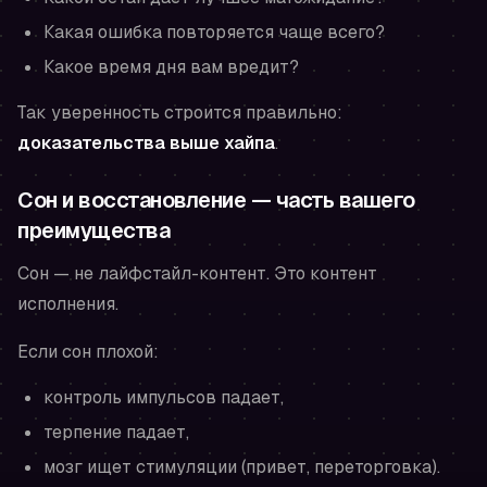
Какая ошибка повторяется чаще всего?
Какое время дня вам вредит?
Так уверенность строится правильно:
доказательства выше хайпа
.
Сон и восстановление — часть вашего
преимущества
Сон — не лайфстайл-контент. Это контент
исполнения.
Если сон плохой:
контроль импульсов падает,
терпение падает,
мозг ищет стимуляции (привет, переторговка).