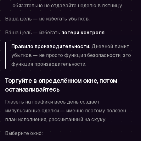
обязательно не отдавайте неделю в пятницу
Ваша цель — не избегать убытков.
Ваша цель — избегать
потери контроля
.
Правило производительности:
Дневной лимит
убытков — не просто функция безопасности, это
функция производительности.
Торгуйте в определённом окне, потом
останавливайтесь
Глазеть на графики весь день создаёт
импульсивные сделки — именно поэтому полезен
план исполнения, рассчитанный на скуку.
Выберите окно: