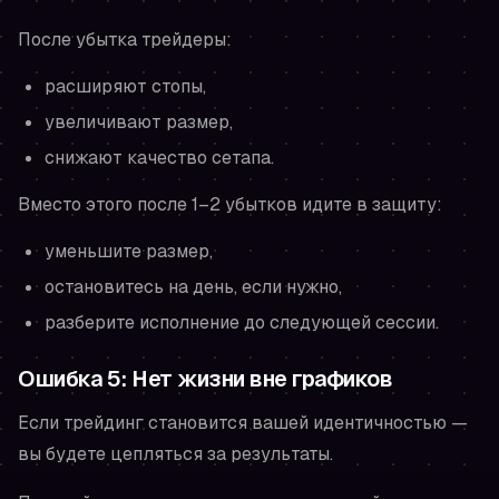
После убытка трейдеры:
расширяют стопы,
увеличивают размер,
снижают качество сетапа.
Вместо этого после 1–2 убытков идите в защиту:
уменьшите размер,
остановитесь на день, если нужно,
разберите исполнение до следующей сессии.
Ошибка 5: Нет жизни вне графиков
Если трейдинг становится вашей идентичностью —
вы будете цепляться за результаты.