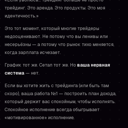
трейдинг. Это аренда. Это продукты. Это моя
идентичность.»
Это тот момент, который многие трейдеры
недооценивают. Не потому что вы ленивы или
несерьёзны — а потому что рынок тихо меняется,
когда зарплата исчезает.
График тот же. Сетап тот же. Но
ваша нервная
система
— нет.
Если вы хотите жить с трейдинга (или быть там
скоро), ваша работа №1 — построить план дохода,
который держит вас спокойным, чтобы исполнять.
Спокойное исполнение всегда обыгрывает
«мотивированное» исполнение.