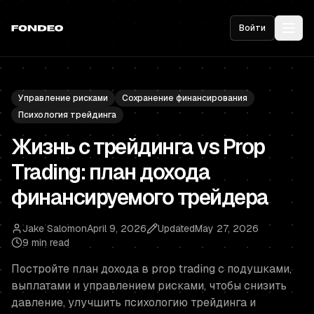
Войти
Управление рисками
Сохранение финансирования
Психология трейдинга
Жизнь с трейдинга vs Prop
Trading: план дохода
финансируемого трейдера
Jake Salomon
April 9, 2026
Updated
May 27, 2026
9 min read
Постройте план дохода в prop trading с подушками,
выплатами и управлением рисками, чтобы снизить
давление, улучшить психологию трейдинга и