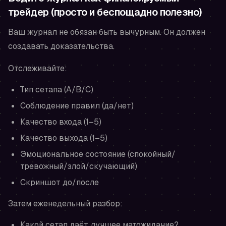
трейдер (просто и беспощадно полезно)
Ваш журнал не обязан быть вычурным. Он должен
создавать доказательства.
Отслеживайте:
Тип сетапа (A/B/C)
Соблюдение правил (да/нет)
Качество входа (1–5)
Качество выхода (1–5)
Эмоциональное состояние (спокойный/
тревожный/злой/скучающий)
Скриншот до/после
Затем еженедельный разбор:
Какой сетап даёт лучшее матожидание?