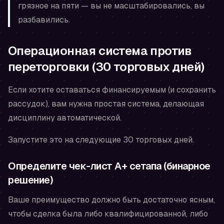
грязное на пяти — вы не масштабировались, вы
разбавились.
Операционная система против
переторговки (30 торговых дней)
Если хотите оставаться финансируемым (и сохранить
рассудок), вам нужна простая система, делающая
дисциплину автоматической.
Запустите это на следующие 30 торговых дней.
Определите чек-лист A+ сетапа (бинарное
решение)
Ваше преимущество должно быть достаточно ясным,
чтобы сделка была либо
квалифицированной
, либо