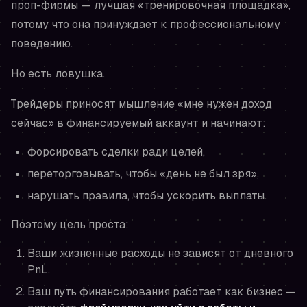
проп-фирмы — лучшая «тренировочная площадка»,
потому что она принуждает к профессиональному
поведению.
Но есть ловушка.
Трейдеры приносят мышление
«мне нужен доход
сейчас»
в финансируемый аккаунт и начинают:
форсировать сделки ради целей,
переторговывать, чтобы «день не был зря»,
нарушать правила, чтобы ускорить выплаты.
Поэтому цель проста:
Ваши жизненные расходы не зависят от дневного
PnL.
Ваш путь финансирования работает как бизнес —