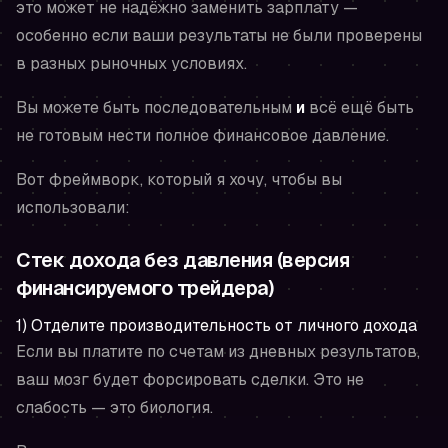
это может не надёжно заменить зарплату —
особенно если ваши результаты не были проверены
в разных рыночных условиях.
Вы можете быть последовательным
и
всё ещё быть
не готовым нести полное финансовое давление.
Вот фреймворк, который я хочу, чтобы вы
использовали:
Стек дохода без давления (версия
финансируемого трейдера)
1) Отделите производительность от личного дохода
Если вы платите по счетам из дневных результатов,
ваш мозг будет форсировать сделки. Это не
слабость — это биология.