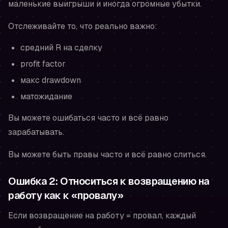
маленькие выигрыши и иногда огромные убытки.
Отслеживайте то, что реально важно:
средний R на сделку
profit factor
макс drawdown
матожидание
Вы можете ошибаться часто и всё равно
зарабатывать.
Вы можете быть правы часто и всё равно слиться.
Ошибка 2: Относиться к возвращению на
работу как к «провалу»
Если возвращение на работу = провал, каждый