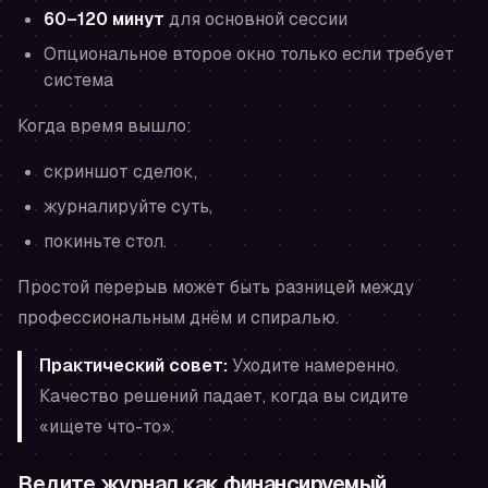
60–120 минут
для основной сессии
Опциональное второе окно только если требует
система
Когда время вышло:
скриншот сделок,
журналируйте суть,
покиньте стол.
Простой перерыв может быть разницей между
профессиональным днём и спиралью.
Практический совет:
Уходите намеренно.
Качество решений падает, когда вы сидите
«ищете что-то».
Ведите журнал как финансируемый