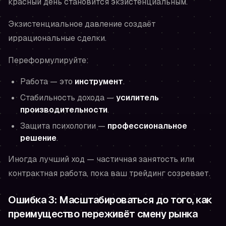
красный день становится экзистенциальным.
Экзистенциальное давление создаёт
иррациональные сделки.
Переформулируйте:
Работа — это
инструмент
.
Стабильность дохода —
усилитель
производительности
.
Защита психологии —
профессиональное
решение
.
Иногда лучший ход — частичная занятость или
контрактная работа, пока ваш трейдинг созревает.
Ошибка 3: Масштабироваться до того, как
преимущество переживёт смену рынка