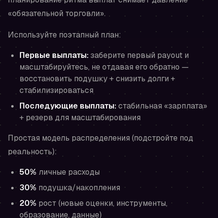
«обязательной торговли».
Используйте поэтапный план:
Первые выплаты:
заберите первый payout и
масштабируйтесь, не отдавая его обратно —
восстановить подушку + снизить долги +
стабилизироваться
Последующие выплаты:
стабильная «зарплата»
+ резерв для масштабирования
Простая модель распределения (подстройте под
реальность):
50%
личные расходы
30%
подушка/накопления
20%
рост (новые оценки, инструменты,
образование, данные)