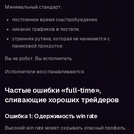
Минимальный стандарт:
постоянное время сна/пробуждения,
никаких графиков в постели,
утренняя рутина, которая не начинается с
паниковой прокрутки.
Вы не робот. Вы исполнитель.
Исполнители восстанавливаются.
Частые ошибки «full-time»,
сливающие хороших трейдеров
Ошибка 1: Одержимость win rate
Высокий win rate может скрывать опасный профиль: