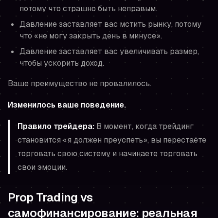
потому что страшно быть неправым.
Давление заставляет вас мстить рынку, потому
что «не могу закрыть день в минусе».
Давление заставляет вас увеличивать размер,
чтобы ускорить доход.
Ваше преимущество не провалилось.
Изменилось ваше поведение.
Правило трейдера:
В момент, когда трейдинг
становится «я должен преуспеть», вы перестаёте
торговать свою систему и начинаете торговать
свои эмоции.
Prop Trading vs
самофинансирование: реальная