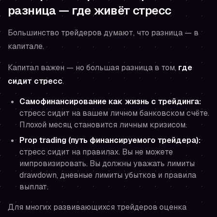
разница — где живёт стресс
Большинство трейдеров думают, что разница — в
капитале.
Капитал важен — но большая разница в том,
где
сидит стресс
.
Самофинансирование как жизнь с трейдинга:
стресс сидит на вашем личном банковском счёте.
Плохой месяц становится личным кризисом.
Prop trading (путь финансируемого трейдера):
стресс сидит на правилах. Вы не можете
импровизировать. Вы должны уважать лимиты
drawdown, дневные лимиты убытков и правила
выплат.
Для многих развивающихся трейдеров оценка