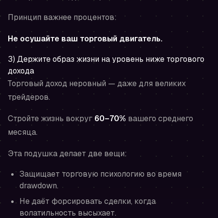
Принцип важнее процентов:
Не осушайте ваш торговый двигатель.
3) Держите образ жизни на уровень ниже торгового
дохода
Торговый доход неровный — даже для великих
трейдеров.
Стройте жизнь вокруг
60–70%
вашего среднего
месяца.
Эта подушка делает две вещи:
Защищает торговую психологию во время
drawdown.
Не даёт форсировать сделки, когда
волатильность высыхает.