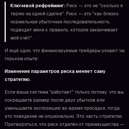
Ключевой рефрейминг:
Риск — это не "сколько я
теряю на одной сделке". Риск — это "как близко
нормальная убыточная последовательность
подводит меня к правилу, которое заканчивает
мой счёт".
И ещё одно, что финансируемые трейдеры узнают на
горьком опыте:
Изменение параметров риска меняет саму
стратегию.
Если ваша система "работает" только потому, что вы
сокращаете размер после двух убытков или
уменьшаете экспозицию во время просадки, тогда
это поведение не опционально. Это часть стратегии.
Притворяться, что риск отделён от преимущества —