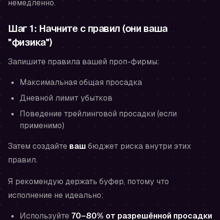
немедленно.
Шаг 1: Начните с правил (они ваша
"физика")
Запишите правила вашей проп-фирмы:
Максимальная общая просадка
Дневной лимит убытков
Поведение трейлинговой просадки (если
применимо)
Затем создайте
ваш
бюджет риска внутри этих
правил.
Я рекомендую держать буфер, потому что
исполнение не идеально:
Используйте
70–80% от разрешённой просадки