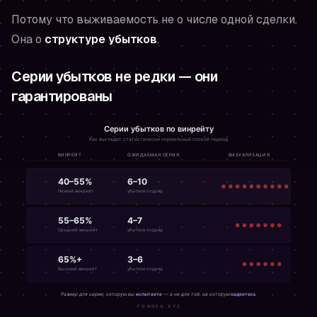
Потому что выживаемость не о числе одной сделки.
Она о
структуре убытков
.
Серии убытков не редки — они
гарантированы