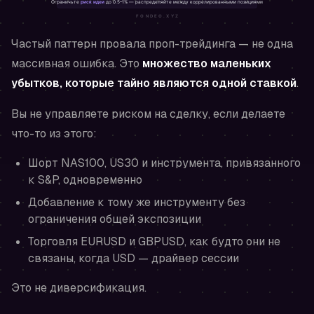
Частый паттерн провала проп-трейдинга — не одна
массивная ошибка. Это
множество маленьких
убытков, которые тайно являются одной ставкой
.
Вы не управляете риском на сделку, если делаете
что-то из этого:
Шорт NAS100, US30 и инструмента, привязанного
к S&P, одновременно
Добавление к тому же инструменту без
ограничения общей экспозиции
Торговля EURUSD и GBPUSD, как будто они не
связаны, когда USD — драйвер сессии
Это не диверсификация.