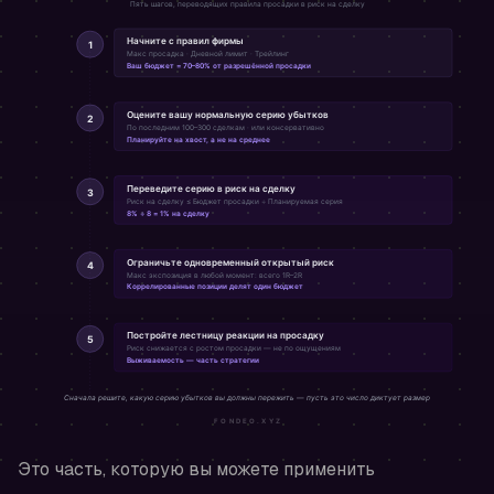
Это часть, которую вы можете применить