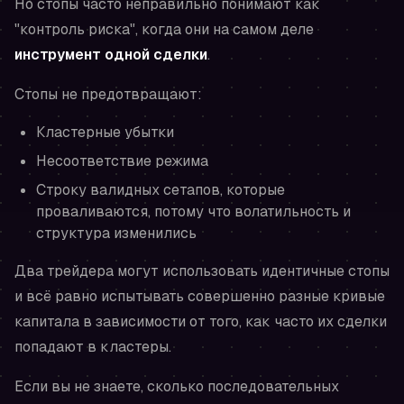
Но стопы часто неправильно понимают как
"контроль риска", когда они на самом деле
инструмент одной сделки
.
Стопы
не
предотвращают:
Кластерные убытки
Несоответствие режима
Строку валидных сетапов, которые
проваливаются, потому что волатильность и
структура изменились
Два трейдера могут использовать идентичные стопы
и всё равно испытывать совершенно разные кривые
капитала в зависимости от того, как часто их сделки
попадают в кластеры.
Если вы не знаете, сколько последовательных