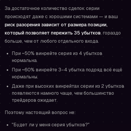
За достаточное количество сделок серии
происходят даже с хорошими системами — и ваш
риск разорения зависит от размера позиции,
который позволяет пережить 35 убытков
, гораздо
больше, чем от любого отдельного входа.
При ~50% винрейте серия из 4 убытков
нормальна.
При ~60% винрейте 3–4 убытка подряд всё ещё
нормальны.
Даже при высоких винрейтах серии из 2 убытков
появляются намного чаще, чем большинство
трейдеров ожидает.
Поэтому настоящий вопрос не:
"Будет ли у меня серия убытков?"