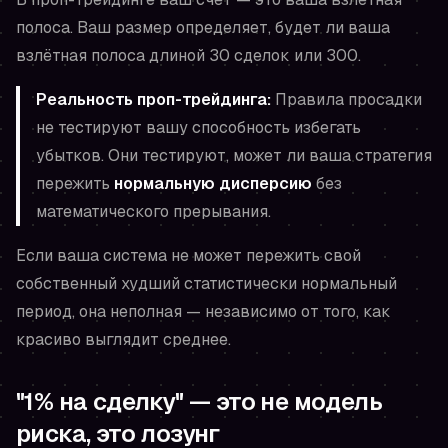
полоса. Ваш размер определяет, будет ли ваша
взлётная полоса длиной 30 сделок или 300.
Реальность проп-трейдинга:
Правила просадки
не тестируют вашу способность избегать
убытков. Они тестируют, может ли ваша стратегия
пережить
нормальную дисперсию
без
математического прерывания.
Если ваша система не может пережить свой
собственный худший
статистически нормальный
период, она неполная — независимо от того, как
красиво выглядит среднее.
"1% на сделку" — это не модель
риска, это лозунг