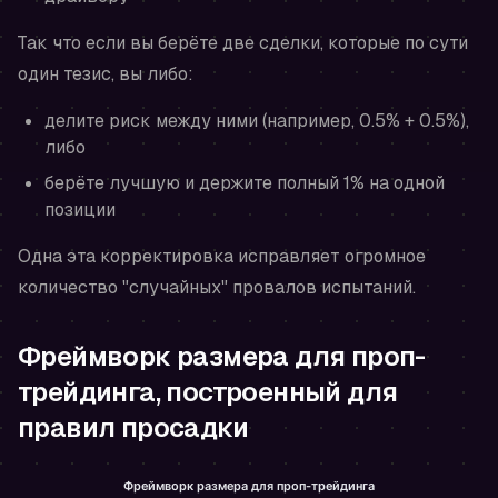
Так что если вы берёте две сделки, которые по сути
один тезис, вы либо:
делите риск между ними (например, 0.5% + 0.5%),
либо
берёте лучшую и держите полный 1% на одной
позиции
Одна эта корректировка исправляет огромное
количество "случайных" провалов испытаний.
Фреймворк размера для проп-
трейдинга, построенный для
правил просадки