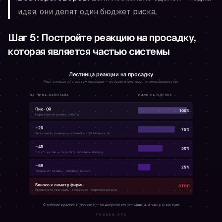
идея, они делят один бюджет риска.
Шаг 5: Постройте реакцию на просадку,
которая является частью системы