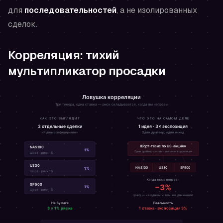
для
последовательностей
, а не изолированных
сделок.
Корреляция: тихий
мультипликатор просадки