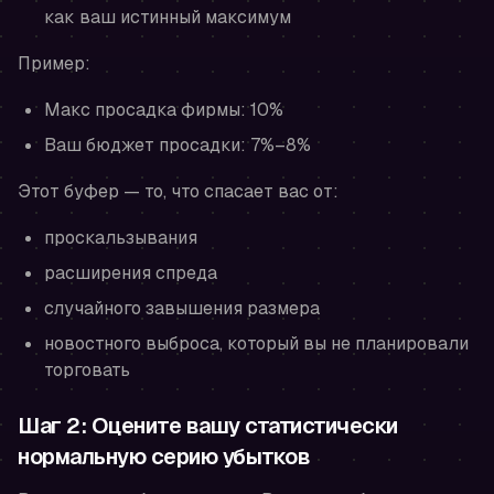
как ваш истинный максимум
Пример:
Макс просадка фирмы: 10%
Ваш бюджет просадки: 7%–8%
Этот буфер — то, что спасает вас от:
проскальзывания
расширения спреда
случайного завышения размера
новостного выброса, который вы не планировали
торговать
Шаг 2: Оцените вашу статистически
нормальную серию убытков