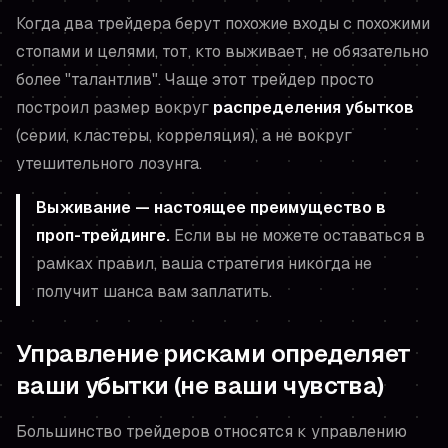
Когда два трейдера берут похожие входы с похожими
стопами и целями, тот, кто выживает, не обязательно
более "талантлив". Чаще этот трейдер просто
построил размер вокруг
распределения убытков
(серии, кластеры, корреляция), а не вокруг
утешительного лозунга.
Выживание — настоящее преимущество в
проп-трейдинге.
Если вы не можете оставаться в
рамках правил, ваша стратегия никогда не
получит шанса вам заплатить.
Управление рисками определяет
ваши убытки (не ваши чувства)
Большинство трейдеров относятся к управлению