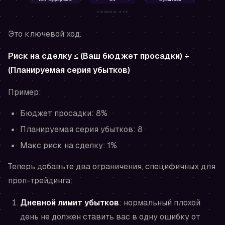
Это ключевой ход.
Риск на сделку ≤ (Ваш бюджет просадки) ÷
(Планируемая серия убытков)
Пример:
Бюджет просадки: 8%
Планируемая серия убытков: 8
Макс риск на сделку: 1%
Теперь добавьте два ограничения, специфичных для
проп-трейдинга:
Дневной лимит убытков
: нормальный плохой
день не должен ставить вас в одну ошибку от