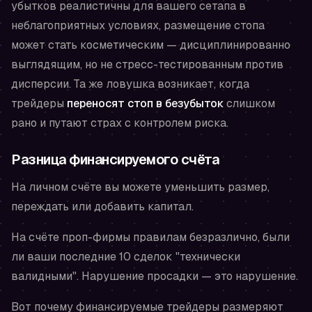
убытков реалистичны для вашего сетапа в
неблагоприятных условиях, размещение стопа
может стать косметическим — дисциплинированно
выглядящим, но не стресс-тестированным против
дисперсии. Та же ловушка возникает, когда
трейдеры
переносят стоп в безубыток
слишком
рано и путают страх с контролем риска.
Разница финансируемого счёта
На личном счёте вы можете уменьшить размер,
переждать или добавить капитал.
На счёте проп-фирмы правилам безразлично, были
ли ваши последние 10 сделок "технически
валидными". Нарушение просадки — это нарушение.
Вот почему финансируемые трейдеры размеряют