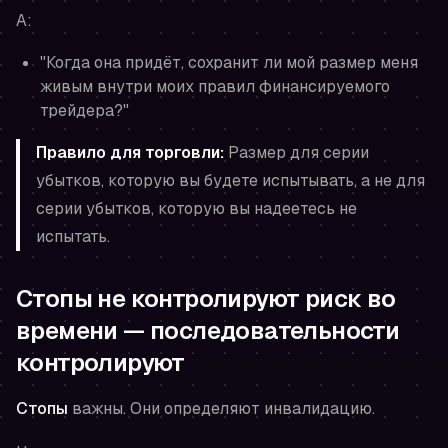
А:
"Когда она придёт, сохранит ли мой размер меня
живым внутри моих правил финансируемого
трейдера?"
Правило для торговли:
Размер для серии
убытков, которую вы
будете
испытывать, а не для
серии убытков, которую вы
надеетесь
не
испытать.
Стопы не контролируют риск во
времени — последовательности
контролируют
Стопы
важны. Они определяют инвалидацию.