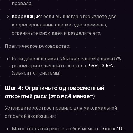
провала.
Корреляция
: если вы иногда открываете две
коррелированные сделки одновременно,
ограничьте
риск идеи
и разделите его.
Практическое руководство:
Если дневной лимит убытков вашей фирмы 5%,
рассмотрите личный стоп около
2.5%–3.5%
(зависит от системы).
Шаг 4: Ограничьте одновременный
открытый риск (это всё меняет)
Установите жёсткое правило для максимальной
открытой экспозиции:
Макс открытый риск в любой момент:
всего 1R–