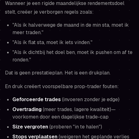
Wanneer je een rigide maandelijkse rendementsdoel
stelt, creëer je verborgen regels zoals:
"Als ik halverwege de maand in de min sta, moet ik
meer traden."
"Als ik flat sta, moet ik iets vinden."
"Als ik dichtbij het doel ben, moet ik pushen om af te
ronden."
Dat is geen prestatieplan. Het is een drukplan.
En druk creëert voorspelbare prop-trader fouten:
Geforceerde trades
(invoeren zonder je edge)
Overtrading
(meer trades, lagere kwaliteit)—
voorkomen door een dagelijkse trade-cap
Size vergroten
(proberen "in te halen")
Stops verplaatsen
(weigeren het geplande verlies