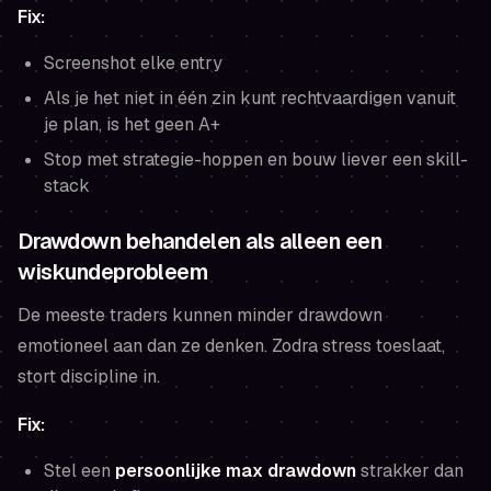
Fix:
Screenshot elke entry
Als je het niet in één zin kunt rechtvaardigen vanuit
je plan, is het geen A+
Stop met strategie-hoppen en bouw liever een skill-
stack
Drawdown behandelen als alleen een
wiskundeprobleem
De meeste traders kunnen minder drawdown
emotioneel aan dan ze denken. Zodra stress toeslaat,
stort discipline in.
Fix:
Stel een
persoonlijke max drawdown
strakker dan