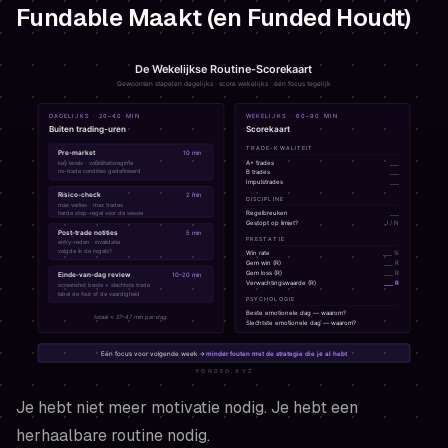
Fundable Maakt (en Funded Houdt)
Je hebt niet meer motivatie nodig. Je hebt een
herhaalbare routine nodig.