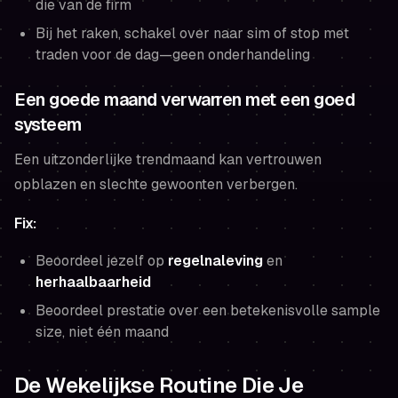
die van de firm
Bij het raken, schakel over naar sim of stop met
traden voor de dag—geen onderhandeling
Een goede maand verwarren met een goed
systeem
Een uitzonderlijke trendmaand kan vertrouwen
opblazen en slechte gewoonten verbergen.
Fix:
Beoordeel jezelf op
regelnaleving
en
herhaalbaarheid
Beoordeel prestatie over een betekenisvolle sample
size, niet één maand
De Wekelijkse Routine Die Je