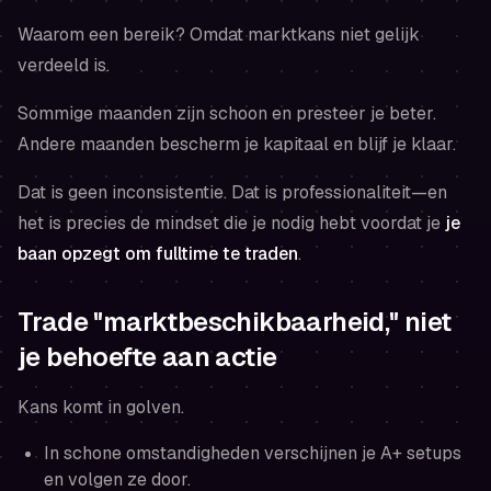
Waarom een bereik? Omdat marktkans niet gelijk
verdeeld is.
Sommige maanden zijn schoon en presteer je beter.
Andere maanden bescherm je kapitaal en blijf je klaar.
Dat is geen inconsistentie. Dat is professionaliteit—en
het is precies de mindset die je nodig hebt voordat je
je
baan opzegt om fulltime te traden
.
Trade "marktbeschikbaarheid," niet
je behoefte aan actie
Kans komt in golven.
In schone omstandigheden verschijnen je A+ setups
en volgen ze door.