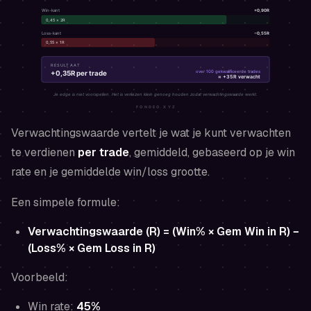
Verwachtingswaarde vertelt je wat je kunt verwachten
te verdienen
per trade
, gemiddeld, gebaseerd op je win
rate en je gemiddelde win/loss grootte.
Een simpele formule:
Verwachtingswaarde (R) = (Win% × Gem Win in R) −
(Loss% × Gem Loss in R)
Voorbeeld:
Win rate:
45%