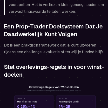
voorspellen. Het is verliezen klein genoeg houden om
verwachtingswaarde te laten werken.
Een Prop-Trader Doelsysteem Dat Je
Daadwerkelijk Kunt Volgen
Dit is een praktisch framework dat je kunt uitvoeren
tijdens een challenge, evaluatie of terwijl je funded blijft.
Stel overlevings-regels in vóór winst-
doelen