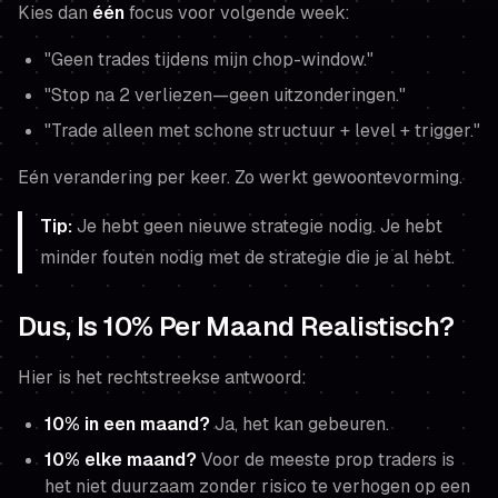
Kies dan
één
focus voor volgende week:
"Geen trades tijdens mijn chop-window."
"Stop na 2 verliezen—geen uitzonderingen."
"Trade alleen met schone structuur + level + trigger."
Eén verandering per keer. Zo werkt gewoontevorming.
Tip:
Je hebt geen nieuwe strategie nodig. Je hebt
minder fouten nodig met de strategie die je al hebt.
Dus, Is 10% Per Maand Realistisch?
Hier is het rechtstreekse antwoord:
10% in een maand?
Ja, het kan gebeuren.
10% elke maand?
Voor de meeste prop traders is
het niet duurzaam zonder risico te verhogen op een