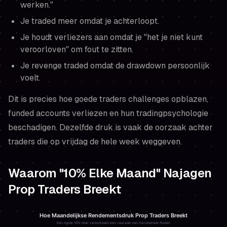
werken."
Je traded meer omdat je achterloopt.
Je houdt verliezers aan omdat je "het je niet kunt
veroorloven" om fout te zitten.
Je revenge traded omdat de drawdown persoonlijk
voelt.
Dit is precies hoe goede traders challenges opblazen,
funded accounts verliezen en hun tradingpsychologie
beschadigen. Dezelfde druk is vaak de oorzaak achter
traders die op vrijdag de hele week weggeven.
Waarom "10% Elke Maand" Najagen
Prop Traders Breekt