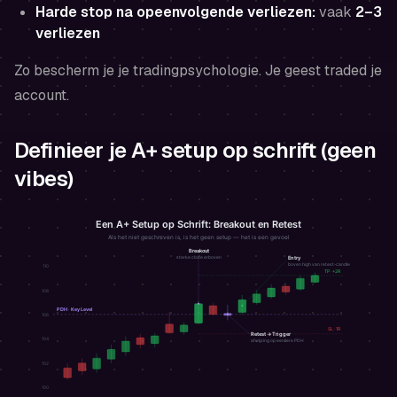
Harde stop na opeenvolgende verliezen:
vaak
2–3
verliezen
Zo bescherm je je tradingpsychologie. Je geest traded je
account.
Definieer je A+ setup op schrift (geen
vibes)