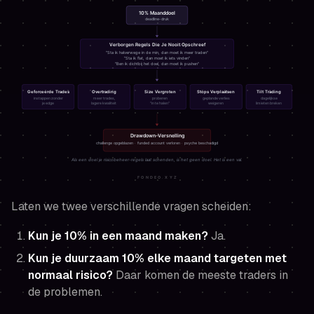
Laten we twee verschillende vragen scheiden:
Kun je 10% in een maand maken?
Ja.
Kun je duurzaam 10% elke maand targeten met
normaal risico?
Daar komen de meeste traders in
de problemen.