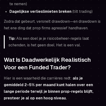
te nemen)
Dagelijkse verlieslimieten breken
(tilt trading)
Zodra dat gebeurt, versnelt drawdown—en drawdown is
het ene ding dat prop firms agressief handhaven.
Tip:
Als een doel je je risicobeheer-regels laat
schenden, is het geen doel. Het is een val.
Wat Is Daadwerkelijk Realistisch
Voor een Funded Trader?
Hier is een waarheid die carrières redt:
als je
gemiddeld 2–5% per maand kunt halen over een
lange periode terwijl je binnen prop-regels blijft,
presteer je al op een hoog niveau.