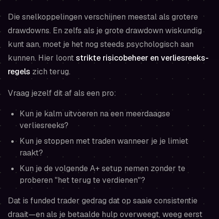
Die snelkoppelingen verschijnen meestal als grotere
drawdowns. En zelfs als je grote drawdown wiskundig
kunt aan, moet je het nog steeds psychologisch aan
kunnen. Hier loont
strikte risicobeheer en verliesreeks-
regels
zich terug.
Vraag jezelf dit af als een pro:
Kun je kalm uitvoeren na een meerdaagse
verliesreeks?
Kun je stoppen met traden wanneer je je limiet
raakt?
Kun je de volgende A+ setup nemen zonder te
proberen "het terug te verdienen"?
Dat is funded trader gedrag dat op saaie consistentie
draait—en als je betaalde hulp overweegt, weeg eerst