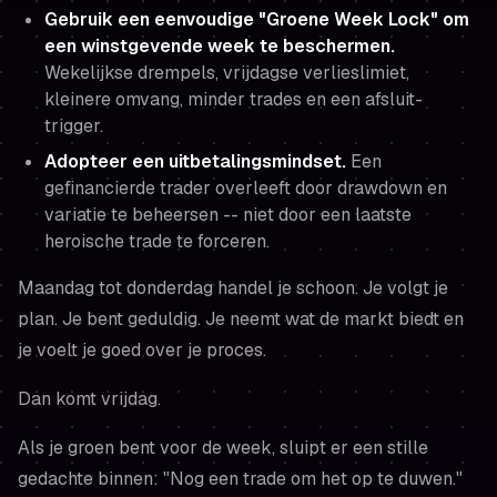
Gebruik een eenvoudige "Groene Week Lock" om
een winstgevende week te beschermen.
Wekelijkse drempels, vrijdagse verlieslimiet,
kleinere omvang, minder trades en een afsluit-
trigger.
Adopteer een uitbetalingsmindset.
Een
gefinancierde trader overleeft door drawdown en
variatie te beheersen -- niet door een laatste
heroische trade te forceren.
Maandag tot donderdag handel je schoon. Je volgt je
plan. Je bent geduldig. Je neemt wat de markt biedt en
je voelt je goed over je proces.
Dan komt vrijdag.
Als je groen bent voor de week, sluipt er een stille
gedachte binnen:
"Nog een trade om het op te duwen."