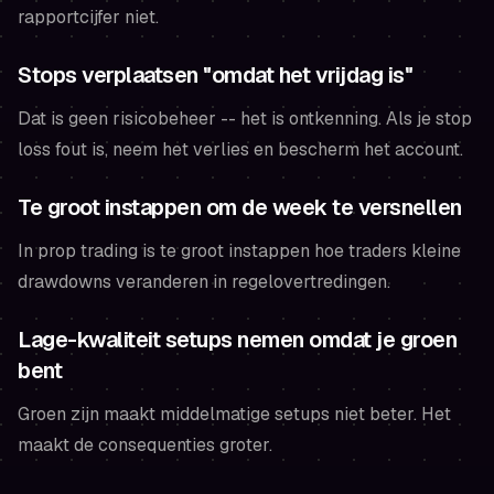
rapportcijfer niet.
Stops verplaatsen "omdat het vrijdag is"
Dat is geen risicobeheer -- het is ontkenning. Als je stop
loss fout is, neem het verlies en bescherm het account.
Te groot instappen om de week te versnellen
In prop trading is te groot instappen hoe traders kleine
drawdowns veranderen in regelovertredingen.
Lage-kwaliteit setups nemen omdat je groen
bent
Groen zijn maakt middelmatige setups niet beter. Het
maakt de consequenties groter.