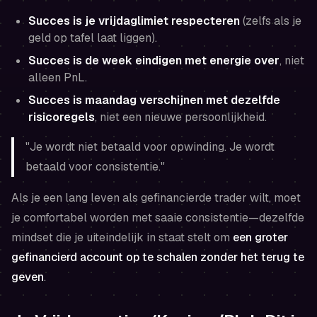
Succes is je vrijdaglimiet respecteren
(zelfs als je
geld op tafel laat liggen).
Succes is de week eindigen met energie over
, niet
alleen PnL.
Succes is maandag verschijnen met dezelfde
risicoregels
, niet een nieuwe persoonlijkheid.
"Je wordt niet betaald voor opwinding. Je wordt
betaald voor consistentie."
Als je een lang leven als gefinancierde trader wilt, moet
je comfortabel worden met saaie consistentie—dezelfde
mindset die je uiteindelijk in staat stelt om
een groter
gefinancierd account op te schalen zonder het terug te
geven
.