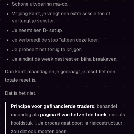
Schone uitvoering ma-do.
Vrijdag komt, je voegt een extra sessie toe of
verlengt je venster.
Je neemt een B- setup.
Je verbreedt de stop "alleen deze keer."
Je probeert het terug te krijgen.
Je eindigt de week gestrest en bijna breakeven.
Dan komt maandag en je gedraagt je alsof het een
totale reset is.
Dat is het niet.
Principe voor gefinancierde traders:
behandel
maandag als
pagina 6 van hetzelfde boek
, niet als
hoofdstuk 1. Je proces gaat door; je risicostructuur
zou dat ook moeten doen.