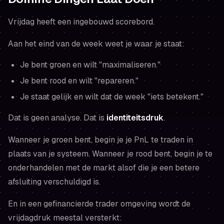
Vrijdag heeft een ingebouwd scorebord.
Aan het eind van de week
weet
je waar je staat:
Je bent groen en wilt "maximaliseren."
Je bent rood en wilt "repareren."
Je staat gelijk en wilt dat de week "iets betekent."
Dat is geen analyse. Dat is
identiteitsdruk
.
Wanneer je groen bent, begin je je PnL te traden in
plaats van je systeem. Wanneer je rood bent, begin je te
onderhandelen met de markt alsof die je een betere
afsluiting verschuldigd is.
En in een gefinancierde trader omgeving wordt de
vrijdagdruk meestal versterkt: