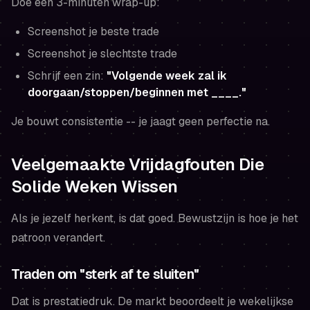
Doe een 3-minuten wrap-up:
Screenshot je beste trade
Screenshot je slechtste trade
Schrijf een zin:
"Volgende week zal ik
doorgaan/stoppen/beginnen met ____."
Je bouwt consistentie -- je jaagt geen perfectie na.
Veelgemaakte Vrijdagfouten Die
Solide Weken Wissen
Als je jezelf herkent, is dat goed. Bewustzijn is hoe je het
patroon verandert.
Traden om "sterk af te sluiten"
Dat is prestatiedruk. De markt beoordeelt je wekelijkse