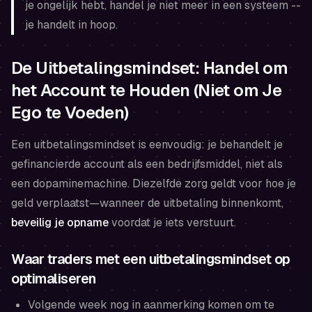
je ongelijk hebt, handel je niet meer in een systeem --
je handelt in hoop.
De Uitbetalingsmindset: Handel om
het Account te Houden (Niet om Je
Ego te Voeden)
Een uitbetalingsmindset is eenvoudig: je behandelt je
gefinancierde account als een bedrijfsmiddel, niet als
een dopaminemachine. Diezelfde zorg geldt voor hoe je
geld verplaatst—wanneer de uitbetaling binnenkomt,
beveilig je opname
voordat je iets verstuurt.
Waar traders met een uitbetalingsmindset op
optimaliseren
Volgende week nog in aanmerking komen om te