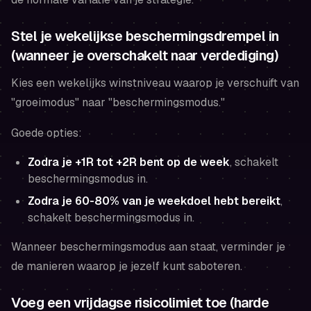
Stel je wekelijkse beschermingsdrempel in
(wanneer je overschakelt naar verdediging)
Kies een wekelijks winstniveau waarop je verschuift van
"groeimodus" naar "beschermingsmodus."
Goede opties:
Zodra je +1R tot +2R bent op de week
, schakelt
beschermingsmodus in.
Zodra je 60-80% van je weekdoel hebt bereikt
,
schakelt beschermingsmodus in.
Wanneer beschermingsmodus aan staat, verminder je
de manieren waarop je jezelf kunt saboteren.
Voeg een vrijdagse risicolimiet toe (harde