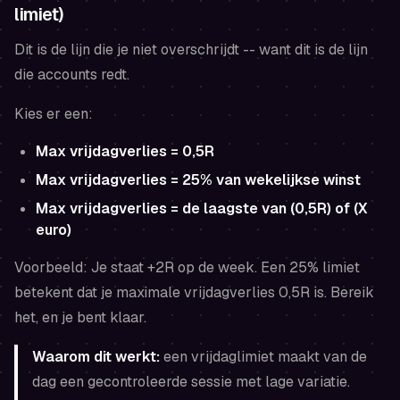
limiet)
Dit is de lijn die je niet overschrijdt -- want dit is de lijn
die accounts redt.
Kies er een:
Max vrijdagverlies = 0,5R
Max vrijdagverlies = 25% van wekelijkse winst
Max vrijdagverlies = de laagste van (0,5R) of (X
euro)
Voorbeeld: Je staat +2R op de week. Een 25% limiet
betekent dat je maximale vrijdagverlies 0,5R is. Bereik
het, en je bent klaar.
Waarom dit werkt:
een vrijdaglimiet maakt van de
dag een gecontroleerde sessie met lage variatie.