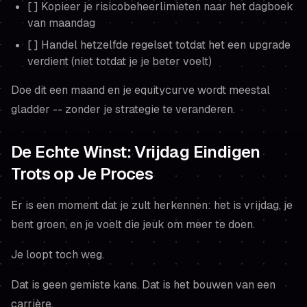
[ ] Kopieer je risicobeheerlimieten naar het dagboek
van maandag
[ ] Handel hetzelfde regelset totdat het een upgrade
verdient (niet totdat je je
beter voelt
)
Doe dit een maand en je equitycurve wordt meestal
gladder -- zonder je strategie te veranderen.
De Echte Winst: Vrijdag Eindigen
Trots op Je Proces
Er is een moment dat je zult herkennen: het is vrijdag, je
bent groen, en je voelt die jeuk om meer te doen.
Je loopt toch weg.
Dat is geen gemiste kans. Dat is het bouwen van een
carrière.