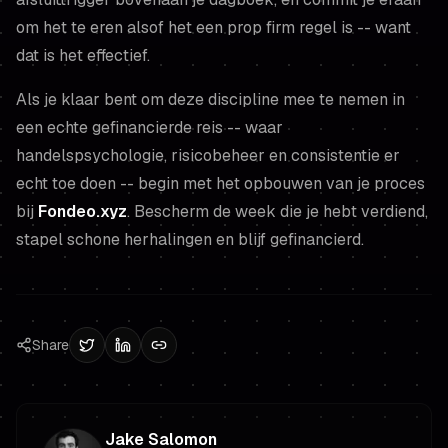
om het te eren alsof het een prop firm regel is -- want
dat is het effectief.
Als je klaar bent om deze discipline mee te nemen in
een echte gefinancierde reis -- waar
handelspsychologie, risicobeheer en consistentie er
echt toe doen -- begin met het opbouwen van je proces
bij
Fondeo.xyz
. Bescherm de week die je hebt verdiend,
stapel schone herhalingen en blijf gefinancierd.
Share
Jake Salomon