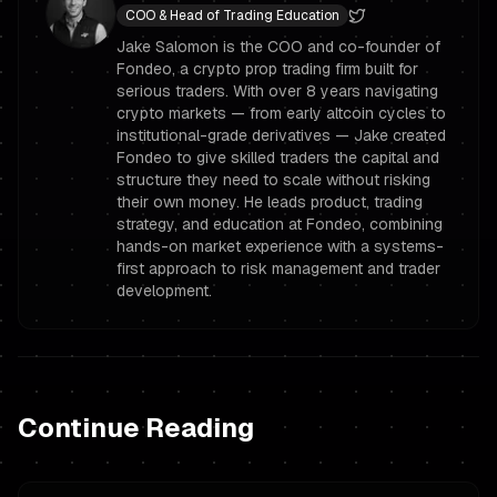
COO & Head of Trading Education
Jake Salomon is the COO and co-founder of
Fondeo, a crypto prop trading firm built for
serious traders. With over 8 years navigating
crypto markets — from early altcoin cycles to
institutional-grade derivatives — Jake created
Fondeo to give skilled traders the capital and
structure they need to scale without risking
their own money. He leads product, trading
strategy, and education at Fondeo, combining
hands-on market experience with a systems-
first approach to risk management and trader
development.
Continue Reading