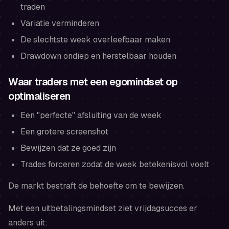
traden
Variatie verminderen
De slechtste week overleefbaar maken
Drawdown ondiep en herstelbaar houden
Waar traders met een egomindset op
optimaliseren
Een "perfecte" afsluiting van de week
Een grotere screenshot
Bewijzen dat ze goed zijn
Trades forceren zodat de week betekenisvol voelt
De markt bestraft de behoefte om te bewijzen.
Met een uitbetalingsmindset ziet vrijdagsucces er
anders uit: