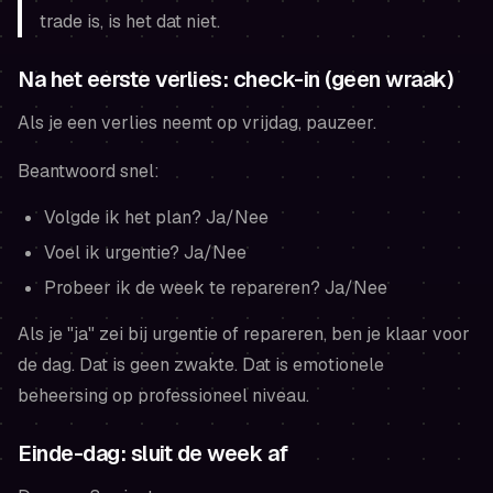
trade is, is het dat niet.
Na het eerste verlies: check-in (geen wraak)
Als je een verlies neemt op vrijdag, pauzeer.
Beantwoord snel:
Volgde ik het plan? Ja/Nee
Voel ik urgentie? Ja/Nee
Probeer ik de week te repareren? Ja/Nee
Als je "ja" zei bij urgentie of repareren, ben je klaar voor
de dag. Dat is geen zwakte. Dat is emotionele
beheersing op professioneel niveau.
Einde-dag: sluit de week af