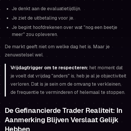
Je denkt aan de evaluatietijdlijn.
Je ziet de uitbetaling voor je.
Je begint hoofdrekenen over wat "nog een beetje
meer" zou opleveren.
De markt geeft niet om welke dag het is. Maar je
zenuwstelsel wel.
Vrijdagtrigger om te respecteren:
het moment dat
je
voelt
dat vrijdag "anders" is, heb je al je objectiviteit
verloren. Dat is je sein om de omvang te verkleinen,
de frequentie te verminderen of helemaal te stoppen.
De Gefinancierde Trader Realiteit: In
Aanmerking Blijven Verslaat Gelijk
Hebben