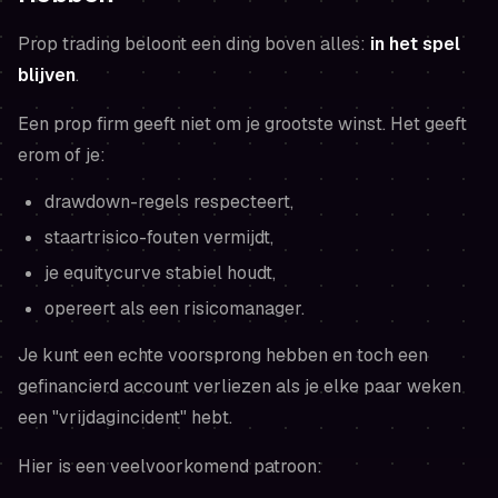
Prop trading beloont een ding boven alles:
in het spel
blijven
.
Een prop firm geeft niet om je grootste winst. Het geeft
erom of je:
drawdown-regels respecteert,
staartrisico-fouten vermijdt,
je equitycurve stabiel houdt,
opereert als een risicomanager.
Je kunt een echte voorsprong hebben en toch een
gefinancierd account verliezen als je elke paar weken
een "vrijdagincident" hebt.
Hier is een veelvoorkomend patroon: