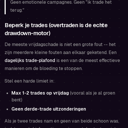
Geen emotionele campagnes. Geen "ik trade het
terug."
Beperk je trades (overtraden is de echte
drawdown-motor)
De meeste vrijdagschade is niet een grote fout -- het
zijn meerdere kleine fouten aan elkaar geketend. Een
dagelijks trade-plafond
is een van de meest effectieve
manieren om de bloeding te stoppen.
Stel een harde limiet in:
Max 1-2 trades op vrijdag
(vooral als je al groen
bent)
Geen derde-trade uitzonderingen
Als je twee trades nam en geen van beide schoon was,