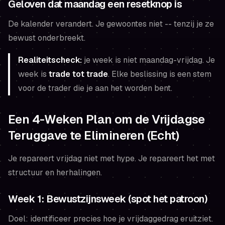
Geloven dat maandag een resetknop is
De kalender verandert. Je gewoontes niet -- tenzij je ze
bewust onderbreekt.
Realiteitscheck:
je week is niet maandag-vrijdag. Je
week is
trade tot trade
. Elke beslissing is een stem
voor de trader die je aan het worden bent.
Een 4-Weken Plan om de Vrijdagse
Teruggave te Elimineren (Echt)
Je repareert vrijdag niet met hype. Je repareert het met
structuur en herhalingen.
Week 1: Bewustzijnsweek (spot het patroon)
Doel: identificeer precies hoe je vrijdaggedrag eruitziet.