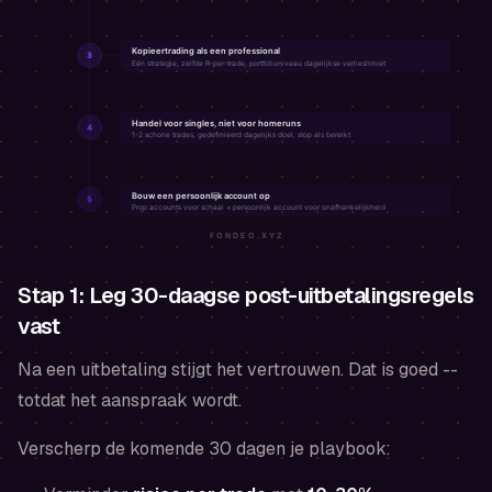
Stap 1: Leg 30-daagse post-uitbetalingsregels
vast
Na een uitbetaling stijgt het vertrouwen. Dat is goed --
totdat het aanspraak wordt.
Verscherp de komende 30 dagen je playbook: