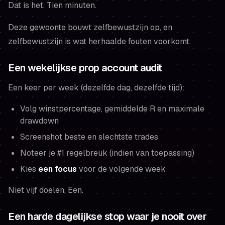
Dat is het. Tien minuten.
Deze gewoonte bouwt zelfbewustzijn op, en
zelfbewustzijn is wat herhaalde fouten voorkomt.
Een wekelijkse prop account audit
Een keer per week (dezelfde dag, dezelfde tijd):
Volg winstpercentage, gemiddelde R en maximale
drawdown
Screenshot beste en slechtste trades
Noteer je #1 regelbreuk (indien van toepassing)
Kies
een focus
voor de volgende week
Niet vijf doelen. Een.
Een harde dagelijkse stop waar je nooit over