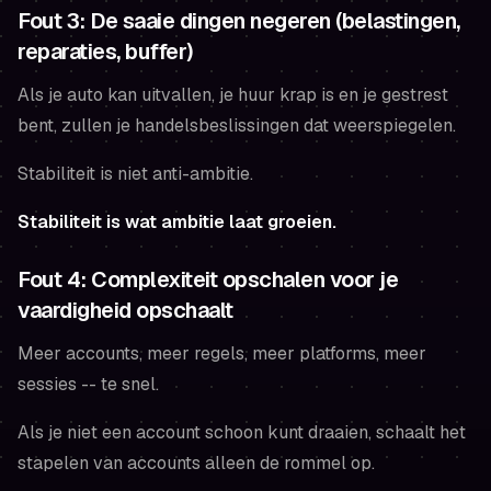
Fout 3: De saaie dingen negeren (belastingen,
reparaties, buffer)
Als je auto kan uitvallen, je huur krap is en je gestrest
bent, zullen je handelsbeslissingen dat weerspiegelen.
Stabiliteit is niet anti-ambitie.
Stabiliteit is wat ambitie laat groeien.
Fout 4: Complexiteit opschalen voor je
vaardigheid opschaalt
Meer accounts, meer regels, meer platforms, meer
sessies -- te snel.
Als je niet een account schoon kunt draaien, schaalt het
stapelen van accounts alleen de rommel op.