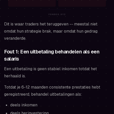
Dit is waar traders het teruggeven -- meestal niet
omdat hun strategie brak, maar omdat hun gedrag
veranderde.
Fout 1: Een uitbetaling behandelen als een
salaris
Een uitbetaling is geen stabiel inkomen totdat het
herhaald is.
Totdat je 6-12 maanden consistente prestaties hebt
geregistreerd, behandel uitbetalingen als:
deels inkomen
deels herinvestering