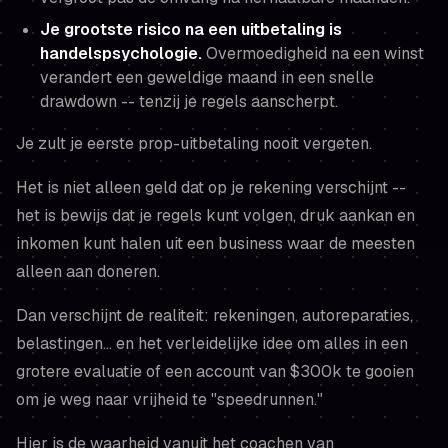
Je grootste risico na een uitbetaling is
handelspsychologie.
Overmoedigheid na een winst
verandert een geweldige maand in een snelle
drawdown -- tenzij je regels aanscherpt.
Je zult je eerste prop-uitbetaling nooit vergeten.
Het is niet alleen geld dat op je rekening verschijnt --
het is bewijs dat je regels kunt volgen, druk aankan en
inkomen kunt halen uit een business waar de meesten
alleen aan doneren.
Dan verschijnt de realiteit: rekeningen, autoreparaties,
belastingen... en het verleidelijke idee om alles in een
grotere evaluatie of een account van $300k te gooien
om je weg naar vrijheid te "speedrunnen."
Hier is de waarheid vanuit het coachen van