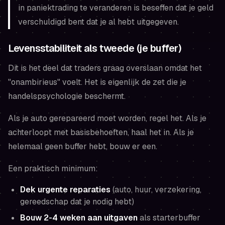
in paniektrading te veranderen is beseffen dat je geld
verschuldigd bent dat je al hebt uitgegeven.
Levensstabiliteit als tweede (je buffer)
Dit is het deel dat traders graag overslaan omdat het
"onambirieus" voelt. Het is eigenlijk de zet die je
handelspsychologie beschermt.
Als je auto gerepareerd moet worden, regel het. Als je
achterloopt met basisbehoeften, haal het in. Als je
helemaal geen buffer hebt, bouw er een.
Een praktisch minimum:
Dek urgente reparaties
(auto, huur, verzekering,
gereedschap dat je nodig hebt)
Bouw 2-4 weken aan uitgaven
als starterbuffer