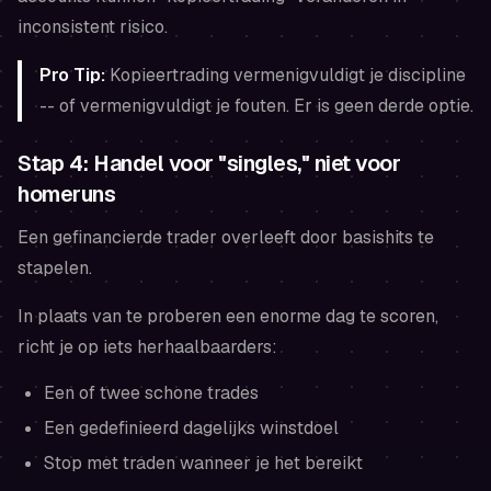
inconsistent risico.
Pro Tip:
Kopieertrading vermenigvuldigt je discipline
-- of vermenigvuldigt je fouten. Er is geen derde optie.
Stap 4: Handel voor "singles," niet voor
homeruns
Een gefinancierde trader overleeft door basishits te
stapelen.
In plaats van te proberen een enorme dag te scoren,
richt je op iets herhaalbaarders:
Een of twee schone trades
Een gedefinieerd dagelijks winstdoel
Stop met traden wanneer je het bereikt