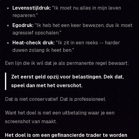
Levensstijldruk:
"Ik moet nu alles in mijn leven
repareren."
Egodruk:
"Ik heb het een keer bewezen, dus ik moet
agressief opschalen."
Heat-check druk:
"Ik zit in een reeks -- harder
duwen zolang ik heet ben."
Een lijn die ik wil dat je als permanente regel bewaart:
Zet eerst geld opzij voor belastingen. Dek dat,
speel dan met het overschot.
Dat is niet conservatief. Dat is professioneel.
Want het doel is niet een uitbetaling waar je een
screenshot van maakt.
Het doel is om een gefinancierde trader te worden