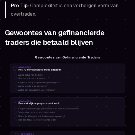
Pro Tip:
Complexiteit is een verborgen vorm van
overtraden.
Gewoontes van gefinancierde
traders die betaald blijven