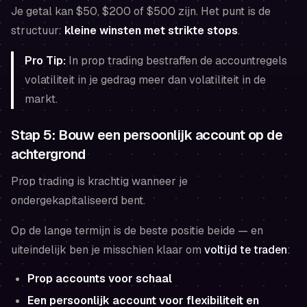
Je getal kan $50, $200 of $500 zijn. Het punt is de
structuur:
kleine winsten met strikte stops
.
Pro Tip:
In prop trading bestraffen de accountregels
volatiliteit in je gedrag meer dan volatiliteit in de
markt.
Stap 5: Bouw een persoonlijk account op de
achtergrond
Prop trading is krachtig wanneer je
ondergekapitaliseerd bent.
Op de lange termijn is de beste positie beide — en
uiteindelijk ben je misschien klaar om
voltijd te traden
:
Prop accounts voor schaal
Een persoonlijk account voor flexibiliteit en