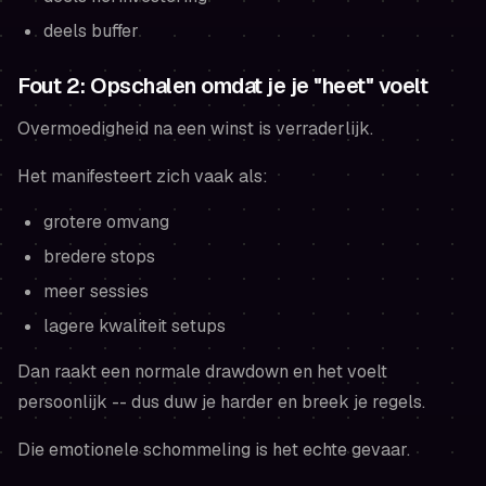
deels buffer
Fout 2: Opschalen omdat je je "heet" voelt
Overmoedigheid na een winst is verraderlijk.
Het manifesteert zich vaak als:
grotere omvang
bredere stops
meer sessies
lagere kwaliteit setups
Dan raakt een normale drawdown en het voelt
persoonlijk -- dus duw je harder en breek je regels.
Die emotionele schommeling is het echte gevaar.