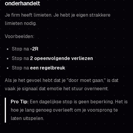
onderhandelt
Je firm heeft limieten. Je hebt je eigen strakkere
limieten nodig.
Voorbeelden:
Stop na
-2R
Stop na
2 opeenvolgende verliezen
Stop na
een regelbreuk
Als je het gevoel hebt dat je "door moet gaan," is dat
vaak je signaal dat emotie het stuur overneemt.
Pro Tip:
Een dagelijkse stop is geen beperking. Het is
hoe je lang genoeg overleeft om je voorsprong te
laten uitspelen.