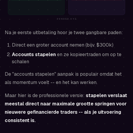
Na je eerste uitbetaling hoor je twee gangbare paden:
Direct een groter account nemen (bijv. $300k)
Accounts stapelen
en ze kopieertraden om op te
schalen
De "accounts stapelen" aanpak is populair omdat het
als momentum voelt -- en het kan werken.
Maar hier is de professionele versie:
stapelen verslaat
meestal direct naar maximale grootte springen voor
nieuwere gefinancierde traders -- als je uitvoering
consistent is.