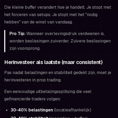
Die kleine buffer verandert hoe je handelt. Je stopt met
het forceren van setups. Je stopt met het "nodig
hebben" van de winst van vandaag.
Pro Tip:
Wanneer overlevingsdruk verdwenen is,
worden beslissingen zuiverder. Zuivere beslissingen
zijn voorsprong.
Herinvesteer als laatste (maar consistent)
Pas nadat belastingen en stabiliteit gedekt zijn, moet je
herinvesteren in prop trading.
Een eenvoudige uitbetalingssplitsing die veel
gefinancierde traders volgen:
30-40% belastingen
(locatieafhankelijk)