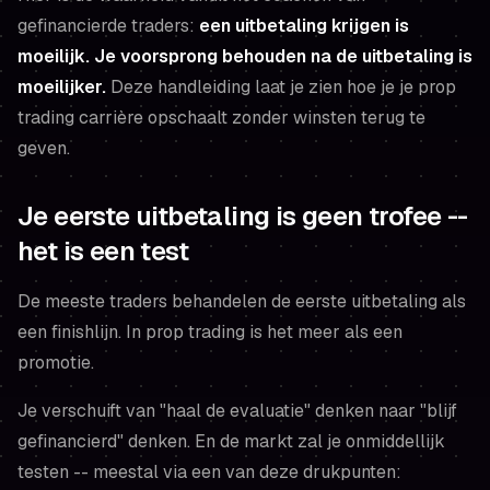
gefinancierde traders:
een uitbetaling krijgen is
moeilijk. Je voorsprong behouden na de uitbetaling is
moeilijker.
Deze handleiding laat je zien hoe je je prop
trading carrière opschaalt zonder winsten terug te
geven.
Je eerste uitbetaling is geen trofee --
het is een test
De meeste traders behandelen de eerste uitbetaling als
een finishlijn. In prop trading is het meer als een
promotie.
Je verschuift van "haal de evaluatie" denken naar "blijf
gefinancierd" denken. En de markt zal je onmiddellijk
testen -- meestal via een van deze drukpunten: