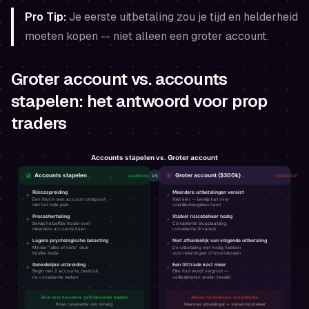
Pro Tip:
Je eerste uitbetaling zou je
tijd
en
helderheid
moeten kopen -- niet alleen een groter account.
Groter account vs. accounts
stapelen: het antwoord voor prop
traders