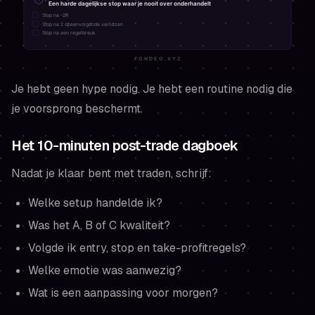
Je hebt geen hype nodig. Je hebt een routine nodig die
je voorsprong beschermt.
Het 10-minuten post-trade dagboek
Nadat je klaar bent met traden, schrijf:
Welke setup handelde ik?
Was het A, B of C kwaliteit?
Volgde ik entry, stop en take-profitregels?
Welke emotie was aanwezig?
Wat is een aanpassing voor morgen?