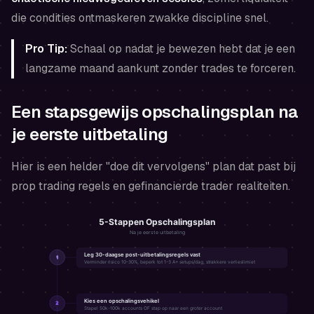
die condities ontmaskeren zwakke discipline snel.
Pro Tip:
Schaal op nadat je bewezen hebt dat je een
langzame maand aankunt zonder trades te forceren.
Een stapsgewijs opschalingsplan na
je eerste uitbetaling
Hier is een helder "doe dit vervolgens" plan dat past bij
prop trading regels en gefinancierde trader realiteiten.