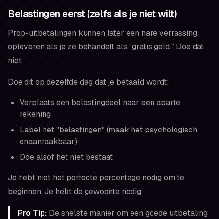
Belastingen eerst (zelfs als je niet wilt)
Prop-uitbetalingen kunnen later een nare verrassing
opleveren als je ze behandelt als "gratis geld." Doe dat
niet.
Doe dit op dezelfde dag dat je betaald wordt:
Verplaats een belastingdeel naar een aparte
rekening
Label het "belastingen" (maak het psychologisch
onaanraakbaar)
Doe alsof het niet bestaat
Je hebt niet het perfecte percentage nodig om te
beginnen. Je hebt de gewoonte nodig.
Pro Tip:
De snelste manier om een goede uitbetaling