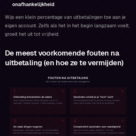
onafhankelijkheid
Wijs een klein percentage van uitbetalingen toe aan je
eigen account. Zelfs als het in het begin langzaam voelt,
groeit het uit tot vrijheid.
De meest voorkomende fouten na
uitbetaling (en hoe ze te vermijden)