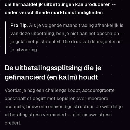
die herhaaldelijk uitbetalingen kan produceren --
onder verschillende marktomstandigheden.
Pro Tip:
Als je volgende maand trading afhankelijk is
van deze uitbetaling, ben je niet aan het opschalen --
je gokt met je stabiliteit. Die druk zal doorsijpelen in
je uitvoering.
De uitbetalingssplitsing die je
gefinancierd (en kalm) houdt
Voordat je nog een challenge koopt, accountgrootte
opschaalt of begint met kopiëren over meerdere
accounts, bouw een eenvoudige structuur. Je wilt dat je
uitbetaling stress vermindert -- niet nieuwe stress
creëert.