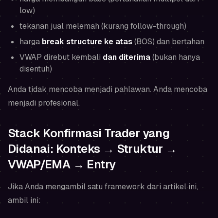
low)
tekanan jual melemah (kurang follow-through)
harga
break structure ke atas
(BOS) dan bertahan
VWAP direbut kembali
dan diterima
(bukan hanya
disentuh)
Anda tidak mencoba menjadi pahlawan. Anda mencoba
menjadi profesional.
Stack Konfirmasi Trader yang
Didanai: Konteks → Struktur →
VWAP/EMA → Entry
Jika Anda mengambil satu framework dari artikel ini,
ambil ini: