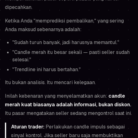
dipecahkan.
Ketika Anda "memprediksi pembalikan," yang sering
Anda
maksud sebenarnya
adalah:
"Sudah turun banyak, jadi harusnya memantul."
"Candle merah itu besar sekali — pasti seller sudah
selesai."
"Trendline ini harus bertahan."
Itu bukan analisis. Itu
mencari kelegaan
.
Inilah kebenaran yang menyelamatkan akun:
candle
merah kuat biasanya adalah informasi, bukan diskon.
Itu pasar mengatakan seller sedang mengontrol
saat ini
.
Aturan trader:
Perlakukan candle impuls sebagai
sinyal kontrol. Jika seller baru saja membuktikan