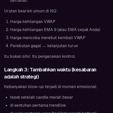
bertahan.
Urutan bearish umum di NQ:
Harga kehilangan VWAP
Harga kehilangan EMA 9 (atau EMA cepat Anda)
Harga mencoba merebut kembali VWAP
Perebutan gagal → kelanjutan turun
Itu bukan sihir. Itu pengecekan kontrol.
Langkah 3: Tambahkan waktu (kesabaran
adalah strategi)
Kebanyakan blow-up terjadi di momen emosional:
tepat setelah candle merah besar
di sentuhan pertama trendline