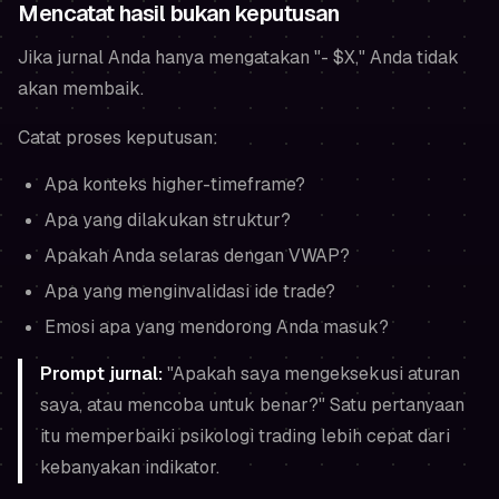
Mencatat hasil bukan keputusan
Jika jurnal Anda hanya mengatakan "- $X," Anda tidak
akan membaik.
Catat proses keputusan:
Apa konteks higher-timeframe?
Apa yang dilakukan struktur?
Apakah Anda selaras dengan VWAP?
Apa yang menginvalidasi ide trade?
Emosi apa yang mendorong Anda masuk?
Prompt jurnal:
"Apakah saya mengeksekusi aturan
saya, atau mencoba untuk benar?" Satu pertanyaan
itu memperbaiki psikologi trading lebih cepat dari
kebanyakan indikator.