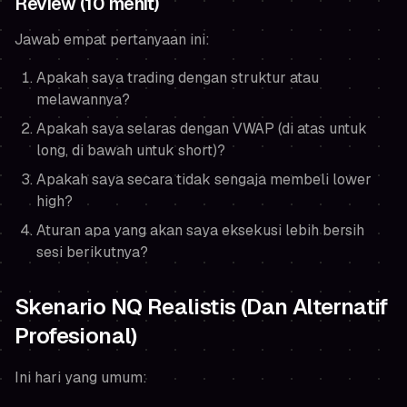
Review (10 menit)
Jawab empat pertanyaan ini:
Apakah saya trading dengan struktur atau
melawannya?
Apakah saya selaras dengan VWAP (di atas untuk
long, di bawah untuk short)?
Apakah saya secara tidak sengaja membeli lower
high?
Aturan apa yang akan saya eksekusi lebih bersih
sesi berikutnya?
Skenario NQ Realistis (Dan Alternatif
Profesional)
Ini hari yang umum: