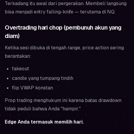
Terkadang itu awal dari pergerakan. Membeli langsung
bisa menjadi entry falling-knife — terutama di NQ.
Overtrading hari chop (pembunuh akun yang
diam)
Ketika sesi dibuka di tengah range, price action sering
berantakan:
fakeout
candle yang tumpang tindih
flip VWAP konstan
Prop trading menghukum ini karena batas drawdown
tidak peduli bahwa Anda "hampir."
Edge Anda termasuk memilih hari.