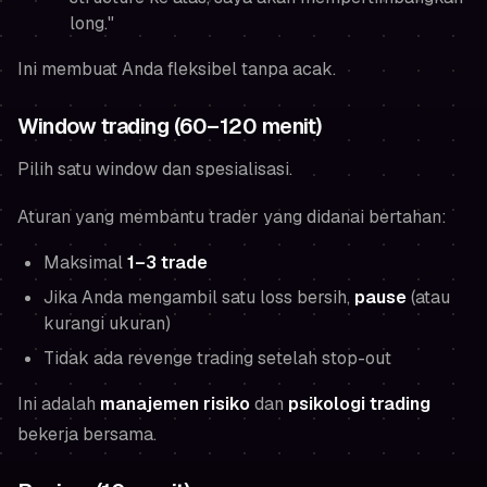
long."
Ini membuat Anda fleksibel tanpa acak.
Window trading (60–120 menit)
Pilih satu window dan spesialisasi.
Aturan yang membantu trader yang didanai bertahan:
Maksimal
1–3 trade
Jika Anda mengambil satu loss bersih,
pause
(atau
kurangi ukuran)
Tidak ada revenge trading setelah stop-out
Ini adalah
manajemen risiko
dan
psikologi trading
bekerja bersama.