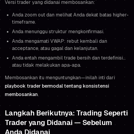
Versi trader yang didanai membosankan:
Anda zoom out dan melihat Anda dekat batas higher-
timeframe.
Anda menunggu struktur mengkonfirmasi.
Anda mengamati VWAP: rebut kembali dan
acceptance, atau gagal dan kelanjutan.
Anda entah mengambil trade bersih dan terdefinisi…
atau tidak melakukan apa-apa.
Membosankan itu menguntungkan—inilah inti dari
playbook trader bermodal tentang konsistensi
membosankan
.
Langkah Berikutnya: Trading Seperti
Trader yang Didanai — Sebelum
Anda Didanai