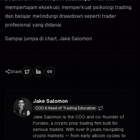
mempertajam eksekusi, memperkuat psikologi trading,
dan belajar melindungi drawdown seperti trader
profesional yang didanai.
Sampai jumpa di chart,
Jake Salomon
Share
Jake Salomon
COO & Head of Trading Education
Jake Salomon is the COO and co-founder of
Fondeo, a crypto prop trading firm built for
serious traders. With over 8 years navigating
crypto markets — from early altcoin cycles to