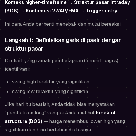
Konteks higher-timeframe → Struktur pasar intraday
(BOS) → Konfirmasi VWAP/EMA → Trigger entry
Ini cara Anda berhenti menebak dan mulai bereaksi.
Langkah 1: Definisikan garis di pasir dengan
struktur pasar
Di chart yang ramah pembelajaran (5 menit bagus),
identifikasi:
swing high terakhir yang signifikan
swing low terakhir yang signifikan
Jika hari itu bearish, Anda tidak bisa menyatakan
"pembalikan long" sampai Anda melihat
break of
structure (BOS)
— harga menembus lower high yang
signifikan dan bisa bertahan di atasnya.