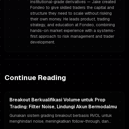
institutional-grade derivatives — Jake created
Fondeo to give skilled traders the capital and
structure they need to scale without risking
their own money. He leads product, trading
strategy, and education at Fondeo, combining
hands-on market experience with a systems-
first approach to risk management and trader
development.
Continue Reading
Breakout Berkualifikasi Volume untuk Prop
Trading: Filter Noise, Lindungi Akun Bermodalmu
Gunakan sistem grading breakout berbasis RVOL untuk
menghindari noise, meningkatkan follow-through, dan
melindungi akun trader bermodalmu dengan manajemen