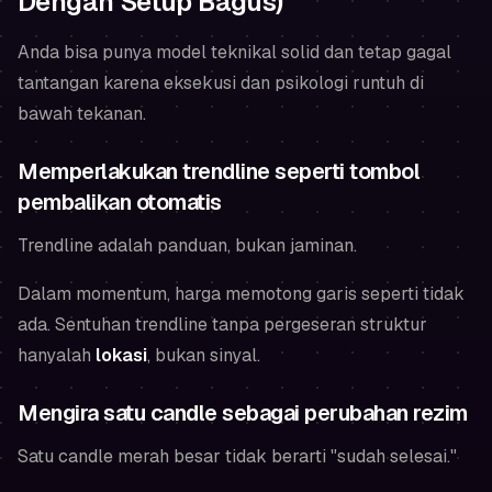
Dengan Setup Bagus)
Anda bisa punya model teknikal solid dan tetap gagal
tantangan karena eksekusi dan psikologi runtuh di
bawah tekanan.
Memperlakukan trendline seperti tombol
pembalikan otomatis
Trendline adalah panduan, bukan jaminan.
Dalam momentum, harga memotong garis seperti tidak
ada. Sentuhan trendline tanpa pergeseran struktur
hanyalah
lokasi
, bukan sinyal.
Mengira satu candle sebagai perubahan rezim
Satu candle merah besar tidak berarti "sudah selesai."