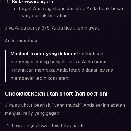
Risk-reward nyata
target Anda signifikan dan stop Anda tidak besar
"hanya untuk bertahan"
Jika Anda punya 3/6, Anda tidak lebih awal.
Anda menebak.
Mindset trader yang didanai:
Pembalikan
membayar paling banyak ketika Anda benar.
Kelanjutan membuat Anda tetap didanai karena
membayar lebih konsisten.
Checklist kelanjutan short (hari bearish)
Jika struktur bearish, "uang mudah" Anda sering adalah
menjual rally yang gagal:
Lower high/lower low tetap utuh