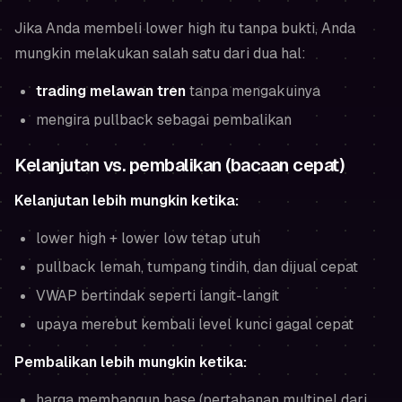
Jika Anda membeli lower high itu tanpa bukti, Anda
mungkin melakukan salah satu dari dua hal:
trading melawan tren
tanpa mengakuinya
mengira pullback sebagai pembalikan
Kelanjutan vs. pembalikan (bacaan cepat)
Kelanjutan lebih mungkin ketika:
lower high + lower low tetap utuh
pullback lemah, tumpang tindih, dan dijual cepat
VWAP bertindak seperti langit-langit
upaya merebut kembali level kunci gagal cepat
Pembalikan lebih mungkin ketika:
harga membangun base (pertahanan multipel dari