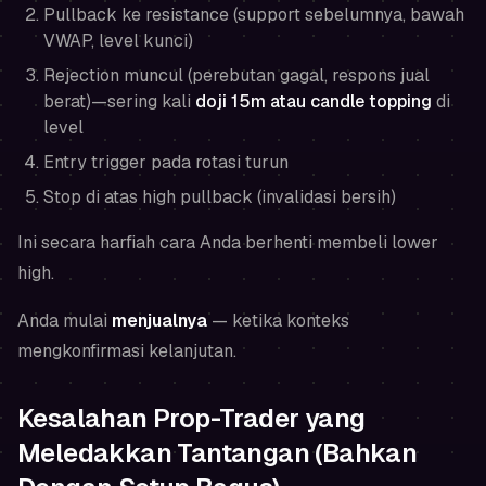
Pullback ke resistance (support sebelumnya, bawah
VWAP, level kunci)
Rejection muncul (perebutan gagal, respons jual
berat)—sering kali
doji 15m atau candle topping
di
level
Entry trigger pada rotasi turun
Stop di atas high pullback (invalidasi bersih)
Ini secara harfiah cara Anda berhenti membeli lower
high.
Anda mulai
menjualnya
— ketika konteks
mengkonfirmasi kelanjutan.
Kesalahan Prop-Trader yang
Meledakkan Tantangan (Bahkan