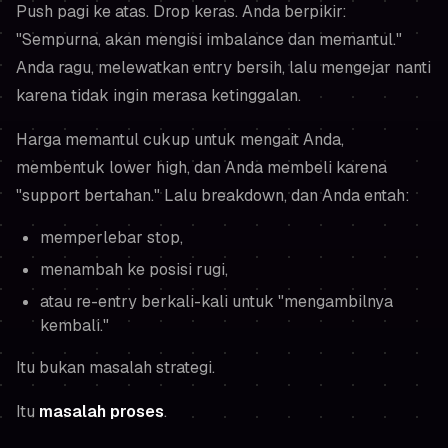
Push pagi ke atas. Drop keras. Anda berpikir:
"Sempurna, akan mengisi imbalance dan memantul."
Anda ragu, melewatkan entry bersih, lalu mengejar nanti
karena tidak ingin merasa ketinggalan.
Harga memantul cukup untuk mengait Anda,
membentuk lower high, dan Anda membeli karena
"support bertahan." Lalu breakdown, dan Anda entah:
memperlebar stop,
menambah ke posisi rugi,
atau re-entry berkali-kali untuk "mengambilnya
kembali."
Itu bukan masalah strategi.
Itu
masalah proses
.