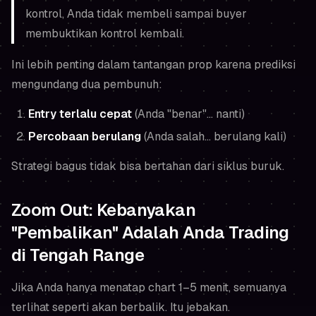
kontrol, Anda tidak membeli sampai buyer
membuktikan kontrol kembali.
Ini lebih penting dalam tantangan prop karena prediksi
mengundang dua pembunuh:
Entry terlalu cepat
(Anda "benar"… nanti)
Percobaan berulang
(Anda salah… berulang kali)
Strategi bagus tidak bisa bertahan dari siklus buruk.
Zoom Out: Kebanyakan
"Pembalikan" Adalah Anda Trading
di Tengah Range
Jika Anda hanya menatap chart 1–5 menit, semuanya
terlihat seperti akan berbalik. Itu jebakan.