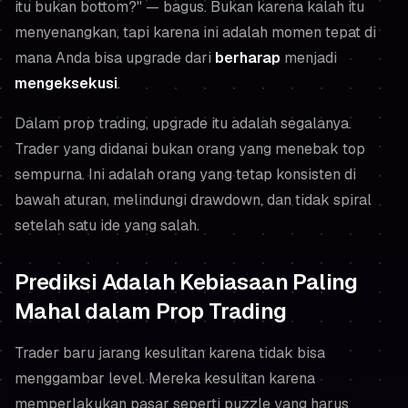
itu bukan bottom?"
— bagus. Bukan karena kalah itu
menyenangkan, tapi karena ini adalah momen tepat di
mana Anda bisa upgrade dari
berharap
menjadi
mengeksekusi
.
Dalam prop trading, upgrade itu adalah segalanya.
Trader yang didanai bukan orang yang menebak top
sempurna. Ini adalah orang yang tetap konsisten di
bawah aturan, melindungi drawdown, dan tidak spiral
setelah satu ide yang salah.
Prediksi Adalah Kebiasaan Paling
Mahal dalam Prop Trading
Trader baru jarang kesulitan karena tidak bisa
menggambar level. Mereka kesulitan karena
memperlakukan pasar seperti puzzle yang harus