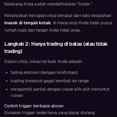
Sekarang Anda sudah mendefinisikan "kotak."
Kebanyakan kerugian chop berasal dari satu kesalahan:
masuk di tengah kotak
, di mana stop Anda tidak punya
rumah logis dan target Anda tidak jelas.
Langkah 2: Hanya trading di batas (atau tidak
trading)
Dalam chop, lokasi terbaik Anda adalah:
fading ekstrem (dengan konfirmasi)
trading breakout gagal kembali ke range
mengambil partial dengan cepat alih-alih menuntut
runner
Contoh trigger berbasis aturan
Gunakan trigger sederhana yang dapat diulang: