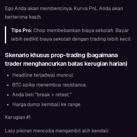
Ego Anda akan membencinya. Kurva PnL Anda akan
berterima kasih.
Tips Pro:
Chop membebankan biaya sekolah. Bayar
lebih sedikit biaya sekolah dengan trading lebih kecil.
Skenario khusus prop-trading (bagaimana
trader menghancurkan batas kerugian harian)
Headline terjadwal muncul.
BTC spike menembus resistance.
Anda beli "break + retest."
Harga dump kembali ke range.
Kerugian #1.
Lalu pikiran mencoba mengambil alih kendali: