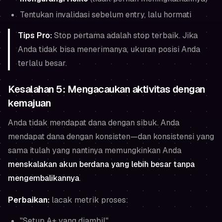
Tentukan invalidasi sebelum entry, lalu hormati
Tips Pro:
Stop pertama adalah stop terbaik. Jika
Anda tidak bisa menerimanya, ukuran posisi Anda
terlalu besar.
Kesalahan 5: Mengacaukan aktivitas dengan
kemajuan
Anda tidak mendapat dana dengan sibuk. Anda
mendapat dana dengan konsisten—dan konsistensi yang
sama itulah yang nantinya memungkinkan Anda
menskalakan akun berdana yang lebih besar tanpa
mengembalikannya
.
Perbaikan:
lacak metrik proses:
"Setup A+ yang diambil"