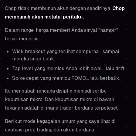
Chop tidak membunuh akun dengan sendirinya.
Chop
membunuh akun melalui perilaku.
Dalam range, harga memberi Anda sinyal "hampir"
terus-menerus:
Wick breakout yang terlihat sempurna... sampai
mereka snap balik.
Tap level yang memicu Anda lebih awal... lalu drift.
Spike cepat yang memicu FOMO... lalu berbalik.
Itu mengubah rencana disiplin menjadi seribu
keputusan mikro. Dan keputusan mikro di bawah
tekanan adalah di mana trader berdana terpeleset.
Berikut mode kegagalan umum yang saya lihat di
evaluasi prop trading dan akun berdana: