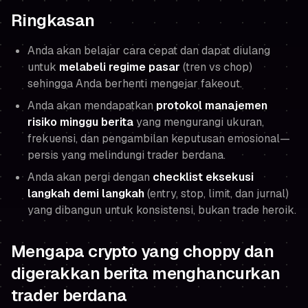
Ringkasan
Anda akan belajar cara cepat dan dapat diulang
untuk
melabeli regime pasar
(tren vs chop)
sehingga Anda berhenti mengejar fakeout.
Anda akan mendapatkan
protokol manajemen
risiko minggu berita
yang mengurangi ukuran,
frekuensi, dan pengambilan keputusan emosional—
persis yang melindungi trader berdana.
Anda akan pergi dengan
checklist eksekusi
langkah demi langkah
(entry, stop, limit, dan jurnal)
yang dibangun untuk konsistensi, bukan trade heroik.
Mengapa crypto yang choppy dan
digerakkan berita menghancurkan
trader berdana