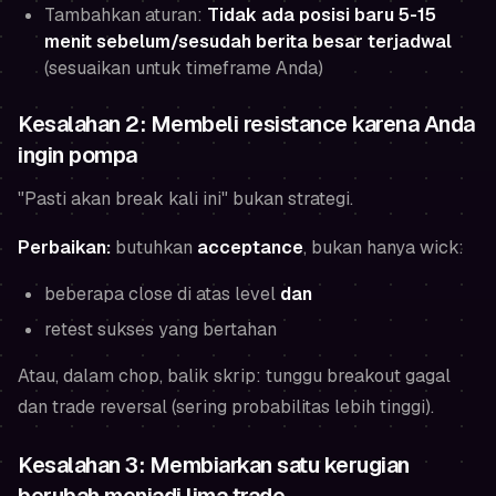
Tambahkan aturan:
Tidak ada posisi baru 5-15
menit sebelum/sesudah berita besar terjadwal
(sesuaikan untuk timeframe Anda)
Kesalahan 2: Membeli resistance karena Anda
ingin pompa
"Pasti akan break kali ini" bukan strategi.
Perbaikan:
butuhkan
acceptance
, bukan hanya wick:
beberapa close di atas level
dan
retest sukses yang bertahan
Atau, dalam chop, balik skrip: tunggu breakout gagal
dan trade reversal (sering probabilitas lebih tinggi).
Kesalahan 3: Membiarkan satu kerugian