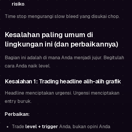
risiko
.
Time stop mengurangi slow bleed yang disukai chop.
Kesalahan paling umum di
lingkungan ini (dan perbaikannya)
Bagian ini adalah di mana Anda menjadi jujur. Begitulah
cara Anda naik level.
Kesalahan 1: Trading headline alih-alih grafik
Headline menciptakan urgensi. Urgensi menciptakan
entry buruk.
Perbaikan:
Trade
level + trigger
Anda, bukan opini Anda