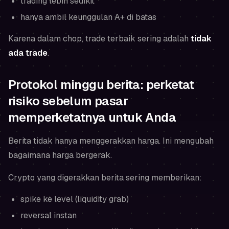
trading lebih sedikit
hanya ambil keunggulan A+ di batas
Karena dalam chop, trade terbaik sering adalah
tidak
ada trade
.
Protokol minggu berita: perketat
risiko sebelum pasar
memperketatnya untuk Anda
Berita tidak hanya menggerakkan harga. Ini mengubah
bagaimana
harga bergerak.
Crypto yang digerakkan berita sering memberikan:
spike ke level (liquidity grab)
reversal instan