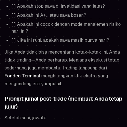
[ ] Apakah stop saya di invalidasi yang jelas?
[ ] Apakah ini A+... atau saya bosan?
[ ] Apakah ini cocok dengan mode manajemen risiko
hari ini?
[ ] Jika ini rugi, apakah saya masih punya hari?
Jika Anda tidak bisa mencentang kotak-kotak ini, Anda
tidak trading—Anda berharap. Menjaga eksekusi tetap
sederhana juga membantu: trading langsung dari
Fondeo Terminal
menghilangkan klik ekstra yang
mengundang entry impulsif.
Prompt jurnal post-trade (membuat Anda tetap
jujur)
Setelah sesi, jawab: