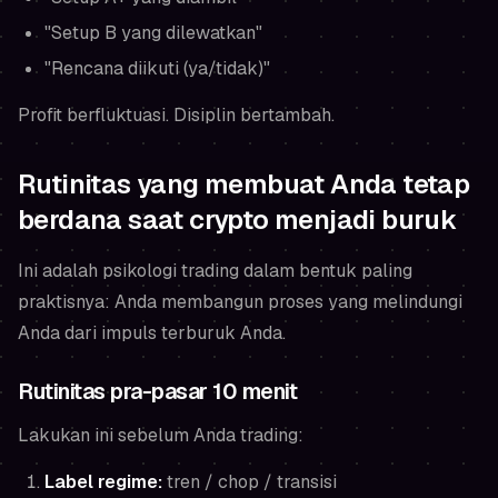
"Setup B yang dilewatkan"
"Rencana diikuti (ya/tidak)"
Profit berfluktuasi. Disiplin bertambah.
Rutinitas yang membuat Anda tetap
berdana saat crypto menjadi buruk
Ini adalah psikologi trading dalam bentuk paling
praktisnya: Anda membangun proses yang melindungi
Anda dari impuls terburuk Anda.
Rutinitas pra-pasar 10 menit
Lakukan ini sebelum Anda trading:
Label regime:
tren / chop / transisi