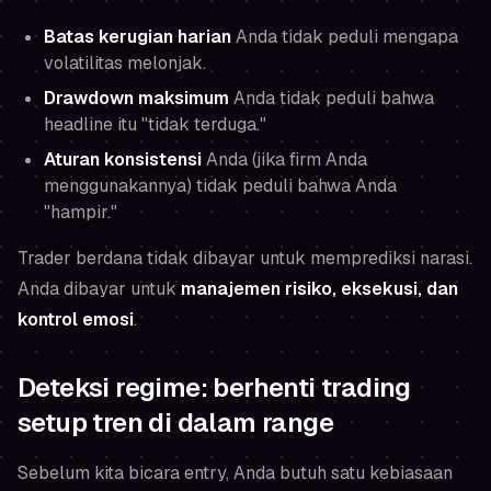
Batas kerugian harian
Anda tidak peduli mengapa
volatilitas melonjak.
Drawdown maksimum
Anda tidak peduli bahwa
headline itu "tidak terduga."
Aturan konsistensi
Anda (jika firm Anda
menggunakannya) tidak peduli bahwa Anda
"hampir."
Trader berdana tidak dibayar untuk memprediksi narasi.
Anda dibayar untuk
manajemen risiko, eksekusi, dan
kontrol emosi
.
Deteksi regime: berhenti trading
setup tren di dalam range
Sebelum kita bicara entry, Anda butuh satu kebiasaan