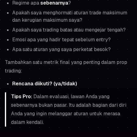
Regime apa
sebenarnya
?
Apakah saya menghormati aturan trade maksimum
dan kerugian maksimum saya?
Apakah saya trading batas atau mengejar tengah?
Emosi apa yang hadir tepat sebelum entry?
Apa satu aturan yang saya perketat besok?
Tambahkan satu metrik final yang penting dalam prop
trading:
Rencana diikuti? (ya/tidak)
Tips Pro:
Dalam evaluasi, lawan Anda yang
sebenarnya bukan pasar. Itu adalah bagian dari diri
Anda yang ingin melanggar aturan untuk merasa
dalam kendali.