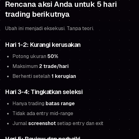
Rencana aksi Anda untuk 5 hari
trading berikutnya
Ubah ini menjadi eksekusi. Tanpa teori.
Hari 1-2: Kurangi kerusakan
Potong ukuran
50%
Maksimum
2 trade/hari
Berhenti setelah
1 kerugian
Hari 3-4: Tingkatkan seleksi
Hanya trading
batas range
Tidak ada entry mid-range
Jurnal
screenshot
setiap entry dan exit