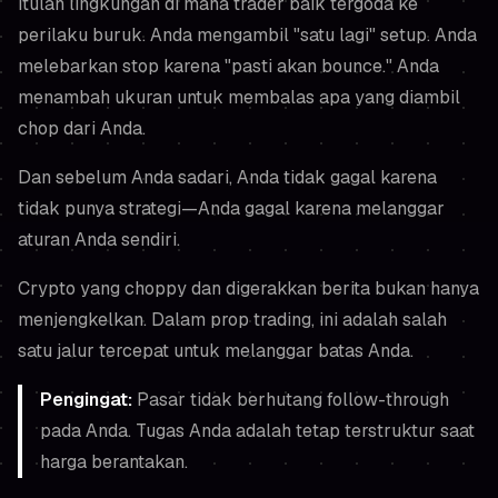
Itulah lingkungan di mana trader baik tergoda ke
perilaku buruk. Anda mengambil "satu lagi" setup. Anda
melebarkan stop karena "pasti akan bounce." Anda
menambah ukuran untuk membalas apa yang diambil
chop dari Anda.
Dan sebelum Anda sadari, Anda tidak gagal karena
tidak punya strategi—Anda gagal karena melanggar
aturan Anda sendiri.
Crypto yang choppy dan digerakkan berita bukan hanya
menjengkelkan. Dalam prop trading, ini adalah salah
satu jalur tercepat untuk melanggar batas Anda.
Pengingat:
Pasar tidak berhutang follow-through
pada Anda. Tugas Anda adalah tetap terstruktur saat
harga berantakan.