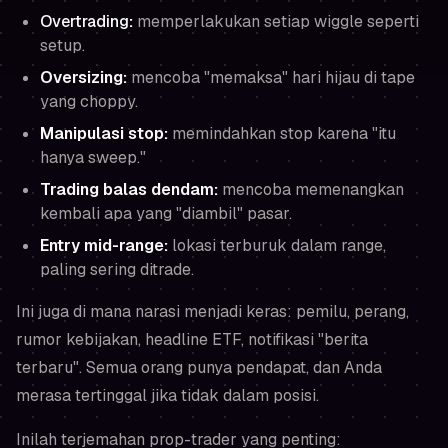
Overtrading
:
memperlakukan setiap wiggle seperti
setup.
Oversizing:
mencoba "memaksa" hari hijau di tape
yang choppy.
Manipulasi stop:
memindahkan stop karena "itu
hanya sweep."
Trading balas dendam:
mencoba memenangkan
kembali apa yang "diambil" pasar.
Entry mid-range:
lokasi terburuk dalam range,
paling sering ditrade.
Ini juga di mana narasi menjadi keras: pemilu, perang,
rumor kebijakan, headline ETF, notifikasi "berita
terbaru". Semua orang punya pendapat, dan Anda
merasa tertinggal jika tidak dalam posisi.
Inilah terjemahan prop-trader yang penting: