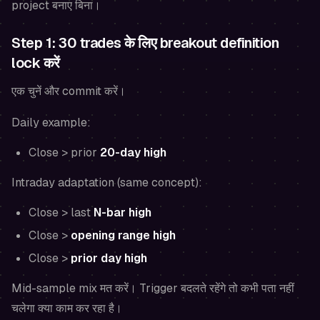
project बनाए बिना।
Step 1: 30 trades के लिए breakout definition
lock करें
एक चुनें और commit करें।
Daily example:
Close > prior
20-day high
Intraday adaptation (same concept):
Close > last
N-bar high
Close >
opening range high
Close >
prior day high
Mid-sample mix मत करें। Trigger बदलते रहेंगे तो कभी पता नहीं
चलेगा क्या काम कर रहा है।