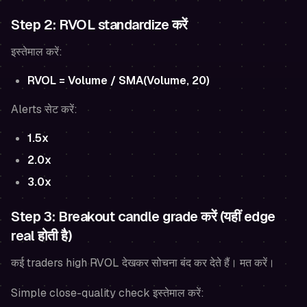
Step 2: RVOL standardize करें
इस्तेमाल करें:
RVOL = Volume / SMA(Volume, 20)
Alerts सेट करें:
1.5x
2.0x
3.0x
Step 3: Breakout candle grade करें (यहीं edge
real होती है)
कई traders high RVOL देखकर सोचना बंद कर देते हैं। मत करें।
Simple close-quality check इस्तेमाल करें: