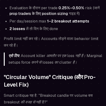
Evaluation के दौरान per trade
0.25%–0.50%
risk (जानें
prop traders के लिए position sizing
गाइड में)
Per day/session max
1–2 breakout attempts
2 losses
लें तो दिन के लिए done
Profit limit नहीं कर रहे। Accounts तोड़ने वाला behavior limit
कर रहे हैं।
प्रो टिप:
Account killer आमतौर पर एक loss नहीं है। Marginal
setups force करने से losses का cluster है।
"Circular Volume" Critique (और Pro-
Level Fix)
Smart critique यह है: "Breakout candle पर volume बस
breakout
की वजह से
नहीं है?"