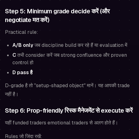
Step 5: Minimum grade decide करें (और
negotiate मत करें)
Practical rule:
A/B only
जब discipline build कर रहे हैं या evaluation में
C
तभी consider करें जब strong confluence और proven
control हो
D pass है
D-grade है तो "setup-shaped object" मानें। यह आपकी trade
नहीं है।
Step 6: Prop-friendly रिस्क मैनेजमेंट से execute करें
यहीं funded traders emotional traders से अलग होते हैं।
Rules जो जिंदा रखें: