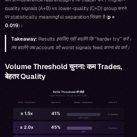
quality signals (A+B) vs lower-quality (C+D) group करने
पर statistically meaningful separation दिखता है (
p =
0.019
)।
Takeaway:
Results इसलिए नहीं बदलेंगे कि "harder try" करें।
तब बदलेंगे जब account को worst signals feed करना बंद करें।
Volume Threshold चुनना: कम Trades,
बेहतर Quality