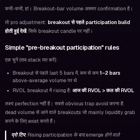
कभी-कभी, हां। Breakout-bar volume अक्सर confirmation है।
तो pro adjustment:
breakout से पहले participation build
होती हुई देखें
, सिर्फ breakout candle पर नहीं।
Simple "pre-breakout participation" rules
एक चुनें (सब stack मत करें):
Breakout से पहले last 5 bars में, कम से कम
1–2 bars
above-average volume पर थे
RVOL breakout में rising है:
आज की RVOL > कल की RVOL
लक्ष्य perfection नहीं है। सबसे obvious trap avoid करना है:
dead volume से आने वाले breakouts जो mainly liquidity grab
करने के लिए exist करते हैं।
प्रो टिप:
Rising participation के बाद emerge होने वाले