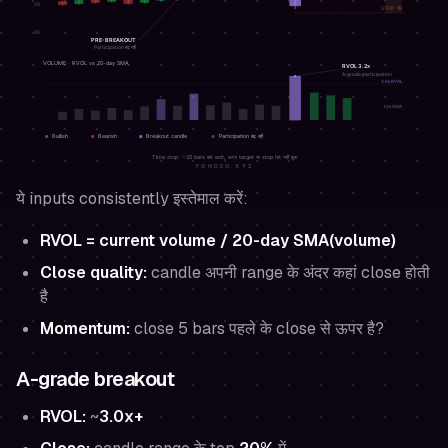
ये inputs consistently इस्तेमाल करें:
RVOL = current volume / 20-day SMA(volume)
Close quality:
candle अपनी range के अंदर कहां close होती
है
Momentum:
close 5 bars पहले के close से ऊपर है?
A-grade breakout
RVOL:
~
3.0x+