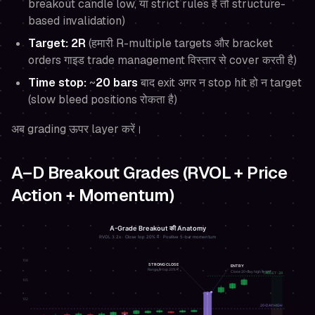
breakout candle low, या strict rules हैं तो structure-
based invalidation)
Target:
2R
(हमारी R-multiple targets और bracket
orders गाइड trade management विस्तार से cover करती है)
Time stop:
~
20 bars
बाद exit अगर न stop hit हो न target
(slow bleed positions रोकता है)
अब grading ऊपर layer करें।
A–D Breakout Grades (RVOL + Price
Action + Momentum)