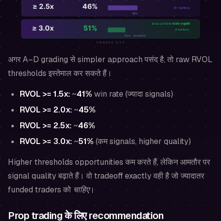
अगर A–D grading से simpler approach पसंद है, तो raw RVOL
thresholds इस्तेमाल कर सकते हैं।
RVOL >= 1.5x:
~
41%
win rate (ज्यादा signals)
RVOL >= 2.0x:
~
45%
RVOL >= 2.5x:
~
46%
RVOL >= 3.0x:
~
51%
(कम signals, higher quality)
Higher thresholds opportunities कम करते हैं, लेकिन आमतौर पर
signal quality बढ़ाते हैं। वो tradeoff exactly वही है जो ज्यादातर
funded traders को
चाहिए
।
Prop trading के लिए recommendation