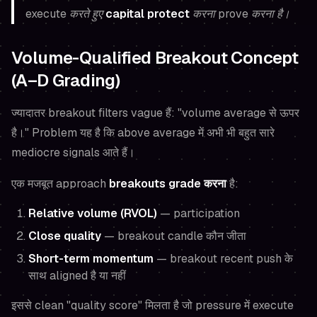
execute करते हुए
capital protect
करना prove करना है।
Volume-Qualified Breakout Concept
(A–D Grading)
ज्यादातर breakout filters vague हैं: "volume average से ऊपर
है।" Problem यह है कि
above average
में अभी भी बहुत सारे
mediocre signals आते हैं।
एक मजबूत approach
breakouts grade करना
है:
Relative volume (RVOL)
— participation
Close quality
— breakout candle कौन जीता
Short-term momentum
— breakout recent push के
साथ aligned है या नहीं
इससे clean "quality score" मिलता है जो pressure में execute