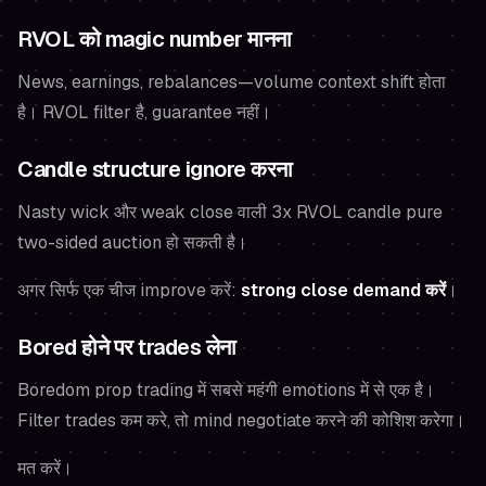
RVOL को magic number मानना
News, earnings, rebalances—volume context shift होता
है। RVOL filter है, guarantee नहीं।
Candle structure ignore करना
Nasty wick और weak close वाली 3x RVOL candle pure
two-sided auction हो सकती है।
अगर सिर्फ एक चीज improve करें:
strong close demand करें
।
Bored होने पर trades लेना
Boredom prop trading में सबसे महंगी emotions में से एक है।
Filter trades कम करे, तो mind negotiate करने की कोशिश करेगा।
मत करें।