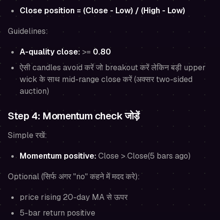
Close position = (Close - Low) / (High - Low)
Guidelines:
A-quality close:
>=
0.80
ऐसी candles avoid करें जो breakout करें लेकिन बड़ी upper
wick के साथ mid-range close करें (अक्सर two-sided
auction)
Step 4: Momentum check जोड़ें
Simple रखें:
Momentum positive:
Close > Close(5 bars ago)
Optional (सिर्फ अगर "no" कहने में मदद करे):
price rising 20-day MA से ऊपर
5-bar return positive