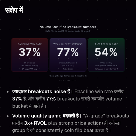
संक्षेप में
ज्यादातर breakouts noise हैं।
Baseline win rate करीब
37%
है, और करीब
77%
breakouts सबसे कमजोर volume
bucket में आते हैं।
Volume quality game बदलती है।
"A-grade" breakouts
(करीब
3x+ RVOL
plus strong price action) ही अकेला
group है जो consistently coin flip beat करता है।