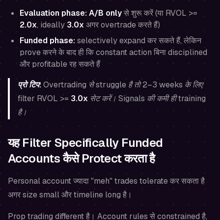
Evaluation phase:
A/B only
से शुरू करें (या RVOL >=
2.0x
, ideally
3.0x
अगर overtrade करते हैं)
Funded phase:
selectively expand कर सकते हैं, लेकिन
prove करने के बाद ही कि constant action बिना disciplined
और profitable रह सकते हैं
प्रो टिप:
Overtrading से struggle है तो 2–3 weeks के लिए
filter RVOL >=
3.0x
सेट करें। Signals की कमी ही training
है।
यह Filter Specifically Funded
Accounts कैसे Protect करता है
Personal account ज्यादा "meh" trades tolerate कर सकता है
अगर size small और timeline long है।
Prop trading different है। Account rules से constrained है,