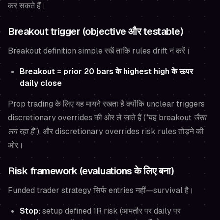
कर सकते हैं।
Breakout trigger (objective और testable)
Breakout definition simple रखें ताकि rules drift न करें।
Breakout = prior 20 bars के highest high के ऊपर
daily close
Prop trading के लिए यह मायने रखता है क्योंकि unclear triggers
discretionary overrides की ओर ले जाते हैं ("यह breakout
जैसा
लग रहा है
"), और discretionary overrides risk rules तोड़ने की
ओर।
Risk framework (evaluations के लिए बना)
Funded trader strategy सिर्फ entries नहीं—survival है।
Stop:
setup defined 1R risk (आमतौर पर daily पर