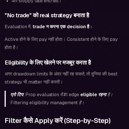
और sloppy late entries।
"No trade" को real strategy बनाता है
Evaluation में,
trade न करना एक decision है
।
Active होने के लिए pay नहीं होता। Consistent होने के लिए pay
होता है।
Eligibility के लिए खेलने पर मजबूर करता है
अगर drawdown limits के अंदर नहीं रह सकते, तो दुनिया की best
strategy भी matter नहीं करती।
प्रो टिप:
Prop evaluation में #1 edge
eligible रहना
है।
Filtering eligibility management है।
Filter कैसे Apply करें (Step-by-Step)