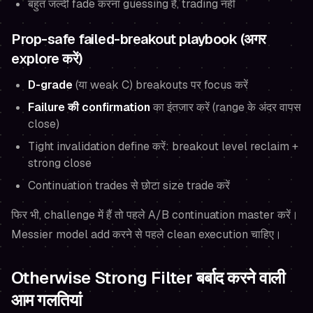
बहुत जल्दी fade करना guessing है, trading नहीं
Prop-safe failed-breakout playbook (अगर
explore करें)
D-grade
(या weak C) breakouts पर focus करें
Failure की confirmation
का इंतजार करें (range के अंदर वापस
close)
Tight invalidation define करें: breakout level reclaim +
strong close
Continuation trades से छोटा size trade करें
फिर भी, challenge में हैं तो पहले A/B continuation master करें।
Messier model add करने से पहले clean execution चाहिए।
Otherwise Strong Filter बर्बाद करने वाली
आम गलतियां