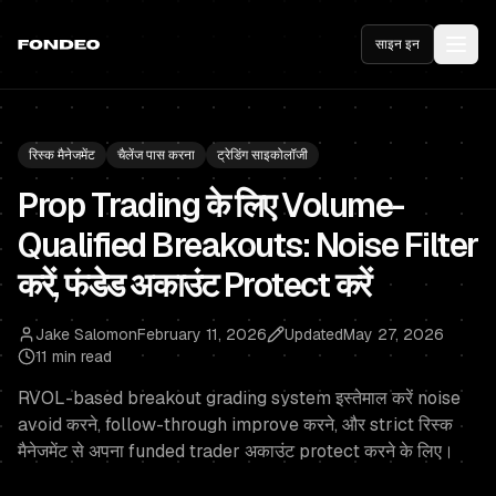
साइन इन
रिस्क मैनेजमेंट
चैलेंज पास करना
ट्रेडिंग साइकोलॉजी
Prop Trading के लिए Volume-
Qualified Breakouts: Noise Filter
करें, फंडेड अकाउंट Protect करें
Jake Salomon
February 11, 2026
Updated
May 27, 2026
11 min read
RVOL-based breakout grading system इस्तेमाल करें noise
avoid करने, follow-through improve करने, और strict रिस्क
मैनेजमेंट से अपना funded trader अकाउंट protect करने के लिए।