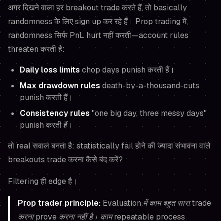
अगर दिखने वाला हर breakout trade करते हैं, तो basically
randomness के लिए sign up कर रहे हैं। Prop trading में,
randomness सिर्फ PnL hurt नहीं करती—account rules
threaten करती है:
Daily loss limits
chop days punish करती हैं।
Max drawdown rules
death-by-a-thousand-cuts
punish करती हैं।
Consistency rules
"one big day, three messy days"
punish करती हैं।
तो real सवाल बनता है: statistically fail होने की ज्यादा संभावना वाले
breakouts trade करना कैसे बंद करें?
Filtering ही edge है।
Prop trader principle:
Evaluation में काम बहुत सारा trade
करना prove करना नहीं है। काम repeatable process