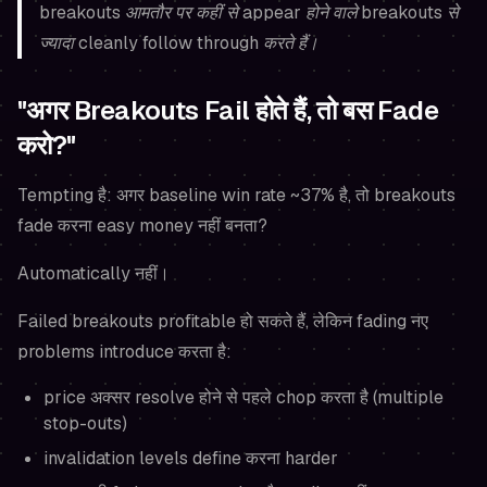
breakouts आमतौर पर कहीं से appear होने वाले breakouts से
ज्यादा cleanly follow through करते हैं।
"अगर Breakouts Fail होते हैं, तो बस Fade
करो?"
Tempting है: अगर baseline win rate ~37% है, तो breakouts
fade करना easy money नहीं बनता?
Automatically नहीं।
Failed breakouts
profitable
हो सकते हैं, लेकिन fading नए
problems introduce करता है:
price अक्सर resolve होने से पहले chop करता है (multiple
stop-outs)
invalidation levels define करना harder