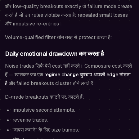
और low-quality breakouts exactly वो failure mode create
करते हैं जो उन rules violate करता है: repeated small losses
और impulsive re-entries।
Volume-qualified filter तीन तरह से protect करता है:
Daily emotional drawdown कम करता है
Noise trades सिर्फ पैसे cost नहीं करते। Composure cost करते
हैं — खासकर जब एक
regime change चुपचाप आपकी edge तोड़ता
है
और failed breakouts cluster होने लगते हैं।
D-grade breakouts काटने पर, काटते हैं:
impulsive second attempts,
revenge trades,
"वापस कमाने" के लिए size bumps,