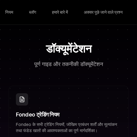
नियम
ब्लॉग
हमारे बारे में
अक्सर पूछे जाने वाले प्रश्न
डॉक्यूमेंटेशन
पूर्ण गाइड और तकनीकी डॉक्यूमेंटेशन
Fondeo ट्रेडिंग नियम
Fondeo के सभी ट्रेडिंग नियमों, जोखिम प्रबंधन शर्तों और मूल्यांकन
तथा फंडेड खातों की आवश्यकताओं का पूर्ण मार्गदर्शिका।