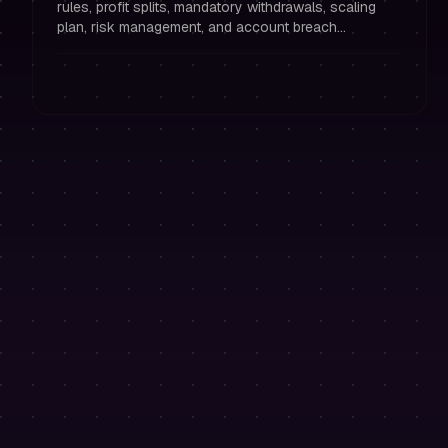
rules, profit splits, mandatory withdrawals, scaling
plan, risk management, and account breach
scenarios.