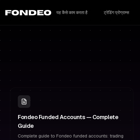
यह कैसे काम करता है
ट्रेडिंग प्रोग्राम्स
Fondeo Funded Accounts — Complete
Guide
Complete guide to Fondeo funded accounts: trading