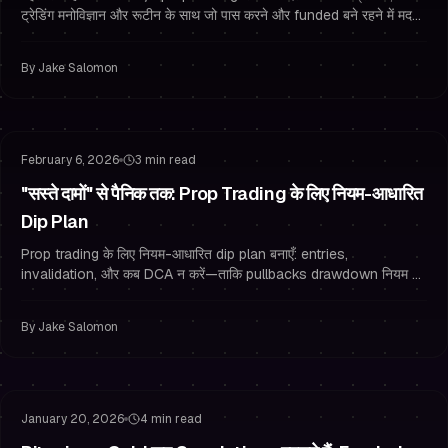
ट्रेडिंग मनोविज्ञान और रूटीन के साथ जो पास करने और funded बने रहने में मदद
करे।
By
Jake Salomon
जोखिम प्रबंधन
Drawdown प्रबंधन
February 6, 2026
3 min read
"सस्ते दामों" से पैनिक तक: Prop Trading के लिए नियम-आधारित
Dip Plan
Prop trading के लिए नियम-आधारित dip plan बनाएँ: entries,
invalidation, और कब DCA न करें—ताकि pullbacks drawdown नियम न
तोड़ें।
By
Jake Salomon
जोखिम प्रबंधन
Drawdown प्रबंधन
January 20, 2026
4 min read