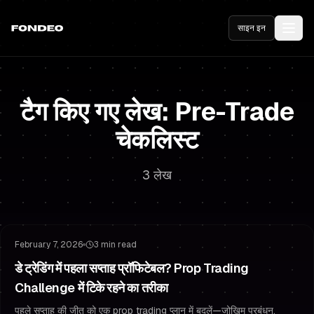
साइन इन
टैग किए गए लेख: Pre-Trade
चेकलिस्ट
3 लेख
जोखिम प्रबंधन
ट्रेडिंग मनोविज्ञान
February 7, 2026
3 min read
डे ट्रेडिंग में पहला सप्ताह प्रॉफिटेबल? Prop Trading
Challenge में टिके रहने का तरीका
पहले सप्ताह की जीत को एक prop trading प्लान में बदलें—जोखिम प्रबंधन,