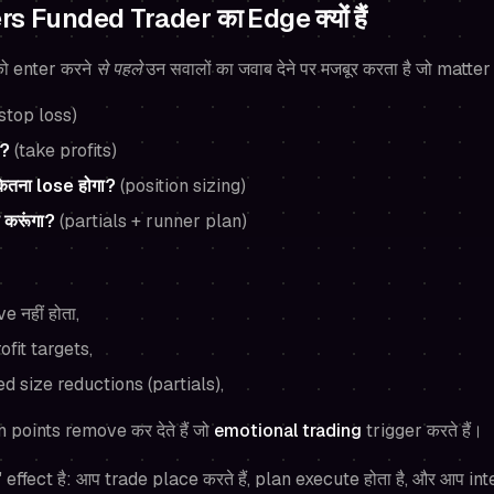
s Funded Trader का Edge क्यों हैं
 enter करने
से पहले
उन सवालों का जवाब देने पर मजबूर करता है जो matter क
stop loss)
ा?
(take profits)
कितना lose होगा?
(position sizing)
ा करूंगा?
(partials + runner plan)
 नहीं होता,
fit targets,
 size reductions (partials),
 points remove कर देते हैं जो
emotional trading
trigger करते हैं।
fect है: आप trade place करते हैं, plan execute होता है, और आप inte