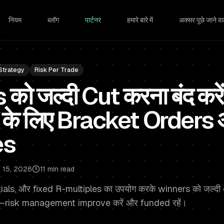
नियम
ब्लॉग
पार्टनर
हमारे बारे में
अक्सर पूछे जाने वाल
Strategy
Risk Per Trade
को जल्दी Cut करना बंद करे
 के लिए Bracket Orders
es
 15, 2026
11 min read
ials, और fixed R-multiples का उपयोग करके winners को जल्दी c
—risk management improve करें और funded रहें।