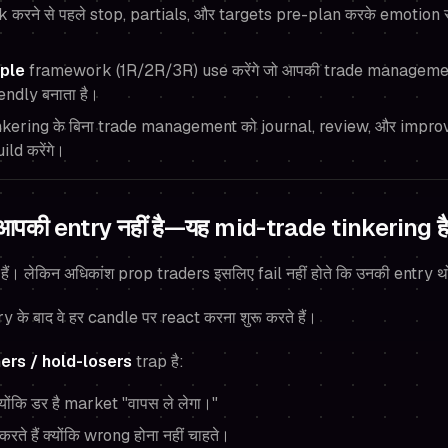
k करने से पहले stop, partials, और targets pre-plan करके emotion 
iple
framework (1R/2R/3R) use करेंगे जो आपकी trade manageme
endly बनाता है।
kering के बिना trade management को journal, review, और impro
ld करेंगे।
की entry नहीं है—यह mid-trade tinkering ह
ैं। लेकिन अधिकांश prop traders इसलिए fail नहीं होते कि उनकी entry थ
 entry के बाद वे हर candle पर react करना शुरू करते हैं।
ers / hold-losers
trap है:
्योंकि डर है market "वापस ले लेगा।"
करते हैं क्योंकि wrong होना नहीं चाहते।