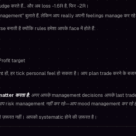
udge करते हैं… और अब loss -1.6R है, फिर -2R।
agement" बुलाते हैं, लेकिन आप really अपनी feelings manage कर रहे 
बनाती है क्योंकि rules हमेशा आपके face में होते हैं:
rofit target
ht हों, हर tick personal feel हो सकता है। आप plan trade करने के बज
atter करता है:
अगर आपके management decisions आपके last trade
ं, आप risk management नहीं कर रहे—आप mood management कर रहे है
 ज़रूरत नहीं। आपको systematic होने की ज़रूरत है।