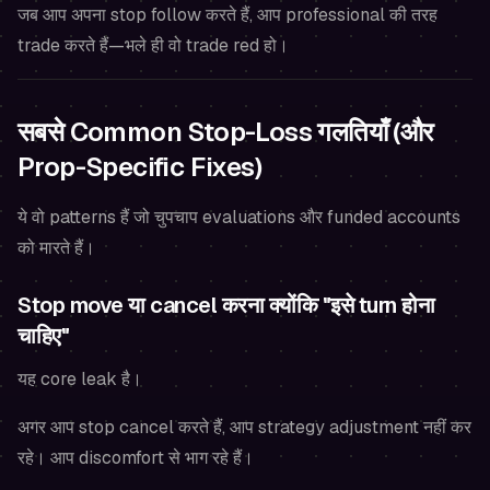
जब आप अपना stop follow करते हैं, आप professional की तरह
trade करते हैं—भले ही वो trade red हो।
सबसे Common Stop-Loss गलतियाँ (और
Prop-Specific Fixes)
ये वो patterns हैं जो चुपचाप evaluations और funded accounts
को मारते हैं।
Stop move या cancel करना क्योंकि "इसे turn होना
चाहिए"
यह core leak है।
अगर आप stop cancel करते हैं, आप strategy adjustment नहीं कर
रहे। आप discomfort से भाग रहे हैं।