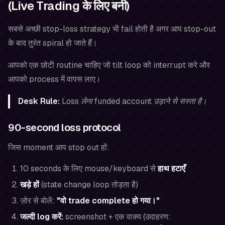
(Live Trading के लिए बनी)
सबसे अच्छी stop-loss strategy भी fail होती है अगर आप stop-out
के बाद तुरंत spiral हो जाते हैं।
आपको एक छोटी routine चाहिए जो tilt loop को interrupt करे और
आपको process में वापस लाए।
Desk Rule:
Loss लेना funded account उड़ाने से सस्ता है।
90-second loss protocol
जिस moment आप stop out हों:
10 seconds के लिए mouse/keyboard से
हाथ हटाएँ
खड़े हों
(state change loop तोड़ता है)
ज़ोर से बोलें:
"वो trade complete हो गया।"
जल्दी log करें:
screenshot + एक वाक्य (उदाहरण: