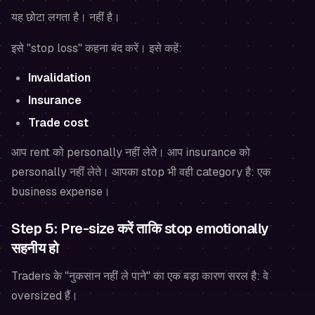
यह छोटा लगता है। नहीं है।
इसे "stop loss" कहना बंद करें। इसे कहें:
Invalidation
Insurance
Trade cost
आप rent को personally नहीं लेते। आप insurance को
personally नहीं लेते। आपका stop भी वही category है: एक
business expense।
Step 5: Pre-size करें ताकि stop emotionally
सहनीय हो
Traders के "नुकसान नहीं ले पाने" का एक बड़ा कारण सरल है: वे
oversized हैं।