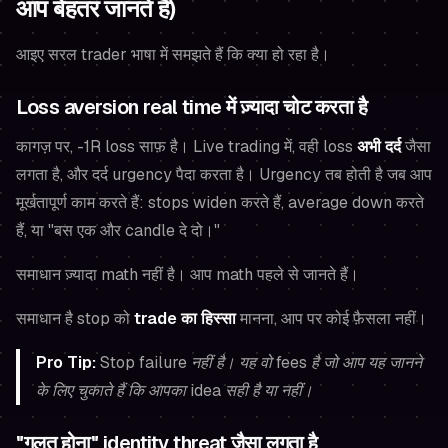
आप बेहतर जानते हैं)
आइए सरल trader भाषा में समझते हैं कि क्या हो रहा है।
Loss aversion real time में ज़्यादा चोट करता है
कागज़ पर, -1R loss साफ़ है। Live trading में, वही loss
अभी दर्द
जैसा
लगता है, और दर्द urgency पैदा करता है। Urgency तब होती है जब आप
मूर्खतापूर्ण काम करते हैं: stops widen करते हैं, average down करते
हैं, या "बस एक और candle दे दो।"
समाधान ज़्यादा math नहीं है। आप math पहले से जानते हैं।
समाधान है stop को
trade का हिस्सा
मानना, आप पर कोई फ़ैसला नहीं।
Pro Tip:
Stop failure नहीं है। यह वो fees है जो आप यह जानने
के लिए चुकाते हैं कि आपका idea सही है या नहीं।
"गलत होना" identity threat जैसा लगता है