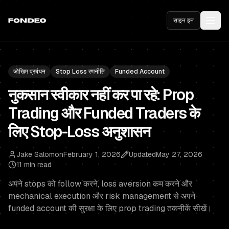
साइन इन
जोखिम प्रबंधन
Stop Loss रणनीति
Funded Account
नुकसान स्वीकार नहीं कर पा रहे: Prop
Trading और Funded Traders के
लिए Stop-Loss अनुशासन
Jake Salomon
February 1, 2026
Updated
May 27, 2026
11 min read
अपने stops को follow करने, loss aversion कम करने और
mechanical execution और risk management से अपने
funded account की सुरक्षा के लिए prop trading तकनीकें सीखें।