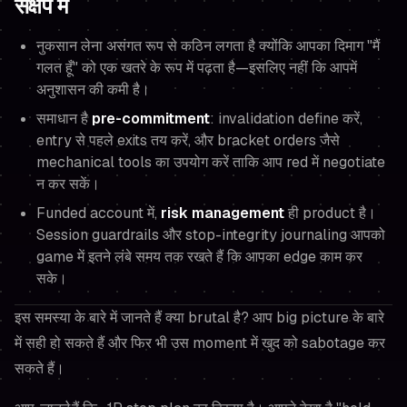
संक्षेप में
नुकसान लेना असंगत रूप से कठिन लगता है क्योंकि आपका दिमाग "मैं
गलत हूँ" को एक खतरे के रूप में पढ़ता है—इसलिए नहीं कि आपमें
अनुशासन की कमी है।
समाधान है
pre-commitment
: invalidation define करें,
entry से पहले exits तय करें, और bracket orders जैसे
mechanical tools का उपयोग करें ताकि आप red में negotiate
न कर सकें।
Funded account में,
risk management
ही product है।
Session guardrails और stop-integrity journaling आपको
game में इतने लंबे समय तक रखते हैं कि आपका edge काम कर
सके।
इस समस्या के बारे में जानते हैं क्या brutal है? आप big picture के बारे
में सही हो सकते हैं और फिर भी उस moment में खुद को sabotage कर
सकते हैं।