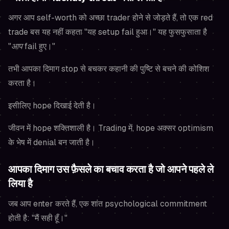
अगर आप self-worth को अच्छा trader होने से जोड़ते हैं, तो एक red
trade बस यह नहीं कहता "यह setup fail हुआ।" यह फुसफुसाता है
"
आप
fail हुए।"
तभी आपका दिमाग stop से बचकर कहानी की पुष्टि से बचने की कोशिश
करता है।
इसीलिए hope दिखाई देती है।
जीवन में hope शक्तिशाली है। Trading में, hope अक्सर optimism
के भेष में denial बन जाती है।
आपका दिमाग उस फ़ैसले का बचाव करता है जो आपने पहले ले
लिया है
जब आप enter करते हैं, एक शांत psychological commitment
होती है: "मैं सही हूँ।"