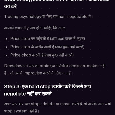
तय करें
Trading psychology के लिए यह non-negotiable है।
आपको exactly पता होना चाहिए कि अगर:
Price stop पर पहुँचती है (आप exit करते हैं, तुरंत)
Price stop के करीब आती है (आप कुछ नहीं करते)
Price chop करती है (आप कुछ नहीं करते)
Drawdown में आपका brain एक भरोसेमंद decision-maker नहीं
है। तो उससे improvise करने के लिए न कहें।
Step 3: एक hard stop उपयोग करें जिससे आप
negotiate नहीं कर सकते
अगर आप बार-बार stops delete या move करते हैं, तो आपके पास अभी
stop system नहीं है।