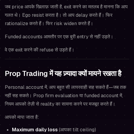
जब price आपके खिलाफ़ जाती है, exit करने का मतलब है मानना कि आप
गलत थे। Ego resist करता है। तो आप delay करते हैं। फिर
rationalize करते हैं। फिर risk widen करते हैं।
Funded accounts आमतौर पर एक बुरी entry से नहीं उड़ते।
वे एक exit करने की refuse से उड़ते हैं।
Prop Trading में यह ज़्यादा क्यों मायने रखता है
Personal account में, आप बहुत सी लापरवाही सह सकते हैं—जब तक
नहीं सह सकते। Prop firm evaluation या funded account में,
नियम आपको तेज़ी से reality का सामना करने पर मजबूर करते हैं।
आपको मापा जाता है:
Maximum daily loss
(आपका tilt ceiling)