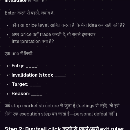
invalidate
हो जाता है।
Enter करने से पहले, जवाब दें:
कौन सा price level साबित करता है कि मेरा idea अब सही नहीं है?
अगर price वहाँ trade करती है, तो सबसे ईमानदार
interpretation क्या है?
एक line में लिखें:
Entry:
____
Invalidation (stop):
____
Target:
____
Reason:
____
जब stop market structure से जुड़ा है (feelings से नहीं), तो इसे
लेना एक execution step बन जाता है—personal defeat नहीं।
Step 2: Buy/sell click करने से
पहले
अपने exit rules