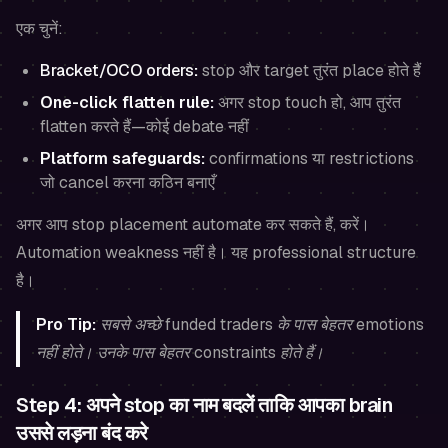
एक चुनें:
Bracket/OCO orders
:
stop और target तुरंत place होते हैं
One-click flatten rule:
अगर stop touch हो, आप तुरंत
flatten करते हैं—कोई debate नहीं
Platform safeguards:
confirmations या restrictions
जो cancel करना कठिन बनाएँ
अगर आप stop placement automate कर सकते हैं, करें।
Automation weakness नहीं है। यह professional structure
है।
Pro Tip:
सबसे अच्छे funded traders के पास बेहतर emotions
नहीं होते। उनके पास बेहतर constraints होते हैं।
Step 4: अपने stop का नाम बदलें ताकि आपका brain
उससे लड़ना बंद करे