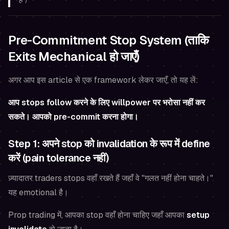
Pre-Commitment Stop System (ताकि
Exits Mechanical हो जाएँ)
अगर आप इस article से एक framework लेकर जाएँ, तो यह लें:
आप stops follow करने के लिए willpower पर भरोसा नहीं कर
सकते। आपको pre-commit करना होगा।
Step 1: अपने stop को invalidation के रूप में define
करें (pain tolerance नहीं)
ज़्यादातर traders stops वहाँ रखते हैं जहाँ वे "गलत नहीं होना चाहते।"
यह emotional है।
Prop trading में, आपका stop वहाँ होना चाहिए जहाँ आपका
setup