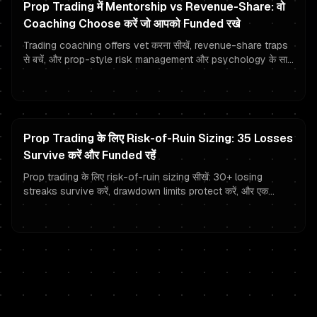
Prop Trading में Mentorship vs Revenue-Share: वो
Coaching Choose करें जो आपको Funded रखे
Trading coaching offers vet करना सीखें, revenue-share traps
से बचें, और prop-style risk management और psychology के साथ
अपने funded trader results protect करें।
Prop Trading के लिए Risk-of-Ruin Sizing: 35 Losses
Survive करें और Funded रहें
Prop trading के लिए risk-of-ruin sizing सीखें: 30+ losing
streaks survive करें, drawdown limits protect करें, और एक
consistent funded trader की तरह trade करें।