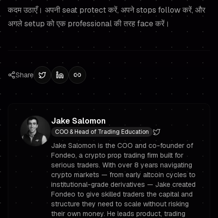
कदम उठाएँ। अपनी seat protect करें, अपने stops follow करें, और
अगले setup को एक professional की तरह face करें।
Share
Jake Salomon
COO & Head of Trading Education
Jake Salomon is the COO and co-founder of
Fondeo, a crypto prop trading firm built for
serious traders. With over 8 years navigating
crypto markets — from early altcoin cycles to
institutional-grade derivatives — Jake created
Fondeo to give skilled traders the capital and
structure they need to scale without risking
their own money. He leads product, trading