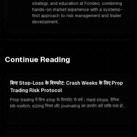
strategy, and education at Fondeo, combining
hands-on market experience with a systems-
first approach to risk management and trader
development.
Continue Reading
बिना Stop-Loss के विस्फोट: Crash Weeks के लिए Prop
Trading Risk Protocol
Prop trading में बिना stop के विस्फोट से बचें। Hard stops, दैनिक
kill-switch, sizing नियम और journaling का उपयोग करें ताकि पास हो
सकें और funded बने रहें।