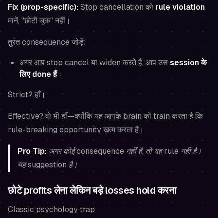
Fix (prop-specific):
Stop cancellation को
rule violation
मानें, "छोटी चूक" नहीं।
तुरंत consequence जोड़ें:
अगर आप stop cancel या widen करते हैं, आप उस
session के
लिए done हैं
।
Strict? हाँ।
Effective? वो भी हाँ—क्योंकि यह आपके brain को train करता है कि
rule-breaking opportunity ख़त्म करता है।
Pro Tip:
अगर कोई consequence नहीं है, तो यह rule नहीं है।
यह suggestion है।
छोटे profits लेना लेकिन बड़े losses hold करना
Classic psychology trap: