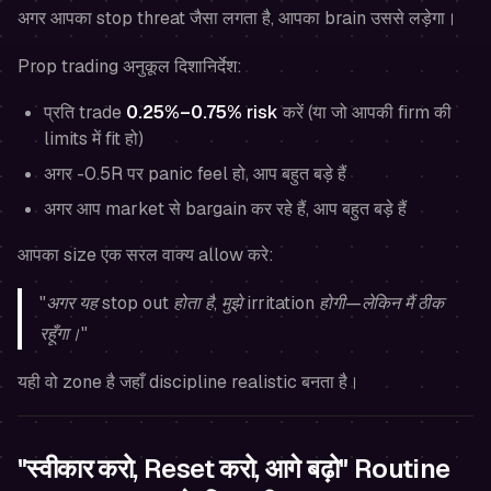
अगर आपका stop threat जैसा लगता है, आपका brain उससे लड़ेगा।
Prop trading अनुकूल दिशानिर्देश:
प्रति trade
0.25%–0.75%
risk
करें (या जो आपकी firm की
limits में fit हो)
अगर -0.5R पर panic feel हो, आप बहुत बड़े हैं
अगर आप market से bargain कर रहे हैं, आप बहुत बड़े हैं
आपका size एक सरल वाक्य allow करे:
"अगर यह stop out होता है, मुझे irritation होगी—लेकिन मैं ठीक
रहूँगा।"
यही वो zone है जहाँ discipline realistic बनता है।
"स्वीकार करो, Reset करो, आगे बढ़ो" Routine