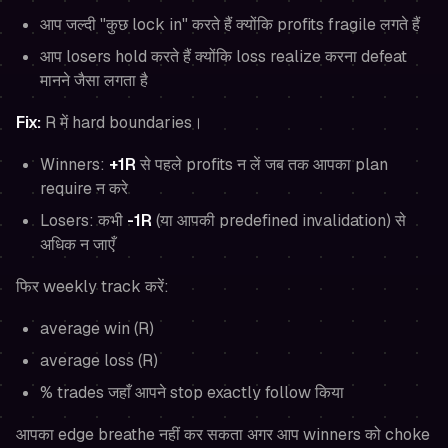
आप जल्दी "कुछ lock in" करते हैं क्योंकि profits fragile लगते हैं
आप losers hold करते हैं क्योंकि loss realize करना defeat
मानने जैसा लगता है
Fix:
R में hard boundaries।
Winners:
+1R
से पहले profits न लें जब तक आपका plan
require न करे
Losers: कभी
-1R
(या आपकी predefined invalidation) से
अधिक न जाएँ
फिर weekly track करें:
average win (R)
average loss (R)
% trades जहाँ आपने stop exactly follow किया
आपका edge breathe नहीं कर सकता अगर आप winners को choke