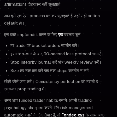
affirmations दोहराकर नहीं सुलझाते।
आप इसे एक ऐसा process बनाकर सुलझाते हैं जहाँ सही action
default हो।
इस हफ़्ते implement करने के लिए
एक
बदलाव चुनें:
हर trade पर bracket orders उपयोग करें।
हर stop-out के बाद 90-second loss protocol चलाएँ।
Stop integrity journal करें और weekly review करें।
Size तब तक कम करें जब तक stops सहनीय न लगें।
छोटी जीतें जमा करें। Consistency perfection को हराती है—
ख़ासकर prop trading में।
अगर आप funded trader habits बनाने, अपनी trading
psychology sharpen करने, और risk management
automatic बनाने के लिए तैयार हैं, तो
Fondeo.xyz
के साथ अगला