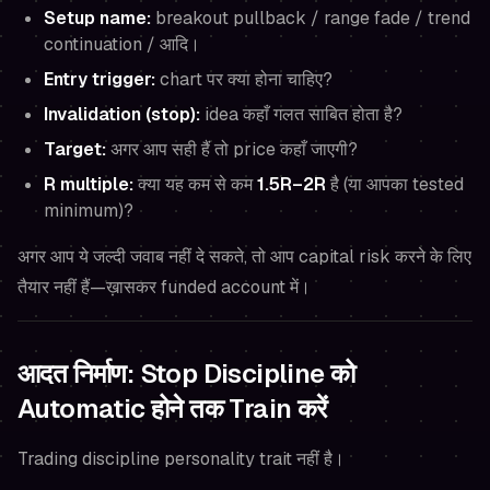
Setup name:
breakout pullback / range fade / trend
continuation / आदि।
Entry trigger:
chart पर क्या होना चाहिए?
Invalidation (stop):
idea कहाँ गलत साबित होता है?
Target:
अगर आप सही हैं तो price कहाँ जाएगी?
R multiple:
क्या यह कम से कम
1.5R–2R
है (या आपका tested
minimum)?
अगर आप ये जल्दी जवाब नहीं दे सकते, तो आप capital risk करने के लिए
तैयार नहीं हैं—ख़ासकर funded account में।
आदत निर्माण: Stop Discipline को
Automatic होने तक Train करें
Trading discipline personality trait नहीं है।