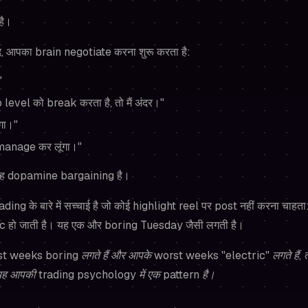
है।
 बाद, आपका brain negotiate करना शुरू करता है:
"
evel को break करता है, तो मैं अंदर।"
ंगा।"
 manage कर लूंगा।"
 यह dopamine bargaining है।
ing के बारे में सच्चाई है जो कोई highlight reel पर post नहीं करना चाहता: 
c हो जाती है। यह एक और boring Tuesday जैसी लगती है।
 weeks boring लगते हैं और आपके worst weeks "electric" लगते हैं,
यह आपकी trading psychology में एक pattern है।