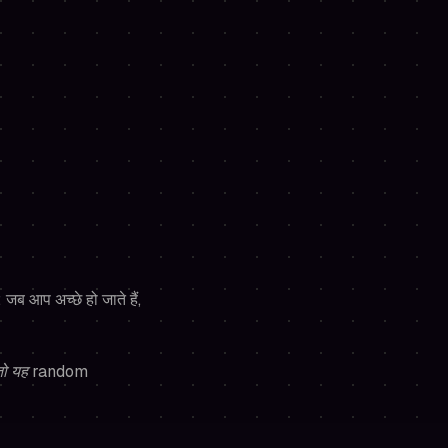
जब आप अच्छे हो जाते हैं,
 तो यह random