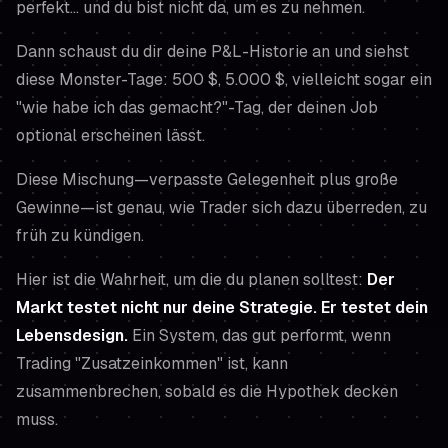
perfekt… und du bist nicht da, um es zu nehmen.
Dann schaust du dir deine P&L-Historie an und siehst
diese Monster-Tage: 500 $, 5.000 $, vielleicht sogar ein
"wie habe ich das gemacht?"-Tag, der deinen Job
optional erscheinen lässt.
Diese Mischung—verpasste Gelegenheit plus große
Gewinne—ist genau, wie Trader sich dazu überreden, zu
früh zu kündigen.
Hier ist die Wahrheit, um die du planen solltest:
Der
Markt testet nicht nur deine Strategie. Er testet dein
Lebensdesign.
Ein System, das gut performt, wenn
Trading "Zusatzeinkommen" ist, kann
zusammenbrechen, sobald es die Hypothek decken
muss.