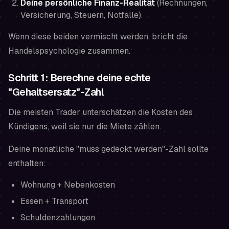
Deine persönliche Finanz-Realität
(Rechnungen,
Versicherung, Steuern, Notfälle).
Wenn diese beiden vermischt werden, bricht die
Handelspsychologie zusammen.
Schritt 1: Berechne deine echte
"Gehaltsersatz"-Zahl
Die meisten Trader unterschätzen die Kosten des
Kündigens, weil sie nur die Miete zählen.
Deine monatliche "muss gedeckt werden"-Zahl sollte
enthalten:
Wohnung + Nebenkosten
Essen + Transport
Schuldenzahlungen