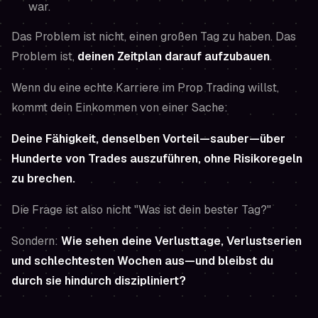
war.
Das Problem ist nicht, einen großen Tag zu haben. Das
Problem ist,
deinen Zeitplan darauf aufzubauen
.
Wenn du eine echte Karriere im Prop Trading willst,
kommt dein Einkommen von einer Sache:
Deine Fähigkeit, denselben Vorteil—sauber—über
Hunderte von Trades auszuführen, ohne Risikoregeln
zu brechen.
Die Frage ist also nicht "Was ist dein bester Tag?"
Sondern:
Wie sehen deine Verlusttage, Verlustserien
und schlechtesten Wochen aus—und bleibst du
durch sie hindurch diszipliniert?