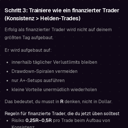
Schritt 3: Trainiere wie ein finanzierter Trader
(Konsistenz > Helden-Trades)
Erfolg als finanzierter Trader wird nicht auf deinem
größten Tag aufgebaut.
Er wird aufgebaut auf:
innerhalb täglicher Verlustlimits bleiben
Drawdown-Spiralen vermeiden
nur A+-Setups ausführen
kleine Vorteile unermüdlich wiederholen
Das bedeutet, du musst in
R
denken, nicht in Dollar.
Regeln für finanzierte Trader, die du jetzt üben solltest
Risiko
0,25R–0,5R
pro Trade beim Aufbau von
Konsistenz