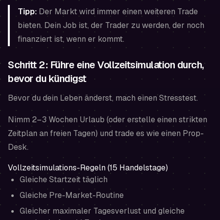
Tipp:
Der Markt wird immer einen weiteren Trade
bieten. Dein Job ist, der Trader zu werden, der noch
finanziert ist, wenn er kommt.
Schritt 2: Führe eine Vollzeitsimulation durch,
bevor du kündigst
Bevor du dein Leben änderst, mach einen Stresstest.
Nimm 2–3 Wochen Urlaub (oder erstelle einen strikten
Zeitplan an freien Tagen) und trade es wie einen Prop-
Desk.
Vollzeitsimulations-Regeln (15 Handelstage)
Gleiche Startzeit täglich
Gleiche Pre-Market-Routine
Gleicher maximaler Tagesverlust und gleiche