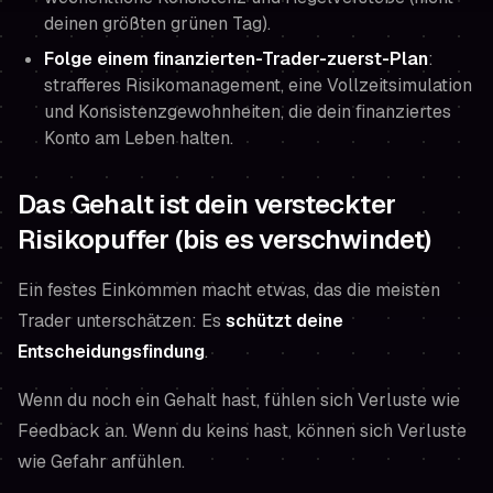
deinen größten grünen Tag).
Folge einem finanzierten-Trader-zuerst-Plan
:
strafferes Risikomanagement, eine Vollzeitsimulation
und Konsistenzgewohnheiten, die dein finanziertes
Konto am Leben halten.
Das Gehalt ist dein versteckter
Risikopuffer (bis es verschwindet)
Ein festes Einkommen macht etwas, das die meisten
Trader unterschätzen: Es
schützt deine
Entscheidungsfindung
.
Wenn du noch ein Gehalt hast, fühlen sich Verluste wie
Feedback an. Wenn du keins hast, können sich Verluste
wie Gefahr anfühlen.