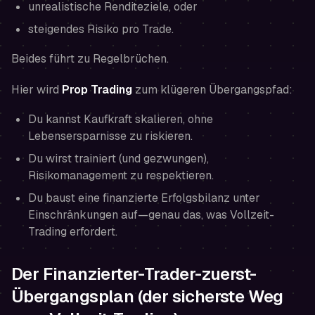
unrealistische Renditeziele, oder
steigendes Risiko pro Trade.
Beides führt zu Regelbrüchen.
Hier wird
Prop Trading
zum klügeren Übergangspfad:
Du kannst Kaufkraft skalieren, ohne
Lebensersparnisse zu riskieren.
Du wirst trainiert (und gezwungen),
Risikomanagement zu respektieren.
Du baust eine finanzierte Erfolgsbilanz unter
Einschränkungen auf—genau das, was Vollzeit-
Trading erfordert.
Der Finanzierter-Trader-zuerst-
Übergangsplan (der sicherste Weg