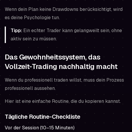
Wenn dein Plan keine Drawdowns berücksichtigt, wird
es deine Psychologie tun.
Tipp:
Ein echter Trader kann gelangweilt sein, ohne
aktiv sein zu müssen.
Das Gewohnheitssystem, das
Vollzeit-Trading nachhaltig macht
Wenn du professionell traden willst, muss dein Prozess
professionell aussehen.
Hier ist eine einfache Routine, die du kopieren kannst.
Tägliche Routine-Checkliste
Vor der Session (10–15 Minuten)