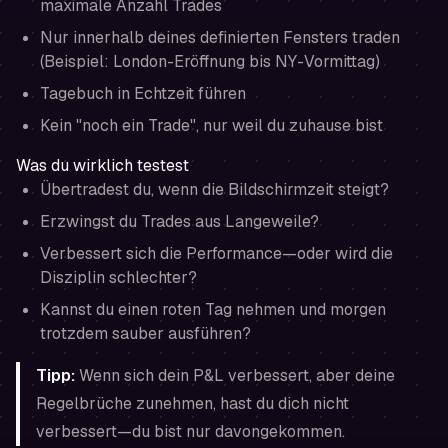
maximale Anzahl Trades
Nur innerhalb deines definierten Fensters traden
(Beispiel: London-Eröffnung bis NY-Vormittag)
Tagebuch in Echtzeit führen
Kein "noch ein Trade", nur weil du zuhause bist
Was du wirklich testest
Übertradest du, wenn die Bildschirmzeit steigt?
Erzwingst du Trades aus Langeweile?
Verbessert sich die Performance—oder wird die
Disziplin schlechter?
Kannst du einen roten Tag nehmen und morgen
trotzdem sauber ausführen?
Tipp:
Wenn sich dein P&L verbessert, aber deine
Regelbrüche zunehmen, hast du dich nicht
verbessert—du bist nur davongekommen.