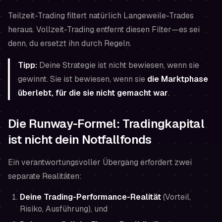
Teilzeit-Trading filtert natürlich Langeweile-Trades
heraus. Vollzeit-Trading entfernt diesen Filter—es sei
denn, du ersetzt ihn durch Regeln.
Tipp:
Deine Strategie ist nicht bewiesen, wenn sie
gewinnt. Sie ist bewiesen, wenn sie
die Marktphase
überlebt, für die sie nicht gemacht war
.
Die Runway-Formel: Tradingkapital
ist nicht dein Notfallfonds
Ein verantwortungsvoller Übergang erfordert zwei
separate Realitäten:
Deine Trading-Performance-Realität
(Vorteil,
Risiko, Ausführung), und