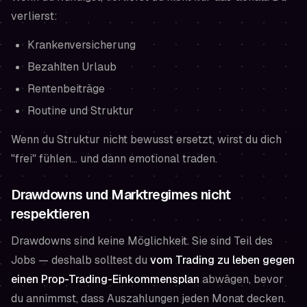
verlierst:
Krankenversicherung
Bezahlten Urlaub
Rentenbeiträge
Routine und Struktur
Wenn du Struktur nicht bewusst ersetzt, wirst du dich
"frei" fühlen… und dann emotional traden.
Drawdowns und Marktregimes nicht
respektieren
Drawdowns sind keine Möglichkeit. Sie sind Teil des
Jobs — deshalb solltest du
vom Trading zu leben gegen
einen Prop-Trading-Einkommensplan
abwägen, bevor
du annimmst, dass Auszahlungen jeden Monat decken.