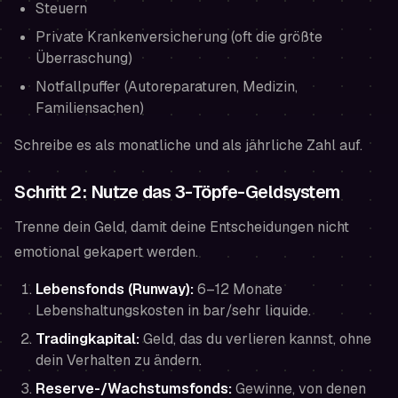
Steuern
Private Krankenversicherung (oft die größte
Überraschung)
Notfallpuffer (Autoreparaturen, Medizin,
Familiensachen)
Schreibe es als monatliche und als jährliche Zahl auf.
Schritt 2: Nutze das 3-Töpfe-Geldsystem
Trenne dein Geld, damit deine Entscheidungen nicht
emotional gekapert werden.
Lebensfonds (Runway):
6–12 Monate
Lebenshaltungskosten in bar/sehr liquide.
Tradingkapital:
Geld, das du verlieren kannst, ohne
dein Verhalten zu ändern.
Reserve-/Wachstumsfonds:
Gewinne, von denen