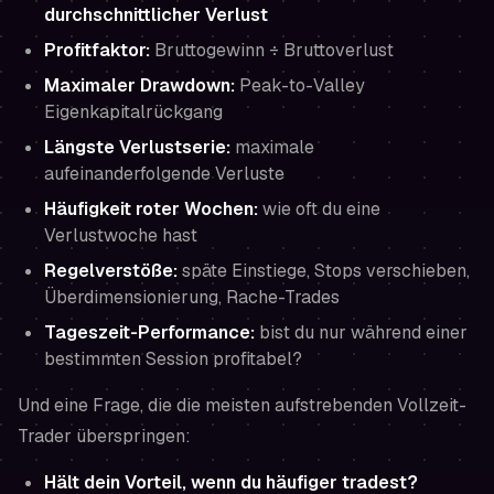
durchschnittlicher Verlust
Profitfaktor:
Bruttogewinn ÷ Bruttoverlust
Maximaler Drawdown:
Peak-to-Valley
Eigenkapitalrückgang
Längste Verlustserie:
maximale
aufeinanderfolgende Verluste
Häufigkeit roter Wochen:
wie oft du eine
Verlustwoche hast
Regelverstöße:
späte Einstiege, Stops verschieben,
Überdimensionierung, Rache-Trades
Tageszeit-Performance:
bist du nur während einer
bestimmten Session profitabel?
Und eine Frage, die die meisten aufstrebenden Vollzeit-
Trader überspringen:
Hält dein Vorteil, wenn du
häufiger
tradest?