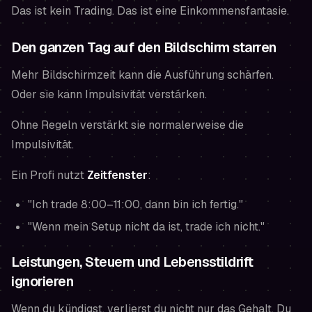
Das ist kein Trading. Das ist eine Einkommensfantasie.
Den ganzen Tag auf den Bildschirm starren
Mehr Bildschirmzeit kann die Ausführung schärfen.
Oder sie kann Impulsivität verstärken.
Ohne Regeln verstärkt sie normalerweise die
Impulsivität.
Ein Profi nutzt
Zeitfenster
:
"Ich trade 8:00–11:00, dann bin ich fertig."
"Wenn mein Setup nicht da ist, trade ich nicht."
Leistungen, Steuern und Lebensstildrift
ignorieren
Wenn du kündigst, verlierst du nicht nur das Gehalt. Du