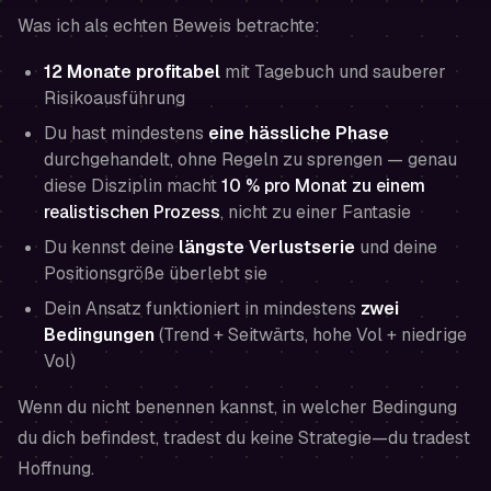
Was ich als echten Beweis betrachte:
12 Monate profitabel
mit Tagebuch und sauberer
Risikoausführung
Du hast mindestens
eine hässliche Phase
durchgehandelt, ohne Regeln zu sprengen — genau
diese Disziplin macht
10 % pro Monat zu einem
realistischen Prozess
, nicht zu einer Fantasie
Du kennst deine
längste Verlustserie
und deine
Positionsgröße überlebt sie
Dein Ansatz funktioniert in mindestens
zwei
Bedingungen
(Trend + Seitwärts, hohe Vol + niedrige
Vol)
Wenn du nicht benennen kannst, in welcher Bedingung
du dich befindest, tradest du keine Strategie—du tradest
Hoffnung.