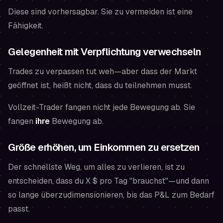
Diese sind vorhersagbar. Sie zu vermeiden ist eine
Fähigkeit.
Gelegenheit mit Verpflichtung verwechseln
Trades zu verpassen tut weh—aber dass der Markt
geöffnet ist, heißt nicht, dass du teilnehmen musst.
Vollzeit-Trader fangen nicht jede Bewegung ab. Sie
fangen
ihre
Bewegung ab.
Größe erhöhen, um Einkommen zu ersetzen
Der schnellste Weg, um alles zu verlieren, ist zu
entscheiden, dass du X $ pro Tag "brauchst"—und dann
so lange überzudimensionieren, bis das P&L zum Bedarf
passt.