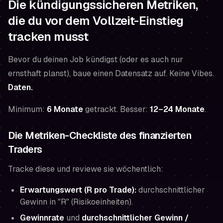
Die kündigungssicheren Metriken,
die du vor dem Vollzeit-Einstieg
tracken musst
Bevor du deinen Job kündigst (oder es auch nur
ernsthaft planst), baue einen Datensatz auf. Keine Vibes.
Daten.
Minimum:
6 Monate
getrackt. Besser:
12–24 Monate
.
Die Metriken-Checkliste des finanzierten
Traders
Tracke diese und reviewe sie wöchentlich:
Erwartungswert (R pro Trade):
durchschnittlicher
Gewinn in "R" (Risikoeinheiten).
Gewinnrate
und
durchschnittlicher Gewinn /