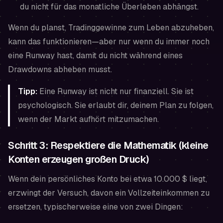
du nicht für das monatliche Überleben abhängst.
Wenn du planst, Tradinggewinne zum Leben abzuheben,
kann das funktionieren—aber nur wenn du immer noch
eine Runway hast, damit du nicht während eines
Drawdowns abheben musst.
Tipp:
Eine Runway ist nicht nur finanziell. Sie ist
psychologisch. Sie erlaubt dir, deinem Plan zu folgen,
wenn der Markt aufhört mitzumachen.
Schritt 3: Respektiere die Mathematik (kleine
Konten erzeugen großen Druck)
Wenn dein persönliches Konto bei etwa 10.000 $ liegt,
erzwingt der Versuch, davon ein Vollzeiteinkommen zu
ersetzen, typischerweise eine von zwei Dingen: