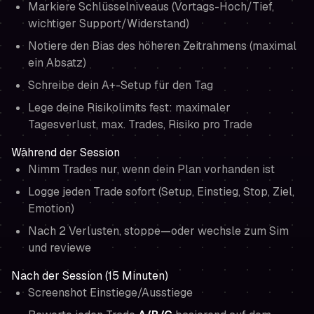
Markiere Schlüsselniveaus (Vortags-Hoch/Tief,
wichtiger Support/Widerstand)
Notiere den Bias des höheren Zeitrahmens (maximal
ein Absatz)
Schreibe dein A+-Setup für den Tag
Lege deine Risikolimits fest: maximaler
Tagesverlust, max. Trades, Risiko pro Trade
Während der Session
Nimm Trades nur, wenn dein Plan vorhanden ist
Logge jeden Trade sofort (Setup, Einstieg, Stop, Ziel,
Emotion)
Nach 2 Verlusten, stoppe—oder wechsle zum Sim
und reviewe
Nach der Session (15 Minuten)
Screenshot Einstiege/Ausstiege