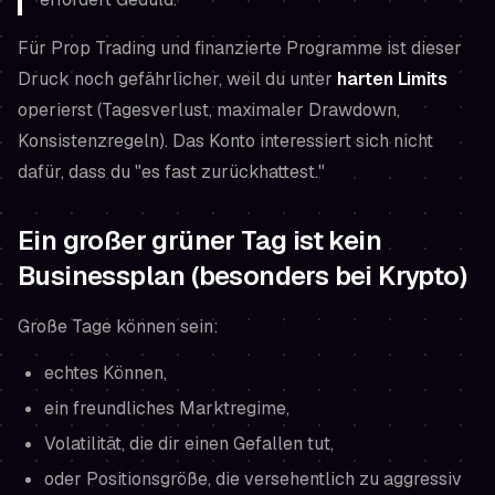
Für Prop Trading und finanzierte Programme ist dieser
Druck noch gefährlicher, weil du unter
harten Limits
operierst (Tagesverlust, maximaler Drawdown,
Konsistenzregeln). Das Konto interessiert sich nicht
dafür, dass du "es fast zurückhattest."
Ein großer grüner Tag ist kein
Businessplan (besonders bei Krypto)
Große Tage können sein:
echtes Können,
ein freundliches Marktregime,
Volatilität, die dir einen Gefallen tut,
oder Positionsgröße, die versehentlich zu aggressiv