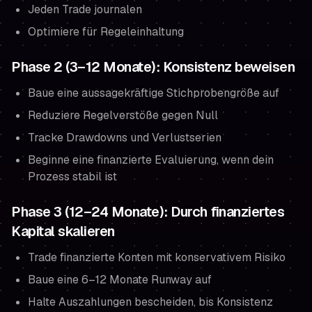
Jeden Trade journalen
Optimiere für Regeleinhaltung
Phase 2 (3–12 Monate): Konsistenz beweisen
Baue eine aussagekräftige Stichprobengröße auf
Reduziere Regelverstöße gegen Null
Tracke Drawdowns und Verlustserien
Beginne eine finanzierte Evaluierung, wenn dein
Prozess stabil ist
Phase 3 (12–24 Monate): Durch finanziertes
Kapital skalieren
Trade finanzierte Konten mit konservativem Risiko
Baue eine 6–12 Monate Runway auf
Halte Auszahlungen bescheiden, bis Konsistenz