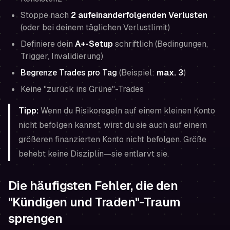
Stoppe nach
2 aufeinanderfolgenden Verlusten
(oder bei deinem täglichen Verlustlimit)
Definiere dein
A+-Setup
schriftlich (Bedingungen,
Trigger, Invalidierung)
Begrenze Trades pro Tag
(Beispiel:
max. 3
)
Keine "zurück ins Grüne"-Trades
Tipp:
Wenn du Risikoregeln auf einem kleinen Konto
nicht befolgen kannst, wirst du sie auch auf einem
größeren finanzierten Konto nicht befolgen. Größe
behebt keine Disziplin—sie entlarvt sie.
Die häufigsten Fehler, die den
"Kündigen und Traden"-Traum
sprengen