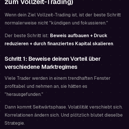
zum Vollzeit-Trading)
Wenn dein Ziel Vollzeit-Trading ist, ist der beste Schritt
normalerweise nicht "kündigen und fokussieren."
Der beste Schritt ist:
Beweis aufbauen + Druck
reduzieren + durch finanziertes Kapital skalieren
.
Schritt 1: Beweise deinen Vorteil über
verschiedene Marktregimes
Viele Trader werden in einem trendhaften Fenster
profitabel und nehmen an, sie hätten es
"herausgefunden."
Dann kommt Seitwärtsphase. Volatilität verschiebt sich.
Korrelationen ändern sich. Und plötzlich blutet dieselbe
Strategie.