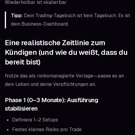
Wiederholbar ist skalierbar.
Tipp:
Dein Trading-Tagebuch ist kein Tagebuch. Es ist
dein Business-Dashboard.
Eine realistische Zeitlinie zum
Kündigen (und wie du weißt, dass du
bereit bist)
Nutze das als risikomanagierte Vorlage—passe es an
dein Leben und deine Verpflichtungen an.
Phase 1 (0–3 Monate): Ausführung
stabilisieren
Definiere 1–2 Setups
Festes kleines Risiko pro Trade