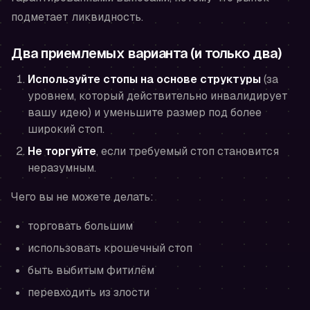
подметает ликвидность.
Два приемлемых варианта (и только два)
Используйте стопы на основе структуры
(за
уровнем, который действительно инвалидирует
вашу идею) и уменьшите размер под более
широкий стоп.
Не торгуйте
, если требуемый стоп становится
неразумным.
Чего вы не можете делать:
торговать большим
использовать крошечный стоп
быть выбитым фитилём
перевходить из злости