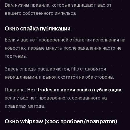
Вам нужны правила, которые защищают вас от
вашего собственного импульса
.
Окно спайка публикации
Если у вас нет проверенной стратегии исполнения на
новостях, первые минуты после заявления часто не
торгуемы.
Здесь спреды расширяются, fills становятся
неряшливыми, и рынок охотится на обе стороны.
Правило:
Нет trades во время спайка публикации
,
если у вас нет проверенного, основанного на
правилах метода.
Окно whipsaw (хаос пробоев/возвратов)