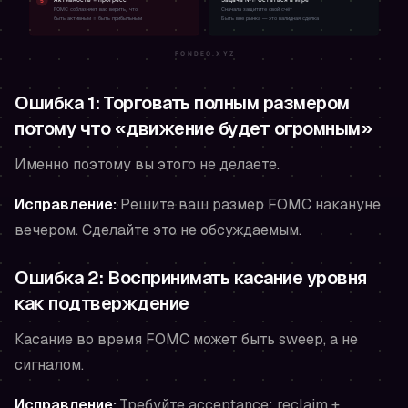
Ошибка 1: Торговать полным размером
потому что «движение будет огромным»
Именно поэтому вы этого не делаете.
Исправление:
Решите ваш размер FOMC накануне
вечером. Сделайте это не обсуждаемым.
Ошибка 2: Воспринимать касание уровня
как подтверждение
Касание во время FOMC может быть sweep, а не
сигналом.
Исправление:
Требуйте acceptance: reclaim +