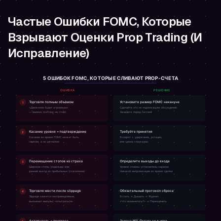
Частые Ошибки FOMC, Которые
Взрывают Оценки Prop Trading (И
Исправление)