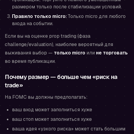
размером только после стабилизации условий.
Правило только micro:
Только micro для любого
входа на событии.
Если вы на оценке prop trading (фаза
challenge/evaluation), наиболее вероятный для
выживания выбор —
только micro
или
не торговать
во время публикации.
Почему размер — больше чем «риск на
trade»
На FOMC вы должны предполагать:
ваш вход может заполниться хуже
ваш стоп может заполниться хуже
ваша идея «узкого риска» может стать большим