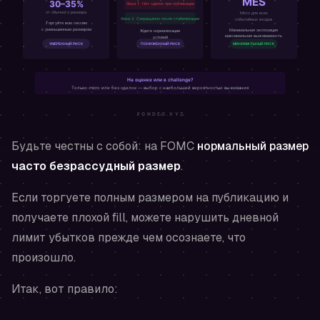
Будьте честны с собой: на FOMC
нормальный размер
часто безрассудный размер
.
Если торгуете полным размером на публикацию и
получаете плохой fill, можете нарушить дневной
лимит убытков прежде чем осознаете, что
произошло.
Итак, вот правило: