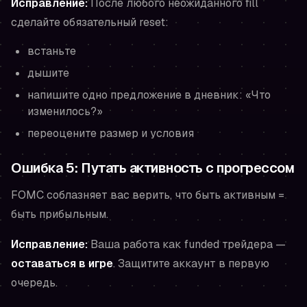
Исправление:
После любого неожиданного fill
сделайте обязательный reset:
встаньте
дышите
напишите одно предложение в дневник: «Что
изменилось?»
переоцените размер и условия
Ошибка 5: Путать активность с прогрессом
FOMC соблазняет вас верить, что быть активным =
быть прибыльным.
Исправление:
Ваша работа как funded трейдера —
оставаться в игре
. Защитите аккаунт в первую
очередь.