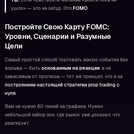
ушло» — это не setup. Это
FOMO
.
Постройте Свою Карту FOMC:
Уровни, Сценарии и Разумные
Цели
Самый простой способ торговать макро-события без
взрыва — быть
основанным на реакции
, а не
зависимым от прогноза — тот же принцип, что и за
построением настоящей стратегии prop trading с
нуля
.
Вам не нужно 80 линий на графике. Нужен
небольшой набор зон, где рынок уже доказал, что
реагирует.