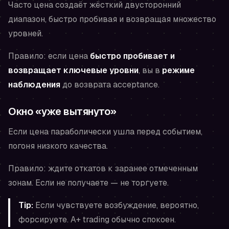
Часто цена создаёт жёсткий двусторонний
диапазон, быстро пробивая и возвращая множество
уровней.
Правило: если цена
быстро пробивает и
возвращает ключевые уровни
, вы в
режиме
наблюдения
до возврата acceptance.
Окно «уже вытянуто»
Если цена параболически ушла перед событием,
погоня низкого качества.
Правило: ждите откатов к заранее отмеченным
зонам. Если не получаете — не торгуете.
Tip:
Если чувствуете возбуждение, вероятно,
форсируете. A+ trading обычно спокоен.