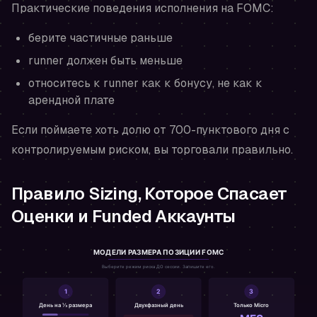
Практические поведения исполнения на FOMC:
берите частичные раньше
runner должен быть меньше
относитесь к runner как к бонусу, не как к
арендной плате
Если поймаете хоть долю от 700-пунктового дня с
контролируемым риском, вы торговали правильно.
Правило Sizing, Которое Спасает
Оценки и Funded Аккаунты