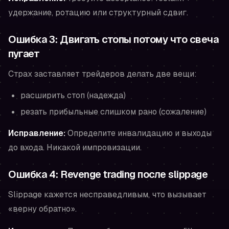
удержание, ротацию или структурный сдвиг.
Ошибка 3: Двигать стопы потому что свеча
пугает
Страх заставляет трейдеров делать две вещи:
расширить стоп (надежда)
резать прибыльные слишком рано (сожаление)
Исправление:
Определите инвалидацию и выходы
до входа. Никакой импровизации.
Ошибка 4: Revenge trading после slippage
Slippage кажется несправедливым, что вызывает
«верну обратно».