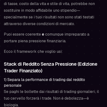
di tasse, costo della vita e stile di vita, potrebbe non
sostituire in modo affidabile uno stipendio—
specialmente se i tuoi risultati non sono stati testati
attraverso diverse condizioni di mercato.
Puoi essere coerente
e
comunque impreparato a
portare piena pressione finanziaria.
Ecco il framework che voglio usi:
Stack di Reddito Senza Pressione (Edizione
Trader Finanziato)
1) Separa la performance di trading dal reddito
personale
Se paghi le bollette dai risultati di trading giornalieri, il
tuo cervello forzerà i trade. Non è debolezza—è
biologia.