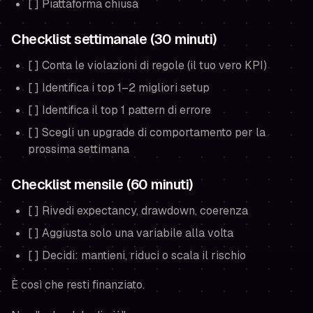
[ ] Piattaforma chiusa
Checklist settimanale (30 minuti)
[ ] Conta le violazioni di regole (il tuo vero KPI)
[ ] Identifica i top 1–2 migliori setup
[ ] Identifica il top 1 pattern di errore
[ ] Scegli un upgrade di comportamento per la
prossima settimana
Checklist mensile (60 minuti)
[ ] Rivedi expectancy, drawdown, coerenza
[ ] Aggiusta solo una variabile alla volta
[ ] Decidi: mantieni, riduci o scala il rischio
È così che resti finanziato.