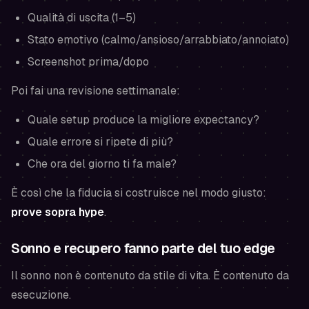
Qualità di uscita (1–5)
Stato emotivo (calmo/ansioso/arrabbiato/annoiato)
Screenshot prima/dopo
Poi fai una revisione settimanale:
Quale setup produce la migliore expectancy?
Quale errore si ripete di più?
Che ora del giorno ti fa male?
È così che la fiducia si costruisce nel modo giusto:
prove sopra hype
.
Sonno e recupero fanno parte del tuo edge
Il sonno non è contenuto da stile di vita. È contenuto da
esecuzione.