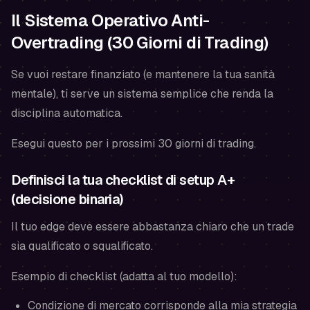
Il Sistema Operativo Anti-
Overtrading (30 Giorni di Trading)
Se vuoi restare finanziato (e mantenere la tua sanità
mentale), ti serve un sistema semplice che renda la
disciplina automatica.
Esegui questo per i prossimi 30 giorni di trading.
Definisci la tua checklist di setup A+
(decisione binaria)
Il tuo edge deve essere abbastanza chiaro che un trade
sia
qualificato
o
squalificato
.
Esempio di checklist (adatta al tuo modello):
Condizione di mercato corrisponde alla mia strategia