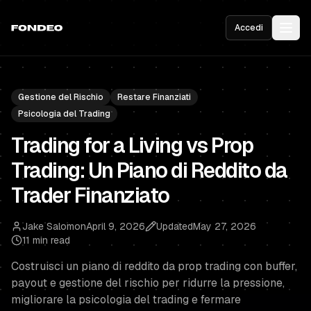
Accedi
Gestione del Rischio
Restare Finanziati
Psicologia del Trading
Trading for a Living vs Prop
Trading: Un Piano di Reddito da
Trader Finanziato
Jake Salomon
April 9, 2026
Updated
May 27, 2026
11 min read
Costruisci un piano di reddito da prop trading con buffer,
payout e gestione del rischio per ridurre la pressione,
migliorare la psicologia del trading e fermare