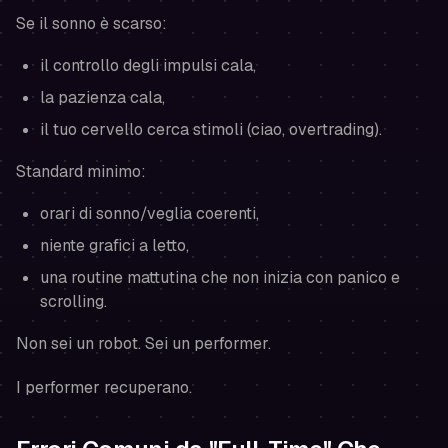
Se il sonno è scarso:
il controllo degli impulsi cala,
la pazienza cala,
il tuo cervello cerca stimoli (ciao, overtrading).
Standard minimo:
orari di sonno/veglia coerenti,
niente grafici a letto,
una routine mattutina che non inizia con panico e
scrolling.
Non sei un robot. Sei un performer.
I performer recuperano.