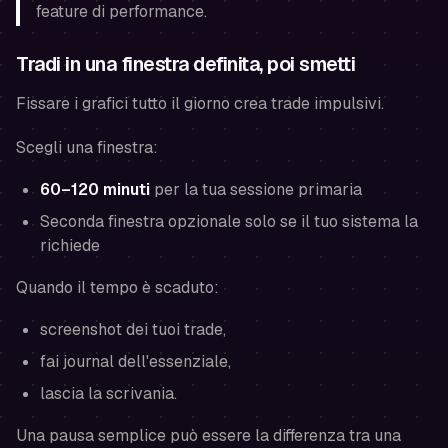
feature di performance.
Tradi in una finestra definita, poi smetti
Fissare i grafici tutto il giorno crea trade impulsivi.
Scegli una finestra:
60–120 minuti
per la tua sessione primaria
Seconda finestra opzionale solo se il tuo sistema la
richiede
Quando il tempo è scaduto:
screenshot dei tuoi trade,
fai journal dell'essenziale,
lascia la scrivania.
Una pausa semplice può essere la differenza tra una