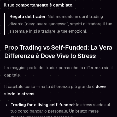
Il tuo comportamento è cambiato.
Regola del trader:
Nel momento in cui il trading
diventa "devo avere successo", smetti di tradare il tuo
sistema e inizi a tradare le tue emozioni.
Prop Trading vs Self-Funded: La Vera
Differenza è Dove Vive lo Stress
La maggior parte dei trader pensa che la differenza sia il
capitale.
Il capitale conta—ma la differenza più grande è
dove
siede lo stress
.
Trading for a living self-funded:
lo stress siede sul
tuo conto bancario personale. Un brutto mese