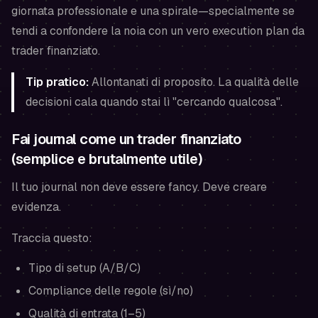
giornata professionale e una spirale—specialmente se
tendi a confondere la noia con un vero execution plan da
trader finanziato.
Tip pratico:
Allontanati di proposito. La qualità delle
decisioni cala quando stai lì "cercando qualcosa".
Fai journal come un trader finanziato
(semplice e brutalmente utile)
Il tuo journal non deve essere fancy. Deve creare
evidenza.
Traccia questo:
Tipo di setup (A/B/C)
Compliance delle regole (sì/no)
Qualità di entrata (1–5)