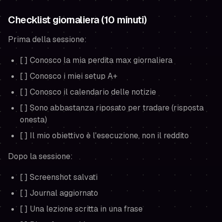
Checklist giornaliera (10 minuti)
Prima della sessione:
[ ] Conosco la mia perdita max giornaliera
[ ] Conosco i miei setup A+
[ ] Conosco il calendario delle notizie
[ ] Sono abbastanza riposato per tradare (risposta
onesta)
[ ] Il mio obiettivo è l'esecuzione, non il reddito
Dopo la sessione:
[ ] Screenshot salvati
[ ] Journal aggiornato
[ ] Una lezione scritta in una frase