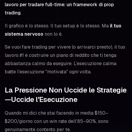
lavoro per tradare full-time: un framework di prop
trading
.
Il grafico è lo stesso. Il tuo setup è lo stesso. Ma
il tuo
sistema nervoso
non lo è.
Se vuoi fare trading per vivere (o arrivarci presto), il tuo
lavoro #1 è costruire un piano di reddito che ti tenga
abbastanza calmo da eseguire. L'esecuzione calma
batte l'esecuzione "motivata" ogni volta.
La Pressione Non Uccide le Strategie
—Uccide l'Esecuzione
Quando mi dici che stai facendo in media $150–
$200/giorno con un win rate dell'85–90%, sono
genuinamente contento per te.