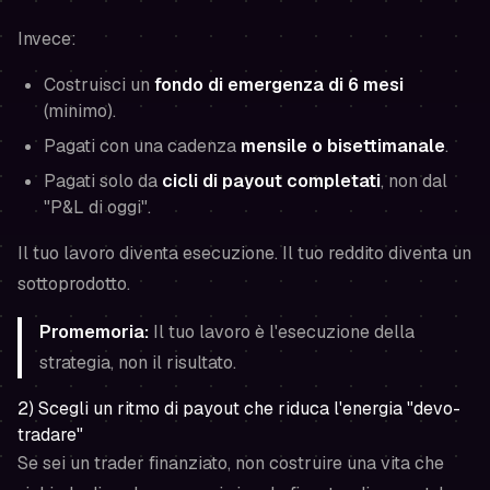
Invece:
Costruisci un
fondo di emergenza di 6 mesi
(minimo).
Pagati con una cadenza
mensile o bisettimanale
.
Pagati solo da
cicli di payout completati
, non dal
"P&L di oggi".
Il tuo lavoro diventa esecuzione. Il tuo reddito diventa un
sottoprodotto.
Promemoria:
Il tuo lavoro è l'esecuzione della
strategia, non il risultato.
2) Scegli un ritmo di payout che riduca l'energia "devo-
tradare"
Se sei un trader finanziato, non costruire una vita che