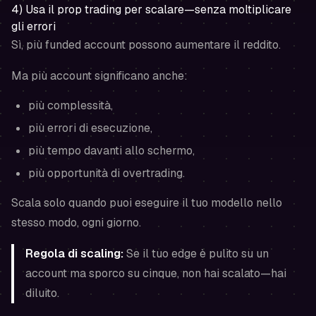
4) Usa il prop trading per scalare—senza moltiplicare
gli errori
Sì, più funded account possono aumentare il reddito.
Ma più account significano anche:
più complessità,
più errori di esecuzione,
più tempo davanti allo schermo,
più opportunità di overtrading.
Scala solo quando puoi eseguire il tuo modello nello
stesso modo, ogni giorno.
Regola di scaling:
Se il tuo edge è pulito su un
account ma sporco su cinque, non hai scalato—hai
diluito.