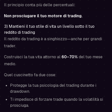
Il principio conta più delle percentuali:
Non prosciugare il tuo motore di trading.
3) Mantieni il tuo stile di vita un livello sotto il tuo
reddito di trading
Il reddito da trading è a singhiozzo—anche per grandi
trader.
Costruisci la tua vita attorno al
60–70%
del tuo mese
medio.
Quel cuscinetto fa due cose:
Protegge la tua psicologia del trading durante i
drawdown.
Ti impedisce di forzare trade quando la volatilità si
prosciuga.