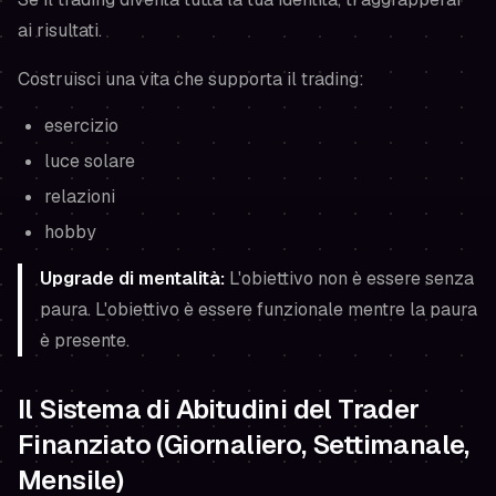
ai risultati.
Costruisci una vita che supporta il trading:
esercizio
luce solare
relazioni
hobby
Upgrade di mentalità:
L'obiettivo non è essere senza
paura. L'obiettivo è essere funzionale mentre la paura
è presente.
Il Sistema di Abitudini del Trader
Finanziato (Giornaliero, Settimanale,
Mensile)