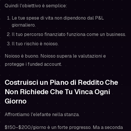
Quindi l'obiettivo è semplice:
Le tue spese di vita non dipendono dal P&L
giornaliero.
Il tuo percorso finanziato funziona come un business.
Il tuo rischio è noioso.
Noioso è buono. Noioso supera le valutazioni e
protegge i funded account.
Costruisci un Piano di Reddito Che
Non Richiede Che Tu Vinca Ogni
Giorno
Affrontiamo l'elefante nella stanza.
$150–$200/giorno è un forte progresso. Ma a seconda