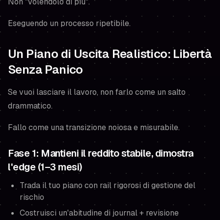
Non "volendolo di più".
Eseguendo un processo ripetibile.
Un Piano di Uscita Realistico: Libertà
Senza Panico
Se vuoi lasciare il lavoro, non farlo come un salto
drammatico.
Fallo come una transizione noiosa e misurabile.
Fase 1: Mantieni il reddito stabile, dimostra
l'edge (1–3 mesi)
Trada il tuo piano con rail rigorosi di gestione del
rischio
Costruisci un'abitudine di journal + revisione