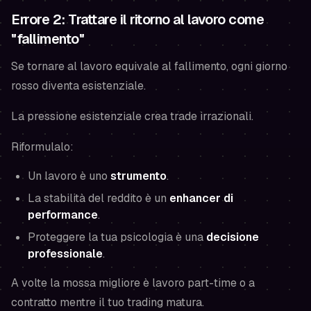
Errore 2: Trattare il ritorno al lavoro come
"fallimento"
Se tornare al lavoro equivale al fallimento, ogni giorno
rosso diventa esistenziale.
La pressione esistenziale crea trade irrazionali.
Riformulalo:
Un lavoro è uno
strumento
.
La stabilità del reddito è un
enhancer di
performance
.
Proteggere la tua psicologia è una
decisione
professionale
.
A volte la mossa migliore è lavoro part-time o a
contratto mentre il tuo trading matura.