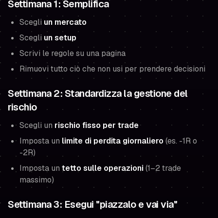
Settimana 1: Semplifica
Scegli
un mercato
Scegli
un setup
Scrivi le regole su una pagina
Rimuovi tutto ciò che non usi per prendere decisioni
Settimana 2: Standardizza la gestione del
rischio
Scegli un
rischio fisso per trade
Imposta un
limite di perdita giornaliero
(es. -1R o
-2R)
Imposta un
tetto sulle operazioni
(1–2 trade
massimo)
Settimana 3: Esegui "piazzalo e vai via"