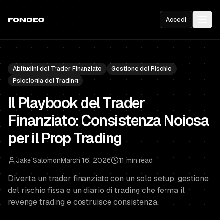
Accedi
Abitudini del Trader Finanziato
Gestione del Rischio
Psicologia del Trading
Il Playbook del Trader
Finanziato: Consistenza Noiosa
per il Prop Trading
Jake Salomon
March 16, 2026
11 min read
Diventa un trader finanziato con un solo setup, gestione
del rischio fissa e un diario di trading che ferma il
revenge trading e costruisce consistenza.