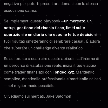
negativo per poterti presentare domani con la stessa
esecuzione calma.
Se implementi questo playbook—
un mercato, un
setup, gestione del rischio fissa, limiti sulle
operazioni e un diario che espone le tue decisioni
—i
tuoi risultati smetteranno di sembrare casuali. È allora
che superare un challenge diventa realistico.
Se sei pronto a costruire queste abitudini all'interno di
un percorso di valutazione reale, inizia il tuo viaggio
come trader finanziato con
Fondeo.xyz
. Mantienilo
semplice, mantienilo professionale e mantienilo noioso
—nel miglior modo possibile.
Ci vediamo sui mercati, Jake Salomon