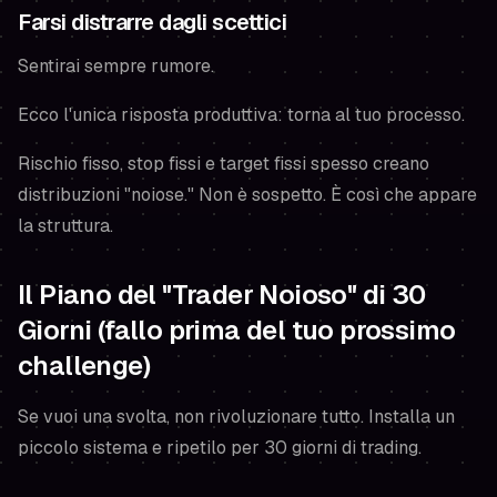
Farsi distrarre dagli scettici
Sentirai sempre rumore.
Ecco l'unica risposta produttiva: torna al tuo processo.
Rischio fisso, stop fissi e target fissi spesso creano
distribuzioni "noiose." Non è sospetto. È così che appare
la struttura.
Il Piano del "Trader Noioso" di 30
Giorni (fallo prima del tuo prossimo
challenge)
Se vuoi una svolta, non rivoluzionare tutto. Installa un
piccolo sistema e ripetilo per 30 giorni di trading.