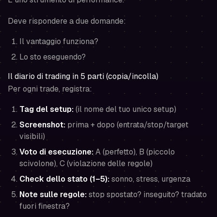
Deve rispondere a due domande:
Il vantaggio funziona?
Lo sto eseguendo?
Il diario di trading in 5 parti (copia/incolla)
Per ogni trade, registra:
Tag del setup:
(il nome del tuo unico setup)
Screenshot:
prima + dopo (entrata/stop/target
visibili)
Voto di esecuzione:
A (perfetto), B (piccolo
scivolone), C (violazione delle regole)
Check dello stato (1–5):
sonno, stress, urgenza
Note sulle regole:
stop spostato? inseguito? tradato
fuori finestra?