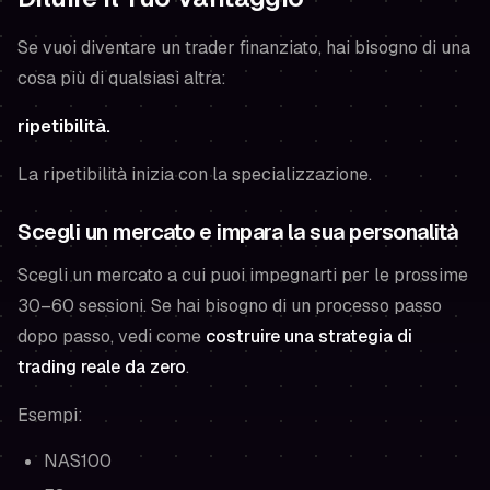
Se vuoi diventare un trader finanziato, hai bisogno di una
cosa più di qualsiasi altra:
ripetibilità.
La ripetibilità inizia con la specializzazione.
Scegli un mercato e impara la sua personalità
Scegli un mercato a cui puoi impegnarti per le prossime
30–60 sessioni. Se hai bisogno di un processo passo
dopo passo, vedi come
costruire una strategia di
trading reale da zero
.
Esempi:
NAS100