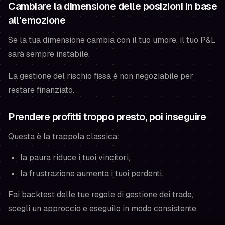
Cambiare la dimensione delle posizioni in base
all'emozione
Se la tua dimensione cambia con il tuo umore, il tuo P&L
sarà sempre instabile.
La gestione del rischio fissa è non negoziabile per
restare finanziato.
Prendere profitti troppo presto, poi inseguire
Questa è la trappola classica:
la paura riduce i tuoi vincitori,
la frustrazione aumenta i tuoi perdenti.
Fai backtest delle tue regole di gestione dei trade,
scegli un approccio e eseguilo in modo consistente.