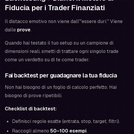
Fiducia per i Trader Finanziati
Il distacco emotivo non viene dall'"essere duri." Viene
dalle
prove
.
Quando hai testato il tuo setup su un campione di
dimensioni reali, smetti di trattare ogni singolo trade
come un verdetto su di te come trader.
Fai backtest per guadagnare la tua fiducia
Non hai bisogno di un foglio di calcolo perfetto. Hai
bisogno di prove ripetibili.
Checklist di backtest:
Definisci regole esatte (entrata, stop, target, filtri).
Raccogli almeno
50–100 esempi
.