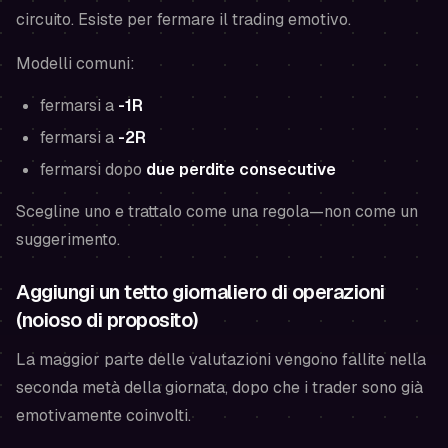
circuito. Esiste per fermare il trading emotivo.
Modelli comuni:
fermarsi a
-1R
fermarsi a
-2R
fermarsi dopo
due perdite consecutive
Scegline uno e trattalo come una regola—non come un
suggerimento.
Aggiungi un tetto giornaliero di operazioni
(noioso di proposito)
La maggior parte delle valutazioni vengono fallite nella
seconda metà della giornata, dopo che i trader sono già
emotivamente coinvolti.