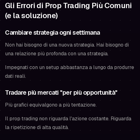
Gli Errori di Prop Trading Più Comuni
(e la soluzione)
Cambiare strategia ogni settimana
Non hai bisogno di una nuova strategia. Hai bisogno di
una relazione più profonda con una strategia.
Impegnati con un setup abbastanza a lungo da produrre
dati reali.
Tradare più mercati "per più opportunità"
Più grafici equivalgono a più tentazione.
Il prop trading non riguarda l'azione costante. Riguarda
la ripetizione di alta qualità.