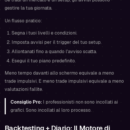
gestire la tua giornata.
Un flusso pratico:
Segna i tuoi livelli e condizioni.
Imposta avvisi per il trigger del tuo setup.
Allontanati fino a quando l'avviso scatta.
Esegui il tuo piano predefinito.
Meno tempo davanti allo schermo equivale a meno
trade impulsivi. E meno trade impulsivi equivale a meno
valutazioni fallite.
Consiglio Pro:
I professionisti non sono incollati ai
grafici. Sono incollati al loro processo.
Backtesting + Diario: Il Motore di