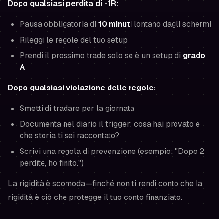
Dopo qualsiasi perdita di -1R:
Pausa obbligatoria di
10 minuti
lontano dagli schermi
Rileggi le regole del tuo setup
Prendi il prossimo trade solo se è un setup di
grado
A
Dopo qualsiasi violazione delle regole:
Smetti di tradare per la giornata
Documenta nel diario il trigger: cosa hai provato e
che storia ti sei raccontato?
Scrivi una regola di prevenzione (esempio: "Dopo 2
perdite, ho finito.")
La rigidità è scomoda—finché non ti rendi conto che la
rigidità è ciò che protegge il tuo conto finanziato.