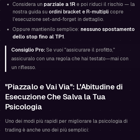
Considera un
parziale a 1R
e poi riduci il rischio — la
nostra guida su
ordini bracket e R-multipli
copre
l'esecuzione set-and-forget in dettaglio.
Oppure mantienilo semplice:
nessuno spostamento
dello stop fino al TP1
.
Consiglio Pro:
Se vuoi "assicurare il profitto,"
assicuralo con una regola che hai testato—mai con
un riflesso.
"Piazzalo e Vai Via": L'Abitudine di
Esecuzione Che Salva la Tua
Psicologia
Uno dei modi più rapidi per migliorare la psicologia di
trading è anche uno dei più semplici: