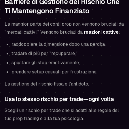
Barriere di Gestione del Rischio Che
Ti Mantengono Finanziato
La maggior parte dei conti prop non vengono bruciati da
"mercati cattivi." Vengono bruciati da
reazioni cattive
:
raddoppiare la dimensione dopo una perdita,
tradare di più per "recuperare,"
spostare gli stop emotivamente,
prendere setup casuali per frustrazione.
La gestione del rischio fissa è l'antidoto.
Usa lo stesso rischio per trade—ogni volta
Scegli un rischio per trade che si adatti alle regole del
tuo prop trading
e
alla tua psicologia.