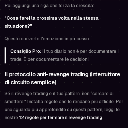
Poi aggiungi una riga che forza la crescita:
"Cosa farei la prossima volta nella stessa
situazione?"
Questo converte l'emozione in processo.
Consiglio Pro:
Il tuo diario non è per documentare i
trade. È per documentare le
decisioni
.
Il protocollo anti-revenge trading (interruttore
di circuito semplice)
Se il revenge trading è il tuo pattern, non "cercare di
smettere." Installa regole che lo rendano più difficile. Per
uno sguardo più approfondito su questi pattern, leggi le
nostre
12 regole per fermare il revenge trading
.