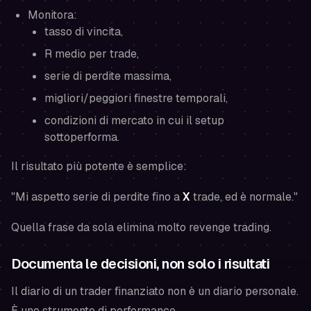
Monitora:
tasso di vincita,
R medio per trade,
serie di perdite massima,
migliori/peggiori finestre temporali,
condizioni di mercato in cui il setup
sottoperforma.
Il risultato più potente è semplice:
"Mi aspetto serie di perdite fino a
X
trade, ed è normale."
Quella frase da sola elimina molto revenge trading.
Documenta le decisioni, non solo i risultati
Il diario di un trader finanziato non è un diario personale.
È uno strumento di performance.