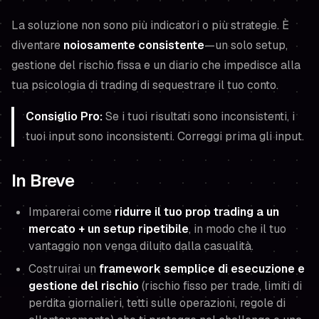
La soluzione non sono più indicatori o più strategie. È
diventare
noiosamente consistente
—un solo setup,
gestione del rischio fissa e un diario che impedisce alla
tua psicologia di trading di sequestrare il tuo conto.
Consiglio Pro:
Se i tuoi risultati sono inconsistenti, i
tuoi
input
sono inconsistenti. Correggi prima gli input.
In Breve
Imparerai come
ridurre il tuo prop trading a un
mercato + un setup ripetibile
, in modo che il tuo
vantaggio non venga diluito dalla casualità.
Costruirai un
framework semplice di esecuzione e
gestione del rischio
(rischio fisso per trade, limiti di
perdita giornalieri, tetti sulle operazioni, regole di