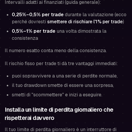
Intervalli adatti ai finanziati (guida generale):
0,25%–0,5% per trade
durante la valutazione (ecco
perché dovresti
smettere di rischiare l'1% per trade
)
0,5%–1% per trade
una volta dimostrata la
consistenza
Il numero esatto conta meno della consistenza.
Il rischio fisso per trade ti dà tre vantaggi immediati:
puoi sopravvivere a una serie di perdite normale,
il tuo drawdown smette di essere una sorpresa,
smetti di "scommettere" e inizi a eseguire.
Installa un limite di perdita giornaliero che
rispetterai davvero
Il tuo limite di perdita giornaliero è un interruttore di