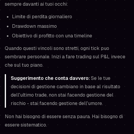
sempre davanti ai tuoi occhi:
Limite di perdita giornaliero
Drawdown massimo
Obiettivo di profitto con una timeline
Quando questi vincoli sono stretti, ogni tick puo
sembrare personale. Inizi a fare trading sul P&L invece
che sul tuo piano.
Suggerimento che conta davvero:
Se le tue
decisioni di gestione cambiano in base al risultato
dell'ultimo trade, non stai facendo gestione del
rischio - stai facendo gestione dell'umore.
Non hai bisogno di essere senza paura. Hai bisogno di
essere sistematico.