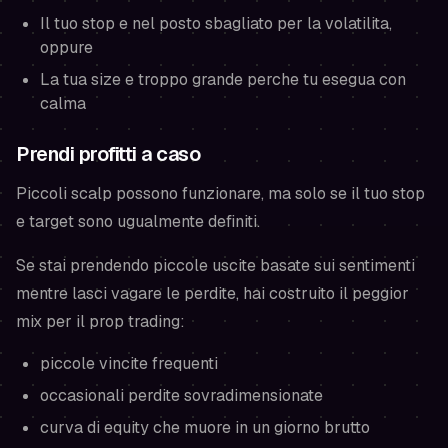
Il tuo stop e nel posto sbagliato per la volatilita,
oppure
La tua size e troppo grande perche tu esegua con
calma
Prendi profitti a caso
Piccoli scalp possono funzionare, ma solo se il tuo stop
e target sono
ugualmente definiti
.
Se stai prendendo piccole uscite basate sui sentimenti
mentre lasci vagare le perdite, hai costruito il peggior
mix per il prop trading:
piccole vincite frequenti
occasionali perdite sovradimensionate
curva di equity che muore in un giorno brutto