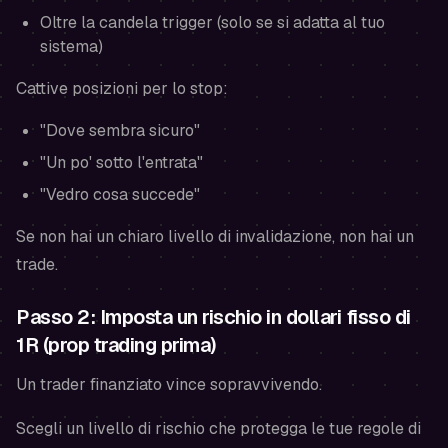
Oltre la candela trigger (solo se si adatta al tuo
sistema)
Cattive posizioni per lo stop:
"Dove sembra sicuro"
"Un po' sotto l'entrata"
"Vedro cosa succede"
Se non hai un chiaro livello di invalidazione, non hai un
trade.
Passo 2: Imposta un rischio in dollari fisso di
1R (prop trading prima)
Un trader finanziato vince sopravvivendo.
Scegli un livello di rischio che protegga le tue regole di