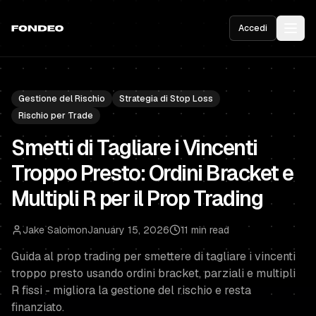
Accedi
Gestione del Rischio
Strategia di Stop Loss
Rischio per Trade
Smetti di Tagliare i Vincenti
Troppo Presto: Ordini Bracket e
Multipli R per il Prop Trading
Jake Salomon
January 15, 2026
11 min read
Guida al prop trading per smettere di tagliare i vincenti
troppo presto usando ordini bracket, parziali e multipli
R fissi - migliora la gestione del rischio e resta
finanziato.