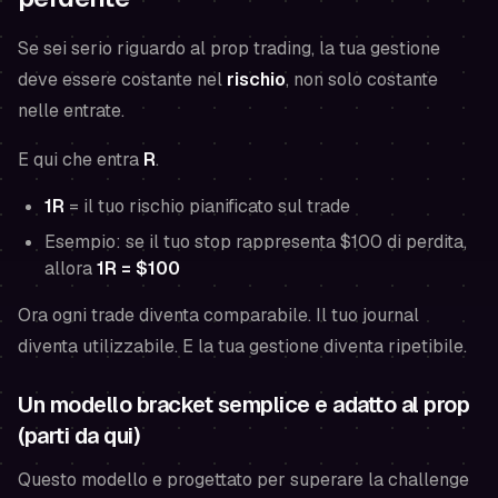
Se sei serio riguardo al prop trading, la tua gestione
deve essere costante nel
rischio
, non solo costante
nelle entrate.
E qui che entra
R
.
1R
= il tuo rischio pianificato sul trade
Esempio: se il tuo stop rappresenta $100 di perdita,
allora
1R = $100
Ora ogni trade diventa comparabile. Il tuo journal
diventa utilizzabile. E la tua gestione diventa ripetibile.
Un modello bracket semplice e adatto al prop
(parti da qui)
Questo modello e progettato per superare la challenge