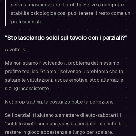
serve a massimizzare il profitto. Serve a comprare
stabilita psicologica cosi puoi tenere il resto come un
professionista.
"Sto lasciando soldi sul tavolo con i parziali?"
A volte, si.
Ma non stiamo risolvendo il problema del massimo
profitto teorico. Stiamo risolvendo il problema che fa
saltare le valutazioni: uscite emotive, stop allargati e
sizing inconsistente.
Nel prop trading, la costanza batte la perfezione.
Se i parziali ti aiutano a smettere di auto-sabotarti, i
"soldi lasciati" sono una spesa aziendale - il costo di
restare in gioco abbastanza a lungo per scalare.