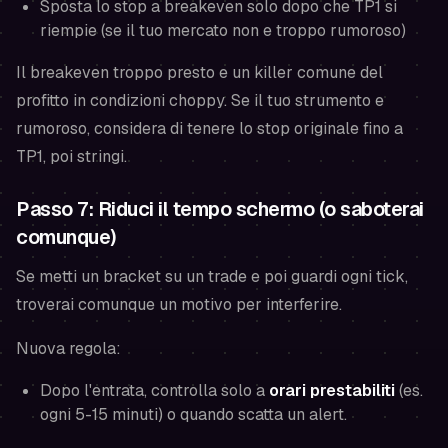
Sposta lo stop a breakeven solo dopo che TP1 si
riempie (se il tuo mercato non e troppo rumoroso)
Il breakeven troppo presto e un killer comune del
profitto in condizioni choppy. Se il tuo strumento e
rumoroso, considera di tenere lo stop originale fino a
TP1, poi stringi.
Passo 7: Riduci il tempo schermo (o saboterai
comunque)
Se metti un bracket su un trade e poi guardi ogni tick,
troverai comunque un motivo per interferire.
Nuova regola:
Dopo l'entrata, controlla solo a
orari prestabiliti
(es.
ogni 5-15 minuti) o quando scatta un alert.