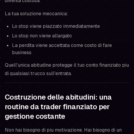
diventa costosa.
La tua soluzione meccanica:
Lo stop viene piazzato immediatamente
Lo stop non viene allargato
La perdita viene accettata come costo di fare
business
Quell'unica abitudine protegge il tuo conto finanziato piu
di qualsiasi trucco sull'entrata.
Costruzione delle abitudini: una
routine da trader finanziato per
gestione costante
Non hai bisogno di piu motivazione. Hai bisogno di un