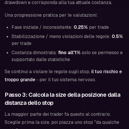
drawdown e corrisponda alla tua attuale costanza.
Una progressione pratica per le valutazioni:
Fase iniziale / inconsistente:
0.25%
per trade
Stabilizzazione / meno violazioni delle regole:
0.5%
per trade
Costanza dimostrata:
fino all'1%
solo se permesso e
supportato dalle statistiche
Se continui a violare le regole sugli stop,
il tuo rischio e
troppo grande
-
per il tuo sistema nervoso
.
Passo 3: Calcola la size della posizione dalla
distanza dello stop
La maggior parte dei trader fa questo al contrario.
Sceglie prima la size, poi piazza uno stop "da qualche