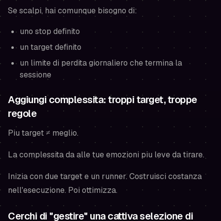
Se scalpi, hai comunque bisogno di:
uno stop definito
un target definito
un limite di perdita giornaliero che termina la
sessione
Aggiungi complessita: troppi target, troppe
regole
Piu target ≠ meglio.
La complessita da alle tue emozioni piu leve da tirare.
Inizia con due target e un runner. Costruisci costanza
nell'esecuzione. Poi ottimizza.
Cerchi di "gestire" una cattiva selezione di