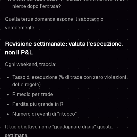
niente dopo l'entrata?
Quella terza domanda espone il sabotaggio
velocemente.
Revisione settimanale: valuta l'esecuzione,
non il P&L
Ogni weekend, traccia:
Tasso di esecuzione (% di trade con zero violazioni
delle regole)
R medio per trade
Perdita piu grande in R
Numero di eventi di "ritocco"
Il tuo obiettivo non e "guadagnare di piu" questa
settimana.