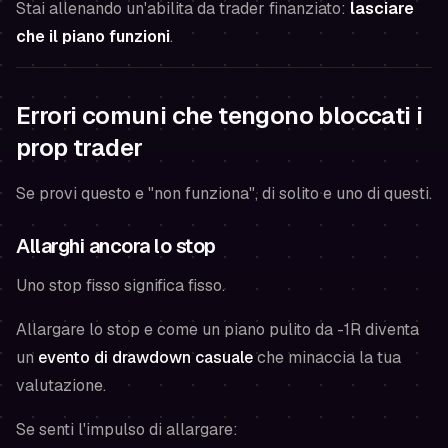
Stai allenando un'abilita da trader finanziato:
lasciare
che il piano funzioni
.
Errori comuni che tengono bloccati i
prop trader
Se provi questo e "non funziona", di solito e uno di questi.
Allarghi ancora lo stop
Uno stop fisso significa fisso.
Allargare lo stop e come un piano pulito da -1R diventa
un
evento di drawdown casuale
che minaccia la tua
valutazione.
Se senti l'impulso di allargare: