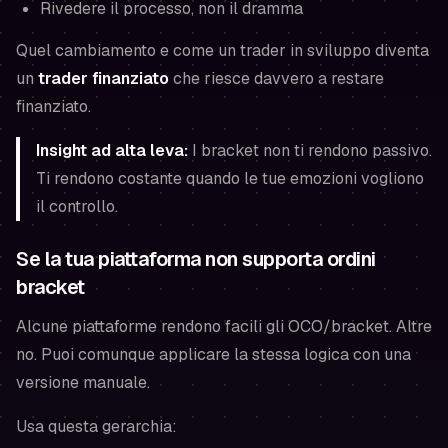
Rivedere il processo, non il dramma
Quel cambiamento e come un trader in sviluppo diventa
un
trader finanziato
che riesce davvero a
restare
finanziato
.
Insight ad alta leva:
I bracket non ti rendono passivo.
Ti rendono costante quando le tue emozioni vogliono
il controllo.
Se la tua piattaforma non supporta ordini
bracket
Alcune piattaforme rendono facili gli OCO/bracket. Altre
no. Puoi comunque applicare la stessa logica con una
versione manuale.
Usa questa gerarchia: