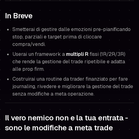
In Breve
Smetterai di gestire dalle emozioni pre-pianificando
stop, parziali e target prima di cliccare
compra/vendi.
Userai un framework a
multipli R
fissi (1R/2R/3R)
che rende la gestione del trade ripetibile e adatta
alle prop firm.
Costruirai una routine da trader finanziato per fare
journaling, rivedere e migliorare la gestione del trade
senza modifiche a meta operazione.
Il vero nemico non e la tua entrata -
sono le modifiche a meta trade