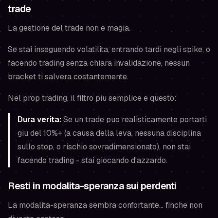
trade
La gestione del trade non e magia.
Se stai inseguendo volatilita, entrando tardi negli spike, o
facendo trading senza chiara invalidazione, nessun
bracket ti salvera costantemente.
Nel prop trading, il filtro piu semplice e questo:
Dura verita:
Se un trade puo realisticamente portarti
giu del 10%+ (a causa della leva, nessuna disciplina
sullo stop, o rischio sovradimensionato), non stai
facendo trading - stai giocando d'azzardo.
Resti in modalita-speranza sui perdenti
La modalita-speranza sembra confortante... finche non