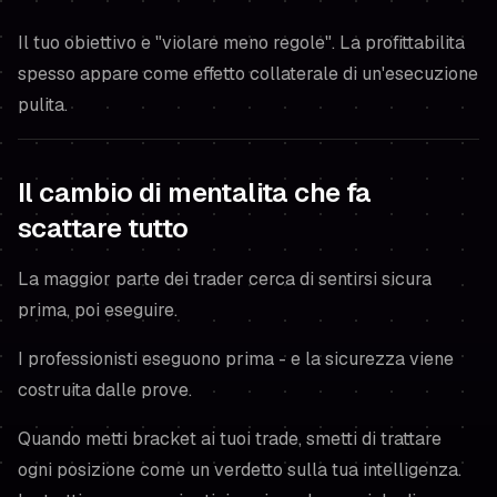
Il tuo obiettivo e "violare meno regole". La profittabilita
spesso appare come
effetto collaterale
di un'esecuzione
pulita.
Il cambio di mentalita che fa
scattare tutto
La maggior parte dei trader cerca di sentirsi sicura
prima, poi eseguire.
I professionisti eseguono prima - e la sicurezza viene
costruita dalle prove.
Quando metti bracket ai tuoi trade, smetti di trattare
ogni posizione come un verdetto sulla tua intelligenza.