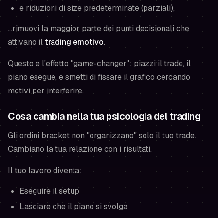
e riduzioni di size predeterminate (parziali),
...rimuovi la maggior parte dei punti decisionali che
attivano il
trading emotivo
.
Questo e l'effetto "game-changer": piazzi il trade, il
piano esegue, e smetti di fissare il grafico cercando
motivi per interferire.
Cosa cambia nella tua psicologia del trading
Gli ordini bracket non "organizzano" solo il tuo trade.
Cambiano la tua relazione con i risultati.
Il tuo lavoro diventa:
Eseguire il setup
Lasciare che il piano si svolga