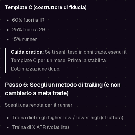
Template C (costruttore di fiducia)
60% fuori a 1R
25% fuori a 2R
15% runner
Guida pratica:
Se ti senti teso in ogni trade, esegui il
Template C per un mese. Prima la stabilita.
L'ottimizzazione dopo.
Passo 6: Scegli un metodo di trailing (e non
cambiarlo a meta trade)
Scegli una regola per il runner:
Traina dietro gli higher low / lower high (struttura)
Traina di X ATR (volatilita)