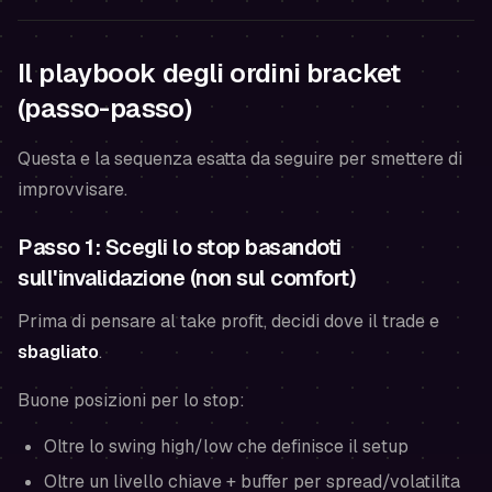
Il playbook degli ordini bracket
(passo-passo)
Questa e la sequenza esatta da seguire per smettere di
improvvisare.
Passo 1: Scegli lo stop basandoti
sull'invalidazione (non sul comfort)
Prima di pensare al take profit, decidi dove il trade e
sbagliato
.
Buone posizioni per lo stop:
Oltre lo swing high/low che definisce il setup
Oltre un livello chiave + buffer per spread/volatilita