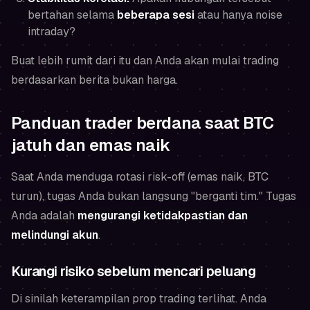
bertahan selama
beberapa sesi
atau hanya noise
intraday?
Buat lebih rumit dari itu dan Anda akan mulai trading
berdasarkan berita bukan harga.
Panduan trader berdana saat BTC
jatuh dan emas naik
Saat Anda menduga rotasi risk-off (emas naik, BTC
turun), tugas Anda bukan langsung "berganti tim." Tugas
Anda adalah
mengurangi ketidakpastian dan
melindungi akun
.
Kurangi risiko sebelum mencari peluang
Di sinilah keterampilan prop trading terlihat. Anda