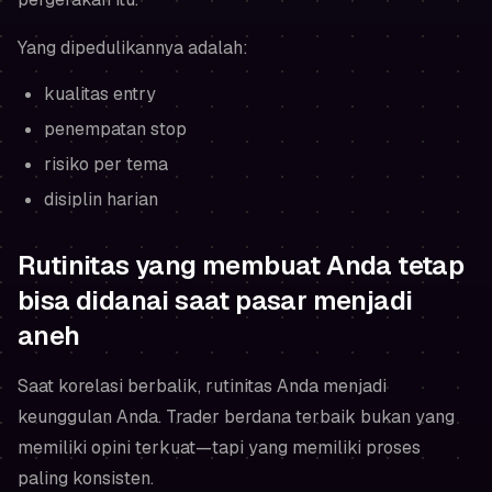
Yang dipedulikannya adalah:
kualitas entry
penempatan stop
risiko per tema
disiplin harian
Rutinitas yang membuat Anda tetap
bisa didanai saat pasar menjadi
aneh
Saat korelasi berbalik, rutinitas Anda menjadi
keunggulan Anda. Trader berdana terbaik bukan yang
memiliki opini terkuat—tapi yang memiliki proses
paling konsisten.