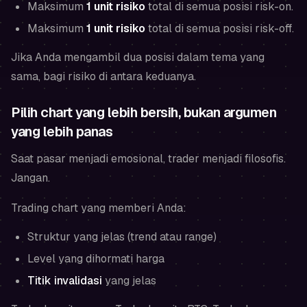
Maksimum
1 unit risiko
total di semua posisi
risk-on
.
Maksimum
1 unit risiko
total di semua posisi
risk-off
.
Jika Anda mengambil dua posisi dalam tema yang
sama, bagi risiko di antara keduanya.
Pilih chart yang lebih bersih, bukan argumen
yang lebih panas
Saat pasar menjadi emosional, trader menjadi filosofis.
Jangan.
Trading chart yang memberi Anda:
Struktur yang jelas (trend atau range)
Level yang dihormati harga
Titik invalidasi
yang jelas