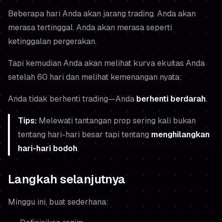
Beberapa hari Anda akan jarang trading. Anda akan
merasa tertinggal. Anda akan merasa seperti
ketinggalan pergerakan.
Tapi kemudian Anda akan melihat kurva ekuitas Anda
setelah 60 hari dan melihat kemenangan nyata:
Anda tidak berhenti trading—Anda
berhenti berdarah
.
Tips:
Melewati tantangan prop sering kali bukan
tentang hari-hari besar tapi tentang
menghilangkan
hari-hari bodoh
.
Langkah selanjutnya
Minggu ini, buat sederhana: