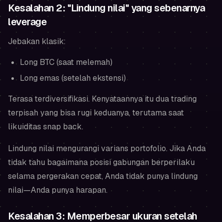
Kesalahan 2: "Lindung nilai" yang sebenarnya
leverage
Jebakan klasik:
Long BTC (saat melemah)
Long emas (setelah ekstensi)
Terasa
terdiversifikasi. Kenyataannya itu dua trading
terpisah yang bisa rugi keduanya, terutama saat
likuiditas snap back.
Lindung nilai mengurangi varians portofolio. Jika Anda
tidak tahu bagaimana posisi gabungan berperilaku
selama pergerakan cepat, Anda tidak punya lindung
nilai—Anda punya harapan.
Kesalahan 3: Memperbesar ukuran setelah