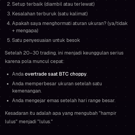
Setup terbaik (diambil atau terlewat)
Kesalahan terburuk (satu kalimat)
Apakah saya menghormati aturan ukuran? (ya/tidak
+ mengapa)
Satu penyesuaian untuk besok
Setelah 20–30 trading, ini menjadi keunggulan serius
karena pola muncul cepat:
Anda
overtrade saat BTC choppy
.
Anda memperbesar ukuran setelah satu
kemenangan.
Anda mengejar emas setelah hari range besar.
Kesadaran itu adalah apa yang mengubah "hampir
lulus" menjadi "lulus."