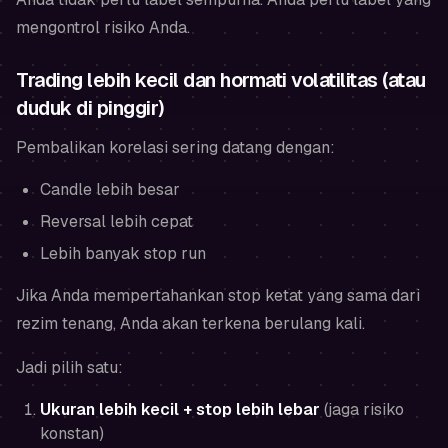
mengontrol risiko Anda.
Trading lebih kecil dan hormati volatilitas (atau
duduk di pinggir)
Pembalikan korelasi sering datang dengan:
Candle lebih besar
Reversal lebih cepat
Lebih banyak stop run
Jika Anda mempertahankan stop ketat yang sama dari
rezim tenang, Anda akan terkena berulang kali.
Jadi pilih satu:
Ukuran lebih kecil + stop lebih lebar
(jaga risiko
konstan)