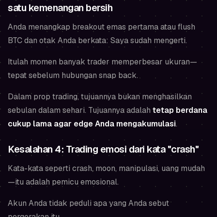
satu kemenangan bersih
Anda menangkap breakout emas pertama atau flush
BTC dan otak Anda berkata:
Saya sudah mengerti.
Itulah momen banyak trader memperbesar ukuran—
tepat sebelum hubungan snap back.
Dalam prop trading, tujuannya bukan menghasilkan
sebulan dalam sehari. Tujuannya adalah
tetap berdana
cukup lama agar edge Anda mengakumulasi
.
Kesalahan 4: Trading emosi dari kata "crash"
Kata-kata seperti crash, moon, manipulasi, uang mudah
—itu adalah pemicu emosional.
Akun Anda tidak peduli apa yang Anda sebut
pergerakan itu.