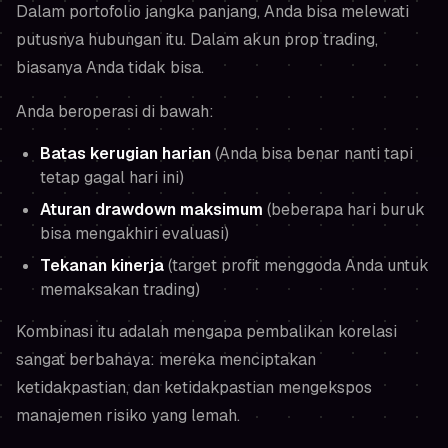
Dalam portofolio jangka panjang, Anda bisa melewati
putusnya hubungan itu. Dalam akun prop trading,
biasanya Anda tidak bisa.
Anda beroperasi di bawah:
Batas kerugian harian
(Anda bisa benar nanti tapi
tetap gagal hari ini)
Aturan drawdown maksimum
(beberapa hari buruk
bisa mengakhiri evaluasi)
Tekanan kinerja
(target profit menggoda Anda untuk
memaksakan trading)
Kombinasi itu adalah mengapa pembalikan korelasi
sangat berbahaya: mereka menciptakan
ketidakpastian, dan ketidakpastian mengekspos
manajemen risiko yang lemah.