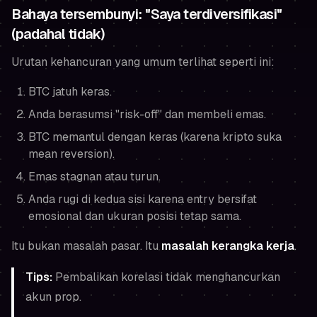
Bahaya tersembunyi: "Saya terdiversifikasi"
(padahal tidak)
Urutan kehancuran yang umum terlihat seperti ini:
BTC jatuh keras.
Anda berasumsi "risk-off" dan membeli emas.
BTC memantul dengan keras (karena kripto suka
mean reversion).
Emas stagnan atau turun.
Anda rugi di kedua sisi karena entry bersifat
emosional dan ukuran posisi tetap sama.
Itu bukan masalah pasar. Itu
masalah kerangka kerja
.
Tips:
Pembalikan korelasi tidak menghancurkan
akun prop.