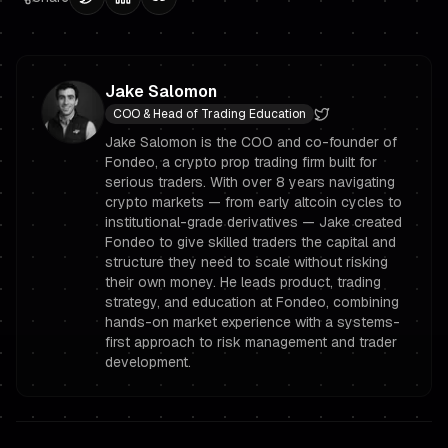
Jake Salomon
COO & Head of Trading Education
Jake Salomon is the COO and co-founder of
Fondeo, a crypto prop trading firm built for
serious traders. With over 8 years navigating
crypto markets — from early altcoin cycles to
institutional-grade derivatives — Jake created
Fondeo to give skilled traders the capital and
structure they need to scale without risking
their own money. He leads product, trading
strategy, and education at Fondeo, combining
hands-on market experience with a systems-
first approach to risk management and trader
development.