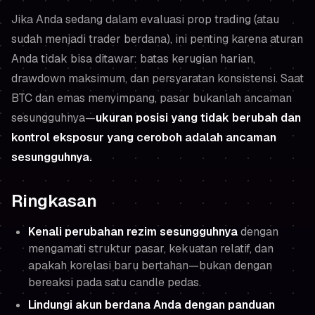
Jika Anda sedang dalam evaluasi prop trading (atau
sudah menjadi trader berdana), ini penting karena aturan
Anda tidak bisa ditawar: batas kerugian harian,
drawdown maksimum, dan persyaratan konsistensi. Saat
BTC dan emas menyimpang, pasar bukanlah ancaman
sesungguhnya—
ukuran posisi yang tidak berubah dan
kontrol eksposur yang ceroboh adalah ancaman
sesungguhnya.
Ringkasan
Kenali perubahan rezim sesungguhnya
dengan
mengamati struktur pasar, kekuatan relatif, dan
apakah korelasi baru bertahan—
bukan
dengan
bereaksi pada satu candle pedas.
Lindungi akun berdana Anda dengan panduan