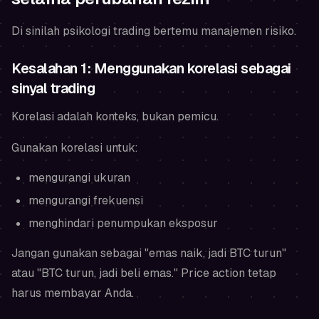
Di sinilah psikologi trading bertemu manajemen risiko.
Kesalahan 1: Menggunakan korelasi sebagai
sinyal trading
Korelasi adalah konteks, bukan pemicu.
Gunakan korelasi untuk:
mengurangi ukuran
mengurangi frekuensi
menghindari penumpukan eksposur
Jangan gunakan sebagai "emas naik, jadi BTC turun"
atau "BTC turun, jadi beli emas." Price action tetap
harus membayar Anda.