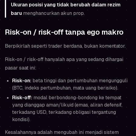
Ukuran posisi yang tidak berubah dalam rezim
baru
menghancurkan akun prop.
Risk-on / risk-off tanpa ego makro
Berpikirlah seperti trader berdana, bukan komentator.
Risk-on / risk-off hanyalah apa yang sedang dihargai
pasar saat ini:
Risk-on:
beta tinggi dan pertumbuhan mengungguli
(BTC, indeks pertumbuhan, mata uang berisiko).
Risk-off:
modal berbondong-bondong ke tempat
yang dianggap aman/likuid (emas, aliran defensif,
terkadang USD, terkadang obligasi tergantung
kondisi).
Kesalahannya adalah mengubah ini menjadi sistem