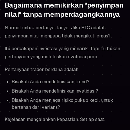
Bagaimana memikirkan "penyimpan
nilai" tanpa memperdagangkannya
Normal untuk bertanya-tanya:
Jika BTC adalah
penyimpan nilai, mengapa tidak mengikuti emas?
Itu percakapan investasi yang menarik. Tapi itu bukan
pertanyaan yang meluluskan evaluasi prop.
Pertanyaan trader berdana adalah:
Bisakah Anda mendefinisikan trend?
Bisakah Anda mendefinisikan invalidasi?
Bisakah Anda menjaga risiko cukup kecil untuk
bertahan dari varians?
Kejelasan mengalahkan kepastian. Setiap saat.