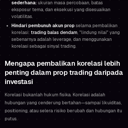
sederhana:
ukuran masa percobaan, batas
eksposur tema, dan eksekusi yang disesuaikan
volatilitas.
Hindari pembunuh akun prop
selama pembalikan
korelasi:
trading balas dendam
, "lindung nilai" yang
sebenarnya adalah leverage, dan menggunakan
korelasi sebagai sinyal trading.
Mengapa pembalikan korelasi lebih
penting dalam prop trading daripada
investasi
Korelasi bukanlah hukum fisika. Korelasi adalah
hubungan yang
cenderung
bertahan—sampai likuiditas,
positioning, atau selera risiko berubah dan hubungan itu
putus.