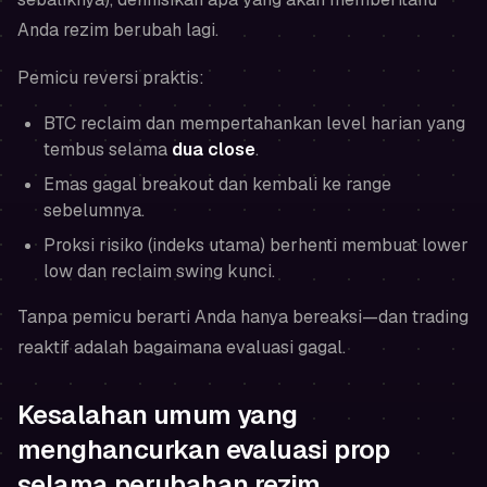
Anda rezim berubah lagi.
Pemicu reversi praktis:
BTC reclaim dan mempertahankan level harian yang
tembus selama
dua close
.
Emas gagal breakout dan kembali ke range
sebelumnya.
Proksi risiko (indeks utama) berhenti membuat lower
low dan reclaim swing kunci.
Tanpa pemicu berarti Anda hanya bereaksi—dan trading
reaktif adalah bagaimana evaluasi gagal.
Kesalahan umum yang
menghancurkan evaluasi prop
selama perubahan rezim