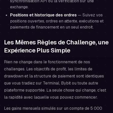
synchronisation API ou la vérification sur une
exchange.
Positions et historique des ordres
— Suivez vos
positions ouvertes, ordres en attente, exécutions et
paiements de financement en un seul endroit.
Les Mêmes Règles de Challenge, une
Expérience Plus Simple
Rien ne change dans le fonctionnement de nos
challenges. Les objectifs de profit, les limites de
drawdown et la structure de paiement sont identiques
que vous tradiez sur Terminal, Bybit ou toute autre
plateforme supportée. La seule chose qui change, c'est
la rapidité avec laquelle vous pouvez commencer.
Les gains mensuels simulés sur un compte de 5 000