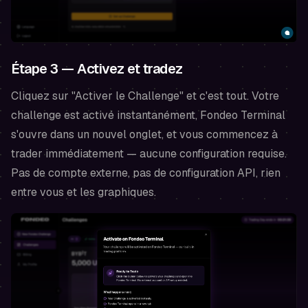
Étape 3 — Activez et tradez
Cliquez sur "Activer le Challenge" et c'est tout. Votre
challenge est activé instantanément, Fondeo Terminal
s'ouvre dans un nouvel onglet, et vous commencez à
trader immédiatement — aucune configuration requise.
Pas de compte externe, pas de configuration API, rien
entre vous et les graphiques.