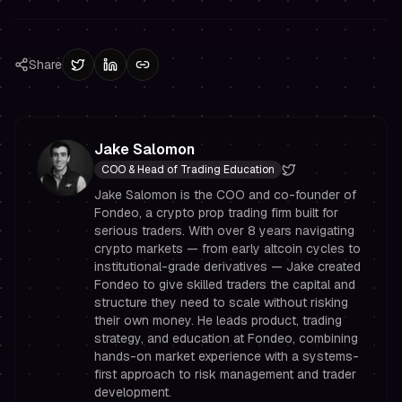
Share
Jake Salomon
COO & Head of Trading Education
Jake Salomon is the COO and co-founder of
Fondeo, a crypto prop trading firm built for
serious traders. With over 8 years navigating
crypto markets — from early altcoin cycles to
institutional-grade derivatives — Jake created
Fondeo to give skilled traders the capital and
structure they need to scale without risking
their own money. He leads product, trading
strategy, and education at Fondeo, combining
hands-on market experience with a systems-
first approach to risk management and trader
development.