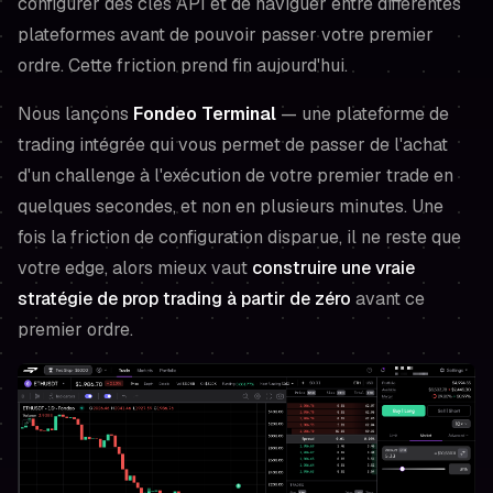
configurer des clés API et de naviguer entre différentes
plateformes avant de pouvoir passer votre premier
ordre. Cette friction prend fin aujourd'hui.
Nous lançons
Fondeo Terminal
— une plateforme de
trading intégrée qui vous permet de passer de l'achat
d'un challenge à l'exécution de votre premier trade en
quelques secondes, et non en plusieurs minutes. Une
fois la friction de configuration disparue, il ne reste que
votre edge, alors mieux vaut
construire une vraie
stratégie de prop trading à partir de zéro
avant ce
premier ordre.