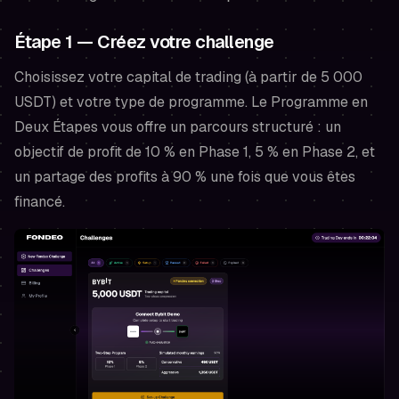
Étape 1 — Créez votre challenge
Choisissez votre capital de trading (à partir de 5 000
USDT) et votre type de programme. Le Programme en
Deux Étapes vous offre un parcours structuré : un
objectif de profit de 10 % en Phase 1, 5 % en Phase 2, et
un partage des profits à 90 % une fois que vous êtes
financé.