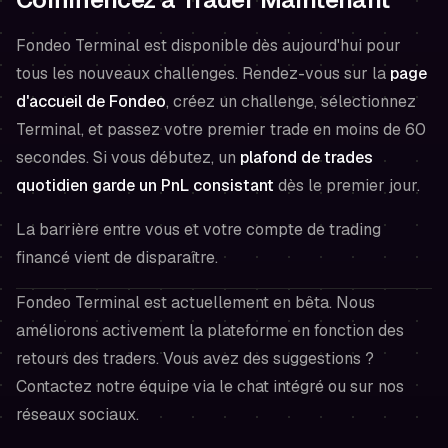
Fondeo Terminal est disponible dès aujourd'hui pour
tous les nouveaux challenges. Rendez-vous sur la
page
d'accueil de Fondeo
, créez un challenge, sélectionnez
Terminal, et passez votre premier trade en moins de 60
secondes. Si vous débutez, un
plafond de trades
quotidien garde un PnL consistant
dès le premier jour.
La barrière entre vous et votre compte de trading
financé vient de disparaître.
Fondeo Terminal est actuellement en bêta. Nous
améliorons activement la plateforme en fonction des
retours des traders. Vous avez des suggestions ?
Contactez notre équipe via le chat intégré ou sur nos
réseaux sociaux.