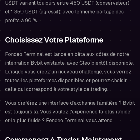
USDT varient toujours entre 450 USDT (conservateur)
et 1 350 USDT (agressif), avec le même partage des
profits à 90 %.
Choisissez Votre Plateforme
Fondeo Terminal est lancé en bêta aux côtés de notre
intégration Bybit existante, avec Cleo bientôt disponible.
Lorsque vous créez un nouveau challenge, vous verrez
toutes les plateformes disponibles et pourrez choisir
celle qui correspond à votre style de trading.
Vous préférez une interface d'exchange familière ? Bybit
est toujours là. Vous voulez l'expérience la plus rapide
et la plus fluide ? Fondeo Terminal vous attend.
Commencez à Trader Maintenant