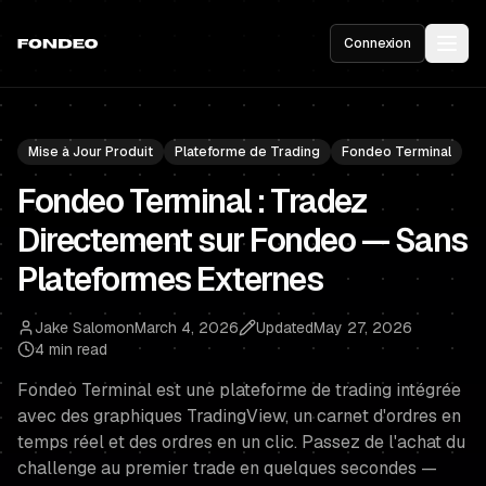
Connexion
Mise à Jour Produit
Plateforme de Trading
Fondeo Terminal
Fondeo Terminal : Tradez
Directement sur Fondeo — Sans
Plateformes Externes
Jake Salomon
March 4, 2026
Updated
May 27, 2026
4 min read
Fondeo Terminal est une plateforme de trading intégrée
avec des graphiques TradingView, un carnet d'ordres en
temps réel et des ordres en un clic. Passez de l'achat du
challenge au premier trade en quelques secondes —