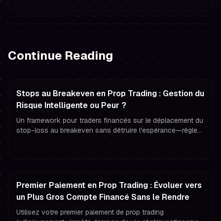
Continue Reading
Stops au Breakeven en Prop Trading : Gestion du
Risque Intelligente ou Peur ?
Un framework pour traders financés sur le déplacement du
stop-loss au breakeven sans détruire l'espérance—règles,
exemples et questions de journal pour une meilleure
gestion du risque.
Premier Paiement en Prop Trading : Évoluer vers
un Plus Gros Compte Financé Sans le Rendre
Utilisez votre premier paiement de prop trading