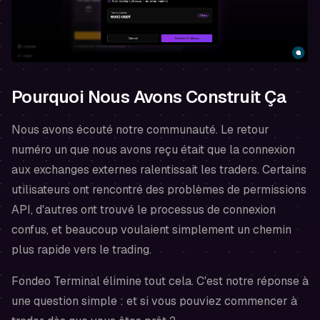
Pourquoi Nous Avons Construit Ça
Nous avons écouté notre communauté. Le retour
numéro un que nous avons reçu était que la connexion
aux exchanges externes ralentissait les traders. Certains
utilisateurs ont rencontré des problèmes de permissions
API, d'autres ont trouvé le processus de connexion
confus, et beaucoup voulaient simplement un chemin
plus rapide vers le trading.
Fondeo Terminal élimine tout cela. C'est notre réponse à
une question simple :
et si vous pouviez commencer à