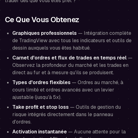
trader dès que vous êtes prêt ?
Ce Que Vous Obtenez
Graphiques professionnels
— Intégration complète
de TradingView avec tous les indicateurs et outils de
dessin auxquels vous êtes habitué.
Carnet d'ordres et flux de trades en temps réel
—
Observez la profondeur du marché et les trades en
direct au fur et à mesure qu'ils se produisent.
Types d'ordres flexibles
— Ordres au marché, à
cours limité et ordres avancés avec un levier
ajustable (jusqu'à 5x).
Take profit et stop loss
— Outils de gestion du
risque intégrés directement dans le panneau
d'ordres.
Activation instantanée
— Aucune attente pour la