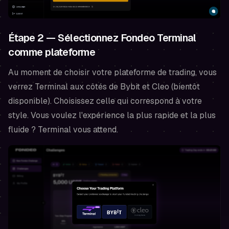
Étape 2 — Sélectionnez Fondeo Terminal
comme plateforme
Au moment de choisir votre plateforme de trading, vous
verrez Terminal aux côtés de Bybit et Cleo (bientôt
disponible). Choisissez celle qui correspond à votre
style. Vous voulez l'expérience la plus rapide et la plus
fluide ? Terminal vous attend.