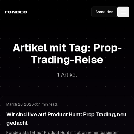
Anmelden
Artikel mit Tag: Prop-
Trading-Reise
1 Artikel
Finanziertes Trading
Challenge-Strategie
March 26, 2026
4 min read
Wir sind live auf Product Hunt: Prop Trading, neu
gedacht
Fondeo startet auf Product Hunt mit abonnementbasiertem