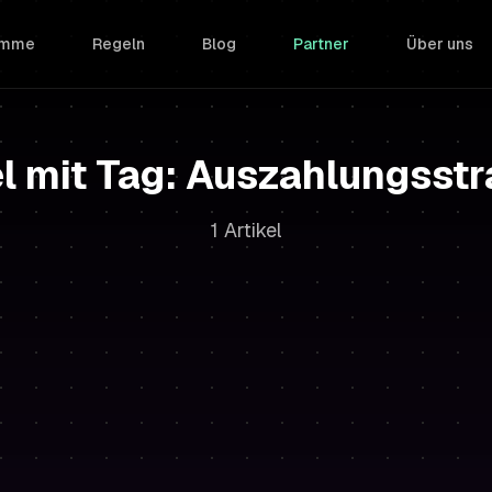
ramme
Regeln
Blog
Partner
Über uns
el mit Tag: Auszahlungsstr
1 Artikel